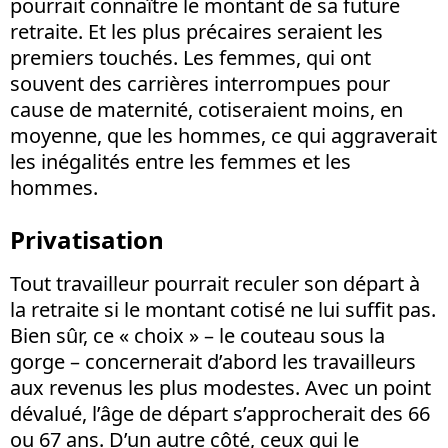
pourrait connaître le montant de sa future
retraite. Et les plus précaires seraient les
premiers touchés. Les femmes, qui ont
souvent des carrières interrompues pour
cause de maternité, cotiseraient moins, en
moyenne, que les hommes, ce qui aggraverait
les inégalités entre les femmes et les
hommes.
Privatisation
Tout travailleur pourrait reculer son départ à
la retraite si le montant cotisé ne lui suffit pas.
Bien sûr, ce « choix » – le couteau sous la
gorge – concernerait d’abord les travailleurs
aux revenus les plus modestes. Avec un point
dévalué, l’âge de départ s’approcherait des 66
ou 67 ans. D’un autre côté, ceux qui le