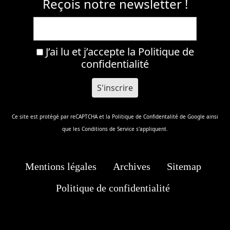
Reçois notre newsletter !
J’ai lu et j’accepte la
Politique de
confidentialité
Ce site est protégé par reCAPTCHA et la
Politique de Confidentalité
de Google ainsi
que les
Conditions de Service
s'appliquent.
Mentions légales
Archives
Sitemap
Politique de confidentialité