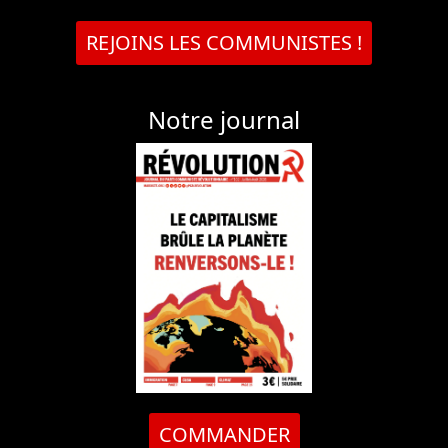
REJOINS LES COMMUNISTES !
Notre journal
COMMANDER