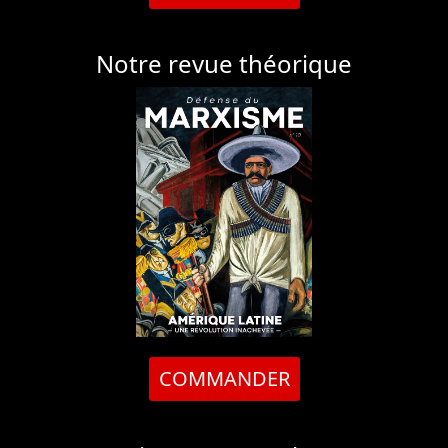
Notre revue théorique
COMMANDER