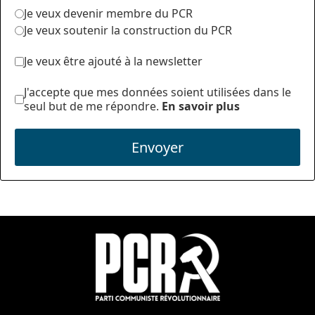
Je veux devenir membre du PCR
Je veux soutenir la construction du PCR
Je veux être ajouté à la newsletter
J'accepte que mes données soient utilisées dans le
seul but de me répondre.
En savoir plus
Envoyer