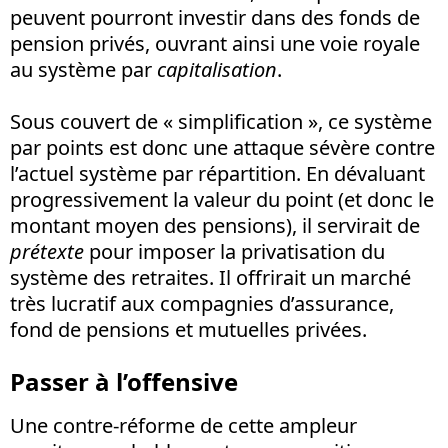
peuvent pourront investir dans des fonds de
pension privés, ouvrant ainsi une voie royale
au système par
capitalisation
.
Sous couvert de « simplification », ce système
par points est donc une attaque sévère contre
l’actuel système par répartition. En dévaluant
progressivement la valeur du point (et donc le
montant moyen des pensions), il servirait de
prétexte
pour imposer la privatisation du
système des retraites. Il offrirait un marché
très lucratif aux compagnies d’assurance,
fond de pensions et mutuelles privées.
Passer à l’offensive
Une contre-réforme de cette ampleur