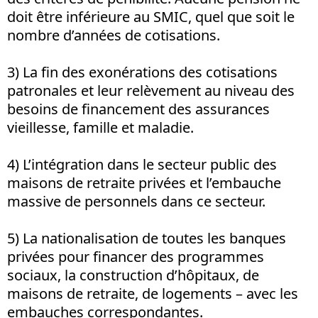
doit être inférieure au SMIC, quel que soit le
nombre d’années de cotisations.
3) La fin des exonérations des cotisations
patronales et leur relèvement au niveau des
besoins de financement des assurances
vieillesse, famille et maladie.
4) L’intégration dans le secteur public des
maisons de retraite privées et l’embauche
massive de personnels dans ce secteur.
5) La nationalisation de toutes les banques
privées pour financer des programmes
sociaux, la construction d’hôpitaux, de
maisons de retraite, de logements – avec les
embauches correspondantes.