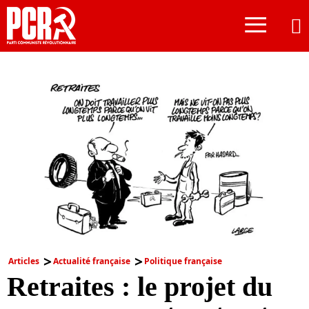
≡
Articles
Actualité française
Politique française
Retraites : le projet du