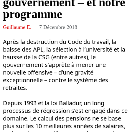
gouvernement – et notre
programme
Guillaume E.
7 Décembre 2018
Après la destruction du Code du travail, la
baisse des APL, la sélection à l’université et la
hausse de la CSG (entre autres), le
gouvernement s’apprête à mener une
nouvelle offensive – d’une gravité
exceptionnelle – contre le système des
retraites.
Depuis 1993 et la loi Balladur, un long
processus de régression s’est engagé dans ce
domaine. Le calcul des pensions ne se base
plus sur les 10 meilleures années de salaires,