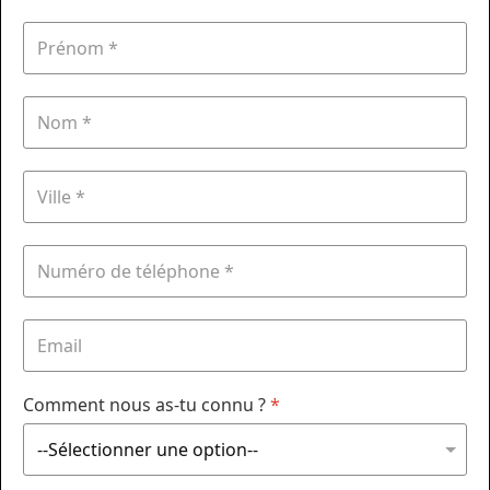
Comment nous as-tu connu ?
*