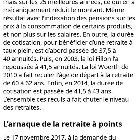
mais sur les 25 meilleures années, ce qui en a
mécaniquement réduit le montant. Même
résultat avec l’indexation des pensions sur les
prix à la consommation de certains produits,
et non plus sur les salaires. En outre, la durée
de cotisation, pour bénéficier d’une retraite à
taux plein, est d’abord passée de 37,5 à
40 annuités. Puis, en 2003, la loi Fillon l’a
repoussée à 41,5 annuités. La loi Woerth de
2010 a fait reculer l’âge de départ à la retraite
de 60 à 62 ans. Enfin, en 2014, la durée de
cotisation est passée de 41,5 à 43 ans.
L’ensemble ces reculs a fait chuter le niveau
des retraites.
L’arnaque de la retraite à points
Le 17 novembre 2017, à la demande du