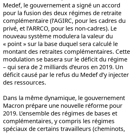
Medef, le gouvernement a signé un accord
pour la fusion des deux régimes de retraite
complémentaire (l’AGIRC, pour les cadres du
privé, et l’ARRCO, pour les non-cadres). Le
nouveau système modulera la valeur du
« point » sur la base duquel sera calculé le
montant des retraites complémentaires. Cette
modulation se basera sur le déficit du régime
– qui sera de 2 milliards d’euros en 2019. Un
déficit causé par le refus du Medef d’y injecter
des ressources.
Dans la même dynamique, le gouvernement
Macron prépare une nouvelle réforme pour
2019. L’ensemble des régimes de bases et
complémentaires, y compris les régimes
spéciaux de certains travailleurs (cheminots,