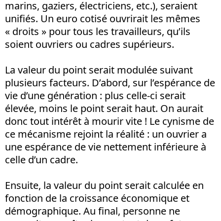
marins, gaziers, électriciens, etc.), seraient
unifiés. Un euro cotisé ouvrirait les mêmes
« droits » pour tous les travailleurs, qu’ils
soient ouvriers ou cadres supérieurs.
La valeur du point serait modulée suivant
plusieurs facteurs. D’abord, sur l’espérance de
vie d’une génération : plus celle-ci serait
élevée, moins le point serait haut. On aurait
donc tout intérêt à mourir vite ! Le cynisme de
ce mécanisme rejoint la réalité : un ouvrier a
une espérance de vie nettement inférieure à
celle d’un cadre.
Ensuite, la valeur du point serait calculée en
fonction de la croissance économique et
démographique. Au final, personne ne