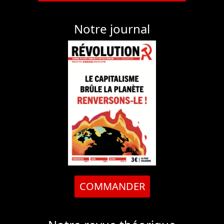
Notre journal
COMMANDER