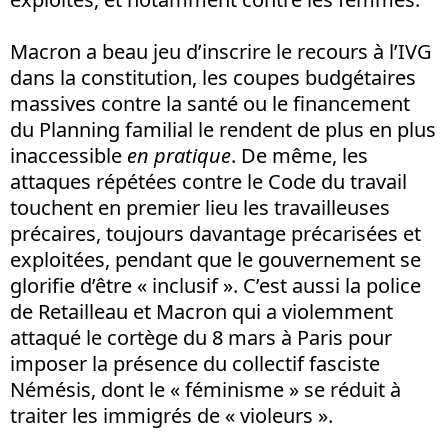
Macron a beau jeu d’inscrire le recours à l’IVG
dans la constitution, les coupes budgétaires
massives contre la santé ou le financement
du Planning familial le rendent de plus en plus
inaccessible
en pratique
. De même, les
attaques répétées contre le Code du travail
touchent en premier lieu les travailleuses
précaires, toujours davantage précarisées et
exploitées, pendant que le gouvernement se
glorifie d’être « inclusif ». C’est aussi la police
de Retailleau et Macron qui a violemment
attaqué le cortège du 8 mars à Paris pour
imposer la présence du collectif fasciste
Némésis, dont le « féminisme » se réduit à
traiter les immigrés de « violeurs ».