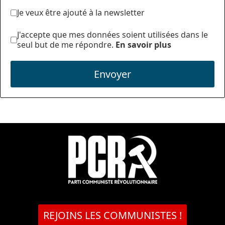
Je veux être ajouté à la newsletter
J'accepte que mes données soient utilisées dans le
seul but de me répondre.
En savoir plus
Envoyer
REJOINS LES COMMUNISTES !