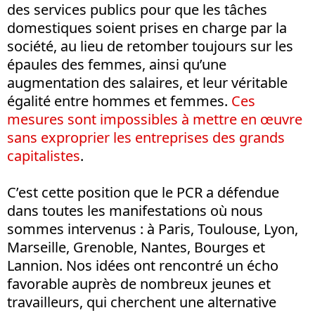
des services publics pour que les tâches
domestiques soient prises en charge par la
société, au lieu de retomber toujours sur les
épaules des femmes, ainsi qu’une
augmentation des salaires, et leur véritable
égalité entre hommes et femmes.
Ces
mesures sont impossibles à mettre en œuvre
sans exproprier les entreprises des grands
capitalistes
.
C’est cette position que le PCR a défendue
dans toutes les manifestations où nous
sommes intervenus : à Paris, Toulouse, Lyon,
Marseille, Grenoble, Nantes, Bourges et
Lannion. Nos idées ont rencontré un écho
favorable auprès de nombreux jeunes et
travailleurs, qui cherchent une alternative