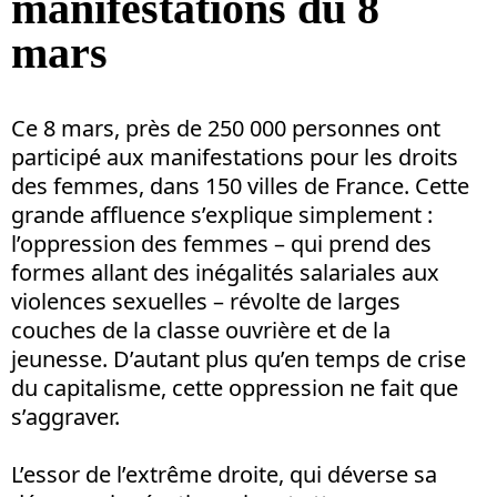
manifestations du 8
mars
Ce 8 mars, près de 250 000 personnes ont
participé aux manifestations pour les droits
des femmes, dans 150 villes de France. Cette
grande affluence s’explique simplement :
l’oppression des femmes – qui prend des
formes allant des inégalités salariales aux
violences sexuelles – révolte de larges
couches de la classe ouvrière et de la
jeunesse. D’autant plus qu’en temps de crise
du capitalisme, cette oppression ne fait que
s’aggraver.
L’essor de l’extrême droite, qui déverse sa