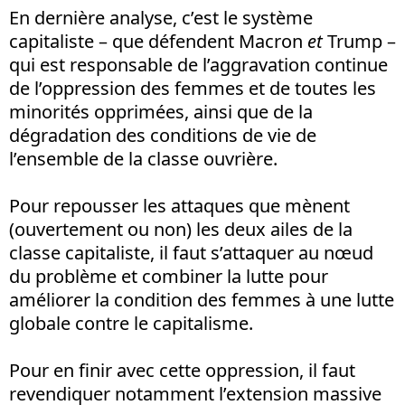
En dernière analyse, c’est le système
capitaliste – que défendent Macron
et
Trump –
qui est responsable de l’aggravation continue
de l’oppression des femmes et de toutes les
minorités opprimées, ainsi que de la
dégradation des conditions de vie de
l’ensemble de la classe ouvrière.
Pour repousser les attaques que mènent
(ouvertement ou non) les deux ailes de la
classe capitaliste, il faut s’attaquer au nœud
du problème et combiner la lutte pour
améliorer la condition des femmes à une lutte
globale contre le capitalisme.
Pour en finir avec cette oppression, il faut
revendiquer notamment l’extension massive