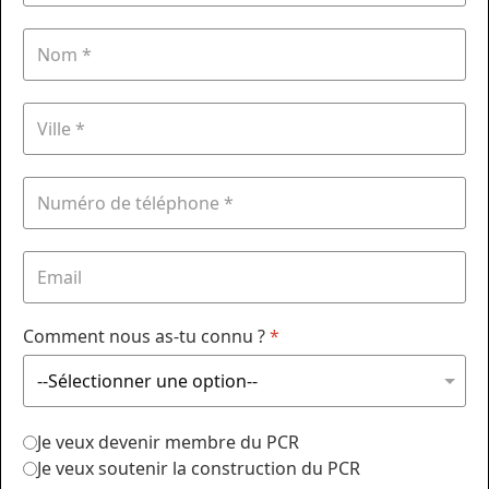
Comment nous as-tu connu ?
*
Je veux devenir membre du PCR
Je veux soutenir la construction du PCR