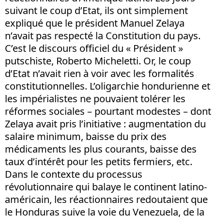
suivant le coup d’Etat, ils ont simplement
expliqué que le président Manuel Zelaya
n’avait pas respecté la Constitution du pays.
C’est le discours officiel du « Président »
putschiste, Roberto Micheletti. Or, le coup
d’Etat n’avait rien à voir avec les formalités
constitutionnelles. L’oligarchie hondurienne et
les impérialistes ne pouvaient tolérer les
réformes sociales – pourtant modestes – dont
Zelaya avait pris l’initiative : augmentation du
salaire minimum, baisse du prix des
médicaments les plus courants, baisse des
taux d’intérêt pour les petits fermiers, etc.
Dans le contexte du processus
révolutionnaire qui balaye le continent latino-
américain, les réactionnaires redoutaient que
le Honduras suive la voie du Venezuela, de la