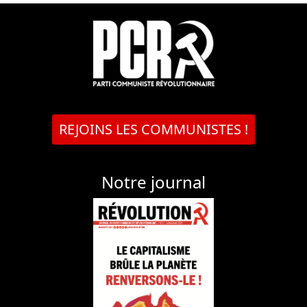
REJOINS LES COMMUNISTES !
Notre journal