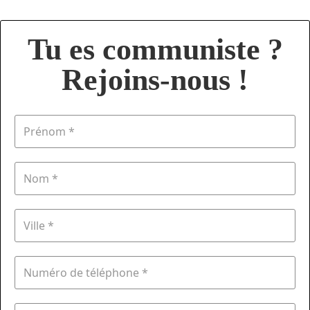
Tu es communiste ?
Rejoins-nous !