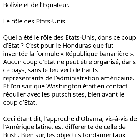
Bolivie et de l’Equateur.
Le rôle des Etats-Unis
Quel a été le rôle des Etats-Unis, dans ce coup
d’Etat ? C’est pour le Honduras que fut
inventée la formule « République bananière ».
Aucun coup d’Etat ne peut être organisé, dans
ce pays, sans le feu vert de hauts
représentants de l’administration américaine.
Et l’on sait que Washington était en contact
régulier avec les putschistes, bien avant le
coup d’Etat.
Ceci étant dit, l’approche d’Obama, vis-à-vis de
l’Amérique latine, est différente de celle de
Bush. Bien sûr, les objectifs fondamentaux