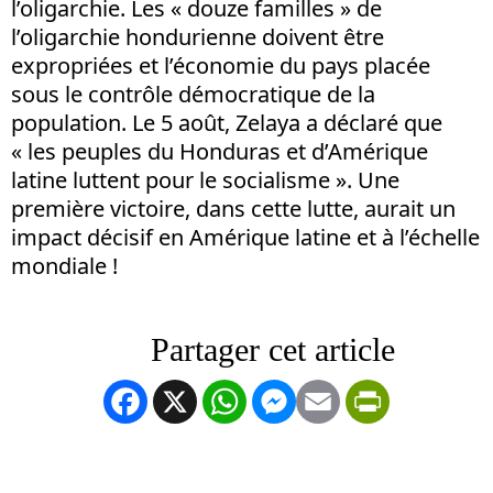
l’oligarchie. Les « douze familles » de
l’oligarchie hondurienne doivent être
expropriées et l’économie du pays placée
sous le contrôle démocratique de la
population. Le 5 août, Zelaya a déclaré que
« les peuples du Honduras et d’Amérique
latine luttent pour le socialisme ». Une
première victoire, dans cette lutte, aurait un
impact décisif en Amérique latine et à l’échelle
mondiale !
Facebook
X
WhatsApp
Messenger
Email
PrintFrien