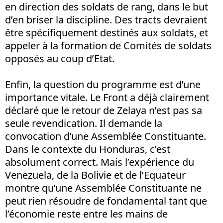
en direction des soldats de rang, dans le but
d’en briser la discipline. Des tracts devraient
être spécifiquement destinés aux soldats, et
appeler à la formation de Comités de soldats
opposés au coup d’Etat.
Enfin, la question du programme est d’une
importance vitale. Le Front a déjà clairement
déclaré que le retour de Zelaya n’est pas sa
seule revendication. Il demande la
convocation d’une Assemblée Constituante.
Dans le contexte du Honduras, c’est
absolument correct. Mais l’expérience du
Venezuela, de la Bolivie et de l’Equateur
montre qu’une Assemblée Constituante ne
peut rien résoudre de fondamental tant que
l’économie reste entre les mains de