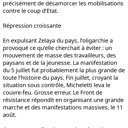
précisément de désamorcer les mobilisations
contre le coup d’Etat.
Répression croissante
En expulsant Zelaya du pays, l’oligarchie a
provoqué ce qu’elle cherchait à éviter : un
mouvement de masse des travailleurs, des
paysans et de la jeunesse. La manifestation
du 5 juillet fut probablement la plus grande de
toute l’histoire du pays. Fin juillet, croyant la
situation sous contrôle, Micheletti leva le
couvre-feu. Grosse erreur. Le Front de
résistance répondit en organisant une grande
marche et des manifestations massives, le 11
août.