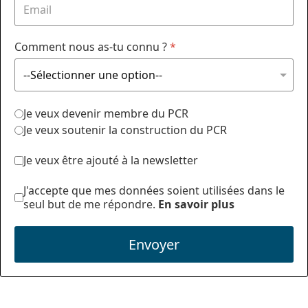
Comment nous as-tu connu ?
*
Je veux devenir membre du PCR
Je veux soutenir la construction du PCR
Je veux être ajouté à la newsletter
J'accepte que mes données soient utilisées dans le
seul but de me répondre.
En savoir plus
Envoyer