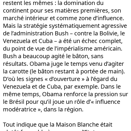
restent les mêmes : la domination du
continent pour ses matières premières, son
marché intérieur et comme zone d’influence.
Mais la stratégie systématiquement agressive
de l’administration Bush – contre la Bolivie, le
Venezuela et Cuba – a été un échec complet,
du point de vue de l’impérialisme américain.
Bush a beaucoup agité le bâton, sans
résultats. Obama juge le temps venu d’agiter
la carotte (le bâton restant à portée de main).
D’où les signes « d’ouverture » à l’égard du
Venezuela et de Cuba, par exemple. Dans le
même temps, Obama renforce la pression sur
le Brésil pour qu’il joue un rôle d’« influence
modératrice », dans la région.
Tout indique que la Maison Blanche était