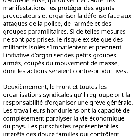
manifestations, les protéger des agents
provocateurs et organiser la défense face aux
attaques de la police, de l’armée et des
groupes paramilitaires. Si de telles mesures
ne sont pas prises, le risque existe que des
militants isolés s’impatientent et prennent
l’initiative d’organiser des petits groupes
armés, coupés du mouvement de masse,
dont les actions seraient contre-productives.
Deuxièmement, le Front et toutes les
organisations syndicales qu’il regroupe ont la
responsabilité d’organiser une grève générale.
Les travailleurs honduriens ont la capacité de
complètement paralyser la vie économique
du pays. Les putschistes représentent les
intérêts des douze familles qui contrôlent