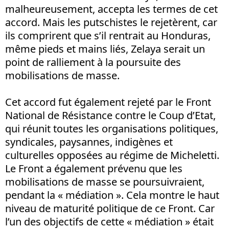
malheureusement, accepta les termes de cet
accord. Mais les putschistes le rejetèrent, car
ils comprirent que s’il rentrait au Honduras,
même pieds et mains liés, Zelaya serait un
point de ralliement à la poursuite des
mobilisations de masse.
Cet accord fut également rejeté par le Front
National de Résistance contre le Coup d’Etat,
qui réunit toutes les organisations politiques,
syndicales, paysannes, indigènes et
culturelles opposées au régime de Micheletti.
Le Front a également prévenu que les
mobilisations de masse se poursuivraient,
pendant la « médiation ». Cela montre le haut
niveau de maturité politique de ce Front. Car
l’un des objectifs de cette « médiation » était