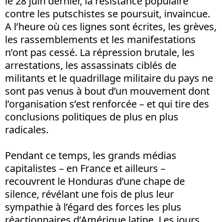
le 28 juin dernier, la résistance populaire
contre les putschistes se poursuit, invaincue.
A l’heure où ces lignes sont écrites, les grèves,
les rassemblements et les manifestations
n’ont pas cessé. La répression brutale, les
arrestations, les assassinats ciblés de
militants et le quadrillage militaire du pays ne
sont pas venus à bout d’un mouvement dont
l’organisation s’est renforcée – et qui tire des
conclusions politiques de plus en plus
radicales.
Pendant ce temps, les grands médias
capitalistes – en France et ailleurs –
recouvrent le Honduras d’une chape de
silence, révélant une fois de plus leur
sympathie à l’égard des forces les plus
réactionnaires d’Amérique latine. Les jours