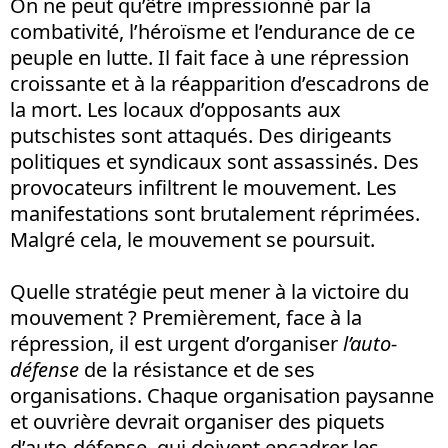
On ne peut qu’être impressionné par la
combativité, l’héroïsme et l’endurance de ce
peuple en lutte. Il fait face à une répression
croissante et à la réapparition d’escadrons de
la mort. Les locaux d’opposants aux
putschistes sont attaqués. Des dirigeants
politiques et syndicaux sont assassinés. Des
provocateurs infiltrent le mouvement. Les
manifestations sont brutalement réprimées.
Malgré cela, le mouvement se poursuit.
Quelle stratégie peut mener à la victoire du
mouvement ? Premièrement, face à la
répression, il est urgent d’organiser
l’auto-
défense
de la résistance et de ses
organisations. Chaque organisation paysanne
et ouvrière devrait organiser des piquets
d’auto-défense, qui doivent encadrer les