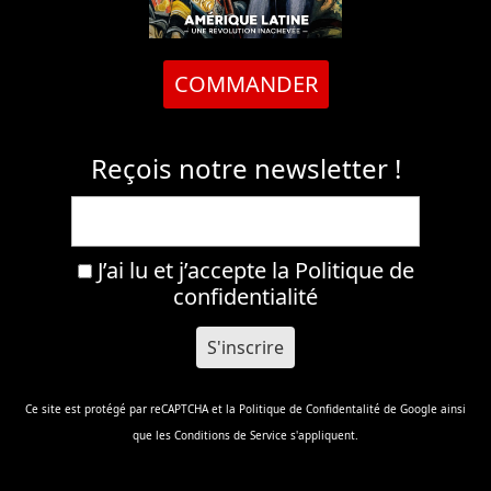
COMMANDER
Reçois notre newsletter !
J’ai lu et j’accepte la
Politique de
confidentialité
Ce site est protégé par reCAPTCHA et la
Politique de Confidentalité
de Google ainsi
que les
Conditions de Service
s'appliquent.