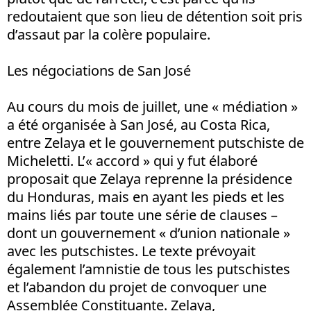
redoutaient que son lieu de détention soit pris
d’assaut par la colère populaire.
Les négociations de San José
Au cours du mois de juillet, une « médiation »
a été organisée à San José, au Costa Rica,
entre Zelaya et le gouvernement putschiste de
Micheletti. L’« accord » qui y fut élaboré
proposait que Zelaya reprenne la présidence
du Honduras, mais en ayant les pieds et les
mains liés par toute une série de clauses –
dont un gouvernement « d’union nationale »
avec les putschistes. Le texte prévoyait
également l’amnistie de tous les putschistes
et l’abandon du projet de convoquer une
Assemblée Constituante. Zelaya,