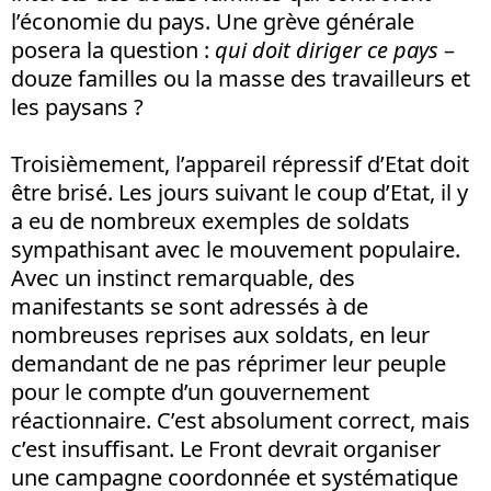
l’économie du pays. Une grève générale
posera la question :
qui doit diriger ce pays
–
douze familles ou la masse des travailleurs et
les paysans ?
Troisièmement, l’appareil répressif d’Etat doit
être brisé. Les jours suivant le coup d’Etat, il y
a eu de nombreux exemples de soldats
sympathisant avec le mouvement populaire.
Avec un instinct remarquable, des
manifestants se sont adressés à de
nombreuses reprises aux soldats, en leur
demandant de ne pas réprimer leur peuple
pour le compte d’un gouvernement
réactionnaire. C’est absolument correct, mais
c’est insuffisant. Le Front devrait organiser
une campagne coordonnée et systématique