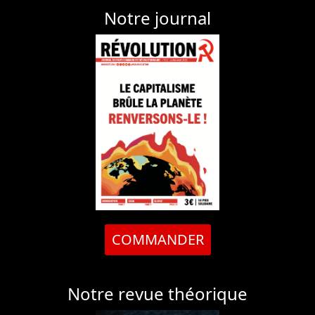
Notre journal
COMMANDER
Notre revue théorique