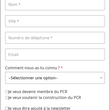
Comment nous as-tu connu ?
*
Je veux devenir membre du PCR
Je veux soutenir la construction du PCR
Je veux être ajouté à la newsletter