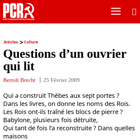
≡
Articles
Culture
Questions d’un ouvrier
qui lit
Bertolt Brecht
25 Février 2009
Qui a construit Thèbes aux sept portes ?
Dans les livres, on donne les noms des Rois.
Les Rois ont-ils traîné les blocs de pierre ?
Babylone, plusieurs fois détruite,
Qui tant de fois l’a reconstruite ? Dans quelles
maisons