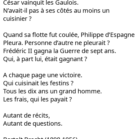
César vainquit les Gaulois.
N’avait-il pas à ses côtés au moins un
cuisinier ?
Quand sa flotte fut coulée, Philippe d’Espagne
Pleura. Personne d’autre ne pleurait ?
Frédéric II gagna la Guerre de sept ans.
Qui, à part lui, était gagnant ?
A chaque page une victoire.
Qui cuisinait les festins ?
Tous les dix ans un grand homme.
Les frais, qui les payait ?
Autant de récits,
Autant de questions.