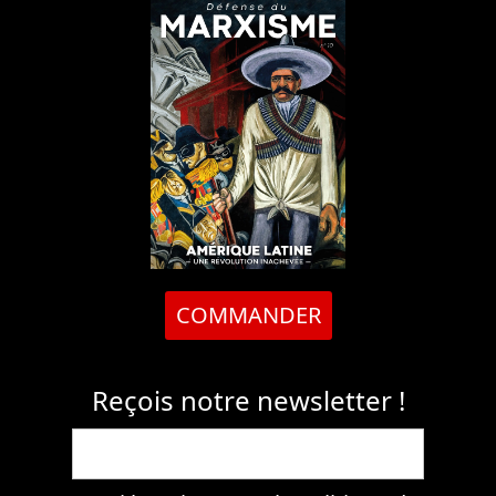
COMMANDER
Reçois notre newsletter !