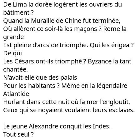
De Lima la dorée logèrent les ouvriers du
bâtiment ?
Quand la Muraille de Chine fut terminée,
Où allèrent ce soir-là les maçons ? Rome la
grande
Est pleine d’arcs de triomphe. Qui les érigea ?
De qui
Les Césars ont-ils triomphé ? Byzance la tant
chantée.
N’avait-elle que des palais
Pour les habitants ? Même en la légendaire
Atlantide
Hurlant dans cette nuit où la mer l’engloutit,
Ceux qui se noyaient voulaient leurs esclaves.
Le jeune Alexandre conquit les Indes.
Tout seul ?