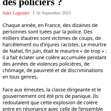
des policiers ?
Jules Legendre
16 Septembre 2023
Chaque année, en France, des dizaines de
personnes sont tuées par la police. Des
milliers d’autres sont victimes de coups, de
harcèlement ou d’injures racistes. Le meurtre
de Nahel, fin juin, était le meurtre « de trop » :
il a fait éclater une colère accumulée pendant
des années de violences policières, de
chômage, de pauvreté et de discriminations
en tous genres.
Face aux émeutes, la classe dirigeante et le
gouvernement ont été pris de panique. Ils
redoutaient que cette explosion de colère
entre en résonance avec celle de l’ensemble