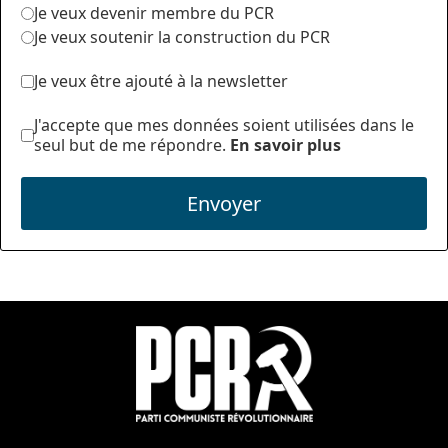
Je veux devenir membre du PCR
Je veux soutenir la construction du PCR
Je veux être ajouté à la newsletter
J'accepte que mes données soient utilisées dans le
seul but de me répondre.
En savoir plus
Envoyer