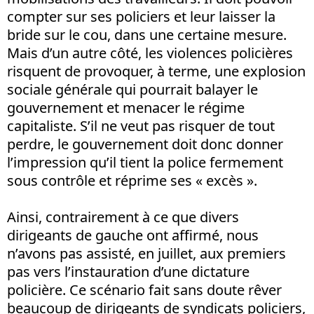
compter sur ses policiers et leur laisser la
bride sur le cou, dans une certaine mesure.
Mais d’un autre côté, les violences policières
risquent de provoquer, à terme, une explosion
sociale générale qui pourrait balayer le
gouvernement et menacer le régime
capitaliste. S’il ne veut pas risquer de tout
perdre, le gouvernement doit donc donner
l’impression qu’il tient la police fermement
sous contrôle et réprime ses « excès ».
Ainsi, contrairement à ce que divers
dirigeants de gauche ont affirmé, nous
n’avons pas assisté, en juillet, aux premiers
pas vers l’instauration d’une dictature
policière. Ce scénario fait sans doute rêver
beaucoup de dirigeants de syndicats policiers,