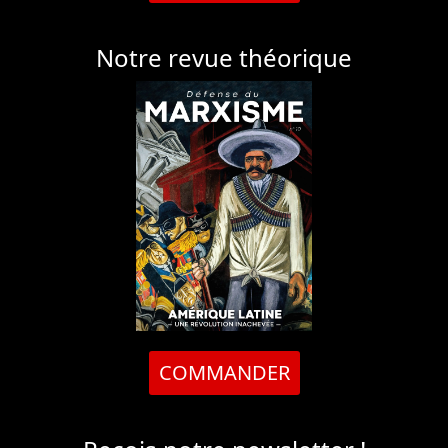
Notre revue théorique
COMMANDER