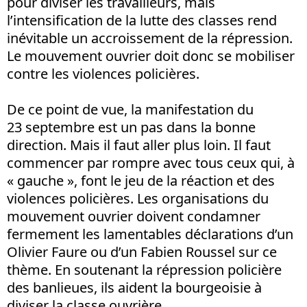
pour diviser les travailleurs, mais
l’intensification de la lutte des classes rend
inévitable un accroissement de la répression.
Le mouvement ouvrier doit donc se mobiliser
contre les violences policières.
De ce point de vue, la manifestation du
23 septembre est un pas dans la bonne
direction. Mais il faut aller plus loin. Il faut
commencer par rompre avec tous ceux qui, à
« gauche », font le jeu de la réaction et des
violences policières. Les organisations du
mouvement ouvrier doivent condamner
fermement les lamentables déclarations d’un
Olivier Faure ou d’un Fabien Roussel sur ce
thème. En soutenant la répression policière
des banlieues, ils aident la bourgeoisie à
diviser la classe ouvrière.