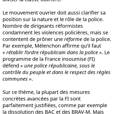
Le mouvement ouvrier doit aussi clarifier sa
position sur la nature et le rôle de la police.
Nombre de dirigeants réformistes
condamnent les violences policières, mais se
contentent de prôner une
réforme
de la police.
Par exemple, Mélenchon affirme qu’il faut
«
rétablir l’ordre républicain dans la police »
. Le
programme de la France insoumise (FI)
défend
« une police républicaine, sous le
contrôle du peuple et dans le respect des règles
communes »
.
Sur ce thème, la plupart des mesures
concrètes avancées par la FI sont
parfaitement justifiées, comme par exemple
la dissolution des BAC et des BRAV-M. Mais