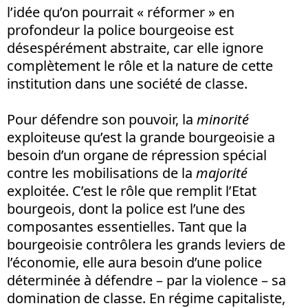
l’idée qu’on pourrait « réformer » en
profondeur la police bourgeoise est
désespérément abstraite, car elle ignore
complètement le rôle et la nature de cette
institution dans une société de classe.
Pour défendre son pouvoir, la
minorité
exploiteuse qu’est la grande bourgeoisie a
besoin d’un organe de répression spécial
contre les mobilisations de la
majorité
exploitée. C’est le rôle que remplit l’Etat
bourgeois, dont la police est l’une des
composantes essentielles. Tant que la
bourgeoisie contrôlera les grands leviers de
l’économie, elle aura besoin d’une police
déterminée à défendre – par la violence – sa
domination de classe. En régime capitaliste,