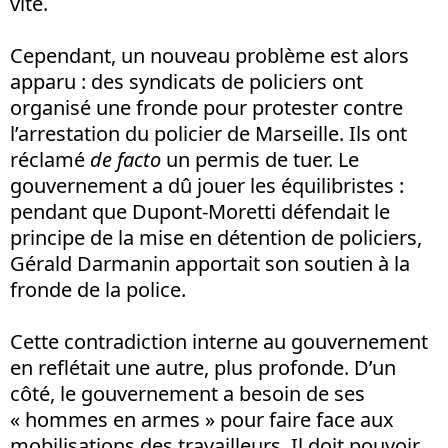
vite.
Cependant, un nouveau problème est alors
apparu : des syndicats de policiers ont
organisé une fronde pour protester contre
l’arrestation du policier de Marseille. Ils ont
réclamé
de facto
un permis de tuer. Le
gouvernement a dû jouer les équilibristes :
pendant que Dupont-Moretti défendait le
principe de la mise en détention de policiers,
Gérald Darmanin apportait son soutien à la
fronde de la police.
Cette contradiction interne au gouvernement
en reflétait une autre, plus profonde. D’un
côté, le gouvernement a besoin de ses
« hommes en armes » pour faire face aux
mobilisations des travailleurs. Il doit pouvoir