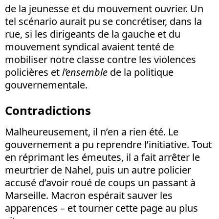
de la jeunesse et du mouvement ouvrier. Un
tel scénario aurait pu se concrétiser, dans la
rue, si les dirigeants de la gauche et du
mouvement syndical avaient tenté de
mobiliser notre classe contre les violences
policières et
l’ensemble
de la politique
gouvernementale.
Contradictions
Malheureusement, il n’en a rien été. Le
gouvernement a pu reprendre l’initiative. Tout
en réprimant les émeutes, il a fait arrêter le
meurtrier de Nahel, puis un autre policier
accusé d’avoir roué de coups un passant à
Marseille. Macron espérait sauver les
apparences – et tourner cette page au plus