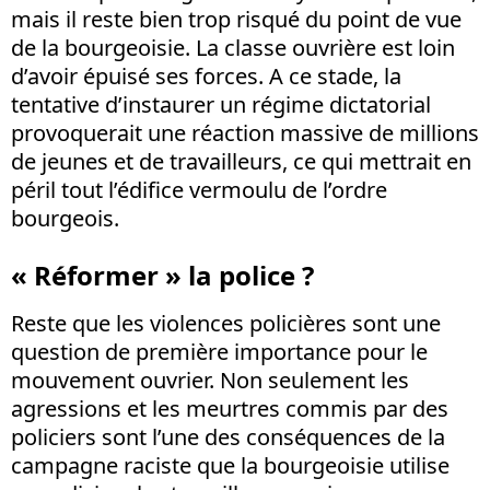
mais il reste bien trop risqué du point de vue
de la bourgeoisie. La classe ouvrière est loin
d’avoir épuisé ses forces. A ce stade, la
tentative d’instaurer un régime dictatorial
provoquerait une réaction massive de millions
de jeunes et de travailleurs, ce qui mettrait en
péril tout l’édifice vermoulu de l’ordre
bourgeois.
« Réformer » la police ?
Reste que les violences policières sont une
question de première importance pour le
mouvement ouvrier. Non seulement les
agressions et les meurtres commis par des
policiers sont l’une des conséquences de la
campagne raciste que la bourgeoisie utilise