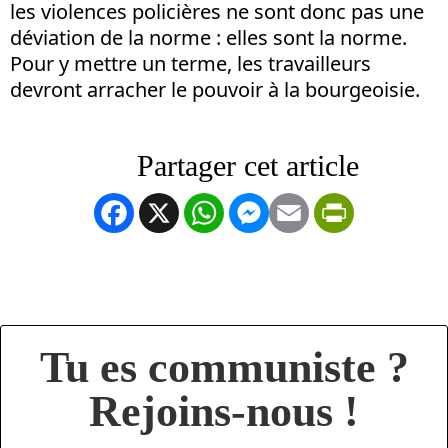
les violences policières ne sont donc pas une
déviation de la norme : elles sont la norme.
Pour y mettre un terme, les travailleurs
devront arracher le pouvoir à la bourgeoisie.
Facebook
X
WhatsApp
Messenger
Email
PrintFrien
Tu es communiste ?
Rejoins-nous !