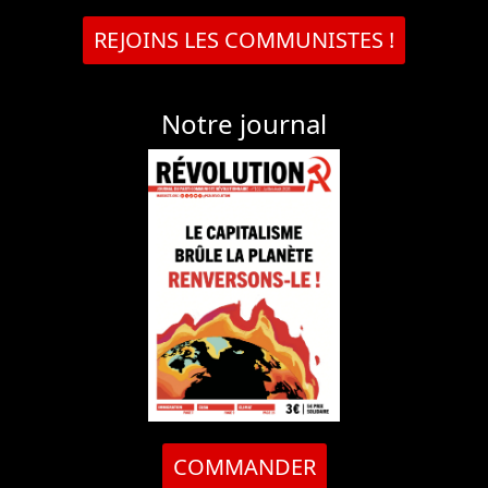
REJOINS LES COMMUNISTES !
Notre journal
COMMANDER