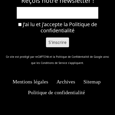
Reçois notre newsletter !
J’ai lu et j’accepte la
Politique de
confidentialité
Ce site est protégé par reCAPTCHA et la
Politique de Confidentalité
de Google ainsi
que les
Conditions de Service
s'appliquent.
Mentions légales
Archives
Sitemap
Politique de confidentialité