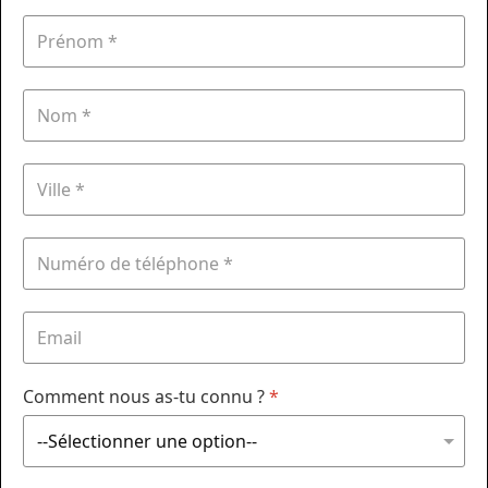
Comment nous as-tu connu ?
*