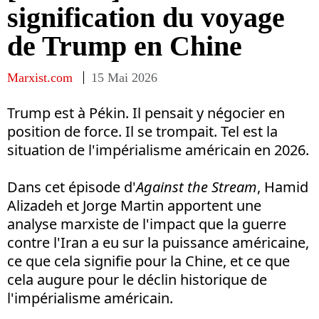
signification du voyage
de Trump en Chine
Marxist.com
15 Mai 2026
Trump est à Pékin. Il pensait y négocier en
position de force. Il se trompait. Tel est la
situation de l'impérialisme américain en 2026.
Dans cet épisode d'
Against the Stream
, Hamid
Alizadeh et Jorge Martin apportent une
analyse marxiste de l'impact que la guerre
contre l'Iran a eu sur la puissance américaine,
ce que cela signifie pour la Chine, et ce que
cela augure pour le déclin historique de
l'impérialisme américain.