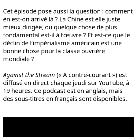
Cet épisode pose aussi la question : comment
en est-on arrivé là ? La Chine est elle juste
mieux dirigée, ou quelque chose de plus
fondamental est-il à l’œuvre ? Et est-ce que le
déclin de l’impérialisme américain est une
bonne chose pour la classe ouvrière
mondiale ?
Against the Stream
(« A contre-courant ») est
diffusé en direct chaque jeudi sur YouTube, à
19 heures. Ce podcast est en anglais, mais
des sous-titres en français sont disponibles.