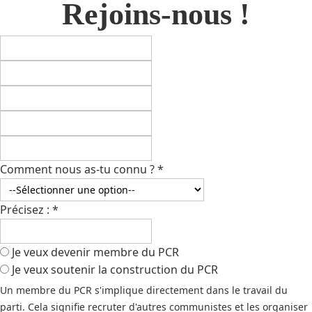
Rejoins-nous !
Comment nous as-tu connu ?
*
Précisez :
*
Je veux devenir membre du PCR
Je veux soutenir la construction du PCR
Un membre du PCR s'implique directement dans le travail du
parti. Cela signifie recruter d'autres communistes et les organiser