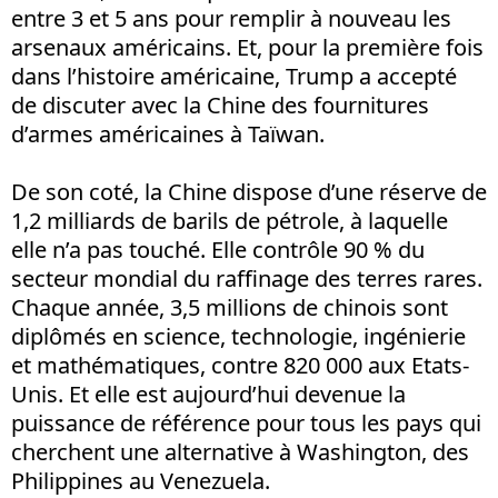
entre 3 et 5 ans pour remplir à nouveau les
arsenaux américains. Et, pour la première fois
dans l’histoire américaine, Trump a accepté
de discuter avec la Chine des fournitures
d’armes américaines à Taïwan.
De son coté, la Chine dispose d’une réserve de
1,2 milliards de barils de pétrole, à laquelle
elle n’a pas touché. Elle contrôle 90 % du
secteur mondial du raffinage des terres rares.
Chaque année, 3,5 millions de chinois sont
diplômés en science, technologie, ingénierie
et mathématiques, contre 820 000 aux Etats-
Unis. Et elle est aujourd’hui devenue la
puissance de référence pour tous les pays qui
cherchent une alternative à Washington, des
Philippines au Venezuela.