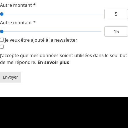
Autre montant
*
Autre montant
*
Je veux être ajouté à la newsletter
J'accepte que mes données soient utilisées dans le seul but
de me répondre.
En savoir plus
Envoyer