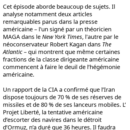
Cet épisode aborde beaucoup de sujets. Il
analyse notamment deux articles
remarquables parus dans la presse
américaine – l'un signé par un théoricien
MAGA dans le
New
York
Times
, l'autre par le
néoconservateur Robert Kagan dans
The
Atlantic
– qui montrent que même certaines
fractions de la classe dirigeante américaine
commencent à faire le deuil de l’hégémonie
américaine.
Un rapport de la CIA a confirmé que l’Iran
dispose toujours de 70 % de ses réserves de
missiles et de 80 % de ses lanceurs mobiles. L’
Projet Liberté, la tentative américaine
d’escorter des navires dans le détroit
d’Ormuz, n’a duré que 36 heures. Il faudra