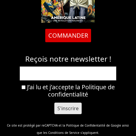
COMMANDER
Reçois notre newsletter !
J’ai lu et j’accepte la
Politique de
confidentialité
Ce site est protégé par reCAPTCHA et la
Politique de Confidentalité
de Google ainsi
que les
Conditions de Service
s'appliquent.