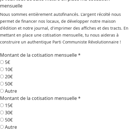
mensuelle
Nous sommes entièrement autofinancés. L'argent récolté nous
permet de financer nos locaux, de développer notre maison
d'édition et notre journal, d'imprimer des affiches et des tracts. En
mettant en place une cotisation mensuelle, tu nous aideras à
construire un authentique Parti Communiste Révolutionnaire !
Montant de la cotisation mensuelle
*
5€
10€
20€
50€
Autre
Montant de la cotisation mensuelle
*
15€
30€
50€
Autre