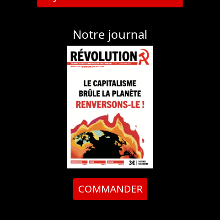
Notre journal
COMMANDER