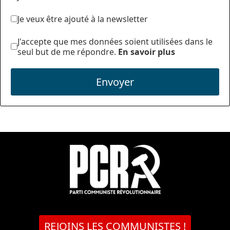
Je veux être ajouté à la newsletter
J'accepte que mes données soient utilisées dans le
seul but de me répondre.
En savoir plus
Envoyer
REJOINS LES COMMUNISTES !