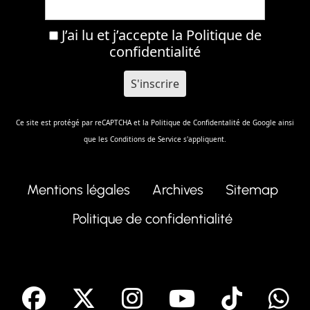
J’ai lu et j’accepte la
Politique de
confidentialité
Ce site est protégé par reCAPTCHA et la
Politique de Confidentalité
de Google ainsi
que les
Conditions de Service
s'appliquent.
Mentions légales
Archives
Sitemap
Politique de confidentialité
facebook
X
Instagram
Youtube
Tik T