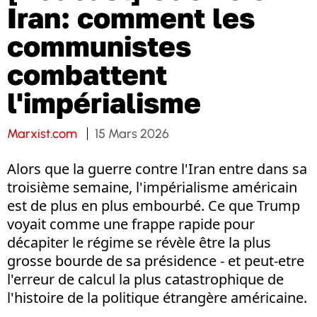
Iran: comment les
communistes
combattent
l'impérialisme
Marxist.com
15 Mars 2026
Alors que la guerre contre l'Iran entre dans sa
troisième semaine, l'impérialisme américain
est de plus en plus embourbé. Ce que Trump
voyait comme une frappe rapide pour
décapiter le régime se révèle être la plus
grosse bourde de sa présidence - et peut-etre
l'erreur de calcul la plus catastrophique de
l'histoire de la politique étrangère américaine.