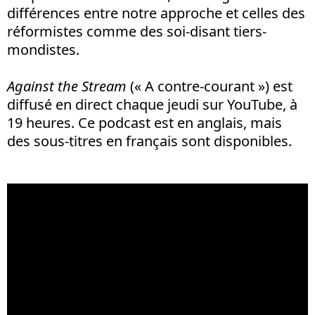
différences entre notre approche et celles des
réformistes comme des soi-disant tiers-
mondistes.
Against the Stream
(« A contre-courant ») est
diffusé en direct chaque jeudi sur YouTube, à
19 heures. Ce podcast est en anglais, mais
des sous-titres en français sont disponibles.