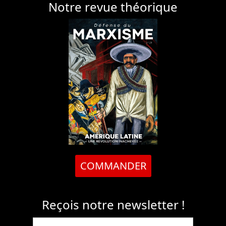
Notre revue théorique
COMMANDER
Reçois notre newsletter !