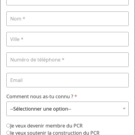
Comment nous as-tu connu ?
*
Je veux devenir membre du PCR
Je veux soutenir la construction du PCR