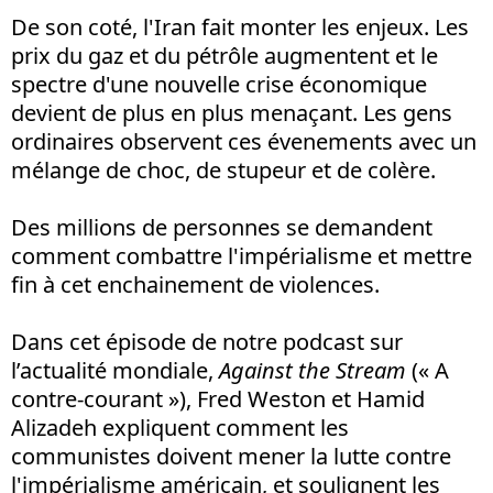
De son coté, l'Iran fait monter les enjeux. Les
prix du gaz et du pétrôle augmentent et le
spectre d'une nouvelle crise économique
devient de plus en plus menaçant. Les gens
ordinaires observent ces évenements avec un
mélange de choc, de stupeur et de colère.
Des millions de personnes se demandent
comment combattre l'impérialisme et mettre
fin à cet enchainement de violences.
Dans cet épisode de notre podcast sur
l’actualité mondiale,
Against the Stream
(« A
contre-courant »), Fred Weston et Hamid
Alizadeh expliquent comment les
communistes doivent mener la lutte contre
l'impérialisme américain, et soulignent les