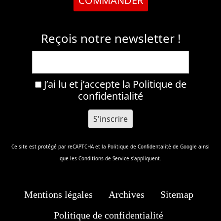
COMMANDER
Reçois notre newsletter !
J’ai lu et j’accepte la
Politique de
confidentialité
Ce site est protégé par reCAPTCHA et la
Politique de Confidentalité
de Google ainsi
que les
Conditions de Service
s'appliquent.
Mentions légales
Archives
Sitemap
Politique de confidentialité