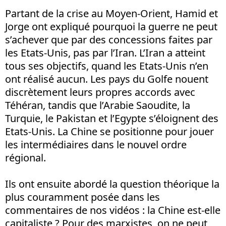
Partant de la crise au Moyen-Orient, Hamid et
Jorge ont expliqué pourquoi la guerre ne peut
s’achever que par des concessions faites par
les Etats-Unis, pas par l’Iran. L’Iran a atteint
tous ses objectifs, quand les Etats-Unis n’en
ont réalisé aucun. Les pays du Golfe nouent
discrètement leurs propres accords avec
Téhéran, tandis que l’Arabie Saoudite, la
Turquie, le Pakistan et l’Egypte s’éloignent des
Etats-Unis. La Chine se positionne pour jouer
les intermédiaires dans le nouvel ordre
régional.
Ils ont ensuite abordé la question théorique la
plus couramment posée dans les
commentaires de nos vidéos : la Chine est-elle
capitaliste ? Pour des marxistes, on ne peut