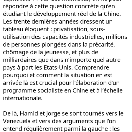
répondre à cette question concrète qu’en
étudiant le développement réel de la Chine.
Les trente dernières années dressent un
tableau éloquent : privatisation, sous-
utilisation des capacités industrielles, millions
de personnes plongées dans la précarité,
chômage de la jeunesse, et plus de
milliardaires que dans n’importe quel autre
pays à part les Etats-Unis. Comprendre
pourquoi et comment la situation en est
arrivée là est crucial pour l’élaboration d’un
programme socialiste en Chine et à l’échelle
internationale.
De là, Hamid et Jorge se sont tournés vers le
Venezuela et vers des arguments que l’on
entend régulièrement parmi la gauche : les