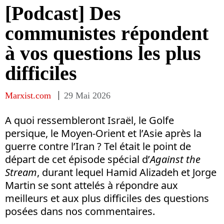
[Podcast] Des
communistes répondent
à vos questions les plus
difficiles
Marxist.com
29 Mai 2026
A quoi ressembleront Israël, le Golfe
persique, le Moyen-Orient et l’Asie après la
guerre contre l’Iran ? Tel était le point de
départ de cet épisode spécial d’
Against the
Stream
, durant lequel Hamid Alizadeh et Jorge
Martin se sont attelés à répondre aux
meilleurs et aux plus difficiles des questions
posées dans nos commentaires.