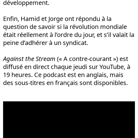
développement.
Enfin, Hamid et Jorge ont répondu à la
question de savoir si la révolution mondiale
était réellement à l’ordre du jour, et s’il valait la
peine d’adhérer à un syndicat.
Against the Stream
(« A contre-courant ») est
diffusé en direct chaque jeudi sur YouTube, à
19 heures. Ce podcast est en anglais, mais
des sous-titres en français sont disponibles.