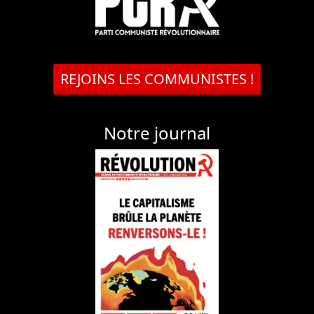
REJOINS LES COMMUNISTES !
Notre journal