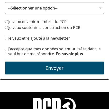
Je veux devenir membre du PCR
Je veux soutenir la construction du PCR
Je veux être ajouté à la newsletter
J'accepte que mes données soient utilisées dans le
seul but de me répondre.
En savoir plus
Envoyer