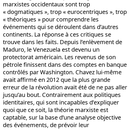
marxistes occidentaux sont trop
« dogmatiques », trop « eurocentriques », trop
« théoriques » pour comprendre les
événements qui se déroulent dans d’autres
continents. La réponse à ces critiques se
trouve dans les faits. Depuis l’enlèvement de
Maduro, le Venezuela est devenu un
protectorat américain. Les revenus de son
pétrole finissent dans des comptes en banque
contrôlés par Washington. Chavez lui-même
avait affirmé en 2012 que la plus grande
erreur de la révolution avait été de ne pas aller
jusqu’au bout. Contrairement aux politiques
identitaires, qui sont incapables d’expliquer
quoi que ce soit, la théorie marxiste est
captable, sur la base d’une analyse objective
des événements, de prévoir leur