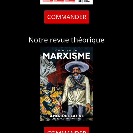
COMMANDER
Notre revue théorique