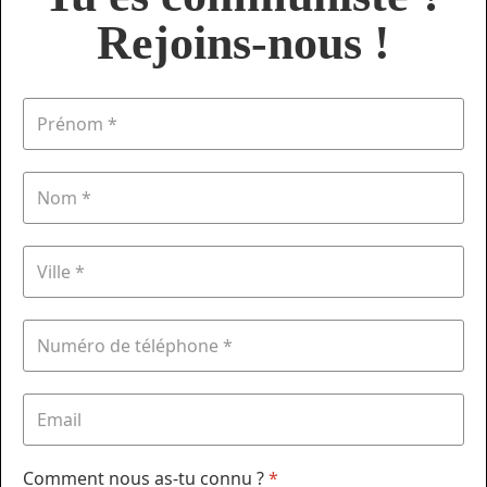
Rejoins-nous !
Comment nous as-tu connu ?
*