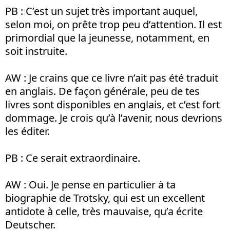
PB : C’est un sujet très important auquel,
selon moi, on prête trop peu d’attention. Il est
primordial que la jeunesse, notamment, en
soit instruite.
AW : Je crains que ce livre n’ait pas été traduit
en anglais. De façon générale, peu de tes
livres sont disponibles en anglais, et c’est fort
dommage. Je crois qu’à l’avenir, nous devrions
les éditer.
PB : Ce serait extraordinaire.
AW : Oui. Je pense en particulier à ta
biographie de Trotsky, qui est un excellent
antidote à celle, très mauvaise, qu’a écrite
Deutscher.