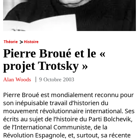
Théorie
Histoire
Pierre Broué et le «
projet Trotsky »
Alan Woods
9 Octobre 2003
Pierre Broué est mondialement reconnu pour
son inépuisable travail d’historien du
mouvement révolutionnaire international. Ses
écrits au sujet de l’histoire du Parti Bolchevik,
de l’International Communiste, de la
Révolution Espagnole, et, surtout, sa récente