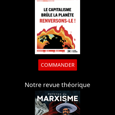
COMMANDER
Notre revue théorique