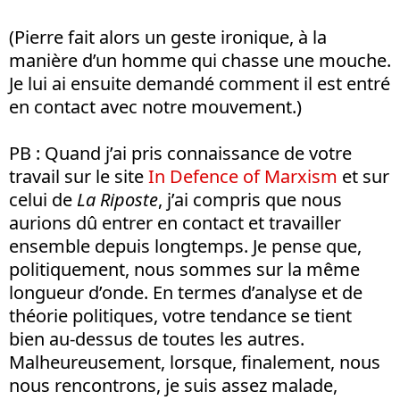
(Pierre fait alors un geste ironique, à la
manière d’un homme qui chasse une mouche.
Je lui ai ensuite demandé comment il est entré
en contact avec notre mouvement.)
PB : Quand j’ai pris connaissance de votre
travail sur le site
In Defence of Marxism
et sur
celui de
La Riposte
, j’ai compris que nous
aurions dû entrer en contact et travailler
ensemble depuis longtemps. Je pense que,
politiquement, nous sommes sur la même
longueur d’onde. En termes d’analyse et de
théorie politiques, votre tendance se tient
bien au-dessus de toutes les autres.
Malheureusement, lorsque, finalement, nous
nous rencontrons, je suis assez malade,