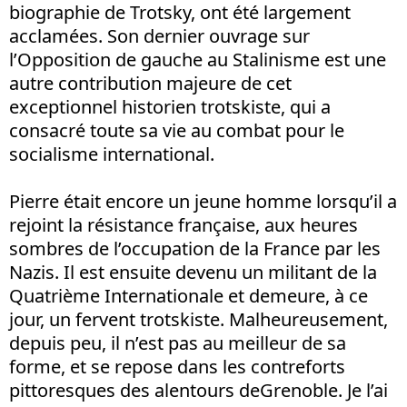
biographie de Trotsky, ont été largement
acclamées. Son dernier ouvrage sur
l’Opposition de gauche au Stalinisme est une
autre contribution majeure de cet
exceptionnel historien trotskiste, qui a
consacré toute sa vie au combat pour le
socialisme international.
Pierre était encore un jeune homme lorsqu’il a
rejoint la résistance française, aux heures
sombres de l’occupation de la France par les
Nazis. Il est ensuite devenu un militant de la
Quatrième Internationale et demeure, à ce
jour, un fervent trotskiste. Malheureusement,
depuis peu, il n’est pas au meilleur de sa
forme, et se repose dans les contreforts
pittoresques des alentours deGrenoble. Je l’ai