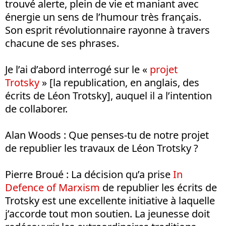
trouvé alerte, plein de vie et maniant avec
énergie un sens de l’humour très français.
Son esprit révolutionnaire rayonne à travers
chacune de ses phrases.
Je l’ai d’abord interrogé sur le «
projet
Trotsky
» [la republication, en anglais, des
écrits de Léon Trotsky], auquel il a l’intention
de collaborer.
Alan Woods : Que penses-tu de notre projet
de republier les travaux de Léon Trotsky ?
Pierre Broué : La décision qu’a prise
In
Defence of Marxism
de republier les écrits de
Trotsky est une excellente initiative à laquelle
j’accorde tout mon soutien. La jeunesse doit