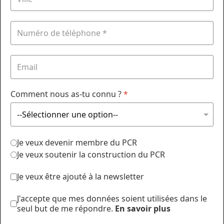
Comment nous as-tu connu ?
*
Je veux devenir membre du PCR
Je veux soutenir la construction du PCR
Je veux être ajouté à la newsletter
J'accepte que mes données soient utilisées dans le
seul but de me répondre.
En savoir plus