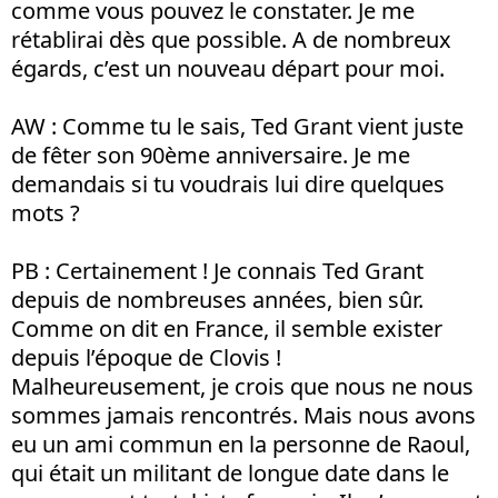
comme vous pouvez le constater. Je me
rétablirai dès que possible. A de nombreux
égards, c’est un nouveau départ pour moi.
AW : Comme tu le sais, Ted Grant vient juste
de fêter son 90ème anniversaire. Je me
demandais si tu voudrais lui dire quelques
mots ?
PB : Certainement ! Je connais Ted Grant
depuis de nombreuses années, bien sûr.
Comme on dit en France, il semble exister
depuis l’époque de Clovis !
Malheureusement, je crois que nous ne nous
sommes jamais rencontrés. Mais nous avons
eu un ami commun en la personne de Raoul,
qui était un militant de longue date dans le