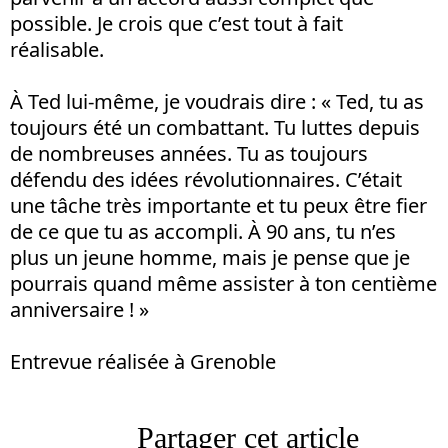
possible. Je crois que c’est tout à fait
réalisable.
À Ted lui-même, je voudrais dire : « Ted, tu as
toujours été un combattant. Tu luttes depuis
de nombreuses années. Tu as toujours
défendu des idées révolutionnaires. C’était
une tâche très importante et tu peux être fier
de ce que tu as accompli. À 90 ans, tu n’es
plus un jeune homme, mais je pense que je
pourrais quand même assister à ton centième
anniversaire ! »
Entrevue réalisée à Grenoble