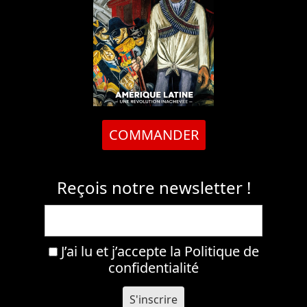
COMMANDER
Reçois notre newsletter !
J’ai lu et j’accepte la
Politique de
confidentialité