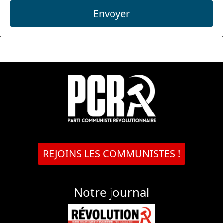
Envoyer
REJOINS LES COMMUNISTES !
Notre journal