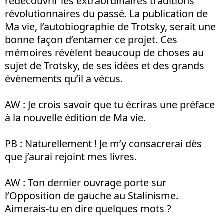
redécouvrir les extraordinaires traditions
révolutionnaires du passé. La publication de
Ma vie, l’autobiographie de Trotsky, serait une
bonne façon d’entamer ce projet. Ces
mémoires révèlent beaucoup de choses au
sujet de Trotsky, de ses idées et des grands
évènements qu’il a vécus.
AW : Je crois savoir que tu écriras une préface
à la nouvelle édition de Ma vie.
PB : Naturellement ! Je m’y consacrerai dès
que j’aurai rejoint mes livres.
AW : Ton dernier ouvrage porte sur
l’Opposition de gauche au Stalinisme.
Aimerais-tu en dire quelques mots ?