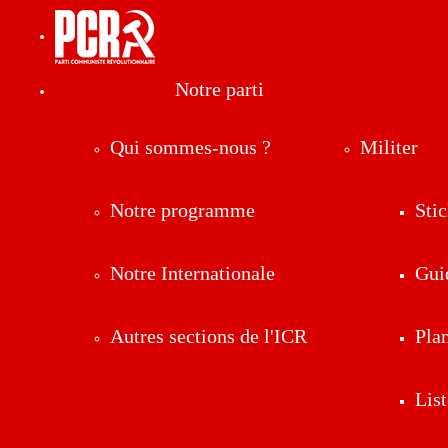
Notre parti
Qui sommes-nous ?
Militer
Notre programme
Stic
Notre Internationale
Gui
Autres sections de l'ICR
Pla
List