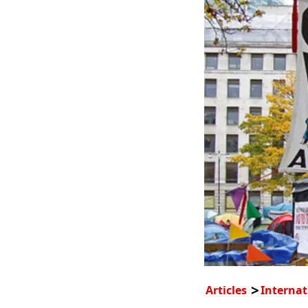
Articles
Internat