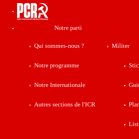
Notre parti
Qui sommes-nous ?
Militer
Notre programme
Stic
Notre Internationale
Gui
Autres sections de l'ICR
Pla
List