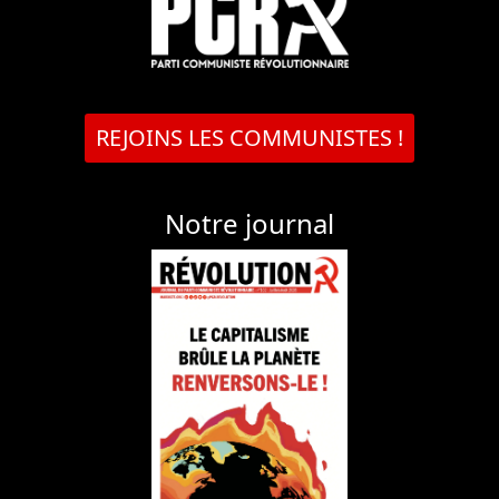
REJOINS LES COMMUNISTES !
Notre journal