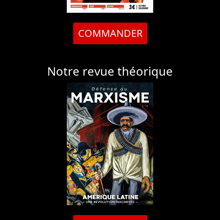
COMMANDER
Notre revue théorique