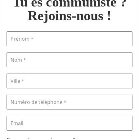
Tu es communiste ?
Rejoins-nous !