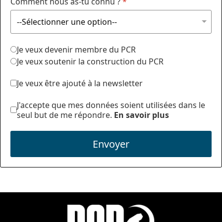
Comment nous as-tu connu ?
*
Je veux devenir membre du PCR
Je veux soutenir la construction du PCR
Je veux être ajouté à la newsletter
J'accepte que mes données soient utilisées dans le
seul but de me répondre.
En savoir plus
Envoyer