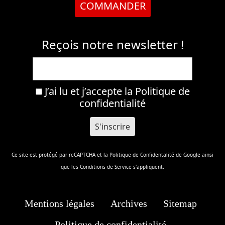
COMMANDER
Reçois notre newsletter !
J’ai lu et j’accepte la
Politique de
confidentialité
Ce site est protégé par reCAPTCHA et la
Politique de Confidentalité
de Google ainsi
que les
Conditions de Service
s'appliquent.
Mentions légales
Archives
Sitemap
Politique de confidentialité