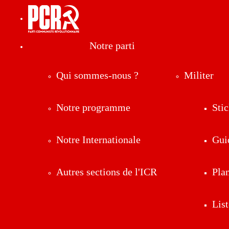
Notre parti
Qui sommes-nous ?
Militer
Notre programme
Stic
Notre Internationale
Gui
Autres sections de l'ICR
Pla
List