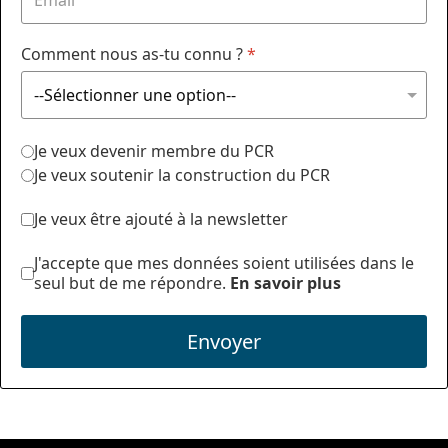
Comment nous as-tu connu ?
*
Je veux devenir membre du PCR
Je veux soutenir la construction du PCR
Je veux être ajouté à la newsletter
J'accepte que mes données soient utilisées dans le
seul but de me répondre.
En savoir plus
Envoyer