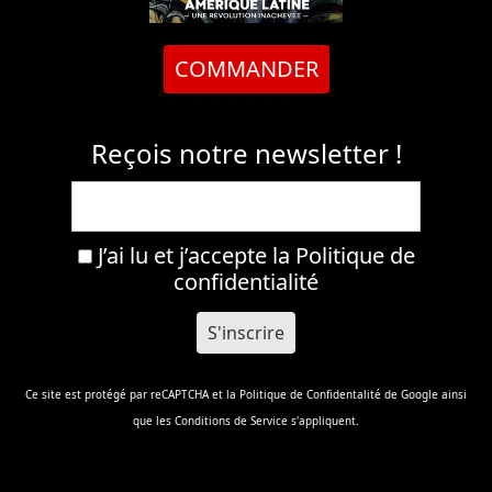
COMMANDER
Reçois notre newsletter !
J’ai lu et j’accepte la
Politique de
confidentialité
Ce site est protégé par reCAPTCHA et la
Politique de Confidentalité
de Google ainsi
que les
Conditions de Service
s'appliquent.