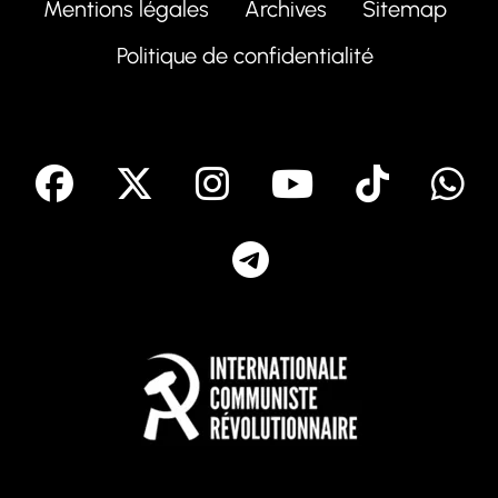
Mentions légales
Archives
Sitemap
Politique de confidentialité
facebook
X
Instagram
Youtube
Tik T
Telegram