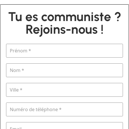
Tu es communiste ?
Rejoins-nous !