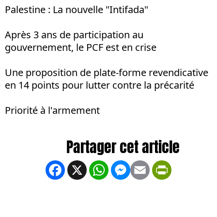
Palestine : La nouvelle "Intifada"
Après 3 ans de participation au
gouvernement, le PCF est en crise
Une proposition de plate-forme revendicative
en 14 points pour lutter contre la précarité
Priorité à l'armement
Facebook
X
WhatsApp
Messenger
Email
PrintFrien