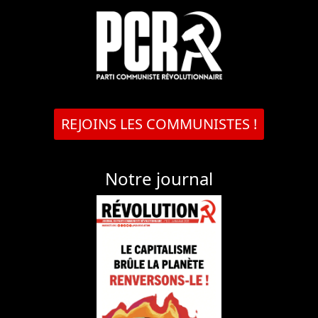
REJOINS LES COMMUNISTES !
Notre journal