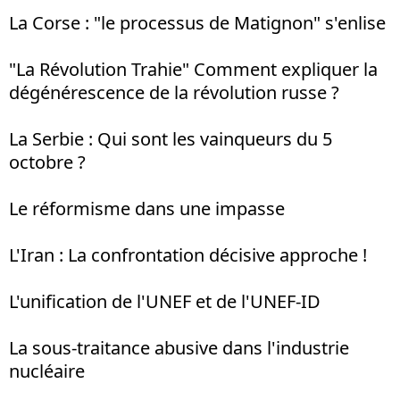
La Corse : "le processus de Matignon" s'enlise
"La Révolution Trahie" Comment expliquer la
dégénérescence de la révolution russe ?
La Serbie : Qui sont les vainqueurs du 5
octobre ?
Le réformisme dans une impasse
L'Iran : La confrontation décisive approche !
L'unification de l'UNEF et de l'UNEF-ID
La sous-traitance abusive dans l'industrie
nucléaire