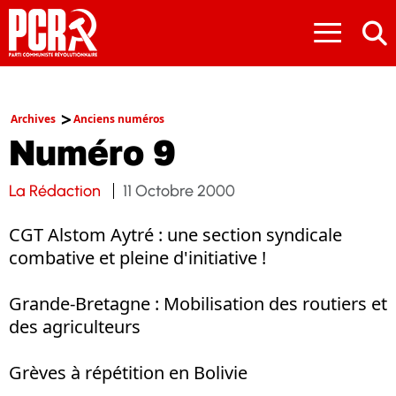
≡
Archives
Anciens numéros
Numéro 9
La Rédaction
11 Octobre 2000
CGT Alstom Aytré : une section syndicale
combative et pleine d'initiative !
Grande-Bretagne : Mobilisation des routiers et
des agriculteurs
Grèves à répétition en Bolivie