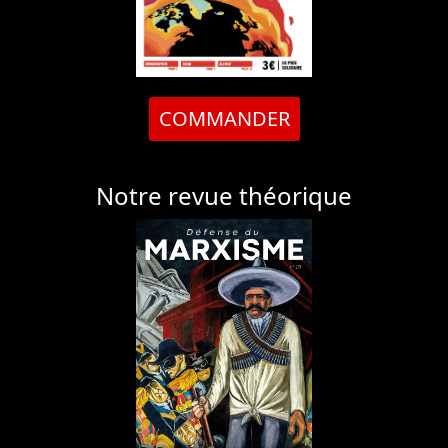
COMMANDER
Notre revue théorique