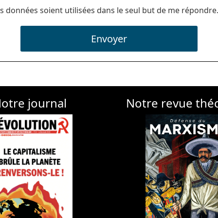
s données soient utilisées dans le seul but de me répondre
Envoyer
otre journal
Notre revue thé