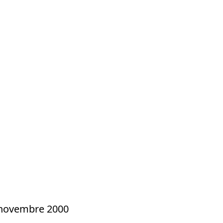
5 novembre 2000