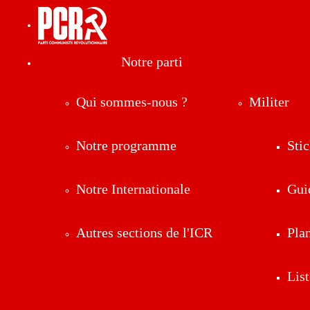
Notre parti
Qui sommes-nous ?
Militer
Notre programme
Stic
Notre Internationale
Gui
Autres sections de l'ICR
Pla
List