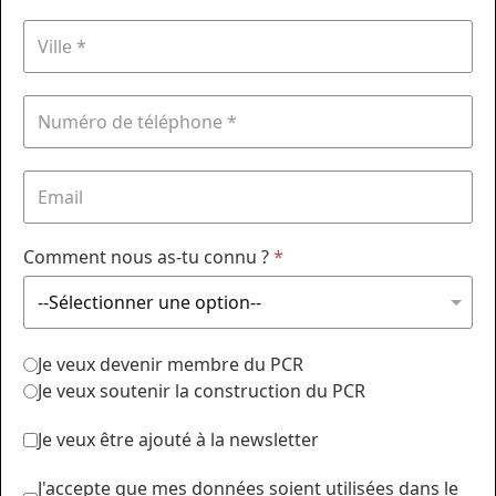
Comment nous as-tu connu ?
*
Je veux devenir membre du PCR
Je veux soutenir la construction du PCR
Je veux être ajouté à la newsletter
J'accepte que mes données soient utilisées dans le