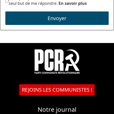
seul but de me répondre.
En savoir plus
Envoyer
REJOINS LES COMMUNISTES !
Notre journal