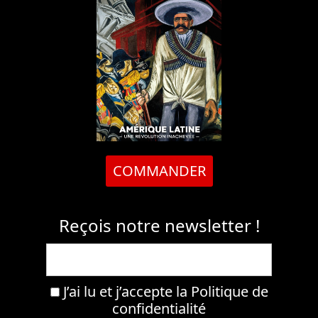
COMMANDER
Reçois notre newsletter !
J’ai lu et j’accepte la
Politique de
confidentialité