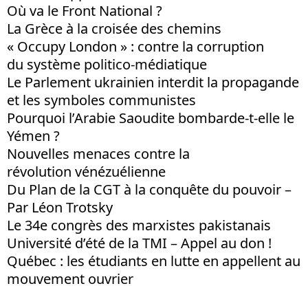
Où va le Front National ?
La Grèce à la croisée des chemins
« Occupy London » : contre la corruption
du système politico-médiatique
Le Parlement ukrainien interdit la propagande
et les symboles communistes
Pourquoi l’Arabie Saoudite bombarde-t-elle le
Yémen ?
Nouvelles menaces contre la
révolution vénézuélienne
Du Plan de la CGT à la conquête du pouvoir –
Par Léon Trotsky
Le 34e congrès des marxistes pakistanais
Université d’été de la TMI – Appel au don !
Québec : les étudiants en lutte en appellent au
mouvement ouvrier