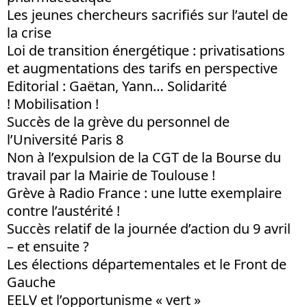
Les jeunes chercheurs sacrifiés sur l’autel de
la crise
Loi de transition énergétique : privatisations
et augmentations des tarifs en perspective
Editorial : Gaëtan, Yann… Solidarité
! Mobilisation !
Succès de la grève du personnel de
l’Université Paris 8
Non à l’expulsion de la CGT de la Bourse du
travail par la Mairie de Toulouse !
Grève à Radio France : une lutte exemplaire
contre l’austérité !
Succès relatif de la journée d’action du 9 avril
– et ensuite ?
Les élections départementales et le Front de
Gauche
EELV et l’opportunisme « vert »