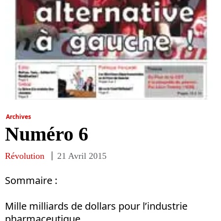
Archives
Numéro 6
Révolution
21 Avril 2015
Sommaire :
Mille milliards de dollars pour l’industrie
pharmaceutique