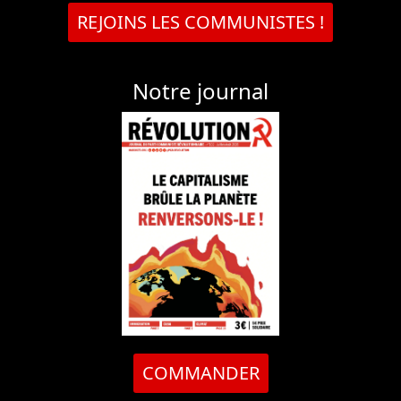
REJOINS LES COMMUNISTES !
Notre journal
COMMANDER