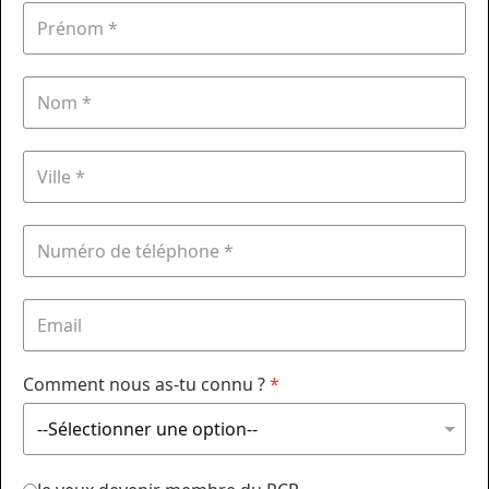
Comment nous as-tu connu ?
*