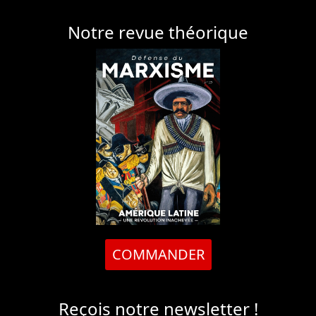
Notre revue théorique
COMMANDER
Reçois notre newsletter !