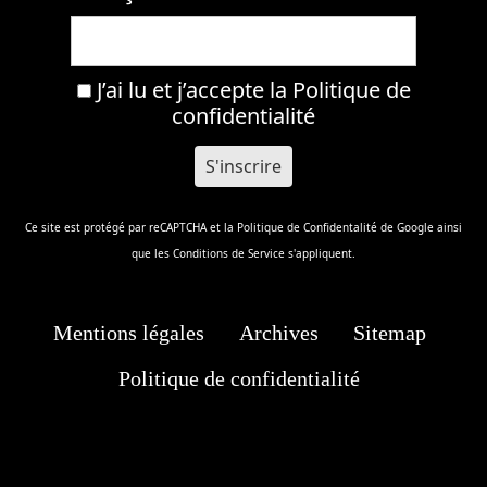
J’ai lu et j’accepte la
Politique de
confidentialité
Ce site est protégé par reCAPTCHA et la
Politique de Confidentalité
de Google ainsi
que les
Conditions de Service
s'appliquent.
Mentions légales
Archives
Sitemap
Politique de confidentialité