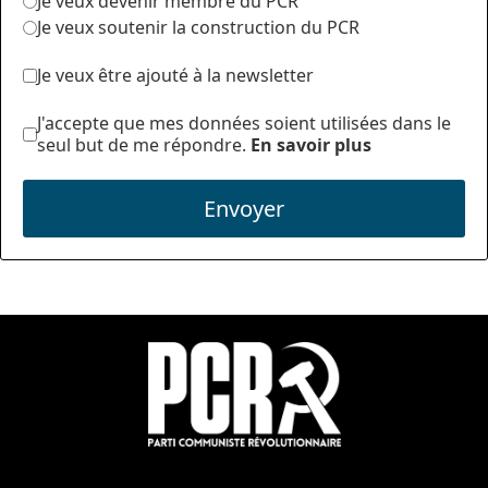
Je veux devenir membre du PCR
Je veux soutenir la construction du PCR
Je veux être ajouté à la newsletter
J'accepte que mes données soient utilisées dans le
seul but de me répondre.
En savoir plus
Envoyer