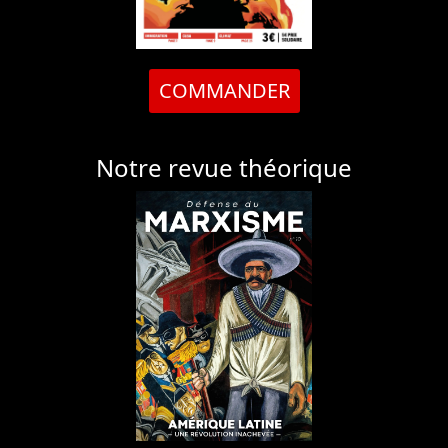
COMMANDER
Notre revue théorique