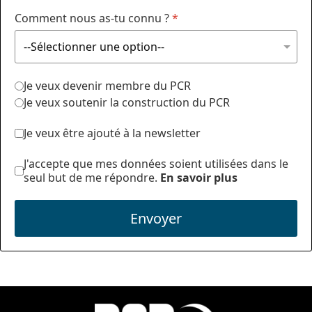
Comment nous as-tu connu ?
*
Je veux devenir membre du PCR
Je veux soutenir la construction du PCR
Je veux être ajouté à la newsletter
J'accepte que mes données soient utilisées dans le
seul but de me répondre.
En savoir plus
Envoyer