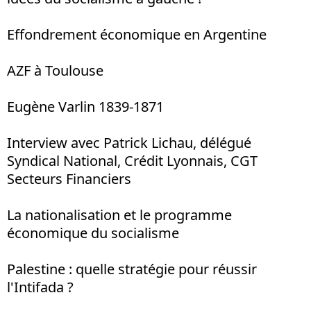
Effondrement économique en Argentine
AZF à Toulouse
Eugène Varlin 1839-1871
Interview avec Patrick Lichau, délégué
Syndical National, Crédit Lyonnais, CGT
Secteurs Financiers
La nationalisation et le programme
économique du socialisme
Palestine : quelle stratégie pour réussir
l'Intifada ?