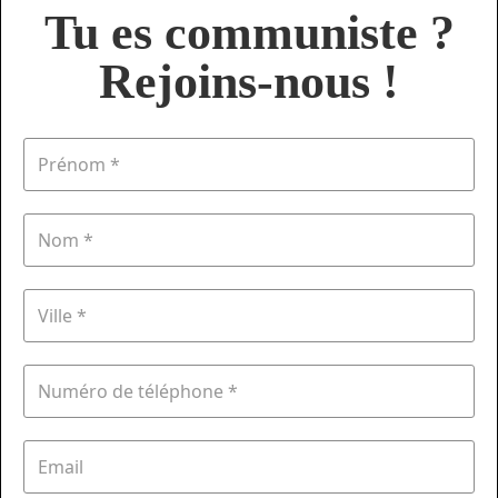
Tu es communiste ?
Rejoins-nous !