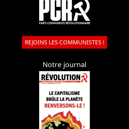
REJOINS LES COMMUNISTES !
Notre journal