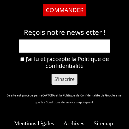
COMMANDER
Reçois notre newsletter !
J’ai lu et j’accepte la
Politique de
confidentialité
Ce site est protégé par reCAPTCHA et la
Politique de Confidentalité
de Google ainsi
que les
Conditions de Service
s'appliquent.
Mentions légales
Archives
Sitemap