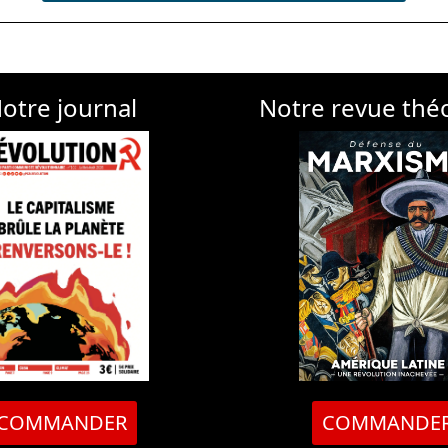
otre journal
Notre revue thé
COMMANDER
COMMANDE