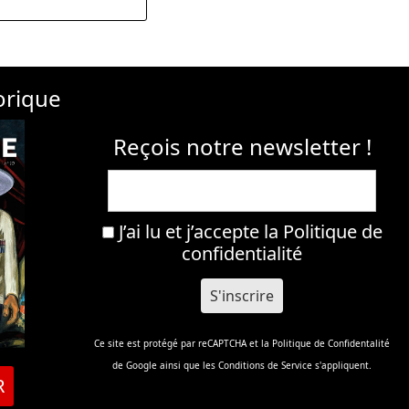
orique
Reçois notre newsletter !
J’ai lu et j’accepte la
Politique de
confidentialité
Ce site est protégé par reCAPTCHA et la
Politique de Confidentalité
de Google ainsi que les
Conditions de Service
s'appliquent.
R