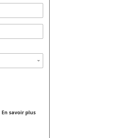
.
En savoir plus