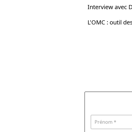
Interview avec D
L'OMC : outil de