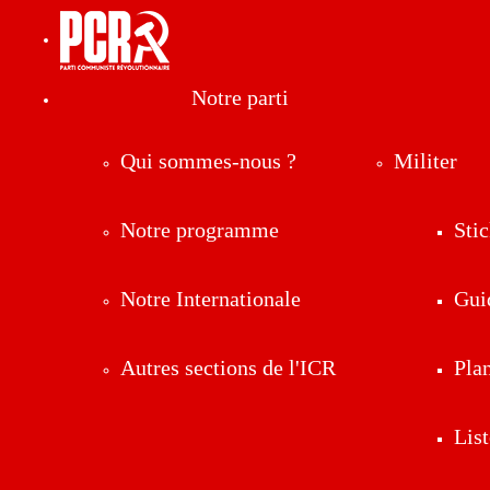
Notre parti
Qui sommes-nous ?
Militer
Notre programme
Stic
Notre Internationale
Gui
Autres sections de l'ICR
Pla
List