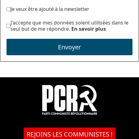
Je veux être ajouté à la newsletter
J'accepte que mes données soient utilisées dans le
seul but de me répondre.
En savoir plus
Envoyer
REJOINS LES COMMUNISTES !