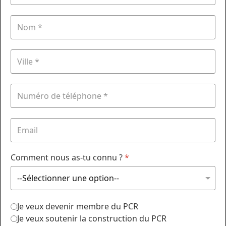
Comment nous as-tu connu ?
*
Je veux devenir membre du PCR
Je veux soutenir la construction du PCR