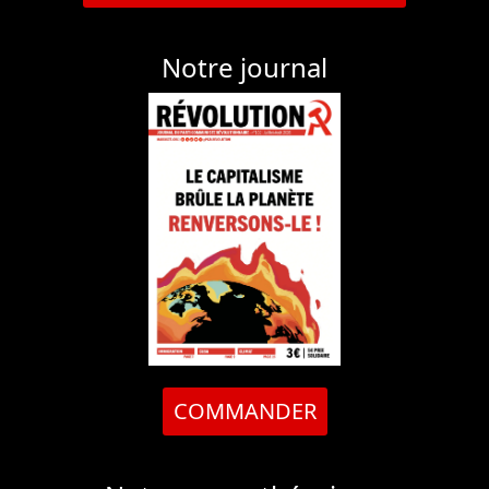
Notre journal
COMMANDER