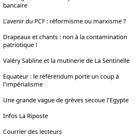
bancaire
L'avenir du PCF : réformisme ou marxisme ?
Drapeaux et chants : non à la contamination
patriotique !
Valéry Sabline et la mutinerie de La Sentinelle
Equateur : le référendum porte un coup à
l'impérialisme
Une grande vague de grèves secoue l'Egypte
Infos La Riposte
Courrier des lecteurs