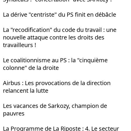
La dérive "centriste" du PS finit en débâcle
La "recodification" du code du travail : une
nouvelle attaque contre les droits des
travailleurs !
Le coalitionnisme au PS : la "cinquième
colonne" de la droite
Airbus : Les provocations de la direction
relancent la lutte
Les vacances de Sarkozy, champion de
pauvres
La Programme de La Riposte : 4. Le secteur