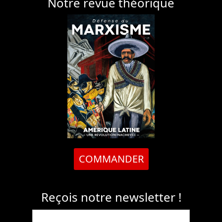
Notre revue théorique
COMMANDER
Reçois notre newsletter !