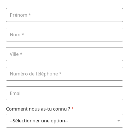
Comment nous as-tu connu ?
*