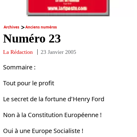
Archives
Anciens numéros
Numéro 23
La Rédaction
23 Janvier 2005
Sommaire :
Tout pour le profit
Le secret de la fortune d'Henry Ford
Non à la Constitution Européenne !
Oui à une Europe Socialiste !