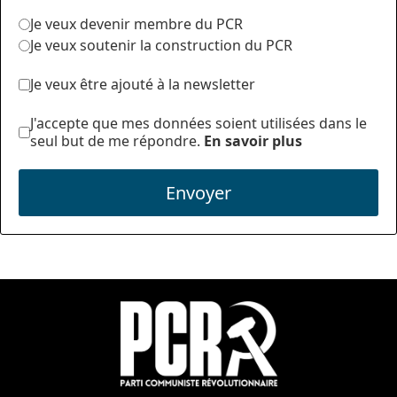
Je veux devenir membre du PCR
Je veux soutenir la construction du PCR
Je veux être ajouté à la newsletter
J'accepte que mes données soient utilisées dans le
seul but de me répondre.
En savoir plus
Envoyer