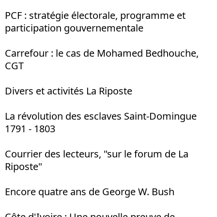
PCF : stratégie électorale, programme et
participation gouvernementale
Carrefour : le cas de Mohamed Bedhouche,
CGT
Divers et activités La Riposte
La révolution des esclaves Saint-Domingue
1791 - 1803
Courrier des lecteurs, "sur le forum de La
Riposte"
Encore quatre ans de George W. Bush
Côte d'Ivoire : Une nouvelle preuve de