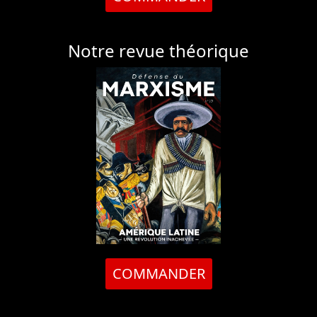
Notre revue théorique
COMMANDER