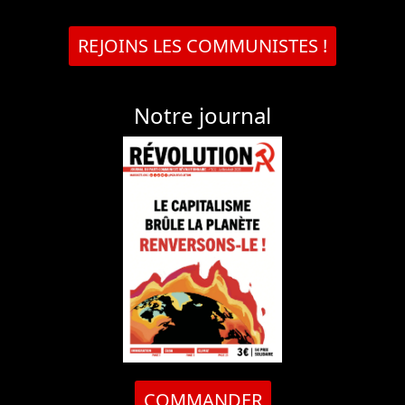
REJOINS LES COMMUNISTES !
Notre journal
COMMANDER