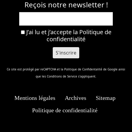
Reçois notre newsletter !
J’ai lu et j’accepte la
Politique de
confidentialité
Ce site est protégé par reCAPTCHA et la
Politique de Confidentalité
de Google ainsi
que les
Conditions de Service
s'appliquent.
Mentions légales
Archives
Sitemap
Politique de confidentialité