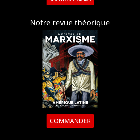
Notre revue théorique
COMMANDER