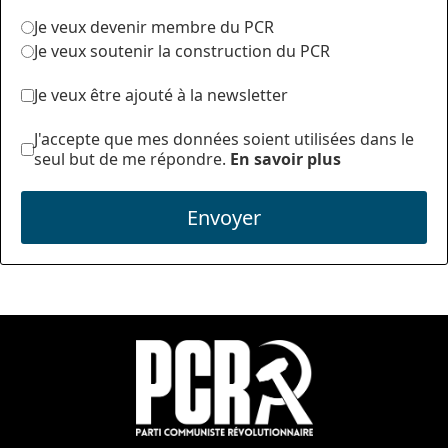
Je veux devenir membre du PCR
Je veux soutenir la construction du PCR
Je veux être ajouté à la newsletter
J'accepte que mes données soient utilisées dans le
seul but de me répondre.
En savoir plus
Envoyer