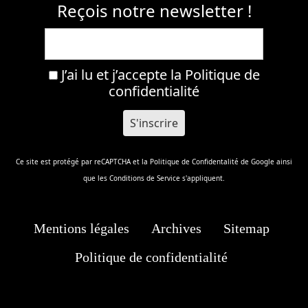
Reçois notre newsletter !
J’ai lu et j’accepte la
Politique de
confidentialité
Ce site est protégé par reCAPTCHA et la
Politique de Confidentalité
de Google ainsi
que les
Conditions de Service
s'appliquent.
Mentions légales
Archives
Sitemap
Politique de confidentialité