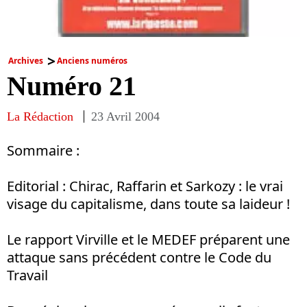
Archives
Anciens numéros
Numéro 21
La Rédaction
23 Avril 2004
Sommaire :
Editorial : Chirac, Raffarin et Sarkozy : le vrai
visage du capitalisme, dans toute sa laideur !
Le rapport Virville et le MEDEF préparent une
attaque sans précédent contre le Code du
Travail