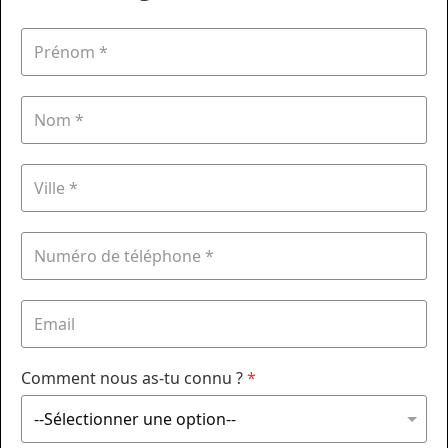
Comment nous as-tu connu ?
*