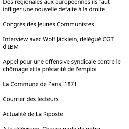
Des régionales aux européennes ils faut
infliger une nouvelle defaite à la droite
Congrès des Jeunes Communistes
Interview avec Wolf Jäcklein, délégué CGT
d'IBM
Appel pour une offensive syndicale contre le
chômage et la précarité de l'emploi
La Commune de Paris, 1871
Courrier des lecteurs
Actualité de La Riposte
A la télévision, Chavez parle de notre