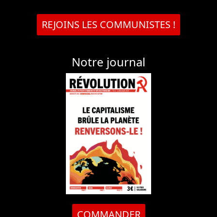
REJOINS LES COMMUNISTES !
Notre journal
COMMANDER