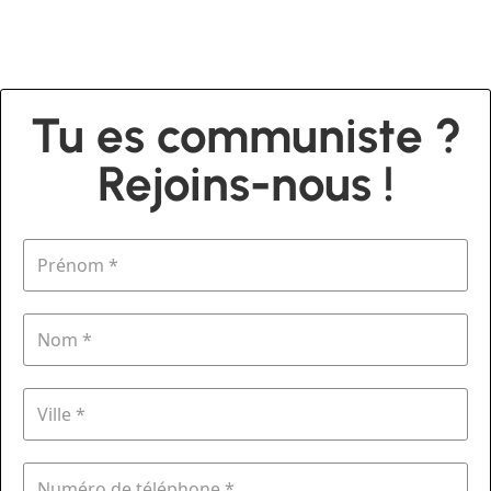
Tu es communiste ?
Rejoins-nous !