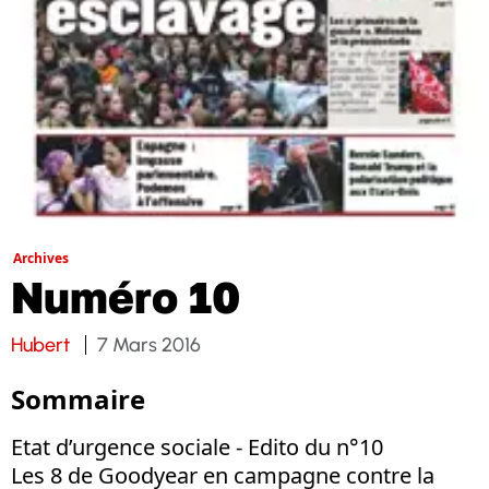
Archives
Numéro 10
Hubert
7 Mars 2016
Sommaire
Etat d’urgence sociale - Edito du n°10
Les 8 de Goodyear en campagne contre la