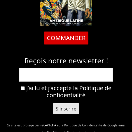
COMMANDER
Reçois notre newsletter !
J’ai lu et j’accepte la
Politique de
confidentialité
Ce site est protégé par reCAPTCHA et la
Politique de Confidentalité
de Google ainsi