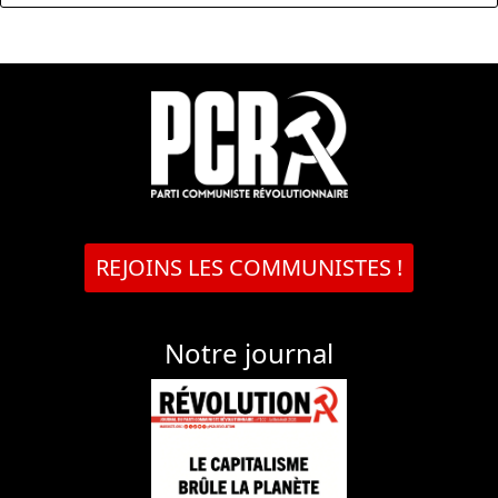
REJOINS LES COMMUNISTES !
Notre journal