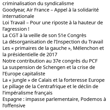
criminalisation du syndicalisme
Goodyear, Air France – Appel à la solidarité
internationale
Loi Travail – Pour une riposte à la hauteur de
l’agression !
La CGT à la veille de son 51e Congrès
La désorganisation de l’Inspection du Travail
Les « primaires de la gauche », Mélenchon et
la présidentielle de 2017
Notre contribution au 37e congrès du PCF
La suspension de Schengen et la crise de
l’Europe capitaliste
La « jungle » de Calais et la forteresse Europe
Le pillage de la Centrafrique et le déclin de
l’impéralisme français
Espagne : impasse parlementaire, Podemos à
l’offensive