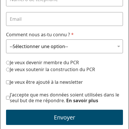
Comment nous as-tu connu ?
*
Je veux devenir membre du PCR
Je veux soutenir la construction du PCR
Je veux être ajouté à la newsletter
J'accepte que mes données soient utilisées dans le
seul but de me répondre.
En savoir plus
Envoyer