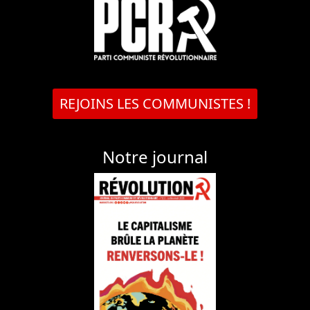
REJOINS LES COMMUNISTES !
Notre journal