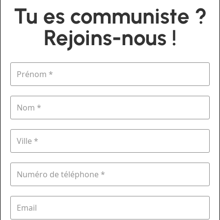
Tu es communiste ?
Rejoins-nous !