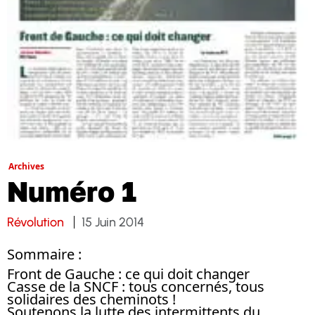
Archives
Numéro 1
Révolution
15 Juin 2014
Sommaire :
Front de Gauche : ce qui doit changer
Casse de la SNCF : tous concernés, tous
solidaires des cheminots !
Soutenons la lutte des intermittents du