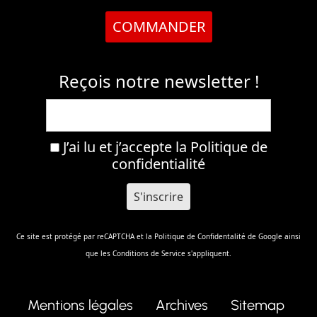
COMMANDER
Reçois notre newsletter !
J’ai lu et j’accepte la
Politique de
confidentialité
Ce site est protégé par reCAPTCHA et la
Politique de Confidentalité
de Google ainsi
que les
Conditions de Service
s'appliquent.
Mentions légales
Archives
Sitemap