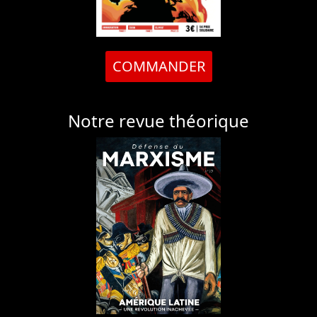
COMMANDER
Notre revue théorique