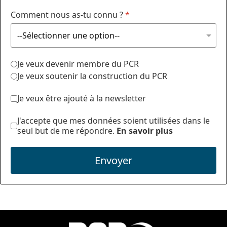
Comment nous as-tu connu ?
*
Je veux devenir membre du PCR
Je veux soutenir la construction du PCR
Je veux être ajouté à la newsletter
J'accepte que mes données soient utilisées dans le
seul but de me répondre.
En savoir plus
Envoyer