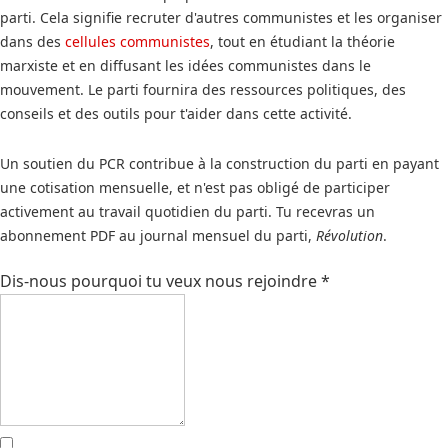
parti. Cela signifie recruter d'autres communistes et les organiser
dans des
cellules communistes
, tout en étudiant la théorie
marxiste et en diffusant les idées communistes dans le
mouvement. Le parti fournira des ressources politiques, des
conseils et des outils pour t'aider dans cette activité.
Un soutien du PCR contribue à la construction du parti en payant
une cotisation mensuelle, et n'est pas obligé de participer
activement au travail quotidien du parti. Tu recevras un
abonnement PDF au journal mensuel du parti,
Révolution
.
Dis-nous pourquoi tu veux nous rejoindre
*