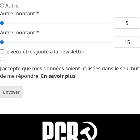
Autre
Autre montant
*
Autre montant
*
Je veux être ajouté à la newsletter
J'accepte que mes données soient utilisées dans le seul but
de me répondre.
En savoir plus
Envoyer