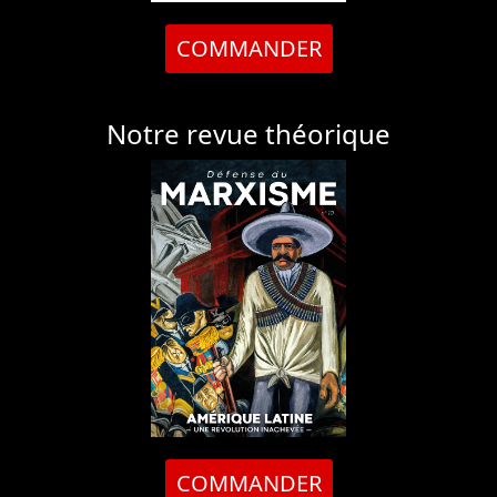
COMMANDER
Notre revue théorique
COMMANDER