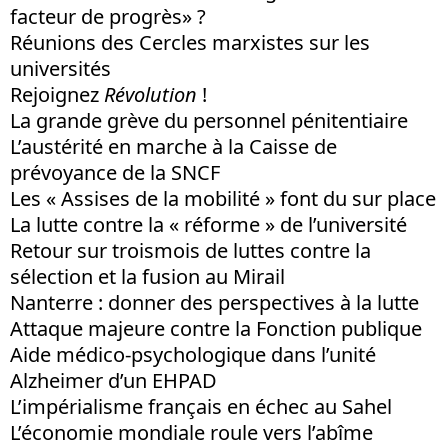
facteur de progrès» ?
Réunions des Cercles marxistes sur les
universités
Rejoignez
Révolution
!
La grande grève du personnel pénitentiaire
L’austérité en marche à la Caisse de
prévoyance de la SNCF
Les « Assises de la mobilité » font du sur place
La lutte contre la « réforme » de l’université
Retour sur troismois de luttes contre la
sélection et la fusion au Mirail
Nanterre : donner des perspectives à la lutte
Attaque majeure contre la Fonction publique
Aide médico-psychologique dans l’unité
Alzheimer d’un EHPAD
L’impérialisme français en échec au Sahel
L’économie mondiale roule vers l’abîme