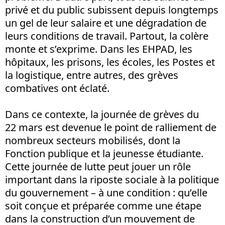
privé et du public subissent depuis longtemps
un gel de leur salaire et une dégradation de
leurs conditions de travail. Partout, la colère
monte et s’exprime. Dans les EHPAD, les
hôpitaux, les prisons, les écoles, les Postes et
la logistique, entre autres, des grèves
combatives ont éclaté.
Dans ce contexte, la journée de grèves du
22 mars est devenue le point de ralliement de
nombreux secteurs mobilisés, dont la
Fonction publique et la jeunesse étudiante.
Cette journée de lutte peut jouer un rôle
important dans la riposte sociale à la politique
du gouvernement – à une condition : qu’elle
soit conçue et préparée comme une étape
dans la construction d’un mouvement de