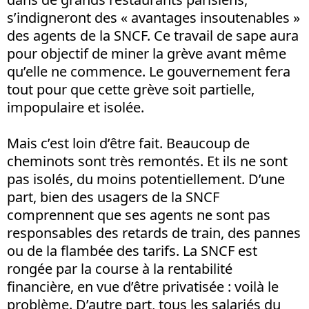
s’indigneront des « avantages insoutenables »
des agents de la SNCF. Ce travail de sape aura
pour objectif de miner la grève avant même
qu’elle ne commence. Le gouvernement fera
tout pour que cette grève soit partielle,
impopulaire et isolée.
Mais c’est loin d’être fait. Beaucoup de
cheminots sont très remontés. Et ils ne sont
pas isolés, du moins potentiellement. D’une
part, bien des usagers de la SNCF
comprennent que ses agents ne sont pas
responsables des retards de train, des pannes
ou de la flambée des tarifs. La SNCF est
rongée par la course à la rentabilité
financière, en vue d’être privatisée : voilà le
problème. D’autre part, tous les salariés du