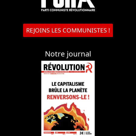
REJOINS LES COMMUNISTES !
Notre journal