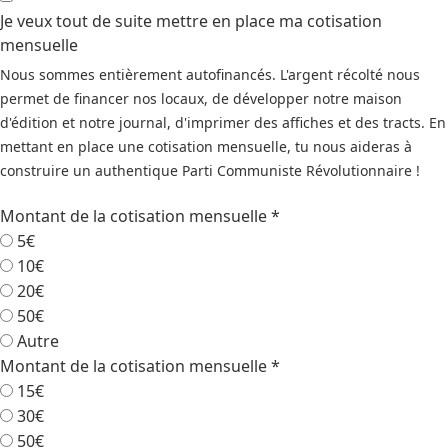
Je veux tout de suite mettre en place ma cotisation
mensuelle
Nous sommes entièrement autofinancés. L'argent récolté nous
permet de financer nos locaux, de développer notre maison
d'édition et notre journal, d'imprimer des affiches et des tracts. En
mettant en place une cotisation mensuelle, tu nous aideras à
construire un authentique Parti Communiste Révolutionnaire !
Montant de la cotisation mensuelle
*
5€
10€
20€
50€
Autre
Montant de la cotisation mensuelle
*
15€
30€
50€