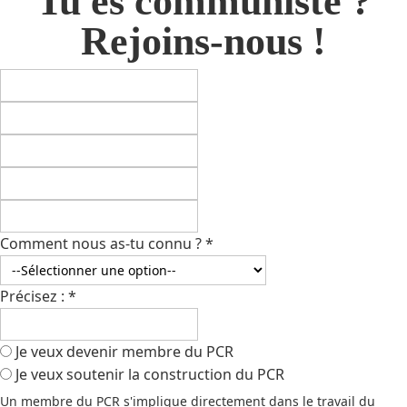
Tu es communiste ?
Rejoins-nous !
Comment nous as-tu connu ?
*
Précisez :
*
Je veux devenir membre du PCR
Je veux soutenir la construction du PCR
Un membre du PCR s'implique directement dans le travail du