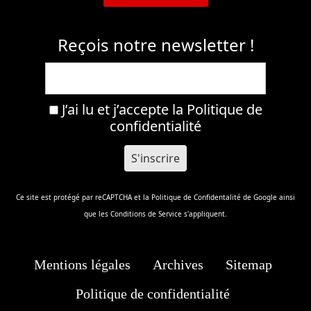
Reçois notre newsletter !
J’ai lu et j’accepte la
Politique de
confidentialité
Ce site est protégé par reCAPTCHA et la
Politique de Confidentalité
de Google ainsi
que les
Conditions de Service
s'appliquent.
Mentions légales
Archives
Sitemap
Politique de confidentialité