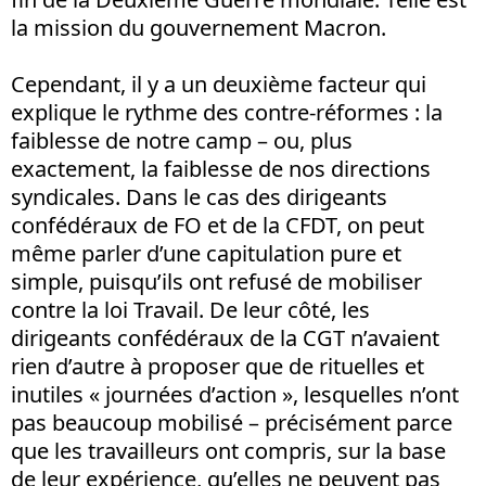
la mission du gouvernement Macron.
Cependant, il y a un deuxième facteur qui
explique le rythme des contre-réformes : la
faiblesse de notre camp – ou, plus
exactement, la faiblesse de nos directions
syndicales. Dans le cas des dirigeants
confédéraux de FO et de la CFDT, on peut
même parler d’une capitulation pure et
simple, puisqu’ils ont refusé de mobiliser
contre la loi Travail. De leur côté, les
dirigeants confédéraux de la CGT n’avaient
rien d’autre à proposer que de rituelles et
inutiles « journées d’action », lesquelles n’ont
pas beaucoup mobilisé – précisément parce
que les travailleurs ont compris, sur la base
de leur expérience, qu’elles ne peuvent pas