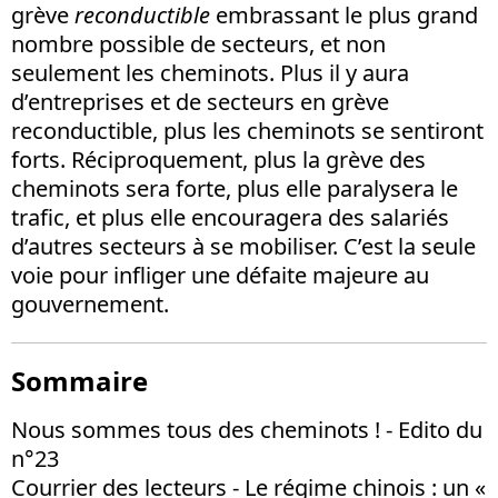
grève
reconductible
embrassant le plus grand
nombre possible de secteurs, et non
seulement les cheminots. Plus il y aura
d’entreprises et de secteurs en grève
reconductible, plus les cheminots se sentiront
forts. Réciproquement, plus la grève des
cheminots sera forte, plus elle paralysera le
trafic, et plus elle encouragera des salariés
d’autres secteurs à se mobiliser. C’est la seule
voie pour infliger une défaite majeure au
gouvernement.
Sommaire
Nous sommes tous des cheminots ! - Edito du
n°23
Courrier des lecteurs - Le régime chinois : un «