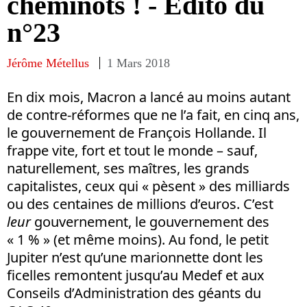
cheminots ! - Edito du
n°23
Jérôme Métellus
1 Mars 2018
En dix mois, Macron a lancé au moins autant
de contre-réformes que ne l’a fait, en cinq ans,
le gouvernement de François Hollande. Il
frappe vite, fort et tout le monde – sauf,
naturellement, ses maîtres, les grands
capitalistes, ceux qui « pèsent » des milliards
ou des centaines de millions d’euros. C’est
leur
gouvernement, le gouvernement des
« 1 % » (et même moins). Au fond, le petit
Jupiter n’est qu’une marionnette dont les
ficelles remontent jusqu’au Medef et aux
Conseils d’Administration des géants du