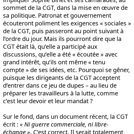
sommet de la CGT, dans la mise en œuvre de
sa politique. Patronat et gouvernement
écouteront poliment les exigences « sociales »
de la CGT, puis passeront au point suivant à
l’ordre du jour. Mais ils pourront dire que la
CGT était là, qu’elle a participé aux
discussions, qu’elle a été « écoutée » avec
grand intérêt, qu’ils ont même « tenu
compte » de ses idées, etc. Pourquoi se gêner,
puisque les dirigeants de la CGT acceptent
d’entrer dans ce jeu de dupes – au lieu de
préparer les travailleurs à la lutte, comme
c’est leur devoir et leur mandat ?
Sur le fond, dans un document récent, la CGT
écrit :
« Ni guerre commerciale, ni libre-
échange »
. C’est correct. Il serait totalement