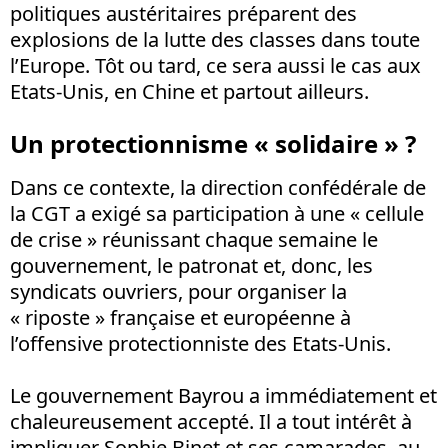
politiques austéritaires préparent des
explosions de la lutte des classes dans toute
l’Europe. Tôt ou tard, ce sera aussi le cas aux
Etats-Unis, en Chine et partout ailleurs.
Un protectionnisme « solidaire » ?
Dans ce contexte, la direction confédérale de
la CGT a exigé sa participation à une « cellule
de crise » réunissant chaque semaine le
gouvernement, le patronat et, donc, les
syndicats ouvriers, pour organiser la
« riposte » française et européenne à
l’offensive protectionniste des Etats-Unis.
Le gouvernement Bayrou a immédiatement et
chaleureusement accepté. Il a tout intérêt à
impliquer Sophie Binet et ses camarades, au