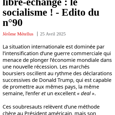
libre-échange : le
socialisme ! - Edito du
n°90
Jérôme Métellus
25 Avril 2025
La situation internationale est dominée par
l’intensification d’une guerre commerciale qui
menace de plonger l’économie mondiale dans
une nouvelle récession. Les marchés
boursiers oscillent au rythme des déclarations
successives de Donald Trump, qui est capable
de promettre aux mêmes pays, la même
semaine, l’enfer
et
un excellent
« deal »
.
Ces soubresauts relèvent d’une méthode
chère au Président américain, mais son