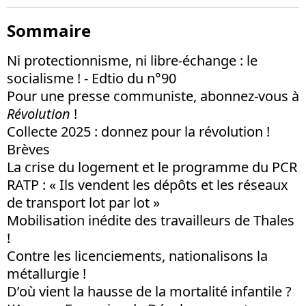
Sommaire
Ni protectionnisme, ni libre-échange : le
socialisme ! - Edtio du n°90
Pour une presse communiste, abonnez-vous à
Révolution
!
Collecte 2025 : donnez pour la révolution !
Brèves
La crise du logement et le programme du PCR
RATP : « Ils vendent les dépôts et les réseaux
de transport lot par lot »
Mobilisation inédite des travailleurs de Thales
!
Contre les licenciements, nationalisons la
métallurgie !
D’où vient la hausse de la mortalité infantile ?