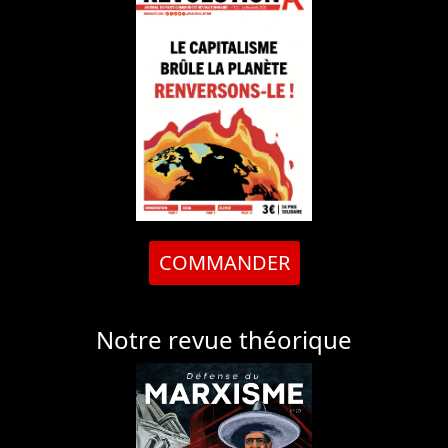
COMMANDER
Notre revue théorique