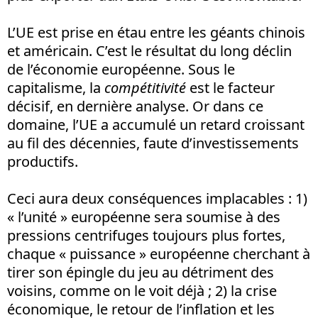
L’UE est prise en étau entre les géants chinois
et américain. C’est le résultat du long déclin
de l’économie européenne. Sous le
capitalisme, la
compétitivité
est le facteur
décisif, en dernière analyse. Or dans ce
domaine, l’UE a accumulé un retard croissant
au fil des décennies, faute d’investissements
productifs.
Ceci aura deux conséquences implacables : 1)
« l’unité » européenne sera soumise à des
pressions centrifuges toujours plus fortes,
chaque « puissance » européenne cherchant à
tirer son épingle du jeu au détriment des
voisins, comme on le voit déjà ; 2) la crise
économique, le retour de l’inflation et les