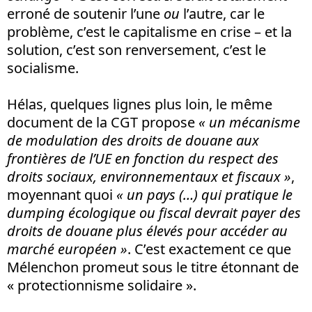
erroné de soutenir l’une
ou
l’autre, car le
problème, c’est le capitalisme en crise – et la
solution, c’est son renversement, c’est le
socialisme.
Hélas, quelques lignes plus loin, le même
document de la CGT propose
« un mécanisme
de modulation des droits de douane aux
frontières de l’UE en fonction du respect des
droits sociaux, environnementaux et fiscaux »
,
moyennant quoi
« un pays (…) qui pratique le
dumping écologique ou fiscal devrait payer des
droits de douane plus élevés pour accéder au
marché européen »
. C’est exactement ce que
Mélenchon promeut sous le titre étonnant de
« protectionnisme solidaire ».