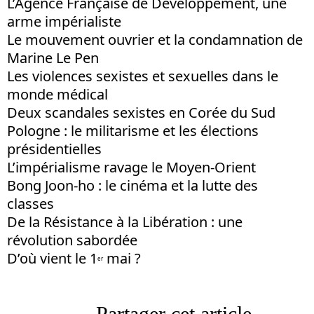
L’Agence Française de Développement, une
arme impérialiste
Le mouvement ouvrier et la condamnation de
Marine Le Pen
Les violences sexistes et sexuelles dans le
monde médical
Deux scandales sexistes en Corée du Sud
Pologne : le militarisme et les élections
présidentielles
L’impérialisme ravage le Moyen-Orient
Bong Joon-ho : le cinéma et la lutte des
classes
De la Résistance à la Libération : une
révolution sabordée
D’où vient le 1
mai ?
er