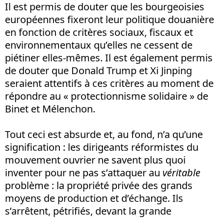
Il est permis de douter que les bourgeoisies
européennes fixeront leur politique douanière
en fonction de critères sociaux, fiscaux et
environnementaux qu’elles ne cessent de
piétiner elles-mêmes. Il est également permis
de douter que Donald Trump et Xi Jinping
seraient attentifs à ces critères au moment de
répondre au « protectionnisme solidaire » de
Binet et Mélenchon.
Tout ceci est absurde et, au fond, n’a qu’une
signification : les dirigeants réformistes du
mouvement ouvrier ne savent plus quoi
inventer pour ne pas s’attaquer au
véritable
problème : la propriété privée des grands
moyens de production et d’échange. Ils
s’arrêtent, pétrifiés, devant la grande