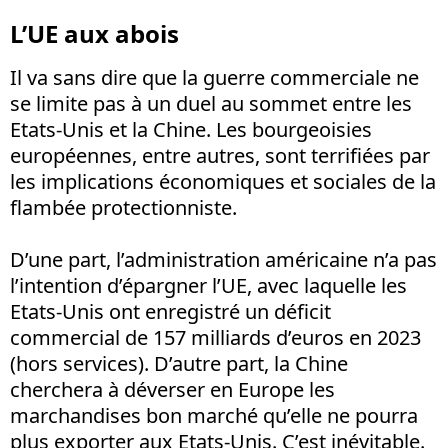
L’UE aux abois
Il va sans dire que la guerre commerciale ne
se limite pas à un duel au sommet entre les
Etats-Unis et la Chine. Les bourgeoisies
européennes, entre autres, sont terrifiées par
les implications économiques et sociales de la
flambée protectionniste.
D’une part, l’administration américaine n’a pas
l’intention d’épargner l’UE, avec laquelle les
Etats-Unis ont enregistré un déficit
commercial de 157 milliards d’euros en 2023
(hors services). D’autre part, la Chine
cherchera à déverser en Europe les
marchandises bon marché qu’elle ne pourra
plus exporter aux Etats-Unis. C’est inévitable.