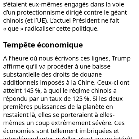
s’étaient eux-mêmes engagés dans la voie
d’un protectionnisme dirigé contre le géant
chinois (et l’UE). L’actuel Président ne fait
« que » radicaliser cette politique.
Tempête économique
A l’heure où nous écrivons ces lignes, Trump
affirme qu’il va procéder à une baisse
substantielle des droits de douane
additionnels imposés à la Chine. Ceux-ci ont
atteint 145 %, à quoi le régime chinois a
répondu par un taux de 125 %. Si les deux
premières puissances de la planète en
restaient là, elles se porteraient à elles-
mêmes un coup extrêmement sévère. Ces
économies sont tellement imbriquées et
interdépendantes qu’elles n’ont aucun intérêt