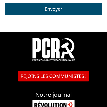
Envoyer
REJOINS LES COMMUNISTES !
Notre journal