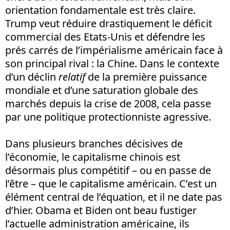
orientation fondamentale est très claire.
Trump veut réduire drastiquement le déficit
commercial des Etats-Unis et défendre les
prés carrés de l’impérialisme américain face à
son principal rival : la Chine. Dans le contexte
d’un déclin
relatif
de la première puissance
mondiale et d’une saturation globale des
marchés depuis la crise de 2008, cela passe
par une politique protectionniste agressive.
Dans plusieurs branches décisives de
l’économie, le capitalisme chinois est
désormais plus compétitif – ou en passe de
l’être – que le capitalisme américain. C’est un
élément central de l’équation, et il ne date pas
d’hier. Obama et Biden ont beau fustiger
l’actuelle administration américaine, ils