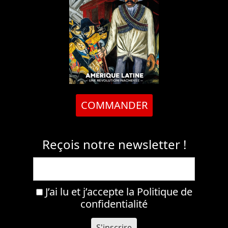
COMMANDER
Reçois notre newsletter !
J’ai lu et j’accepte la
Politique de
confidentialité