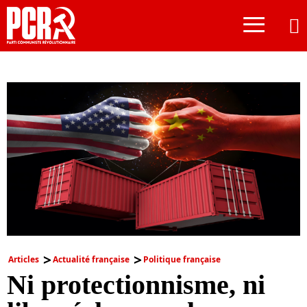
≡
Articles
Actualité française
Politique française
Ni protectionnisme, ni