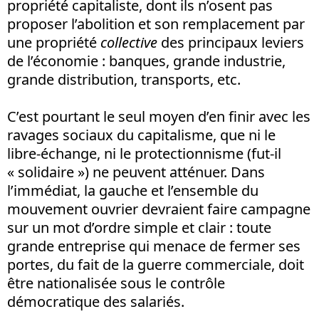
propriété capitaliste, dont ils n’osent pas
proposer l’abolition et son remplacement par
une propriété
collective
des principaux leviers
de l’économie : banques, grande industrie,
grande distribution, transports, etc.
C’est pourtant le seul moyen d’en finir avec les
ravages sociaux du capitalisme, que ni le
libre-échange, ni le protectionnisme (fut-il
« solidaire ») ne peuvent atténuer. Dans
l’immédiat, la gauche et l’ensemble du
mouvement ouvrier devraient faire campagne
sur un mot d’ordre simple et clair : toute
grande entreprise qui menace de fermer ses
portes, du fait de la guerre commerciale, doit
être nationalisée sous le contrôle
démocratique des salariés.