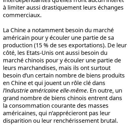
à limiter aussi drastiquement leurs échanges
commerciaux.
La Chine a notamment besoin du marché
américain pour y écouler une partie de sa
production (15 % de ses exportations). De leur
côté, les Etats-Unis ont aussi besoin du
marché chinois pour y écouler une partie de
leurs marchandises, mais ils ont surtout
besoin d’un certain nombre de biens produits
en Chine et qui jouent un rôle clé dans
l’industrie américaine elle-même
. En outre, un
grand nombre de biens chinois entrent dans
la consommation courante des masses
américaines, qui n’apprécieront pas leur
disparition ou leur renchérissement brutal.