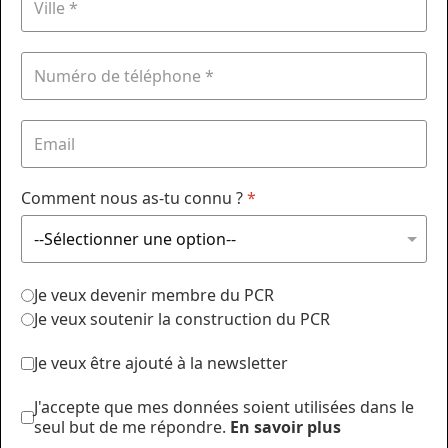
Comment nous as-tu connu ?
*
Je veux devenir membre du PCR
Je veux soutenir la construction du PCR
Je veux être ajouté à la newsletter
J'accepte que mes données soient utilisées dans le
seul but de me répondre.
En savoir plus