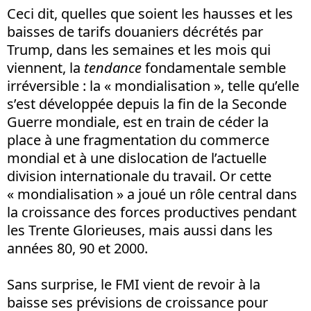
Ceci dit, quelles que soient les hausses et les
baisses de tarifs douaniers décrétés par
Trump, dans les semaines et les mois qui
viennent, la
tendance
fondamentale semble
irréversible : la « mondialisation », telle qu’elle
s’est développée depuis la fin de la Seconde
Guerre mondiale, est en train de céder la
place à une fragmentation du commerce
mondial et à une dislocation de l’actuelle
division internationale du travail. Or cette
« mondialisation » a joué un rôle central dans
la croissance des forces productives pendant
les Trente Glorieuses, mais aussi dans les
années 80, 90 et 2000.
Sans surprise, le FMI vient de revoir à la
baisse ses prévisions de croissance pour