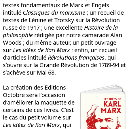
textes fondamentaux de Marx et Engels
intitulé
Classiques du marxisme
; un recueil de
textes de Lénine et Trotsky sur la Révolution
russe de 1917 ; une excellente
Histoire de la
philosophie
rédigée par notre camarade Alan
Woods ; du même auteur, un petit ouvrage
sur
Les idées de Karl Marx
; enfin, un recueil
d’articles intitulé
Révolutions françaises
, qui
s’ouvre sur la Grande Révolution de 1789-94 et
s’achève sur Mai 68.
La création des Editions
Octobre sera l’occasion
d’améliorer la maquette de
certains de ces livres. C’est
le cas du petit volume sur
Les idées de Karl Marx
, qui