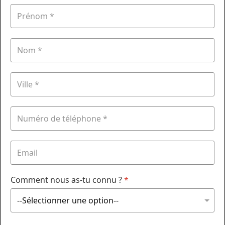
Comment nous as-tu connu ?
*