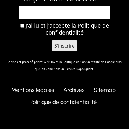
J’ai lu et j’accepte la
Politique de
confidentialité
Ce site est protégé par reCAPTCHA et la
Politique de Confidentalité
de Google ainsi
que les
Conditions de Service
s'appliquent.
Mentions légales
Archives
Sitemap
Politique de confidentialité