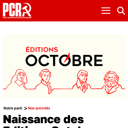
≡
Notre parti
Nos activités
Naissance des