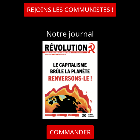
REJOINS LES COMMUNISTES !
Notre journal
COMMANDER