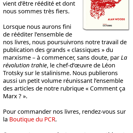
vient d’être réédité et dont
nous sommes très fiers.
Lorsque nous aurons fini
de rééditer l’ensemble de
nos livres, nous poursuivrons notre travail de
publication des grands « classiques » du
marxisme – à commencer, sans doute, par
La
révolution trahie
, le chef-d’œuvre de Léon
Trotsky sur le stalinisme. Nous publierons
aussi un petit volume réunissant l’ensemble
des articles de notre rubrique « Comment ça
Marx ? ».
Pour commander nos livres, rendez-vous sur
la
Boutique du PCR
.