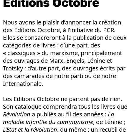
Editions Octobre
Nous avons le plaisir d’annoncer la création
des Editions Octobre, à l’initiative du PCR.
Elles se consacreront à la publication de deux
catégories de livres : d’une part, des
« classiques » du marxisme, principalement
des ouvrages de Marx, Engels, Lénine et
Trotsky ; d’autre part, des ouvrages écrits par
des camarades de notre parti ou de notre
Internationale.
Les Editions Octobre ne partent pas de rien.
Son catalogue comprendra tous les livres que
Révolution
a publiés au fil des années :
La
maladie infantile du communisme
, de Lénine ;
L’Etat et la révolution
, du même ; un recueil de