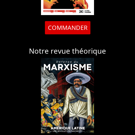
COMMANDER
Notre revue théorique