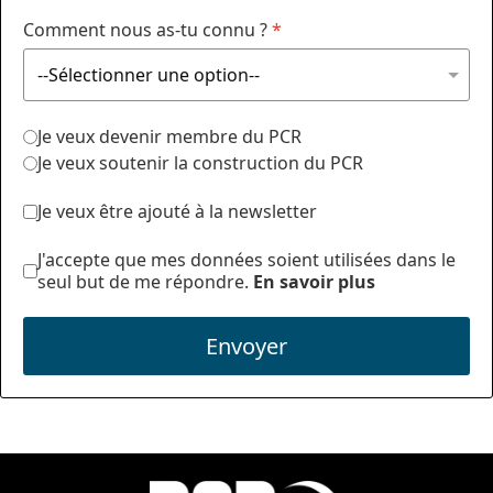
Comment nous as-tu connu ?
*
Je veux devenir membre du PCR
Je veux soutenir la construction du PCR
Je veux être ajouté à la newsletter
J'accepte que mes données soient utilisées dans le
seul but de me répondre.
En savoir plus
Envoyer