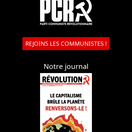
REJOINS LES COMMUNISTES !
Notre journal