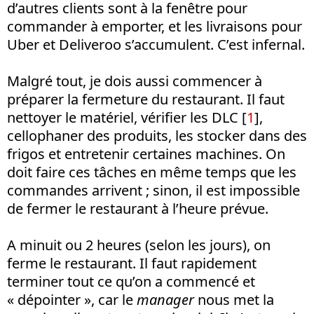
d’autres clients sont à la fenêtre pour
commander à emporter, et les livraisons pour
Uber et Deliveroo s’accumulent. C’est infernal.
Malgré tout, je dois aussi commencer à
préparer la fermeture du restaurant. Il faut
nettoyer le matériel, vérifier les DLC [
1
],
cellophaner des produits, les stocker dans des
frigos et entretenir certaines machines. On
doit faire ces tâches en même temps que les
commandes arrivent ; sinon, il est impossible
de fermer le restaurant à l’heure prévue.
A minuit ou 2 heures (selon les jours), on
ferme le restaurant. Il faut rapidement
terminer tout ce qu’on a commencé et
« dépointer », car le
manager
nous met la