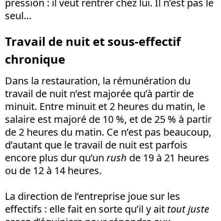
pression : il veut rentrer chez lui. Il n’est pas le
seul…
Travail de nuit et sous-effectif
chronique
Dans la restauration, la rémunération du
travail de nuit n’est majorée qu’à partir de
minuit. Entre minuit et 2 heures du matin, le
salaire est majoré de 10 %, et de 25 % à partir
de 2 heures du matin. Ce n’est pas beaucoup,
d’autant que le travail de nuit est parfois
encore plus dur qu’un
rush
de 19 à 21 heures
ou de 12 à 14 heures.
La direction de l’entreprise joue sur les
effectifs : elle fait en sorte qu’il y ait
tout
juste