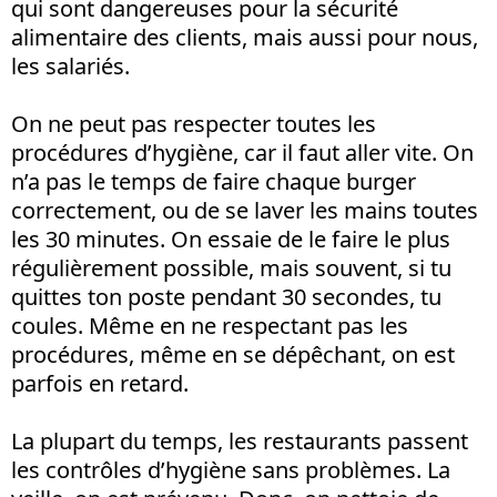
qui sont dangereuses pour la sécurité
alimentaire des clients, mais aussi pour nous,
les salariés.
On ne peut pas respecter toutes les
procédures d’hygiène, car il faut aller vite. On
n’a pas le temps de faire chaque burger
correctement, ou de se laver les mains toutes
les 30 minutes. On essaie de le faire le plus
régulièrement possible, mais souvent, si tu
quittes ton poste pendant 30 secondes, tu
coules. Même en ne respectant pas les
procédures, même en se dépêchant, on est
parfois en retard.
La plupart du temps, les restaurants passent
les contrôles d’hygiène sans problèmes. La