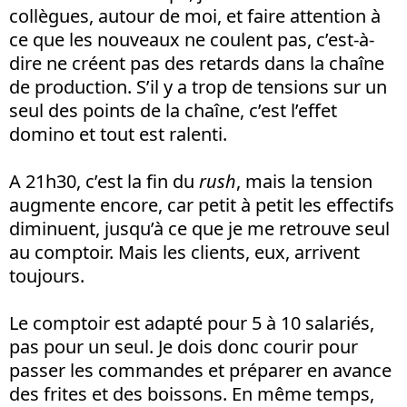
collègues, autour de moi, et faire attention à
ce que les nouveaux ne coulent pas, c’est-à-
dire ne créent pas des retards dans la chaîne
de production. S’il y a trop de tensions sur un
seul des points de la chaîne, c’est l’effet
domino et tout est ralenti.
A 21h30, c’est la fin du
rush
, mais la tension
augmente encore, car petit à petit les effectifs
diminuent, jusqu’à ce que je me retrouve seul
au comptoir. Mais les clients, eux, arrivent
toujours.
Le comptoir est adapté pour 5 à 10 salariés,
pas pour un seul. Je dois donc courir pour
passer les commandes et préparer en avance
des frites et des boissons. En même temps,