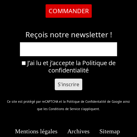
COMMANDER
Reçois notre newsletter !
J’ai lu et j’accepte la
Politique de
confidentialité
Ce site est protégé par reCAPTCHA et la
Politique de Confidentalité
de Google ainsi
que les
Conditions de Service
s'appliquent.
Mentions légales
Archives
Sitemap