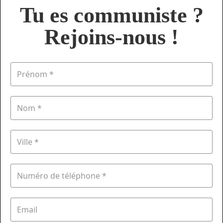
Tu es communiste ?
Rejoins-nous !