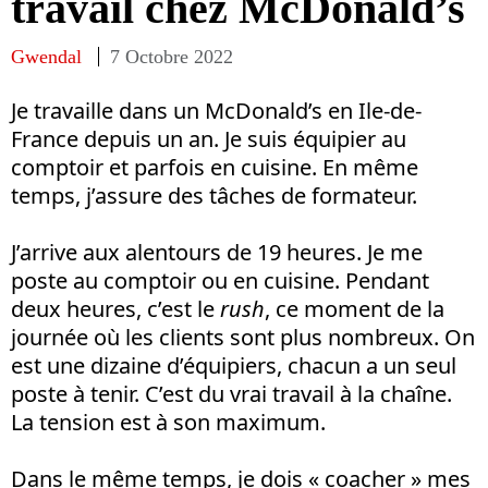
travail chez McDonald’s
Gwendal
7 Octobre 2022
Je travaille dans un McDonald’s en Ile-de-
France depuis un an. Je suis équipier au
comptoir et parfois en cuisine. En même
temps, j’assure des tâches de formateur.
J’arrive aux alentours de 19 heures. Je me
poste au comptoir ou en cuisine. Pendant
deux heures, c’est le
rush
, ce moment de la
journée où les clients sont plus nombreux. On
est une dizaine d’équipiers, chacun a un seul
poste à tenir. C’est du vrai travail à la chaîne.
La tension est à son maximum.
Dans le même temps, je dois « coacher » mes