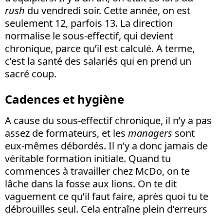
rush
du vendredi soir. Cette année, on est
seulement 12, parfois 13. La direction
normalise le sous-effectif, qui devient
chronique, parce qu’il est calculé. A terme,
c’est la santé des salariés qui en prend un
sacré coup.
Cadences et hygiène
A cause du sous-effectif chronique, il n’y a pas
assez de formateurs, et les
managers
sont
eux-mêmes débordés. Il n’y a donc jamais de
véritable formation initiale. Quand tu
commences à travailler chez McDo, on te
lâche dans la fosse aux lions. On te dit
vaguement ce qu’il faut faire, après quoi tu te
débrouilles seul. Cela entraîne plein d’erreurs