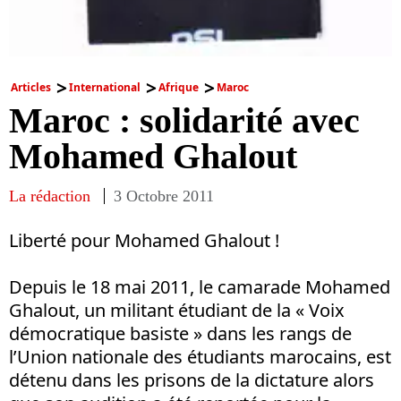
Articles
International
Afrique
Maroc
Maroc : solidarité avec
Mohamed Ghalout
La rédaction
3 Octobre 2011
Liberté pour Mohamed Ghalout !
Depuis le 18 mai 2011, le camarade Mohamed
Ghalout, un militant étudiant de la « Voix
démocratique basiste » dans les rangs de
l’Union nationale des étudiants marocains, est
détenu dans les prisons de la dictature alors