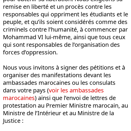
remise en liberté et un procès contre les
responsables qui oppriment les étudiants et le
peuple, et qu’ils soient considérés comme des
criminels contre l’humanité, à commencer par
Mohammad VI lui-même, ainsi que tous ceux
qui sont responsables de l’organisation des
forces d’oppression.
Nous vous invitons à signer des pétitions et à
organiser des manifestations devant les
ambassades marocaines ou les consulats
dans votre pays (
voir les ambassades
marocaines
) ainsi que l’envoi de lettres de
protestation au Premier Ministre marocain, au
Ministre de l’Intérieur et au Ministre de la
Justice :