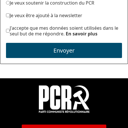
Je veux soutenir la construction du PCR
Je veux être ajouté à la newsletter
J'accepte que mes données soient utilisées dans le
seul but de me répondre.
En savoir plus
Envoyer