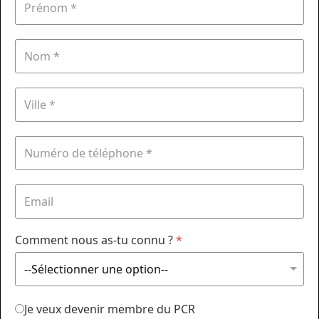
Comment nous as-tu connu ?
*
Je veux devenir membre du PCR