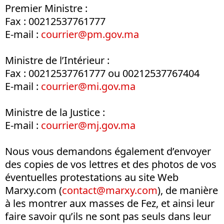
Premier Ministre :
Fax : 00212537761777
E-mail :
courrier@pm.gov.ma
Ministre de l’Intérieur :
Fax : 00212537761777 ou 00212537767404
E-mail :
courrier@mi.gov.ma
Ministre de la Justice :
E-mail :
courrier@mj.gov.ma
Nous vous demandons également d’envoyer
des copies de vos lettres et des photos de vos
éventuelles protestations au site Web
Marxy.com (
contact@marxy.com
), de manière
à les montrer aux masses de Fez, et ainsi leur
faire savoir qu’ils ne sont pas seuls dans leur