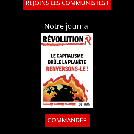
REJOINS LES COMMUNISTES !
Notre journal
COMMANDER