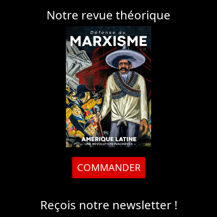
Notre revue théorique
COMMANDER
Reçois notre newsletter !