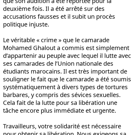
que son audition a été reportée pour la
deuxième fois. Il a été arrêté sur des
accusations fausses et il subit un procès
politique injuste.
Le véritable « crime » que le camarade
Mohamed Ghalout a commis est simplement
d’appartenir au peuple avec lequel il lutte avec
ses camarades de l’Union nationale des
étudiants marocains. Il est très important de
souligner le fait que le camarade a été soumis
systématiquement à divers types de tortures
barbares, y compris des sévices sexuelles.
Cela fait de la lutte pour sa libération une
tâche encore plus immédiate et urgente.
Travailleurs, votre solidarité est nécessaire
pour obtenir sa libération. Nous exigeons sa