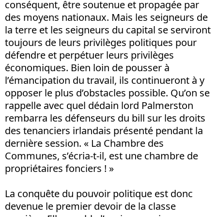
conséquent, être soutenue et propagée par
des moyens nationaux. Mais les seigneurs de
la terre et les seigneurs du capital se serviront
toujours de leurs privilèges politiques pour
défendre et perpétuer leurs privilèges
économiques. Bien loin de pousser à
l’émancipation du travail, ils continueront à y
opposer le plus d’obstacles possible. Qu’on se
rappelle avec quel dédain lord Palmerston
rembarra les défenseurs du bill sur les droits
des tenanciers irlandais présenté pendant la
dernière session. « La Chambre des
Communes, s’écria-t-il, est une chambre de
propriétaires fonciers ! »
La conquête du pouvoir politique est donc
devenue le premier devoir de la classe