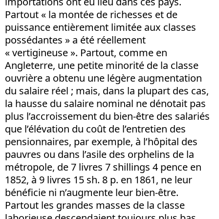
importations ont eu lieu dans ces pays.
Partout « la montée de richesses et de
puissance entièrement limitée aux classes
possédantes » a été réellement
« vertigineuse ». Partout, comme en
Angleterre, une petite minorité de la classe
ouvrière a obtenu une légère augmentation
du salaire réel ; mais, dans la plupart des cas,
la hausse du salaire nominal ne dénotait pas
plus l’accroissement du bien-être des salariés
que l’élévation du coût de l’entretien des
pensionnaires, par exemple, à l’hôpital des
pauvres ou dans l’asile des orphelins de la
métropole, de 7 livres 7 shillings 4 pence en
1852, à 9 livres 15 sh. 8 p. en 1861, ne leur
bénéficie ni n’augmente leur bien-être.
Partout les grandes masses de la classe
laborieuse descendaient toujours plus bas,