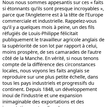
Nous nous sommes appesantis sur ces « faits
si étonnants qu’ils sont presque incroyables »,
parce que l’Angleterre est à la tête de l’Europe
commerciale et industrielle. Rappelez-vous
qu’il y a quelques mois à peine, un des fils
réfugiés de Louis-Philippe félicitait
publiquement le travailleur agricole anglais de
la supériorité de son lot par rapport à celui,
moins prospère, de ses camarades de l’autre
côté de la Manche. En vérité, si nous tenons
compte de la différence des circonstances
locales, nous voyons les faits anglais se
reproduire sur une plus petite échelle, dans
tous les pays industriels et progressifs du
continent. Depuis 1848, un développement
inouï de l’industrie et une expansion
inimaginable des exportations et des