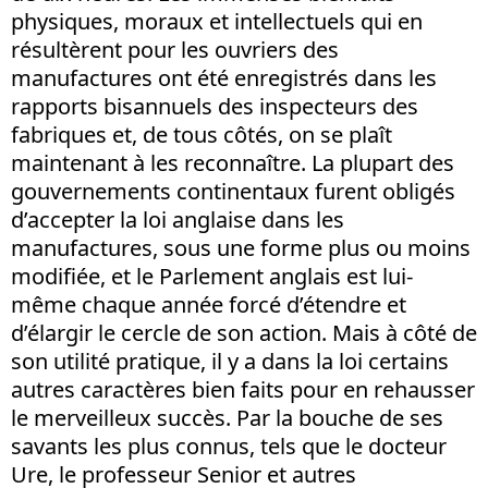
physiques, moraux et intellectuels qui en
résultèrent pour les ouvriers des
manufactures ont été enregistrés dans les
rapports bisannuels des inspecteurs des
fabriques et, de tous côtés, on se plaît
maintenant à les reconnaître. La plupart des
gouvernements continentaux furent obligés
d’accepter la loi anglaise dans les
manufactures, sous une forme plus ou moins
modifiée, et le Parlement anglais est lui-
même chaque année forcé d’étendre et
d’élargir le cercle de son action. Mais à côté de
son utilité pratique, il y a dans la loi certains
autres caractères bien faits pour en rehausser
le merveilleux succès. Par la bouche de ses
savants les plus connus, tels que le docteur
Ure, le professeur Senior et autres