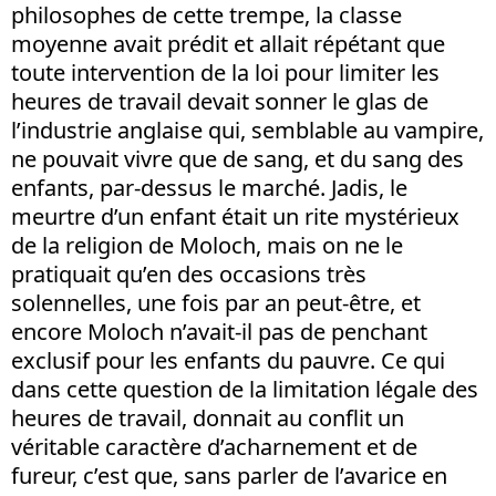
philosophes de cette trempe, la classe
moyenne avait prédit et allait répétant que
toute intervention de la loi pour limiter les
heures de travail devait sonner le glas de
l’industrie anglaise qui, semblable au vampire,
ne pouvait vivre que de sang, et du sang des
enfants, par-dessus le marché. Jadis, le
meurtre d’un enfant était un rite mystérieux
de la religion de Moloch, mais on ne le
pratiquait qu’en des occasions très
solennelles, une fois par an peut-être, et
encore Moloch n’avait-il pas de penchant
exclusif pour les enfants du pauvre. Ce qui
dans cette question de la limitation légale des
heures de travail, donnait au conflit un
véritable caractère d’acharnement et de
fureur, c’est que, sans parler de l’avarice en