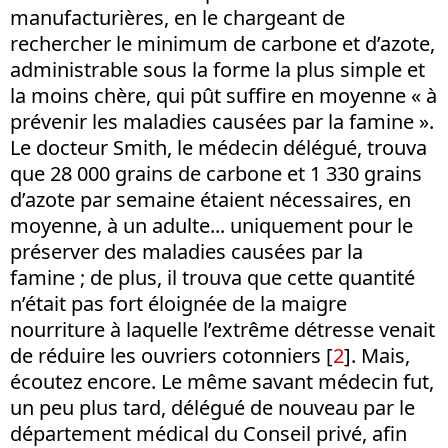
manufacturières, en le chargeant de
rechercher le minimum de carbone et d’azote,
administrable sous la forme la plus simple et
la moins chère, qui pût suffire en moyenne « à
prévenir les maladies causées par la famine ».
Le docteur Smith, le médecin délégué, trouva
que 28 000 grains de carbone et 1 330 grains
d’azote par semaine étaient nécessaires, en
moyenne, à un adulte... uniquement pour le
préserver des maladies causées par la
famine ; de plus, il trouva que cette quantité
n’était pas fort éloignée de la maigre
nourriture à laquelle l’extrême détresse venait
de réduire les ouvriers cotonniers [
2
]. Mais,
écoutez encore. Le même savant médecin fut,
un peu plus tard, délégué de nouveau par le
département médical du Conseil privé, afin