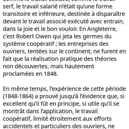
serf, le travail salarié n’était qu’une forme
transitoire et inférieure, destinée à disparaître
devant le travail associé exécuté avec entrain,
dans la joie et le bon vouloir. En Angleterre,
c’est Robert Owen qui jeta les germes du
système coopératif ; les entreprises des
ouvriers, tentées sur le continent, ne furent en
fait que la réalisation pratique des théories
non découvertes, mais hautement
proclamées en 1848.
En même temps, l’expérience de cette période
(1848-1864) a prouvé jusqu’à l’évidence que, si
excellent qu’il fût en principe, si utile qu’il se
montrât dans l’application, le travail
coopératif, limité étroitement aux efforts
accidentels et particuliers des ouvriers, ne