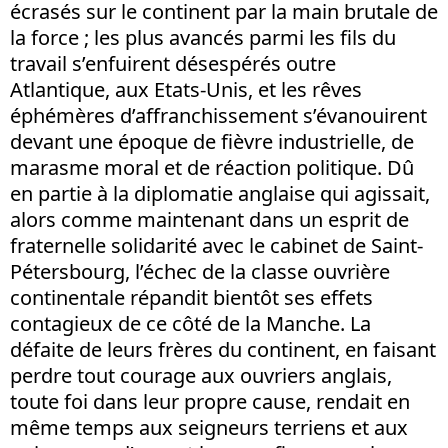
écrasés sur le continent par la main brutale de
la force ; les plus avancés parmi les fils du
travail s’enfuirent désespérés outre
Atlantique, aux Etats-Unis, et les rêves
éphémères d’affranchissement s’évanouirent
devant une époque de fièvre industrielle, de
marasme moral et de réaction politique. Dû
en partie à la diplomatie anglaise qui agissait,
alors comme maintenant dans un esprit de
fraternelle solidarité avec le cabinet de Saint-
Pétersbourg, l’échec de la classe ouvrière
continentale répandit bientôt ses effets
contagieux de ce côté de la Manche. La
défaite de leurs frères du continent, en faisant
perdre tout courage aux ouvriers anglais,
toute foi dans leur propre cause, rendait en
même temps aux seigneurs terriens et aux