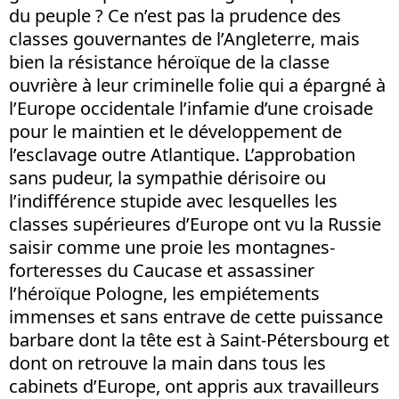
du peuple ? Ce n’est pas la prudence des
classes gouvernantes de l’Angleterre, mais
bien la résistance héroïque de la classe
ouvrière à leur criminelle folie qui a épargné à
l’Europe occidentale l’infamie d’une croisade
pour le maintien et le développement de
l’esclavage outre Atlantique. L’approbation
sans pudeur, la sympathie dérisoire ou
l’indifférence stupide avec lesquelles les
classes supérieures d’Europe ont vu la Russie
saisir comme une proie les montagnes-
forteresses du Caucase et assassiner
l’héroïque Pologne, les empiétements
immenses et sans entrave de cette puissance
barbare dont la tête est à Saint-Pétersbourg et
dont on retrouve la main dans tous les
cabinets d’Europe, ont appris aux travailleurs