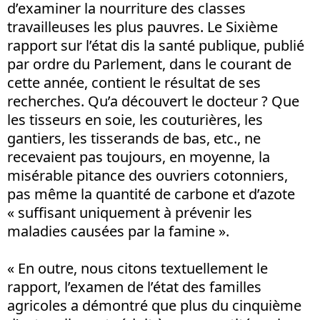
d’examiner la nourriture des classes
travailleuses les plus pauvres. Le Sixième
rapport sur l’état dis la santé publique, publié
par ordre du Parlement, dans le courant de
cette année, contient le résultat de ses
recherches. Qu’a découvert le docteur ? Que
les tisseurs en soie, les couturières, les
gantiers, les tisserands de bas, etc., ne
recevaient pas toujours, en moyenne, la
misérable pitance des ouvriers cotonniers,
pas même la quantité de carbone et d’azote
« suffisant uniquement à prévenir les
maladies causées par la famine ».
« En outre, nous citons textuellement le
rapport, l’examen de l’état des familles
agricoles a démontré que plus du cinquième