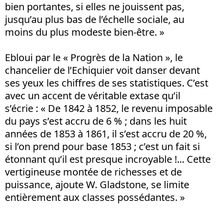
bien portantes, si elles ne jouissent pas,
jusqu’au plus bas de l’échelle sociale, au
moins du plus modeste bien-être. »
Ebloui par le « Progrès de la Nation », le
chancelier de l’Echiquier voit danser devant
ses yeux les chiffres de ses statistiques. C’est
avec un accent de véritable extase qu’il
s’écrie : « De 1842 à 1852, le revenu imposable
du pays s’est accru de 6 % ; dans les huit
années de 1853 à 1861, il s’est accru de 20 %,
si l’on prend pour base 1853 ; c’est un fait si
étonnant qu’il est presque incroyable !... Cette
vertigineuse montée de richesses et de
puissance, ajoute W. Gladstone, se limite
entièrement aux classes possédantes. »