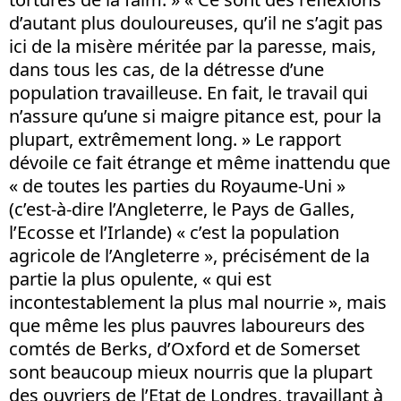
d’autant plus douloureuses, qu’il ne s’agit pas
ici de la misère méritée par la paresse, mais,
dans tous les cas, de la détresse d’une
population travailleuse. En fait, le travail qui
n’assure qu’une si maigre pitance est, pour la
plupart, extrêmement long. » Le rapport
dévoile ce fait étrange et même inattendu que
« de toutes les parties du Royaume-Uni »
(c’est-à-dire l’Angleterre, le Pays de Galles,
l’Ecosse et l’Irlande) « c’est la population
agricole de l’Angleterre », précisément de la
partie la plus opulente, « qui est
incontestablement la plus mal nourrie », mais
que même les plus pauvres laboureurs des
comtés de Berks, d’Oxford et de Somerset
sont beaucoup mieux nourris que la plupart
des ouvriers de l’Etat de Londres, travaillant à