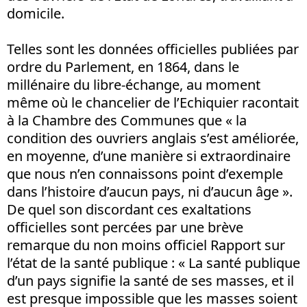
domicile.
Telles sont les données officielles publiées par
ordre du Parlement, en 1864, dans le
millénaire du libre-échange, au moment
même où le chancelier de l’Echiquier racontait
à la Chambre des Communes que « la
condition des ouvriers anglais s’est améliorée,
en moyenne, d’une manière si extraordinaire
que nous n’en connaissons point d’exemple
dans l’histoire d’aucun pays, ni d’aucun âge ».
De quel son discordant ces exaltations
officielles sont percées par une brève
remarque du non moins officiel Rapport sur
l’état de la santé publique : « La santé publique
d’un pays signifie la santé de ses masses, et il
est presque impossible que les masses soient