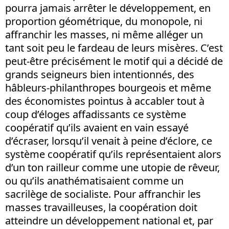
pourra jamais arrêter le développement, en
proportion géométrique, du monopole, ni
affranchir les masses, ni même alléger un
tant soit peu le fardeau de leurs misères. C’est
peut-être précisément le motif qui a décidé de
grands seigneurs bien intentionnés, des
hâbleurs-philanthropes bourgeois et même
des économistes pointus à accabler tout à
coup d’éloges affadissants ce système
coopératif qu’ils avaient en vain essayé
d’écraser, lorsqu’il venait à peine d’éclore, ce
système coopératif qu’ils représentaient alors
d’un ton railleur comme une utopie de rêveur,
ou qu’ils anathématisaient comme un
sacrilège de socialiste. Pour affranchir les
masses travailleuses, la coopération doit
atteindre un développement national et, par