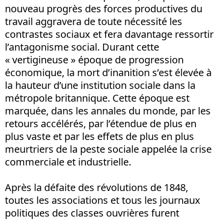
nouveau progrès des forces productives du
travail aggravera de toute nécessité les
contrastes sociaux et fera davantage ressortir
l’antagonisme social. Durant cette
« vertigineuse » époque de progression
économique, la mort d’inanition s’est élevée à
la hauteur d’une institution sociale dans la
métropole britannique. Cette époque est
marquée, dans les annales du monde, par les
retours accélérés, par l’étendue de plus en
plus vaste et par les effets de plus en plus
meurtriers de la peste sociale appelée la crise
commerciale et industrielle.
Après la défaite des révolutions de 1848,
toutes les associations et tous les journaux
politiques des classes ouvrières furent