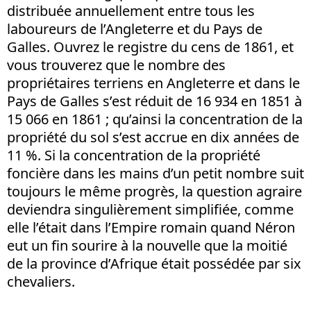
distribuée annuellement entre tous les
laboureurs de l’Angleterre et du Pays de
Galles. Ouvrez le registre du cens de 1861, et
vous trouverez que le nombre des
propriétaires terriens en Angleterre et dans le
Pays de Galles s’est réduit de 16 934 en 1851 à
15 066 en 1861 ; qu’ainsi la concentration de la
propriété du sol s’est accrue en dix années de
11 %. Si la concentration de la propriété
foncière dans les mains d’un petit nombre suit
toujours le même progrès, la question agraire
deviendra singulièrement simplifiée, comme
elle l’était dans l’Empire romain quand Néron
eut un fin sourire à la nouvelle que la moitié
de la province d’Afrique était possédée par six
chevaliers.