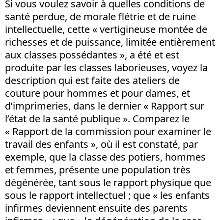
Si vous voulez savoir à quelles conditions de
santé perdue, de morale flétrie et de ruine
intellectuelle, cette « vertigineuse montée de
richesses et de puissance, limitée entièrement
aux classes possédantes », a été et est
produite par les classes laborieuses, voyez la
description qui est faite des ateliers de
couture pour hommes et pour dames, et
d’imprimeries, dans le dernier « Rapport sur
l’état de la santé publique ». Comparez le
« Rapport de la commission pour examiner le
travail des enfants », où il est constaté, par
exemple, que la classe des potiers, hommes
et femmes, présente une population très
dégénérée, tant sous le rapport physique que
sous le rapport intellectuel ; que « les enfants
infirmes deviennent ensuite des parents