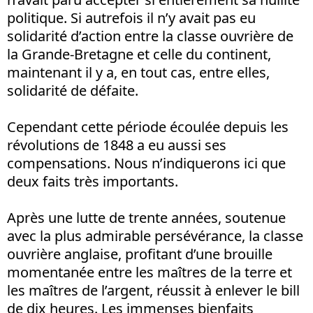
politique. Si autrefois il n’y avait pas eu
solidarité d’action entre la classe ouvrière de
la Grande-Bretagne et celle du continent,
maintenant il y a, en tout cas, entre elles,
solidarité de défaite.
Cependant cette période écoulée depuis les
révolutions de 1848 a eu aussi ses
compensations. Nous n’indiquerons ici que
deux faits très importants.
Après une lutte de trente années, soutenue
avec la plus admirable persévérance, la classe
ouvrière anglaise, profitant d’une brouille
momentanée entre les maîtres de la terre et
les maîtres de l’argent, réussit à enlever le bill
de dix heures. Les immenses bienfaits