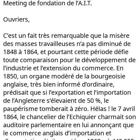
Meeting de fondation de l’A.I.T.
Ouvriers,
C’est un fait très remarquable que la misère
des masses travailleuses n’a pas diminué de
1848 à 1864, et pourtant cette période défie
toute comparaison pour le développement de
l’industrie et l’extension du commerce. En
1850, un organe modéré de la bourgeoisie
anglaise, très bien informé d’ordinaire,
prédisait que si l’exportation et l’importation
de l’Angleterre s’élevaient de 50 %, le
paupérisme tomberait à zéro. Hélas ! le 7 avril
1864, le chancelier de l’Echiquier charmait son
auditoire parlementaire en lui annonçant que
le commerce anglais d’importation et