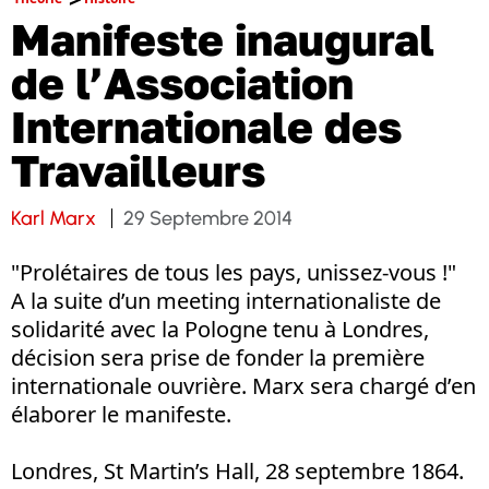
Manifeste inaugural
de l’Association
Internationale des
Travailleurs
Karl Marx
29 Septembre 2014
"Prolétaires de tous les pays, unissez-vous !"
A la suite d’un meeting internationaliste de
solidarité avec la Pologne tenu à Londres,
décision sera prise de fonder la première
internationale ouvrière. Marx sera chargé d’en
élaborer le manifeste.
Londres, St Martin’s Hall, 28 septembre 1864.