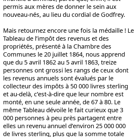
permis aux mères de donner le sein aux
nouveau-nés, au lieu du cordial de Godfrey.
Mais retournez encore une fois la médaille ! Le
Tableau de l’impôt des revenus et des
propriétés, présenté à la Chambre des
Communes le 20 juillet 1864, nous apprend
que du 5 avril 1862 au 5 avril 1863, treize
personnes ont grossi les rangs de ceux dont
les revenus annuels sont évalués par le
collecteur des impôts à 50 000 livres sterling
et au-delà, c’est-à-dire que leur nombre est
monté, en une seule année, de 67 à 80. Le
même Tableau dévoile le fait curieux que 3
000 personnes à peu près partagent entre
elles un revenu annuel d’environ 25 000 000
de livres sterling, plus que la somme totale