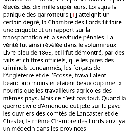
élevés des dix mille supérieurs. Lorsque la
panique des garrotteurs [
1
] atteignit un
certain degré, la Chambre des Lords fit faire
une enquête et un rapport sur la
transportation et la servitude pénales. La
vérité fut ainsi révélée dans le volumineux
Livre bleu de 1863, et il fut démontré, par des
faits et chiffres officiels, que les pires des
criminels condamnés, les forçats de
l’Angleterre et de l’Ecosse, travaillaient
beaucoup moins et étaient beaucoup mieux
nourris que les travailleurs agricoles des
mêmes pays. Mais ce n’est pas tout. Quand la
guerre civile d’Amérique eut jeté sur le pavé
les ouvriers des comtés de Lancaster et de
Chester, la même Chambre des Lords envoya
un médecin dans les provinces