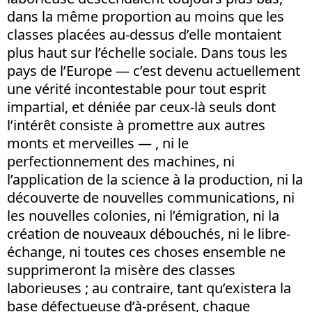
dans la même proportion au moins que les
classes placées au-dessus d’elle montaient
plus haut sur l’échelle sociale. Dans tous les
pays de l’Europe — c’est devenu actuellement
une vérité incontestable pour tout esprit
impartial, et déniée par ceux-là seuls dont
l’intérêt consiste à promettre aux autres
monts et merveilles — , ni le
perfectionnement des machines, ni
l’application de la science à la production, ni la
découverte de nouvelles communications, ni
les nouvelles colonies, ni l’émigration, ni la
création de nouveaux débouchés, ni le libre-
échange, ni toutes ces choses ensemble ne
supprimeront la misère des classes
laborieuses ; au contraire, tant qu’existera la
base défectueuse d’à-présent, chaque