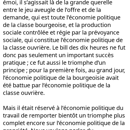
émoi, il s’agissait là de la grande querelle
entre le jeu aveugle de l’offre et de la
demande, qui est toute l’économie politique
de la classe bourgeoise, et la production
sociale contrôlée et régie par la prévoyance
sociale, qui constitue l’économie politique de
la classe ouvrière. Le bill des dix heures ne fut
donc pas seulement un important succès
pratique ; ce fut aussi le triomphe d’un
principe ; pour la première fois, au grand jour,
l’économie politique de la bourgeoisie avait
été battue par l’économie politique de la
classe ouvrière.
Mais il était réservé à l’économie politique du
travail de remporter bientôt un triomphe plus
complet encore sur l’économie politique de la