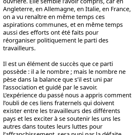
ouvrière. Elle semble l’avoir compris, car en
Angleterre, en Allemagne, en Italie, en France,
on a vu renaître en même temps ces
aspirations communes, et en même temps
aussi des efforts ont été faits pour
réorganiser politiquement le parti des
travailleurs.
Il est un élément de succès que ce parti
possède : il a le nombre ; mais le nombre ne
pèse dans la balance que s’il est uni par
l’association et guidé par le savoir.
L’expérience du passé nous a appris comment
l’oubli de ces liens fraternels qui doivent
exister entre les travailleurs des différents
pays et les exciter à se soutenir les uns les
autres dans toutes leurs luttes pour
l’affranchissement, sera puni par la défaite