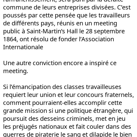
commune de leurs entreprises divisées. C’est
poussés par cette pensée que les travailleurs
de différents pays, réunis en un meeting
public à Saint-Martin’s Hall le 28 septembre
1864, ont résolu de fonder l’Association
Internationale
Une autre conviction encore a inspiré ce
meeting.
Si l’émancipation des classes travailleuses
requiert leur union et leur concours fraternels,
comment pourraient-elles accomplir cette
grande mission si une politique étrangère, qui
poursuit des desseins criminels, met en jeu
les préjugés nationaux et fait couler dans des
guerres de piraterie le sang et dilapide le bien