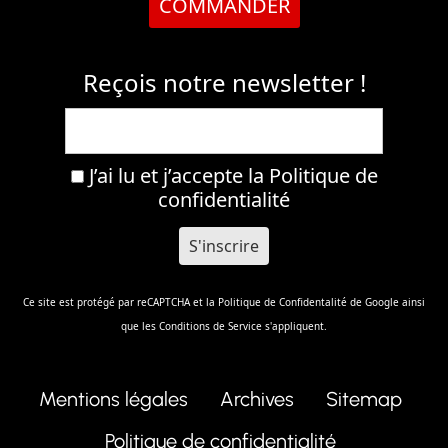
COMMANDER
Reçois notre newsletter !
J’ai lu et j’accepte la
Politique de
confidentialité
Ce site est protégé par reCAPTCHA et la
Politique de Confidentalité
de Google ainsi
que les
Conditions de Service
s'appliquent.
Mentions légales
Archives
Sitemap
Politique de confidentialité