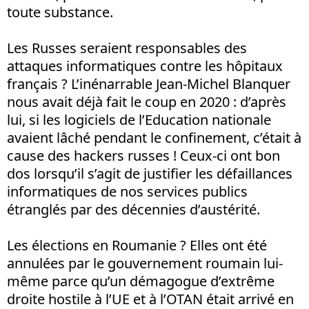
toute substance.
Les Russes seraient responsables des
attaques informatiques contre les hôpitaux
français ? L’inénarrable Jean-Michel Blanquer
nous avait déjà fait le coup en 2020 : d’après
lui, si les logiciels de l’Education nationale
avaient lâché pendant le confinement, c’était à
cause des hackers russes ! Ceux-ci ont bon
dos lorsqu’il s’agit de justifier les défaillances
informatiques de nos services publics
étranglés par des décennies d’austérité.
Les élections en Roumanie ? Elles ont été
annulées par le gouvernement roumain lui-
même parce qu’un démagogue d’extrême
droite hostile à l’UE et à l’OTAN était arrivé en