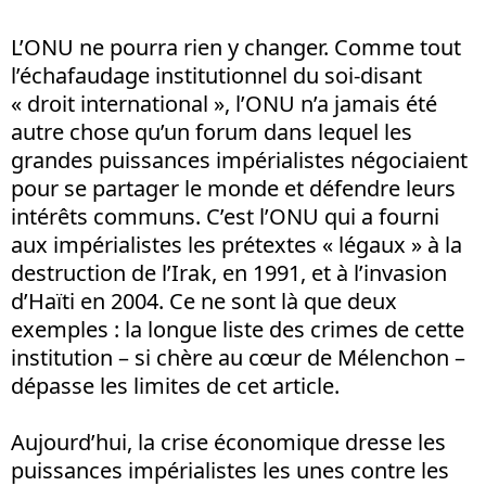
L’ONU ne pourra rien y changer. Comme tout
l’échafaudage institutionnel du soi-disant
« droit international », l’ONU n’a jamais été
autre chose qu’un forum dans lequel les
grandes puissances impérialistes négociaient
pour se partager le monde et défendre leurs
intérêts communs. C’est l’ONU qui a fourni
aux impérialistes les prétextes « légaux » à la
destruction de l’Irak, en 1991, et à l’invasion
d’Haïti en 2004. Ce ne sont là que deux
exemples : la longue liste des crimes de cette
institution – si chère au cœur de Mélenchon –
dépasse les limites de cet article.
Aujourd’hui, la crise économique dresse les
puissances impérialistes les unes contre les