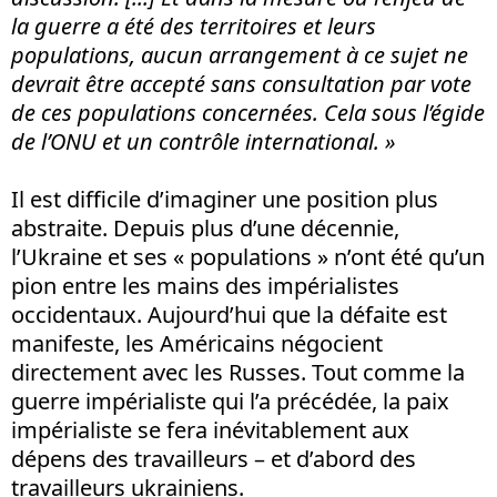
la guerre a été des territoires et leurs
populations, aucun arrangement à ce sujet ne
devrait être accepté sans consultation par vote
de ces populations concernées. Cela sous l’égide
de l’ONU et un contrôle international. »
Il est difficile d’imaginer une position plus
abstraite. Depuis plus d’une décennie,
l’Ukraine et ses « populations » n’ont été qu’un
pion entre les mains des impérialistes
occidentaux. Aujourd’hui que la défaite est
manifeste, les Américains négocient
directement avec les Russes. Tout comme la
guerre impérialiste qui l’a précédée, la paix
impérialiste se fera inévitablement aux
dépens des travailleurs – et d’abord des
travailleurs ukrainiens.