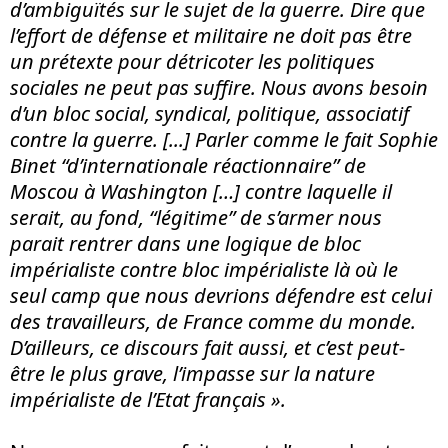
d’ambiguïtés sur le sujet de la guerre. Dire que
l’effort de défense et militaire ne doit pas être
un prétexte pour détricoter les politiques
sociales ne peut pas suffire. Nous avons besoin
d’un bloc social, syndical, politique, associatif
contre la guerre.
[...]
Parler comme le fait Sophie
Binet “d’internationale réactionnaire” de
Moscou à Washington […]
contre laquelle il
serait, au fond, “légitime” de s’armer nous
parait rentrer dans une logique de bloc
impérialiste contre bloc impérialiste là où le
seul camp que nous devrions défendre est celui
des travailleurs, de France comme du monde.
D’ailleurs, ce discours fait aussi, et c’est peut-
être le plus grave, l’impasse sur la nature
impérialiste de l’Etat français ».