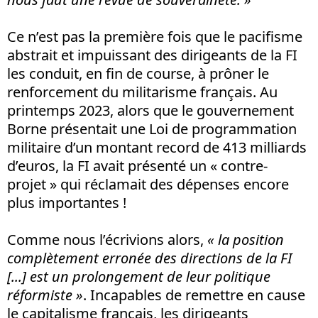
Ce n’est pas la première fois que le pacifisme
abstrait et impuissant des dirigeants de la FI
les conduit, en fin de course, à prôner le
renforcement du militarisme français. Au
printemps 2023, alors que le gouvernement
Borne présentait une Loi de programmation
militaire d’un montant record de 413 milliards
d’euros, la FI avait présenté un « contre-
projet » qui réclamait des dépenses encore
plus importantes !
Comme nous l’écrivions alors,
« la position
complètement erronée des directions de la FI
[...] est un prolongement de leur politique
réformiste
»
. Incapables de remettre en cause
le capitalisme français, les dirigeants