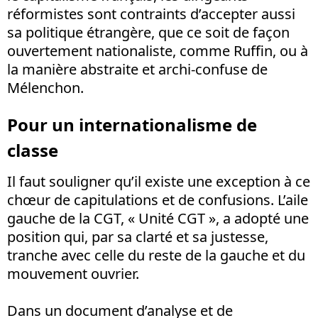
réformistes sont contraints d’accepter aussi
sa politique étrangère, que ce soit de façon
ouvertement nationaliste, comme Ruffin, ou à
la manière abstraite et archi-confuse de
Mélenchon.
Pour un internationalisme de
classe
Il faut souligner qu’il existe une exception à ce
chœur de capitulations et de confusions. L’aile
gauche de la CGT, « Unité CGT », a adopté une
position qui, par sa clarté et sa justesse,
tranche avec celle du reste de la gauche et du
mouvement ouvrier.
Dans un document d’analyse et de