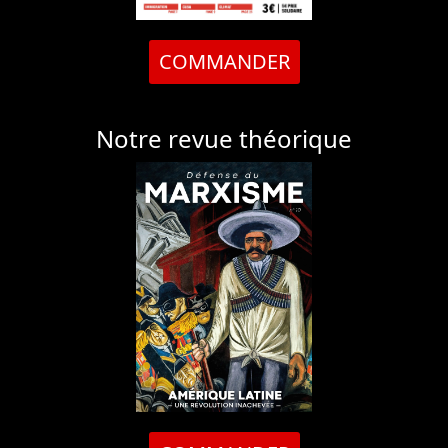
COMMANDER
Notre revue théorique