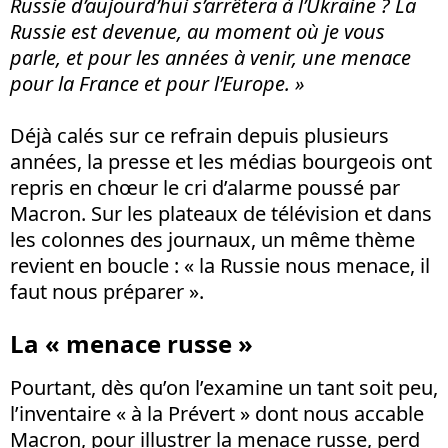
Russie d’aujourd’hui s’arrêtera à l’Ukraine ? La
Russie est devenue, au moment où je vous
parle, et pour les années à venir, une menace
pour la France et pour l’Europe. »
Déjà calés sur ce refrain depuis plusieurs
années, la presse et les médias bourgeois ont
repris en chœur le cri d’alarme poussé par
Macron. Sur les plateaux de télévision et dans
les colonnes des journaux, un même thème
revient en boucle : « la Russie nous menace, il
faut nous préparer ».
La « menace russe »
Pourtant, dès qu’on l’examine un tant soit peu,
l’inventaire « à la Prévert » dont nous accable
Macron, pour illustrer la menace russe, perd