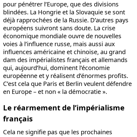
pour pénétrer l’Europe, que des divisions
blindées. La Hongrie et la Slovaquie se sont
déjà rapprochées de la Russie. D’autres pays
européens suivront sans doute. La crise
économique mondiale ouvre de nouvelles
voies à l’influence russe, mais aussi aux
influences américaine et chinoise, au grand
dam des impérialistes français et allemands
qui, aujourd’hui, dominent l’économie
européenne et y réalisent d’énormes profits.
C’est cela que Paris et Berlin veulent défendre
en Europe – et non « la démocratie ».
Le réarmement de l’impérialisme
français
Cela ne signifie pas que les prochaines