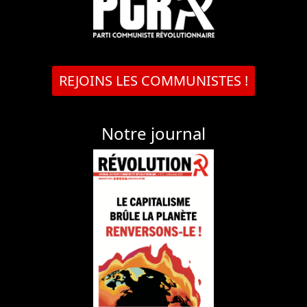
REJOINS LES COMMUNISTES !
Notre journal