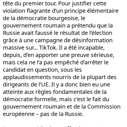
tête du premier tour. Pour justifier cette
violation flagrante d’un principe élémentaire
de la démocratie bourgeoise, le
gouvernement roumain a prétendu que la
Russie avait faussé le résultat de l’élection
grâce à une campagne de désinformation
massive sur... TikTok. Il a été incapable,
depuis, d’en apporter une preuve sérieuse,
mais cela ne l’a pas empêché d’arrêter le
candidat en question, sous les
applaudissements nourris de la plupart des
dirigeants de l’UE. Il y a donc bien eu une
atteinte aux règles fondamentales de la
démocratie formelle, mais c’est le fait du
gouvernement roumain et de la Commission
européenne – pas de la Russie.