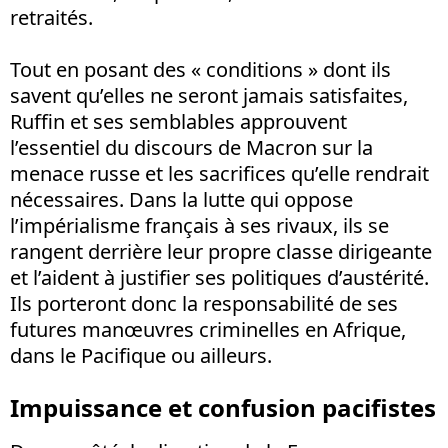
retraités.
Tout en posant des « conditions » dont ils
savent qu’elles ne seront jamais satisfaites,
Ruffin et ses semblables approuvent
l’essentiel du discours de Macron sur la
menace russe et les sacrifices qu’elle rendrait
nécessaires. Dans la lutte qui oppose
l’impérialisme français à ses rivaux, ils se
rangent derrière leur propre classe dirigeante
et l’aident à justifier ses politiques d’austérité.
Ils porteront donc la responsabilité de ses
futures manœuvres criminelles en Afrique,
dans le Pacifique ou ailleurs.
Impuissance et confusion pacifistes