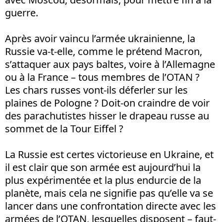
guerre.
Après avoir vaincu l’armée ukrainienne, la
Russie va-t-elle, comme le prétend Macron,
s’attaquer aux pays baltes, voire à l’Allemagne
ou à la France – tous membres de l’OTAN ?
Les chars russes vont-ils déferler sur les
plaines de Pologne ? Doit-on craindre de voir
des parachutistes hisser le drapeau russe au
sommet de la Tour Eiffel ?
La Russie est certes victorieuse en Ukraine, et
il est clair que son armée est aujourd’hui la
plus expérimentée et la plus endurcie de la
planète, mais cela ne signifie pas qu’elle va se
lancer dans une confrontation directe avec les
armées de l’OTAN, lesquelles disposent – faut-