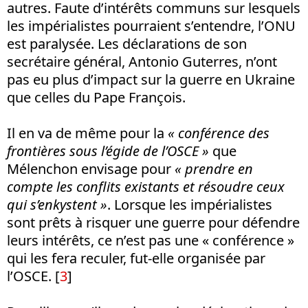
autres. Faute d’intérêts communs sur lesquels
les impérialistes pourraient s’entendre, l’ONU
est paralysée. Les déclarations de son
secrétaire général, Antonio Guterres, n’ont
pas eu plus d’impact sur la guerre en Ukraine
que celles du Pape François.
Il en va de même pour la
« conférence des
frontières sous l’égide de l’OSCE »
que
Mélenchon envisage pour
« prendre en
compte les conflits existants et résoudre ceux
qui s’enkystent »
. Lorsque les impérialistes
sont prêts à risquer une guerre pour défendre
leurs intérêts, ce n’est pas une « conférence »
qui les fera reculer, fut-elle organisée par
l’OSCE. [
3
]