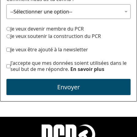
Je veux devenir membre du PCR
Je veux soutenir la construction du PCR
Je veux être ajouté à la newsletter
J'accepte que mes données soient utilisées dans le
seul but de me répondre.
En savoir plus
Envoyer