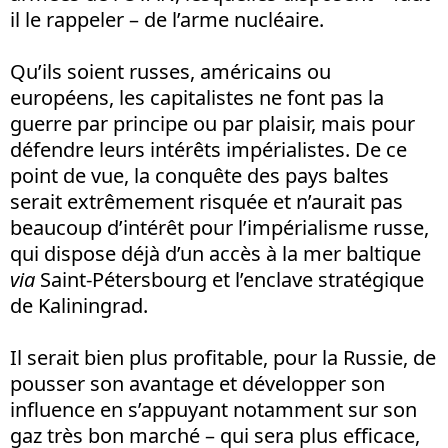
il le rappeler – de l’arme nucléaire.
Qu’ils soient russes, américains ou
européens, les capitalistes ne font pas la
guerre par principe ou par plaisir, mais pour
défendre leurs intérêts impérialistes. De ce
point de vue, la conquête des pays baltes
serait extrêmement risquée et n’aurait pas
beaucoup d’intérêt pour l’impérialisme russe,
qui dispose déjà d’un accès à la mer baltique
via
Saint-Pétersbourg et l’enclave stratégique
de Kaliningrad.
Il serait bien plus profitable, pour la Russie, de
pousser son avantage et développer son
influence en s’appuyant notamment sur son
gaz très bon marché – qui sera plus efficace,