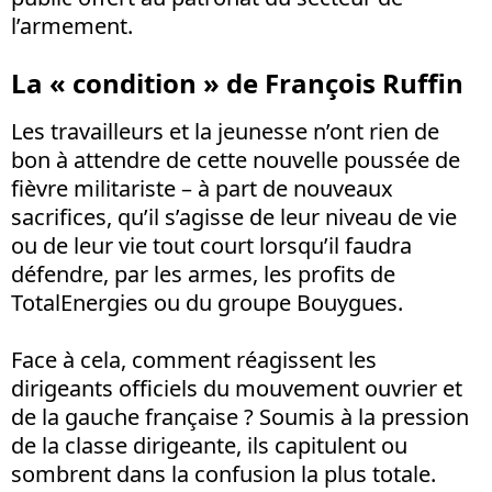
l’armement.
La « condition » de François Ruffin
Les travailleurs et la jeunesse n’ont rien de
bon à attendre de cette nouvelle poussée de
fièvre militariste – à part de nouveaux
sacrifices, qu’il s’agisse de leur niveau de vie
ou de leur vie tout court lorsqu’il faudra
défendre, par les armes, les profits de
TotalEnergies ou du groupe Bouygues.
Face à cela, comment réagissent les
dirigeants officiels du mouvement ouvrier et
de la gauche française ? Soumis à la pression
de la classe dirigeante, ils capitulent ou
sombrent dans la confusion la plus totale.