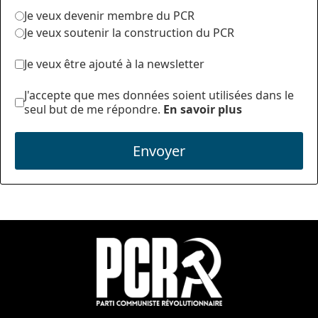
Je veux devenir membre du PCR
Je veux soutenir la construction du PCR
Je veux être ajouté à la newsletter
J'accepte que mes données soient utilisées dans le
seul but de me répondre.
En savoir plus
Envoyer