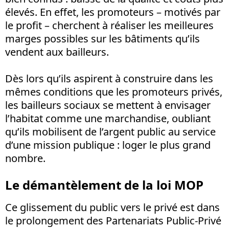
élevés. En effet, les promoteurs – motivés par
le profit – cherchent à réaliser les meilleures
marges possibles sur les bâtiments qu’ils
vendent aux bailleurs.
Dès lors qu’ils aspirent à construire dans les
mêmes conditions que les promoteurs privés,
les bailleurs sociaux se mettent à envisager
l’habitat comme une marchandise, oubliant
qu’ils mobilisent de l’argent public au service
d’une mission publique : loger le plus grand
nombre.
Le démantèlement de la loi MOP
Ce glissement du public vers le privé est dans
le prolongement des Partenariats Public-Privé