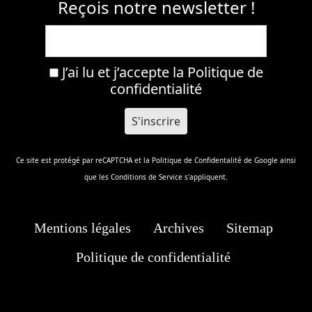
Reçois notre newsletter !
J’ai lu et j’accepte la
Politique de
confidentialité
Ce site est protégé par reCAPTCHA et la
Politique de Confidentalité
de Google ainsi
que les
Conditions de Service
s'appliquent.
Mentions légales
Archives
Sitemap
Politique de confidentialité