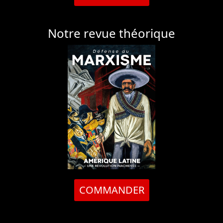
Notre revue théorique
COMMANDER