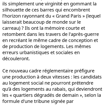
ils simplement une virginité en gommant la
silhouette de ces barres qui encombrent
l’horizon rayonnant du « Grand Paris » (lequel
laisserait beaucoup de monde sur le
carreau) ? Ils ont la mémoire courte et
retombent dans les travers de l'après-guerre
en recréant le même cadre de conception et
de production de logements. Les mêmes
erreurs urbanistiques et sociales en
découleront.
Ce nouveau cadre réglementaire préfigure
une production à deux vitesses : les candidats
au logement social ne pourront prétendre
qu’à des logements au rabais, qui deviendront
les « quartiers dégradés de demain », selon la
formule d'une tribune signée par