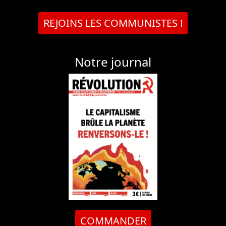
REJOINS LES COMMUNISTES !
Notre journal
COMMANDER