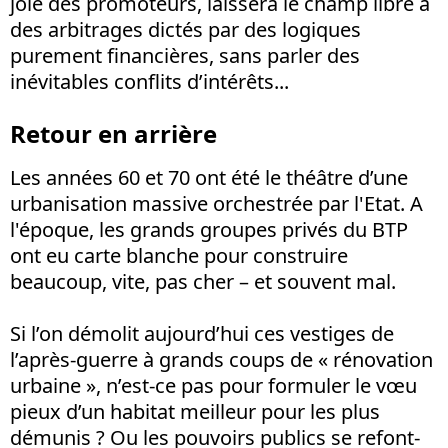
joie des promoteurs, laissera le champ libre à
des arbitrages dictés par des logiques
purement financières, sans parler des
inévitables conflits d’intérêts...
Retour en arrière
Les années 60 et 70 ont été le théâtre d’une
urbanisation massive orchestrée par l'Etat. A
l'époque, les grands groupes privés du BTP
ont eu carte blanche pour construire
beaucoup, vite, pas cher – et souvent mal.
Si l’on démolit aujourd’hui ces vestiges de
l’après-guerre à grands coups de « rénovation
urbaine », n’est-ce pas pour formuler le vœu
pieux d’un habitat meilleur pour les plus
démunis ? Ou les pouvoirs publics se refont-