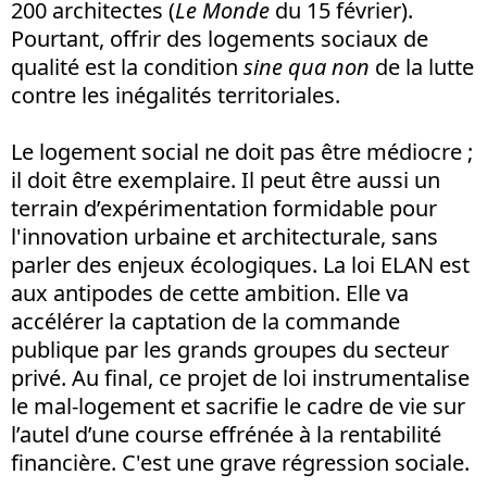
200 architectes (
Le Monde
du 15 février).
Pourtant, offrir des logements sociaux de
qualité est la condition
sine qua non
de la lutte
contre les inégalités territoriales.
Le logement social ne doit pas être médiocre ;
il doit être exemplaire. Il peut être aussi un
terrain d’expérimentation formidable pour
l'innovation urbaine et architecturale, sans
parler des enjeux écologiques. La loi ELAN est
aux antipodes de cette ambition. Elle va
accélérer la captation de la commande
publique par les grands groupes du secteur
privé. Au final, ce projet de loi instrumentalise
le mal-logement et sacrifie le cadre de vie sur
l’autel d’une course effrénée à la rentabilité
financière. C'est une grave régression sociale.