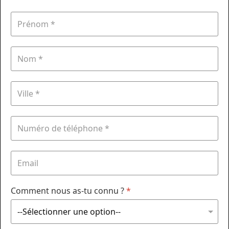
Comment nous as-tu connu ?
*