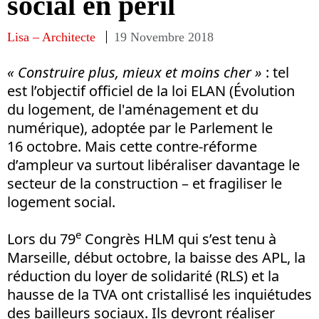
social en péril
Lisa – Architecte
19 Novembre 2018
« Construire plus, mieux et moins cher »
: tel
est l’objectif officiel de la loi ELAN (Évolution
du logement, de l'aménagement et du
numérique), adoptée par le Parlement le
16 octobre. Mais cette contre-réforme
d’ampleur va surtout libéraliser davantage le
secteur de la construction – et fragiliser le
logement social.
e
Lors du 79
Congrès HLM qui s’est tenu à
Marseille, début octobre, la baisse des APL, la
réduction du loyer de solidarité (RLS) et la
hausse de la TVA ont cristallisé les inquiétudes
des bailleurs sociaux. Ils devront réaliser