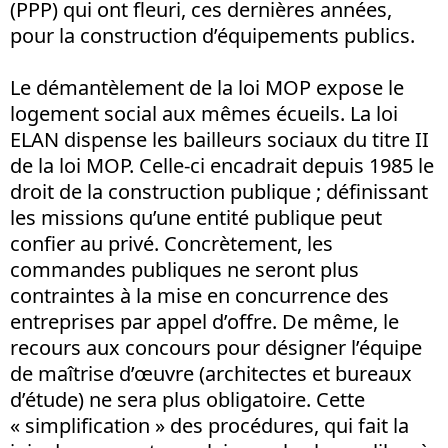
(PPP) qui ont fleuri, ces dernières années,
pour la construction d’équipements publics.
Le démantèlement de la loi MOP expose le
logement social aux mêmes écueils. La loi
ELAN dispense les bailleurs sociaux du titre II
de la loi MOP. Celle-ci encadrait depuis 1985 le
droit de la construction publique ; définissant
les missions qu’une entité publique peut
confier au privé. Concrètement, les
commandes publiques ne seront plus
contraintes à la mise en concurrence des
entreprises par appel d’offre. De même, le
recours aux concours pour désigner l’équipe
de maîtrise d’œuvre (architectes et bureaux
d’étude) ne sera plus obligatoire. Cette
« simplification » des procédures, qui fait la