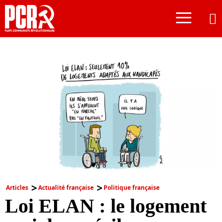
≡
Articles
Actualité française
Politique française
Loi ELAN : le logement