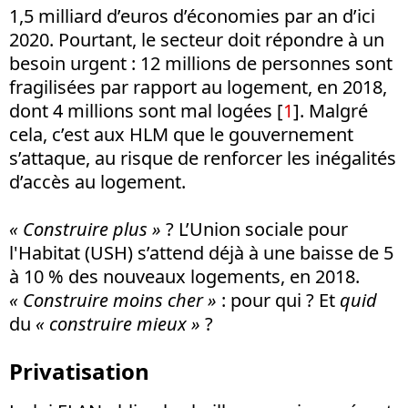
1,5 milliard d’euros d’économies par an d’ici
2020. Pourtant, le secteur doit répondre à un
besoin urgent : 12 millions de personnes sont
fragilisées par rapport au logement, en 2018,
dont 4 millions sont mal logées [
1
]. Malgré
cela, c’est aux HLM que le gouvernement
s’attaque, au risque de renforcer les inégalités
d’accès au logement.
« Construire plus »
? L’Union sociale pour
l'Habitat (USH) s’attend déjà à une baisse de 5
à 10 % des nouveaux logements, en 2018.
« Construire moins cher »
: pour qui ? Et
quid
du
« construire mieux »
?
Privatisation