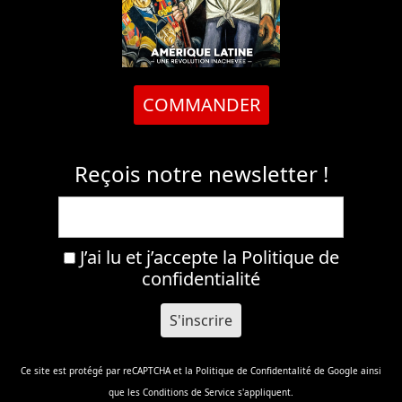
COMMANDER
Reçois notre newsletter !
J’ai lu et j’accepte la
Politique de
confidentialité
Ce site est protégé par reCAPTCHA et la
Politique de Confidentalité
de Google ainsi
que les
Conditions de Service
s'appliquent.