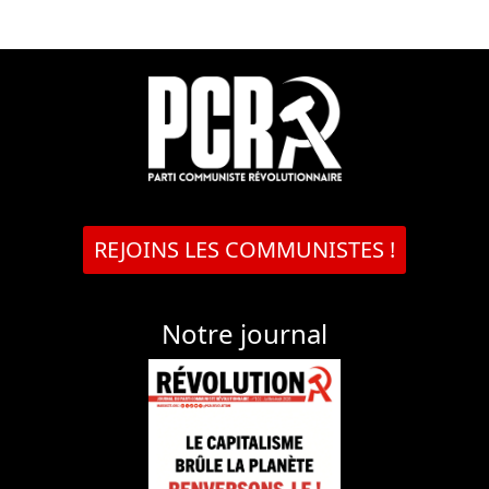
REJOINS LES COMMUNISTES !
Notre journal