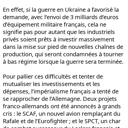
En effet, si la guerre en Ukraine a favorisé la
demande, avec l’envoi de 3 milliards d’euros
d’équipement militaire français, cela ne
signifie pas pour autant que les industriels
privés soient prêts à investir massivement
dans la mise sur pied de nouvelles chaînes de
production, qui seront condamnées à tourner
à bas régime lorsque la guerre sera terminée.
Pour pallier ces difficultés et tenter de
mutualiser les investissements et les
dépenses, l’impérialisme français a tenté de
se rapprocher de l’Allemagne. Deux projets
franco-allemands ont été annoncés à grands
cris : le SCAF, un nouvel avion remplaçant du
Rafale et de l’Eurofighter ; et le SPCT, un char