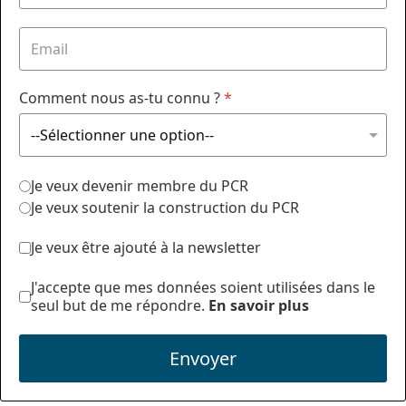
Comment nous as-tu connu ?
*
Je veux devenir membre du PCR
Je veux soutenir la construction du PCR
Je veux être ajouté à la newsletter
J'accepte que mes données soient utilisées dans le
seul but de me répondre.
En savoir plus
Envoyer