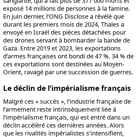
sanglante, qui a fait plus de 377 000 morts et
exposé 14 millions de personnes à la famine.
En juin dernier, l’ONG Disclose a révélé que
durant les premiers mois de 2024, Thales a
envoyé en Israël des pièces détachées pour
des drones servant à bombarder la bande de
Gaza. Entre 2019 et 2023, les exportations
d’armes françaises ont bondi de 47 %. 34 % de
ces exportations sont destinées au Moyen-
Orient, ravagé par une succession de guerres.
Le déclin de l’impérialisme français
Malgré ces « succès », l’industrie française de
l’armement reste intrinsèquement liée à
l’impérialisme français, qui est entré dans un
déclin accéléré ces dernières années. Alors
que les rivalités impérialistes s’intensifient,