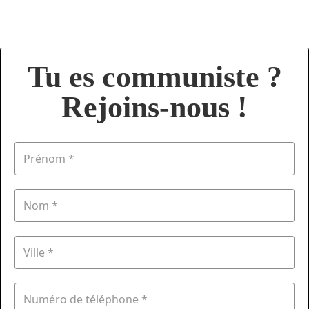
Tu es communiste ?
Rejoins-nous !