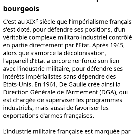
bourgeois
e
C’est au XIX
siècle que l’impérialisme français
s’est doté, pour défendre ses positions, d’un
véritable complexe militaro-industriel contrôlé
en partie directement par l’Etat. Après 1945,
alors que s’amorce la décolonisation,
l’appareil d’Etat a encore renforcé son lien
avec l’industrie militaire, pour défendre ses
intérêts impérialistes sans dépendre des
Etats-Unis. En 1961, De Gaulle crée ainsi la
Direction Générale de l’Armement (DGA), qui
est chargée de superviser les programmes
industriels, mais aussi de favoriser les
exportations d’armes françaises.
L’industrie militaire française est marquée par