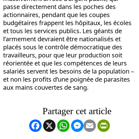
passe directement dans les poches des
actionnaires, pendant que les coupes
budgétaires frappent les hôpitaux, les écoles
et tous les services publics. Les géants de
l’armement devraient être nationalisés et
placés sous le contrôle démocratique des
travailleurs, pour que leur production soit
réorientée et que les compétences de leurs
salariés servent les besoins de la population –
et non les profits d’une poignée de parasites
aux mains couvertes de sang.
Facebook
X
WhatsApp
Messenger
Email
PrintFrien