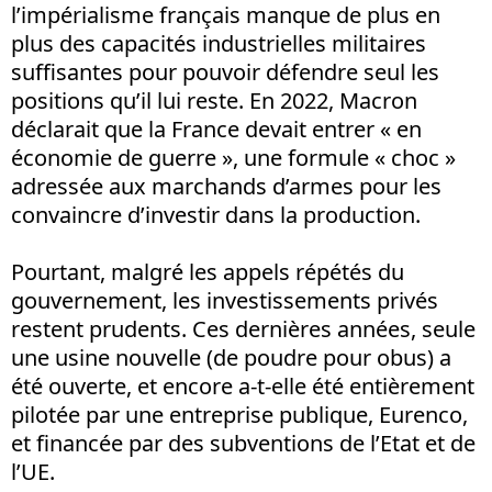
l’impérialisme français manque de plus en
plus des capacités industrielles militaires
suffisantes pour pouvoir défendre seul les
positions qu’il lui reste. En 2022, Macron
déclarait que la France devait entrer « en
économie de guerre », une formule « choc »
adressée aux marchands d’armes pour les
convaincre d’investir dans la production.
Pourtant, malgré les appels répétés du
gouvernement, les investissements privés
restent prudents. Ces dernières années, seule
une usine nouvelle (de poudre pour obus) a
été ouverte, et encore a-t-elle été entièrement
pilotée par une entreprise publique, Eurenco,
et financée par des subventions de l’Etat et de
l’UE.