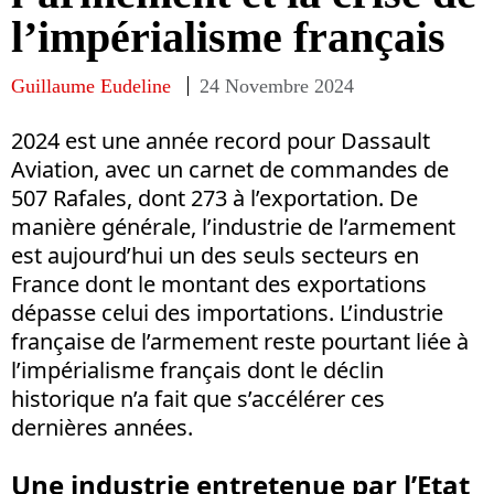
l’impérialisme français
Guillaume Eudeline
24 Novembre 2024
2024 est une année record pour Dassault
Aviation, avec un carnet de commandes de
507 Rafales, dont 273 à l’exportation. De
manière générale, l’industrie de l’armement
est aujourd’hui un des seuls secteurs en
France dont le montant des exportations
dépasse celui des importations. L’industrie
française de l’armement reste pourtant liée à
l’impérialisme français dont le déclin
historique n’a fait que s’accélérer ces
dernières années.
Une industrie entretenue par l’Etat