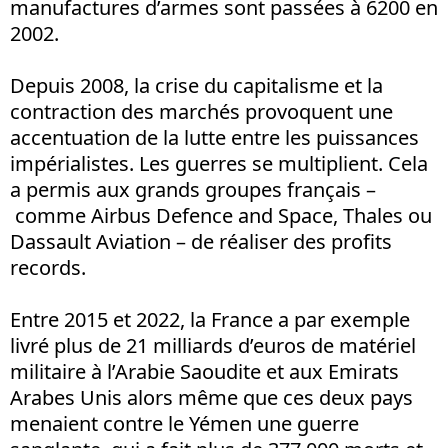
manufactures d’armes sont passées à 6200 en
2002.
Depuis 2008, la crise du capitalisme et la
contraction des marchés provoquent une
accentuation de la lutte entre les puissances
impérialistes. Les guerres se multiplient. Cela
a permis aux grands groupes français –
comme Airbus Defence and Space, Thales ou
Dassault Aviation – de réaliser des profits
records.
Entre 2015 et 2022, la France a par exemple
livré plus de 21 milliards d’euros de matériel
militaire à l’Arabie Saoudite et aux Emirats
Arabes Unis alors même que ces deux pays
menaient contre le Yémen une guerre