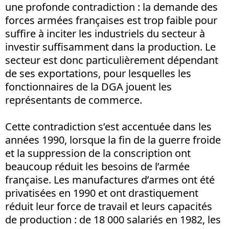
une profonde contradiction : la demande des
forces armées françaises est trop faible pour
suffire à inciter les industriels du secteur à
investir suffisamment dans la production. Le
secteur est donc particulièrement dépendant
de ses exportations, pour lesquelles les
fonctionnaires de la DGA jouent les
représentants de commerce.
Cette contradiction s’est accentuée dans les
années 1990, lorsque la fin de la guerre froide
et la suppression de la conscription ont
beaucoup réduit les besoins de l’armée
française. Les manufactures d’armes ont été
privatisées en 1990 et ont drastiquement
réduit leur force de travail et leurs capacités
de production : de 18 000 salariés en 1982, les