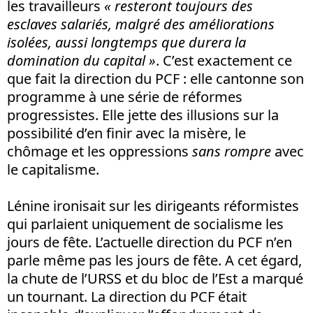
les travailleurs
« resteront toujours des
esclaves salariés, malgré des améliorations
isolées, aussi longtemps que durera la
domination du capital »
. C’est exactement ce
que fait la direction du PCF : elle cantonne son
programme à une série de réformes
progressistes. Elle jette des illusions sur la
possibilité d’en finir avec la misère, le
chômage et les oppressions
sans rompre
avec
le capitalisme.
Lénine ironisait sur les dirigeants réformistes
qui parlaient uniquement de socialisme les
jours de fête. L’actuelle direction du PCF n’en
parle même pas les jours de fête. A cet égard,
la chute de l’URSS et du bloc de l’Est a marqué
un tournant. La direction du PCF était