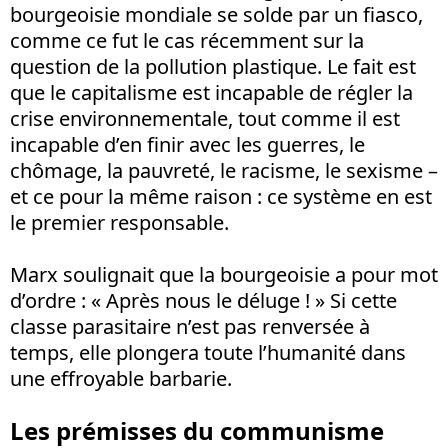
bourgeoisie mondiale se solde par un fiasco,
comme ce fut le cas récemment sur la
question de la pollution plastique. Le fait est
que le capitalisme est incapable de régler la
crise environnementale, tout comme il est
incapable d’en finir avec les guerres, le
chômage, la pauvreté, le racisme, le sexisme –
et ce pour la même raison : ce système en est
le premier responsable.
Marx soulignait que la bourgeoisie a pour mot
d’ordre : « Après nous le déluge ! » Si cette
classe parasitaire n’est pas renversée à
temps, elle plongera toute l’humanité dans
une effroyable barbarie.
Les prémisses du communisme