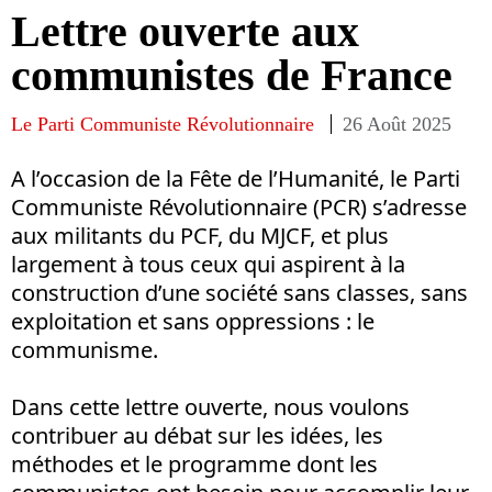
Lettre ouverte aux
communistes de France
Le Parti Communiste Révolutionnaire
26 Août 2025
A l’occasion de la Fête de l’Humanité, le Parti
Communiste Révolutionnaire (PCR) s’adresse
aux militants du PCF, du MJCF, et plus
largement à tous ceux qui aspirent à la
construction d’une société sans classes, sans
exploitation et sans oppressions : le
communisme.
Dans cette lettre ouverte, nous voulons
contribuer au débat sur les idées, les
méthodes et le programme dont les