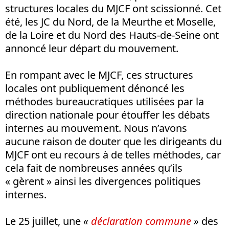
structures locales du MJCF ont scissionné. Cet
été, les JC du Nord, de la Meurthe et Moselle,
de la Loire et du Nord des Hauts-de-Seine ont
annoncé leur départ du mouvement.
En rompant avec le MJCF, ces structures
locales ont publiquement dénoncé les
méthodes bureaucratiques utilisées par la
direction nationale pour étouffer les débats
internes au mouvement. Nous n’avons
aucune raison de douter que les dirigeants du
MJCF ont eu recours à de telles méthodes, car
cela fait de nombreuses années qu’ils
« gèrent » ainsi les divergences politiques
internes.
Le 25 juillet, une
«
déclaration commune
»
des