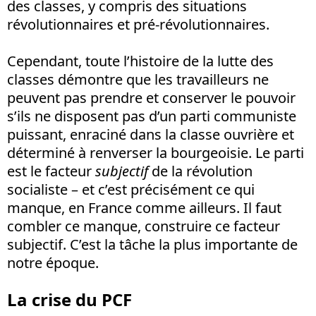
des classes, y compris des situations
révolutionnaires et pré-révolutionnaires.
Cependant, toute l’histoire de la lutte des
classes démontre que les travailleurs ne
peuvent pas prendre et conserver le pouvoir
s’ils ne disposent pas d’un parti communiste
puissant, enraciné dans la classe ouvrière et
déterminé à renverser la bourgeoisie. Le parti
est le facteur
subjectif
de la révolution
socialiste – et c’est précisément ce qui
manque, en France comme ailleurs. Il faut
combler ce manque, construire ce facteur
subjectif. C’est la tâche la plus importante de
notre époque.
La crise du PCF