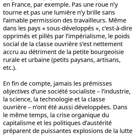
en France, par exemple. Pas une roue n’y
tourne et pas une lumière n’y brille sans
l’aimable permission des travailleurs. Même
dans les pays « sous-développés », c’est-à-dire
opprimés et pillés par l’impérialisme, le poids
social de la classe ouvrière s’est nettement
accru au détriment de la petite bourgeoisie
rurale et urbaine (petits paysans, artisans,
etc.).
En fin de compte, jamais les prémisses
objectives
d’une société socialiste – l’industrie,
la science, la technologie et la classe
ouvrière – n’ont été aussi développées. Dans
le même temps, la crise organique du
capitalisme et les politiques d’austérité
préparent de puissantes explosions de la lutte