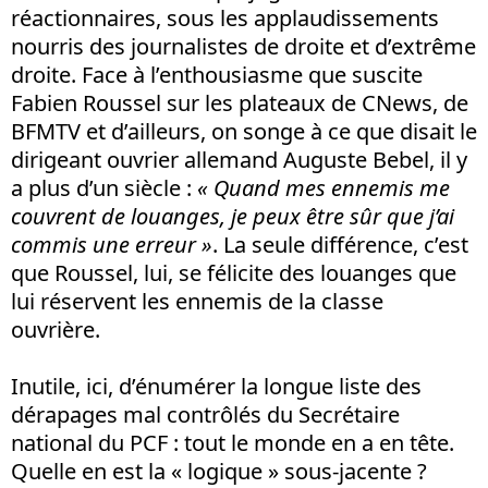
réactionnaires, sous les applaudissements
nourris des journalistes de droite et d’extrême
droite. Face à l’enthousiasme que suscite
Fabien Roussel sur les plateaux de CNews, de
BFMTV et d’ailleurs, on songe à ce que disait le
dirigeant ouvrier allemand Auguste Bebel, il y
a plus d’un siècle :
« Quand mes ennemis me
couvrent de louanges, je peux être sûr que j’ai
commis une erreur »
. La seule différence, c’est
que Roussel, lui, se félicite des louanges que
lui réservent les ennemis de la classe
ouvrière.
Inutile, ici, d’énumérer la longue liste des
dérapages mal contrôlés du Secrétaire
national du PCF : tout le monde en a en tête.
Quelle en est la « logique » sous-jacente ?