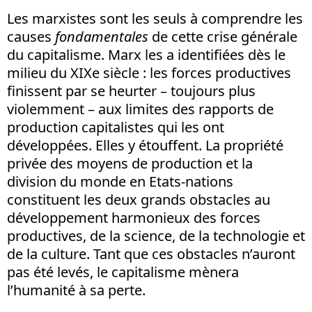
Les marxistes sont les seuls à comprendre les
causes
fondamentales
de cette crise générale
du capitalisme. Marx les a identifiées dès le
milieu du XIXe siècle : les forces productives
finissent par se heurter – toujours plus
violemment – aux limites des rapports de
production capitalistes qui les ont
développées. Elles y étouffent. La propriété
privée des moyens de production et la
division du monde en Etats-nations
constituent les deux grands obstacles au
développement harmonieux des forces
productives, de la science, de la technologie et
de la culture. Tant que ces obstacles n’auront
pas été levés, le capitalisme mènera
l’humanité à sa perte.