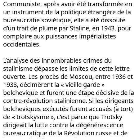
Communiste, après avoir été transformée en
un instrument de la politique étrangère de la
bureaucratie soviétique, elle a été dissoute
d’un trait de plume par Staline, en 1943, pour
complaire aux puissances impérialistes
occidentales.
L’analyse des innombrables crimes du
stalinisme dépasse les limites de cette lettre
ouverte. Les procès de Moscou, entre 1936 et
1938, décimèrent la « vieille garde »
bolchevique et furent une étape décisive de la
contre-révolution stalinienne. Si les dirigeants
bolcheviques exécutés furent accusés (à tort)
de « trotskysme », c’est parce que Trotsky
dirigeait la lutte contre la dégénérescence
bureaucratique de la Révolution russe et de