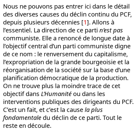
Nous ne pouvons pas entrer ici dans le détail
des diverses causes du déclin continu du PCF,
depuis plusieurs décennies [
1
]. Allons à
l’essentiel. La direction de ce parti
n’est pas
communiste. Elle a renoncé de longue date à
l’objectif central d’un parti communiste digne
de ce nom : le renversement du capitalisme,
l’expropriation de la grande bourgeoisie et la
réorganisation de la société sur la base d’une
planification démocratique de la production.
On ne trouve plus la moindre trace de cet
objectif dans
L’Humanité
ou dans les
interventions publiques des dirigeants du PCF.
C’est un fait, et c’est la cause
la plus
fondamentale
du déclin de ce parti. Tout le
reste en découle.