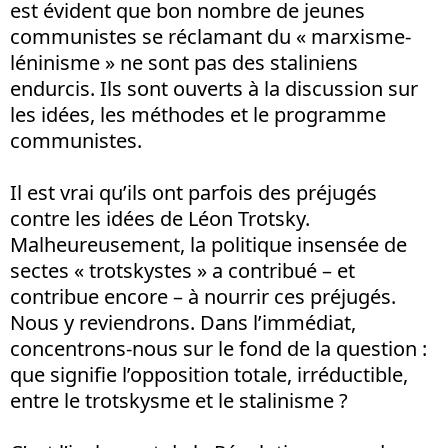
est évident que bon nombre de jeunes
communistes se réclamant du « marxisme-
léninisme » ne sont pas des staliniens
endurcis. Ils sont ouverts à la discussion sur
les idées, les méthodes et le programme
communistes.
Il est vrai qu’ils ont parfois des préjugés
contre les idées de Léon Trotsky.
Malheureusement, la politique insensée de
sectes « trotskystes » a contribué – et
contribue encore – à nourrir ces préjugés.
Nous y reviendrons. Dans l’immédiat,
concentrons-nous sur le fond de la question :
que signifie l’opposition totale, irréductible,
entre le trotskysme et le stalinisme ?