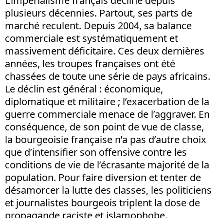
L’impérialisme français décline depuis
plusieurs décennies. Partout, ses parts de
marché reculent. Depuis 2004, sa balance
commerciale est systématiquement et
massivement déficitaire. Ces deux dernières
années, les troupes françaises ont été
chassées de toute une série de pays africains.
Le déclin est général : économique,
diplomatique et militaire ; l’exacerbation de la
guerre commerciale menace de l’aggraver. En
conséquence, de son point de vue de classe,
la bourgeoisie française n’a pas d’autre choix
que d’intensifier son offensive contre les
conditions de vie de l’écrasante majorité de la
population. Pour faire diversion et tenter de
désamorcer la lutte des classes, les politiciens
et journalistes bourgeois triplent la dose de
propagande raciste et islamophobe.