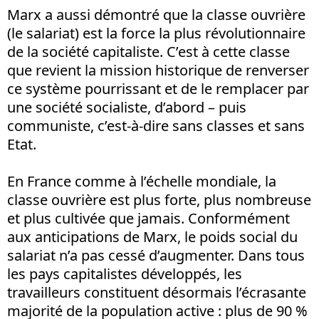
Marx a aussi démontré que la classe ouvrière
(le salariat) est la force la plus révolutionnaire
de la société capitaliste. C’est à cette classe
que revient la mission historique de renverser
ce système pourrissant et de le remplacer par
une société socialiste, d’abord – puis
communiste, c’est-à-dire sans classes et sans
Etat.
En France comme à l’échelle mondiale, la
classe ouvrière est plus forte, plus nombreuse
et plus cultivée que jamais. Conformément
aux anticipations de Marx, le poids social du
salariat n’a pas cessé d’augmenter. Dans tous
les pays capitalistes développés, les
travailleurs constituent désormais l’écrasante
majorité de la population active : plus de 90 %