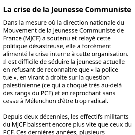
La crise de la Jeunesse Communiste
Dans la mesure où la direction nationale du
Mouvement de la Jeunesse Communiste de
France (MJCF) a soutenu et relayé cette
politique désastreuse, elle a forcément
alimenté la crise interne à cette organisation.
Il est difficile de séduire la jeunesse actuelle
en refusant de reconnaître que « la police
tue », en virant à droite sur la question
palestinienne (ce qui a choqué très au-delà
des rangs du PCF) et en reprochant sans
cesse à Mélenchon d’être trop radical.
Depuis deux décennies, les effectifs militants
du MJCF baissent encore plus vite que ceux du
PCF. Ces dernières années, plusieurs