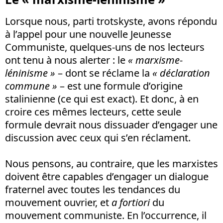
Lorsque nous, parti trotskyste, avons répondu
à l’appel pour une nouvelle Jeunesse
Communiste, quelques-uns de nos lecteurs
ont tenu à nous alerter : le
« marxisme-
léninisme »
– dont se réclame la
« déclaration
commune »
– est une formule d’origine
stalinienne (ce qui est exact). Et donc, à en
croire ces mêmes lecteurs, cette seule
formule devrait nous dissuader d’engager une
discussion avec ceux qui s’en réclament.
Nous pensons, au contraire, que les marxistes
doivent être capables d’engager un dialogue
fraternel avec toutes les tendances du
mouvement ouvrier, et
a fortiori
du
mouvement communiste. En l’occurrence, il