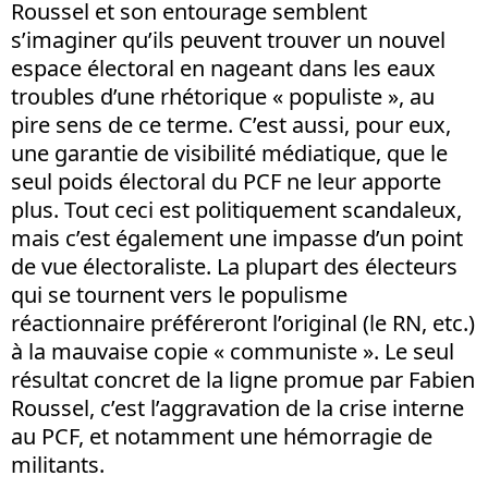
Roussel et son entourage semblent
s’imaginer qu’ils peuvent trouver un nouvel
espace électoral en nageant dans les eaux
troubles d’une rhétorique « populiste », au
pire sens de ce terme. C’est aussi, pour eux,
une garantie de visibilité médiatique, que le
seul poids électoral du PCF ne leur apporte
plus. Tout ceci est politiquement scandaleux,
mais c’est également une impasse d’un point
de vue électoraliste. La plupart des électeurs
qui se tournent vers le populisme
réactionnaire préféreront l’original (le RN, etc.)
à la mauvaise copie « communiste ». Le seul
résultat concret de la ligne promue par Fabien
Roussel, c’est l’aggravation de la crise interne
au PCF, et notamment une hémorragie de
militants.