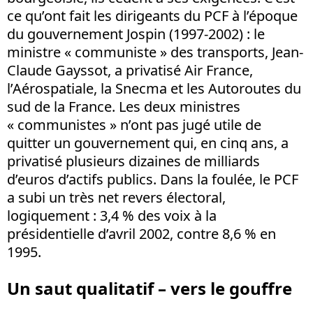
ce qu’ont fait les dirigeants du PCF à l’époque
du gouvernement Jospin (1997-2002) : le
ministre « communiste » des transports, Jean-
Claude Gayssot, a privatisé Air France,
l’Aérospatiale, la Snecma et les Autoroutes du
sud de la France. Les deux ministres
« communistes » n’ont pas jugé utile de
quitter un gouvernement qui, en cinq ans, a
privatisé plusieurs dizaines de milliards
d’euros d’actifs publics. Dans la foulée, le PCF
a subi un très net revers électoral,
logiquement : 3,4 % des voix à la
présidentielle d’avril 2002, contre 8,6 % en
1995.
Un saut qualitatif – vers le gouffre