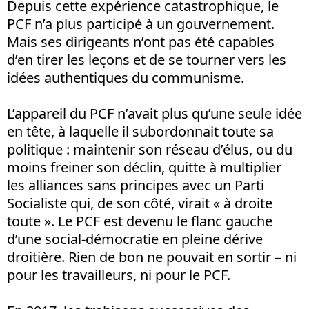
Depuis cette expérience catastrophique, le
PCF n’a plus participé à un gouvernement.
Mais ses dirigeants n’ont pas été capables
d’en tirer les leçons et de se tourner vers les
idées authentiques du communisme.
L’appareil du PCF n’avait plus qu’une seule idée
en tête, à laquelle il subordonnait toute sa
politique : maintenir son réseau d’élus, ou du
moins freiner son déclin, quitte à multiplier
les alliances sans principes avec un Parti
Socialiste qui, de son côté, virait « à droite
toute ». Le PCF est devenu le flanc gauche
d’une social-démocratie en pleine dérive
droitière. Rien de bon ne pouvait en sortir – ni
pour les travailleurs, ni pour le PCF.