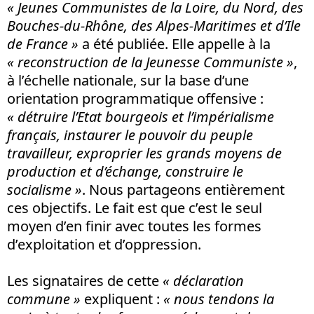
« Jeunes Communistes de la Loire, du Nord, des
Bouches-du-Rhône, des Alpes-Maritimes et d’Ile
de France »
a été publiée. Elle appelle à la
« reconstruction de la Jeunesse Communiste »
,
à l’échelle nationale, sur la base d’une
orientation programmatique offensive :
« détruire l’Etat bourgeois et l’impérialisme
français, instaurer le pouvoir du peuple
travailleur, exproprier les grands moyens de
production et d’échange, construire le
socialisme »
. Nous partageons entièrement
ces objectifs. Le fait est que c’est le seul
moyen d’en finir avec toutes les formes
d’exploitation et d’oppression.
Les signataires de cette
« déclaration
commune »
expliquent :
« nous tendons la