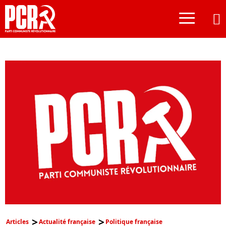
≡
Articles
Actualité française
Politique française