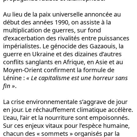
Au lieu de la paix universelle annoncée au
début des années 1990, on assiste à la
multiplication de guerres, sur fond
d’exacerbation des rivalités entre puissances
impérialistes. Le génocide des Gazaouis, la
guerre en Ukraine et des dizaines d’autres
conflits sanglants en Afrique, en Asie et au
Moyen-Orient confirment la formule de
Lénine :
« Le capitalisme est une horreur sans
fin »
.
La crise environnementale s’aggrave de jour
en jour. Le réchauffement climatique accélère.
L’eau, l’air et la nourriture sont empoisonnés.
Sur ces enjeux vitaux pour l’espèce humaine,
chacun des « sommets » organisés par la