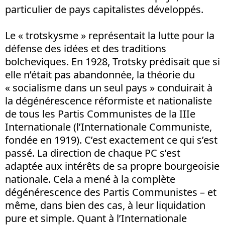
particulier de pays capitalistes développés.
Le « trotskysme » représentait la lutte pour la
défense des idées et des traditions
bolcheviques. En 1928, Trotsky prédisait que si
elle n’était pas abandonnée, la théorie du
« socialisme dans un seul pays » conduirait à
la dégénérescence réformiste et nationaliste
de tous les Partis Communistes de la IIIe
Internationale (l’Internationale Communiste,
fondée en 1919). C’est exactement ce qui s’est
passé. La direction de chaque PC s’est
adaptée aux intérêts de sa propre bourgeoisie
nationale. Cela a mené à la complète
dégénérescence des Partis Communistes – et
même, dans bien des cas, à leur liquidation
pure et simple. Quant à l’Internationale