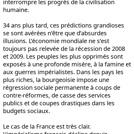
interrompre les progrès de la civilisation
humaine.
34 ans plus tard, ces prédictions grandioses
se sont avérées n’être que d’absurdes
illusions. L’économie mondiale ne s’est
toujours pas relevée de la récession de 2008
et 2009. Les peuples les plus opprimés sont
exposés à une profonde misère, à la famine et
aux guerres impérialistes. Dans les pays les
plus riches, la bourgeoisie impose une
régression sociale permanente à coups de
contre-réformes, de casse des services
publics et de coupes drastiques dans les
budgets sociaux.
Le cas de la France est très clair.