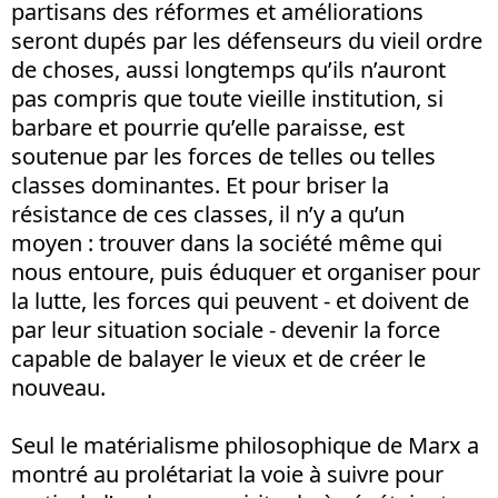
partisans des réformes et améliorations
seront dupés par les défenseurs du vieil ordre
de choses, aussi longtemps qu’ils n’auront
pas compris que toute vieille institution, si
barbare et pourrie qu’elle paraisse, est
soutenue par les forces de telles ou telles
classes dominantes. Et pour briser la
résistance de ces classes, il n’y a qu’un
moyen : trouver dans la société même qui
nous entoure, puis éduquer et organiser pour
la lutte, les forces qui peuvent - et doivent de
par leur situation sociale - devenir la force
capable de balayer le vieux et de créer le
nouveau.
Seul le matérialisme philosophique de Marx a
montré au prolétariat la voie à suivre pour