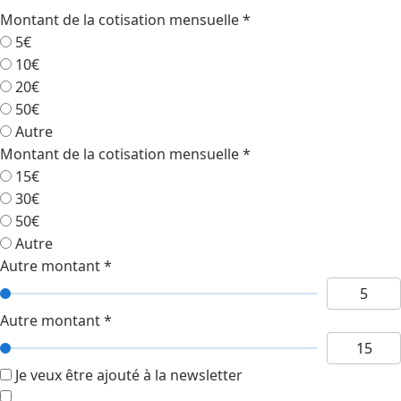
Montant de la cotisation mensuelle
*
5€
10€
20€
50€
Autre
Montant de la cotisation mensuelle
*
15€
30€
50€
Autre
Autre montant
*
Autre montant
*
Je veux être ajouté à la newsletter