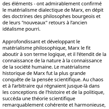
des éléments - ont admirablement confirmé
le matérialisme dialectique de Marx, en dépit
des doctrines des philosophes bourgeois et
de leurs "nouveaux" retours à l’ancien
idéalisme pourri.
Approfondissant et développant le
matérialisme philosophique, Marx le fit
aboutir à son terme logique, et il l’étendit de la
connaissance de la nature à la connaissance
de la société humaine. Le matérialisme
historique de Marx fut la plus grande
conquête de la pensée scientifique. Au chaos
et à l’arbitraire qui régnaient jusque-là dans
les conceptions de l’histoire et de la politique,
succéda une théorie scientifique
remarquablement cohérente et harmonieuse,