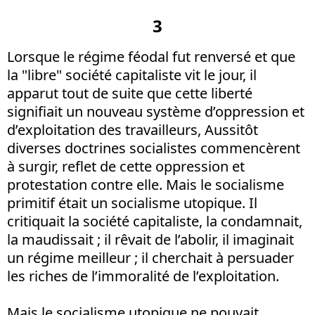
3
Lorsque le régime féodal fut renversé et que
la "libre" société capitaliste vit le jour, il
apparut tout de suite que cette liberté
signifiait un nouveau système d’oppression et
d’exploitation des travailleurs, Aussitôt
diverses doctrines socialistes commencèrent
à surgir, reflet de cette oppression et
protestation contre elle. Mais le socialisme
primitif était un socialisme utopique. Il
critiquait la société capitaliste, la condamnait,
la maudissait ; il rêvait de l’abolir, il imaginait
un régime meilleur ; il cherchait à persuader
les riches de l’immoralité de l’exploitation.
Mais le socialisme utopique ne pouvait