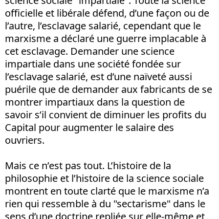
science sociale "impartiale". Toute la science
officielle et libérale défend, d’une façon ou de
l’autre, l’esclavage salarié, cependant que le
marxisme a déclaré une guerre implacable à
cet esclavage. Demander une science
impartiale dans une société fondée sur
l’esclavage salarié, est d’une naïveté aussi
puérile que de demander aux fabricants de se
montrer impartiaux dans la question de
savoir s’il convient de diminuer les profits du
Capital pour augmenter le salaire des
ouvriers.
Mais ce n’est pas tout. L’histoire de la
philosophie et l’histoire de la science sociale
montrent en toute clarté que le marxisme n’a
rien qui ressemble à du "sectarisme" dans le
sens d’une doctrine repliée sur elle-même et