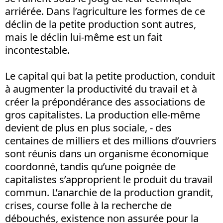
arriérée. Dans l’agriculture les formes de ce
déclin de la petite production sont autres,
mais le déclin lui-même est un fait
incontestable.
Le capital qui bat la petite production, conduit
à augmenter la productivité du travail et à
créer la prépondérance des associations de
gros capitalistes. La production elle-même
devient de plus en plus sociale, - des
centaines de milliers et des millions d’ouvriers
sont réunis dans un organisme économique
coordonné, tandis qu’une poignée de
capitalistes s’approprient le produit du travail
commun. L’anarchie de la production grandit,
crises, course folle à la recherche de
débouchés, existence non assurée pour la