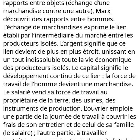
rapports entre objets (échange d’une
marchandise contre une autre), Marx
découvrit des rapports entre hommes.
L’échange de marchandises exprime le lien
établi par l’intermédiaire du marché entre les
producteurs isolés. L’argent signifie que ce
lien devient de plus en plus étroit, unissant en
un tout indissoluble toute la vie économique
des producteurs isolés. Le capital signifie le
développement continu de ce lien : la force de
travail de l’homme devient une marchandise.
Le salarié vend sa force de travail au
propriétaire de la terre, des usines, des
instruments de production. L’ouvrier emploie
une partie de la journée de travail à couvrir les
frais de son entretien et de celui de sa famille
(le salaire) ; l’autre partie, à travailler