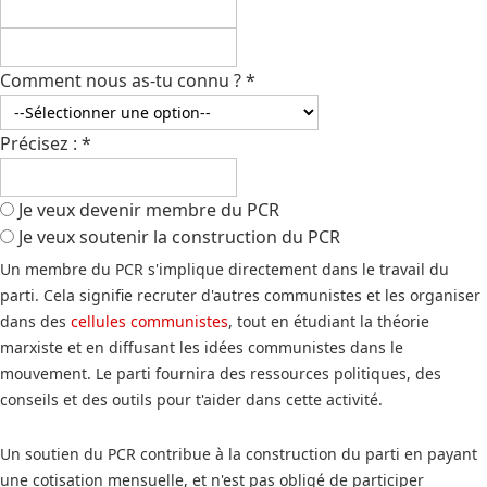
Comment nous as-tu connu ?
*
Précisez :
*
Je veux devenir membre du PCR
Je veux soutenir la construction du PCR
Un membre du PCR s'implique directement dans le travail du
parti. Cela signifie recruter d'autres communistes et les organiser
dans des
cellules communistes
, tout en étudiant la théorie
marxiste et en diffusant les idées communistes dans le
mouvement. Le parti fournira des ressources politiques, des
conseils et des outils pour t'aider dans cette activité.
Un soutien du PCR contribue à la construction du parti en payant
une cotisation mensuelle, et n'est pas obligé de participer