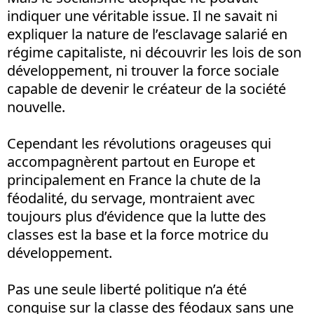
indiquer une véritable issue. Il ne savait ni
expliquer la nature de l’esclavage salarié en
régime capitaliste, ni découvrir les lois de son
développement, ni trouver la force sociale
capable de devenir le créateur de la société
nouvelle.
Cependant les révolutions orageuses qui
accompagnèrent partout en Europe et
principalement en France la chute de la
féodalité, du servage, montraient avec
toujours plus d’évidence que la lutte des
classes est la base et la force motrice du
développement.
Pas une seule liberté politique n’a été
conquise sur la classe des féodaux sans une