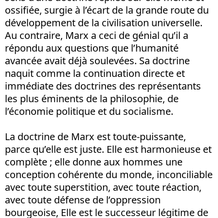
ossifiée, surgie à l’écart de la grande route du
développement de la civilisation universelle.
Au contraire, Marx a ceci de génial qu’il a
répondu aux questions que l’humanité
avancée avait déjà soulevées. Sa doctrine
naquit comme la continuation directe et
immédiate des doctrines des représentants
les plus éminents de la philosophie, de
l’économie politique et du socialisme.
La doctrine de Marx est toute-puissante,
parce qu’elle est juste. Elle est harmonieuse et
complète ; elle donne aux hommes une
conception cohérente du monde, inconciliable
avec toute superstition, avec toute réaction,
avec toute défense de l’oppression
bourgeoise, Elle est le successeur légitime de