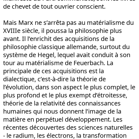
de chevet de tout ouvrier conscient.
Mais Marx ne s’arrêta pas au matérialisme du
XVIIIe siècle, il poussa la philosophie plus
avant. Il l’enrichit des acquisitions de la
philosophie classique allemande, surtout du
système de Hegel, lequel avait conduit à son
tour au matérialisme de Feuerbach. La
principale de ces acquisitions est la
dialectique, c’est-à-dire la théorie de
l’évolution, dans son aspect le plus complet, le
plus profond et le plus exempt d’étroitesse,
théorie de la relativité des connaissances
humaines qui nous donnent l’image de la
matière en perpétuel développement. Les
récentes découvertes des sciences naturelles
- le radium, les électrons, la transformation