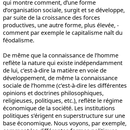
qui montre comment, d’une forme
d’organisation sociale, surgit et se développe,
par suite de la croissance des forces
productives, une autre forme, plus élevée, -
comment par exemple le capitalisme naît du
féodalisme.
De même que la connaissance de l’homme
reflète la nature qui existe indépendamment
de lui, c’est-à-dire la matière en voie de
développement, de même la connaissance
sociale de l’homme (c’est-à-dire les différentes
opinions et doctrines philosophiques,
religieuses, politiques, etc.), reflète le régime
économique de la société. Les institutions
politiques s’érigent en superstructure sur une
base économique. Nous voyons, par exemple,