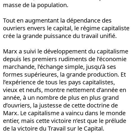
masse de la population.
Tout en augmentant la dépendance des
ouvriers envers le capital, le régime capitaliste
crée la grande puissance du travail unifié.
Marx a suivi le développement du capitalisme
depuis les premiers rudiments de l’économie
marchande, l’échange simple, jusqu’à ses
formes supérieures, la grande production. Et
l’expérience de tous les pays capitalistes,
vieux et neufs, montre nettement d’année en
année, à un nombre de plus en plus grand
d’ouvriers, la justesse de cette doctrine de
Marx. Le capitalisme a vaincu dans le monde
entier, mais cette victoire n’est que le prélude
de la victoire du Travail sur le Capital.