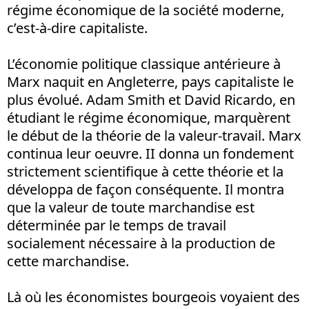
régime économique de la société moderne,
c’est-à-dire capitaliste.
L’économie politique classique antérieure à
Marx naquit en Angleterre, pays capitaliste le
plus évolué. Adam Smith et David Ricardo, en
étudiant le régime économique, marquèrent
le début de la théorie de la valeur-travail. Marx
continua leur oeuvre. II donna un fondement
strictement scientifique à cette théorie et la
développa de façon conséquente. Il montra
que la valeur de toute marchandise est
déterminée par le temps de travail
socialement nécessaire à la production de
cette marchandise.
Là où les économistes bourgeois voyaient des