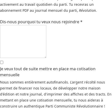
activement au travail quotidien du parti. Tu recevras un
abonnement PDF au journal mensuel du parti,
Révolution
.
Dis-nous pourquoi tu veux nous rejoindre
*
Je veux tout de suite mettre en place ma cotisation
mensuelle
Nous sommes entièrement autofinancés. L'argent récolté nous
permet de financer nos locaux, de développer notre maison
d'édition et notre journal, d'imprimer des affiches et des tracts. En
mettant en place une cotisation mensuelle, tu nous aideras à
construire un authentique Parti Communiste Révolutionnaire !