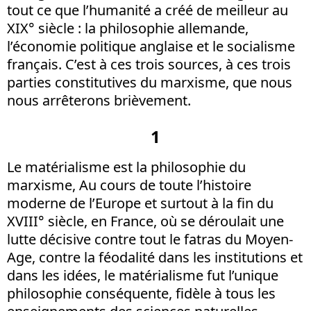
tout ce que l’humanité a créé de meilleur au
XIX° siècle : la philosophie allemande,
l’économie politique anglaise et le socialisme
français. C’est à ces trois sources, à ces trois
parties constitutives du marxisme, que nous
nous arrêterons brièvement.
1
Le matérialisme est la philosophie du
marxisme, Au cours de toute l’histoire
moderne de l’Europe et surtout à la fin du
XVIII° siècle, en France, où se déroulait une
lutte décisive contre tout le fatras du Moyen-
Age, contre la féodalité dans les institutions et
dans les idées, le matérialisme fut l’unique
philosophie conséquente, fidèle à tous les