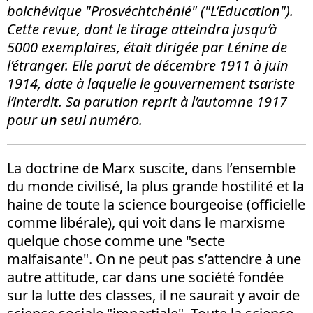
bolchévique "Prosvéchtchénié" ("L’Education").
Cette revue, dont le tirage atteindra jusqu’à
5000 exemplaires, était dirigée par Lénine de
l’étranger. Elle parut de décembre 1911 à juin
1914, date à laquelle le gouvernement tsariste
l’interdit. Sa parution reprit à l’automne 1917
pour un seul numéro.
La doctrine de Marx suscite, dans l’ensemble
du monde civilisé, la plus grande hostilité et la
haine de toute la science bourgeoise (officielle
comme libérale), qui voit dans le marxisme
quelque chose comme une "secte
malfaisante". On ne peut pas s’attendre à une
autre attitude, car dans une société fondée
sur la lutte des classes, il ne saurait y avoir de