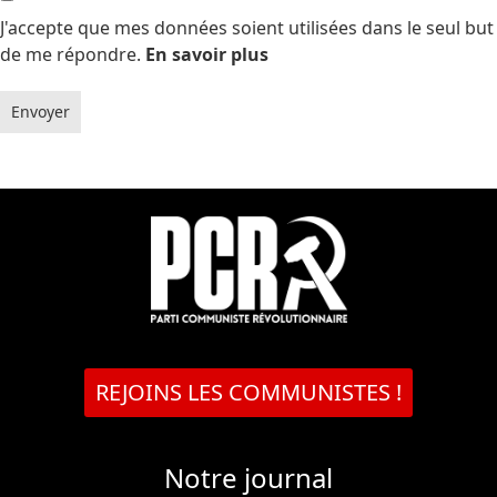
J'accepte que mes données soient utilisées dans le seul but
de me répondre.
En savoir plus
Envoyer
REJOINS LES COMMUNISTES !
Notre journal