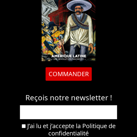
COMMANDER
Reçois notre newsletter !
J’ai lu et j’accepte la
Politique de
confidentialité