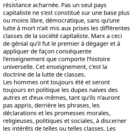
résistance acharnée. Pas un seul pays
capitaliste ne s’est constitué sur une base plus
ou moins libre, démocratique, sans qu’une
lutte à mort n’ait mis aux prises les différentes
classes de la société capitaliste. Marx a ceci
de génial qu’il fut le premier à dégager et à
appliquer de façon conséquente
l’enseignement que comporte l’histoire
universelle. Cet enseignement, c’est la
doctrine de la lutte de classes.
Les hommes ont toujours été et seront
toujours en politique les dupes naïves des
autres et d’eux-mêmes, tant qu’ils n’auront
pas appris, derrière les phrases, les
déclarations et les promesses morales,
religieuses, politiques et sociales, à discerner
les intérêts de telles ou telles classes. Les