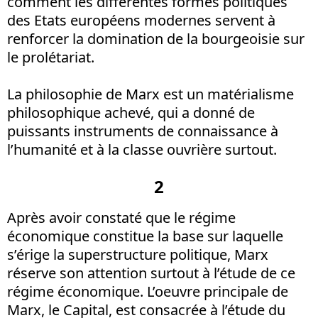
comment les différentes formes politiques
des Etats européens modernes servent à
renforcer la domination de la bourgeoisie sur
le prolétariat.
La philosophie de Marx est un matérialisme
philosophique achevé, qui a donné de
puissants instruments de connaissance à
l’humanité et à la classe ouvrière surtout.
2
Après avoir constaté que le régime
économique constitue la base sur laquelle
s’érige la superstructure politique, Marx
réserve son attention surtout à l’étude de ce
régime économique. L’oeuvre principale de
Marx, le Capital, est consacrée à l’étude du