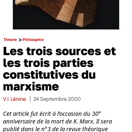
Théorie
Philosophie
Les trois sources et
les trois parties
constitutives du
marxisme
V.I. Lénine
24 Septembre 2000
Cet article fut écrit à l’occasion du 30°
anniversaire de la mort de K. Marx. Il sera
publié dans le n°3 de la revue théorique