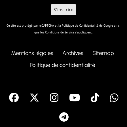
Ce site est protégé par reCAPTCHA et la
Politique de Confidentalité
de Google ainsi
que les
Conditions de Service
s'appliquent.
Mentions légales
Archives
Sitemap
Politique de confidentialité
facebook
X
Instagram
Youtube
Tik T
Telegram