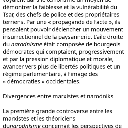
démontrer la faiblesse et la vulnérabilité du
Tsar, des chefs de police et des propriétaires
terriens. Par une « propagande de l’acte », ils
pensaient pouvoir déclencher un mouvement
insurrectionnel de la paysannerie. L’aile droite
du
narodnisme
était composée de bourgeois
démocrates qui comptaient, progressivement
et par la pression diplomatique et morale,
avancer vers plus de libertés politiques et un
régime parlementaire, à l’image des
« démocraties » occidentales.
Divergences entre marxistes et narodniks
La première grande controverse entre les
marxistes et les théoriciens
du
narodnisme
concernait les perspectives de