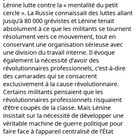
Lénine lutte contre la « mentalité du petit
cercle ». La Russie connaissait des luttes allant
jusqu’à 80 000 grévistes et Lénine tenait
absolument à ce que les militants se tournent
résolument vers ce mouvement, tout en
conservant une organisation sérieuse avec
une division du travail interne. Il évoque
également la nécessité d’avoir des
révolutionnaires professionnels, c’est-à-dire
des camarades qui se consacrent
exclusivement à la cause révolutionnaire.
Certains militants pensaient que les
révolutionnaires professionnels risquaient
d’être coupés de la classe. Mais Lénine
insistait sur la nécessité de développer une
véritable machine de guerre politique pour
faire face à l’appareil centralisé de l’État