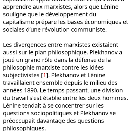
apprendre aux marxistes, alors que Lénine
souligne que le développement du
capitalisme prépare les bases économiques et
sociales d’une révolution communiste.
Les divergences entre marxistes existaient
aussi sur le plan philosophique. Plekhanov a
joué un grand rôle dans la défense de la
philosophie marxiste contre les idées
subjectivistes [
1
]. Plekhanov et Lénine
travaillaient ensemble depuis le milieu des
années 1890. Le temps passant, une division
du travail s’est établie entre les deux hommes.
Lénine tendait à se concentrer sur les
questions sociopolitiques et Plekhanov se
préoccupait davantage des questions
philosophiques.