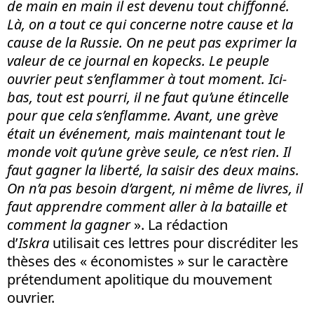
de main en main il est devenu tout chiffonné.
Là, on a tout ce qui concerne notre cause et la
cause de la Russie. On ne peut pas exprimer la
valeur de ce journal en kopecks. Le peuple
ouvrier peut s’enflammer à tout moment. Ici-
bas, tout est pourri, il ne faut qu’une étincelle
pour que cela s’enflamme. Avant, une grève
était un événement, mais maintenant tout le
monde voit qu’une grève seule, ce n’est rien. Il
faut gagner la liberté, la saisir des deux mains.
On n’a pas besoin d’argent, ni même de livres, il
faut apprendre comment aller à la bataille et
comment la gagner
». La rédaction
d’
Iskra
utilisait ces lettres pour discréditer les
thèses des « économistes » sur le caractère
prétendument apolitique du mouvement
ouvrier.