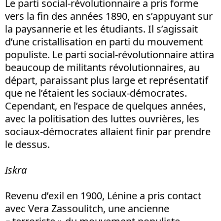
Le parti social-révolutionnaire a pris forme
vers la fin des années 1890, en s’appuyant sur
la paysannerie et les étudiants. Il s’agissait
d’une cristallisation en parti du mouvement
populiste. Le parti social-révolutionnaire attira
beaucoup de militants révolutionnaires, au
départ, paraissant plus large et représentatif
que ne l’étaient les sociaux-démocrates.
Cependant, en l’espace de quelques années,
avec la politisation des luttes ouvrières, les
sociaux-démocrates allaient finir par prendre
le dessus.
Iskra
Revenu d’exil en 1900, Lénine a pris contact
avec Vera Zassoulitch, une ancienne