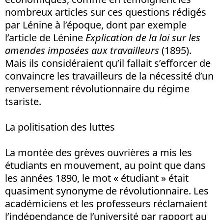
nombreux articles sur ces questions rédigés
par Lénine à l’époque, dont par exemple
l’article de Lénine
Explication de la loi sur les
amendes imposées aux travailleurs
(1895).
Mais ils considéraient qu’il fallait s’efforcer de
convaincre les travailleurs de la nécessité d’un
renversement révolutionnaire du régime
tsariste.
La politisation des luttes
La montée des grèves ouvrières a mis les
étudiants en mouvement, au point que dans
les années 1890, le mot « étudiant » était
quasiment synonyme de révolutionnaire. Les
académiciens et les professeurs réclamaient
l’indépendance de l’université par rapport au