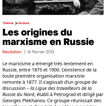
Théorie
Histoire
Les origines du
marxisme en Russie
Révolution
16 Février 2012
Le marxisme a émergé très lentement en
Russie, entre 1875 et 1900. L’existence de la
toute première organisation marxiste
remonte à 1877. Il s’agissait d’un groupe de
discussion –
la Ligue des travailleurs de la
Russie du Nord
, établi à Petrograd et dirigé par
Georges Plekhanov. Ce groupe réunissait des