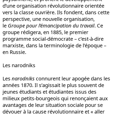
d’une organisation révolutionnaire orientée
vers la classe ouvrière. Ils fondent, dans cette
perspective, une nouvelle organisation,
le
Groupe pour l’émancipation du travail
. Ce
groupe rédigera, en 1885, le premier
programme social-démocrate – c’est-à-dire
marxiste, dans la terminologie de l’époque –
en Russie.
Les narodniks
Les
narodniks
connurent leur apogée dans les
années 1870. Il s’agissait le plus souvent de
jeunes étudiants et étudiantes issus des
milieux petits-bourgeois qui renonçaient aux
avantages de leur situation sociale pour se
dévouer à la cause révolutionnaire et « aller