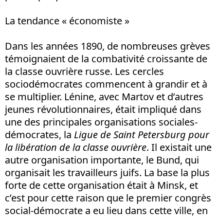
La tendance « économiste »
Dans les années 1890, de nombreuses grèves
témoignaient de la combativité croissante de
la classe ouvrière russe. Les cercles
sociodémocrates commencent à grandir et à
se multiplier. Lénine, avec Martov et d’autres
jeunes révolutionnaires, était impliqué dans
une des principales organisations sociales-
démocrates, la
Ligue de Saint Petersburg pour
la libération de la classe ouvrière
. Il existait une
autre organisation importante, le Bund, qui
organisait les travailleurs juifs. La base la plus
forte de cette organisation était à Minsk, et
c’est pour cette raison que le premier congrès
social-démocrate a eu lieu dans cette ville, en