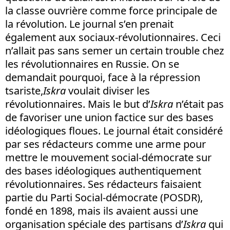
la classe ouvrière comme force principale de
la révolution. Le journal s’en prenait
également aux sociaux-révolutionnaires. Ceci
n’allait pas sans semer un certain trouble chez
les révolutionnaires en Russie. On se
demandait pourquoi, face à la répression
tsariste,
Iskra
voulait diviser les
révolutionnaires. Mais le but d’
Iskra
n’était pas
de favoriser une union factice sur des bases
idéologiques floues. Le journal était considéré
par ses rédacteurs comme une arme pour
mettre le mouvement social-démocrate sur
des bases idéologiques authentiquement
révolutionnaires. Ses rédacteurs faisaient
partie du Parti Social-démocrate (POSDR),
fondé en 1898, mais ils avaient aussi une
organisation spéciale des partisans d’
Iskra
qui