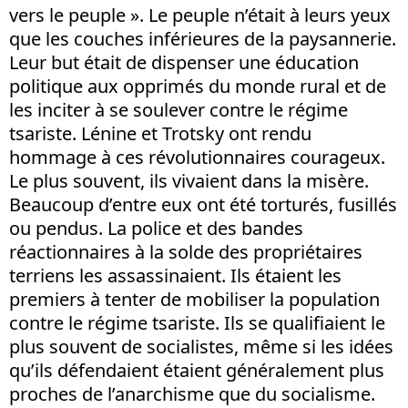
vers le peuple ». Le peuple n’était à leurs yeux
que les couches inférieures de la paysannerie.
Leur but était de dispenser une éducation
politique aux opprimés du monde rural et de
les inciter à se soulever contre le régime
tsariste. Lénine et Trotsky ont rendu
hommage à ces révolutionnaires courageux.
Le plus souvent, ils vivaient dans la misère.
Beaucoup d’entre eux ont été torturés, fusillés
ou pendus. La police et des bandes
réactionnaires à la solde des propriétaires
terriens les assassinaient. Ils étaient les
premiers à tenter de mobiliser la population
contre le régime tsariste. Ils se qualifiaient le
plus souvent de socialistes, même si les idées
qu’ils défendaient étaient généralement plus
proches de l’anarchisme que du socialisme.