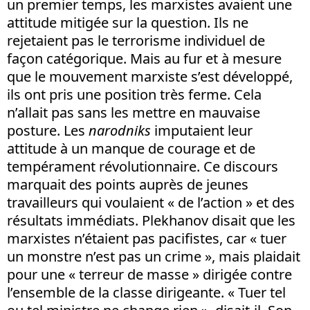
un premier temps, les marxistes avaient une
attitude mitigée sur la question. Ils ne
rejetaient pas le terrorisme individuel de
façon catégorique. Mais au fur et à mesure
que le mouvement marxiste s’est développé,
ils ont pris une position très ferme. Cela
n’allait pas sans les mettre en mauvaise
posture. Les
narodniks
imputaient leur
attitude à un manque de courage et de
tempérament révolutionnaire. Ce discours
marquait des points auprès de jeunes
travailleurs qui voulaient « de l’action » et des
résultats immédiats. Plekhanov disait que les
marxistes n’étaient pas pacifistes, car « tuer
un monstre n’est pas un crime », mais plaidait
pour une « terreur de masse » dirigée contre
l’ensemble de la classe dirigeante. « Tuer tel