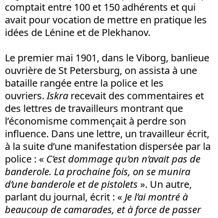
comptait entre 100 et 150 adhérents et qui
avait pour vocation de mettre en pratique les
idées de Lénine et de Plekhanov.
Le premier mai 1901, dans le Viborg, banlieue
ouvrière de St Petersburg, on assista à une
bataille rangée entre la police et les
ouvriers.
Iskra
recevait des commentaires et
des lettres de travailleurs montrant que
l’économisme commençait à perdre son
influence. Dans une lettre, un travailleur écrit,
à la suite d’une manifestation dispersée par la
police : «
C’est dommage qu’on n’avait pas de
banderole. La prochaine fois, on se munira
d’une banderole et de pistolets
». Un autre,
parlant du journal, écrit : «
Je l’ai montré à
beaucoup de camarades, et à force de passer