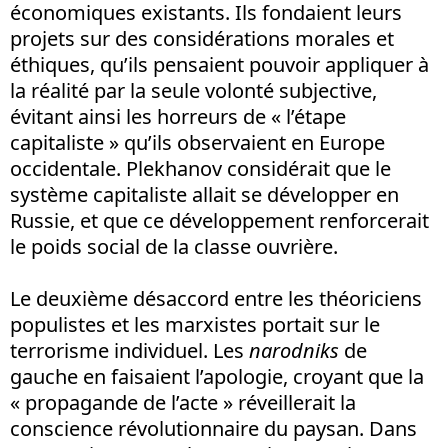
économiques existants. Ils fondaient leurs
projets sur des considérations morales et
éthiques, qu’ils pensaient pouvoir appliquer à
la réalité par la seule volonté subjective,
évitant ainsi les horreurs de « l’étape
capitaliste » qu’ils observaient en Europe
occidentale. Plekhanov considérait que le
système capitaliste allait se développer en
Russie, et que ce développement renforcerait
le poids social de la classe ouvrière.
Le deuxième désaccord entre les théoriciens
populistes et les marxistes portait sur le
terrorisme individuel. Les
narodniks
de
gauche en faisaient l’apologie, croyant que la
« propagande de l’acte » réveillerait la
conscience révolutionnaire du paysan. Dans