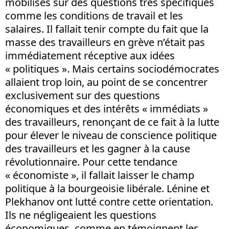
mobilisés sur des questions très spécifiques
comme les conditions de travail et les
salaires. Il fallait tenir compte du fait que la
masse des travailleurs en grève n’était pas
immédiatement réceptive aux idées
« politiques ». Mais certains sociodémocrates
allaient trop loin, au point de se concentrer
exclusivement sur des questions
économiques et des intérêts « immédiats »
des travailleurs, renonçant de ce fait à la lutte
pour élever le niveau de conscience politique
des travailleurs et les gagner à la cause
révolutionnaire. Pour cette tendance
« économiste », il fallait laisser le champ
politique à la bourgeoisie libérale. Lénine et
Plekhanov ont lutté contre cette orientation.
Ils ne négligeaient les questions
économiques, comme en témoignent les