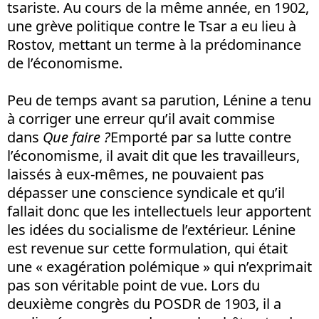
tsariste. Au cours de la même année, en 1902,
une grève politique contre le Tsar a eu lieu à
Rostov, mettant un terme à la prédominance
de l’économisme.
Peu de temps avant sa parution, Lénine a tenu
à corriger une erreur qu’il avait commise
dans
Que faire ?
Emporté par sa lutte contre
l’économisme, il avait dit que les travailleurs,
laissés à eux-mêmes, ne pouvaient pas
dépasser une conscience syndicale et qu’il
fallait donc que les intellectuels leur apportent
les idées du socialisme de l’extérieur. Lénine
est revenue sur cette formulation, qui était
une « exagération polémique » qui n’exprimait
pas son véritable point de vue. Lors du
deuxième congrès du POSDR de 1903, il a