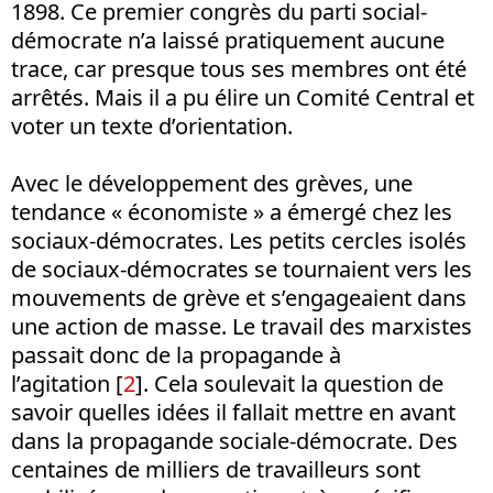
1898. Ce premier congrès du parti social-
démocrate n’a laissé pratiquement aucune
trace, car presque tous ses membres ont été
arrêtés. Mais il a pu élire un Comité Central et
voter un texte d’orientation.
Avec le développement des grèves, une
tendance « économiste » a émergé chez les
sociaux-démocrates. Les petits cercles isolés
de sociaux-démocrates se tournaient vers les
mouvements de grève et s’engageaient dans
une action de masse. Le travail des marxistes
passait donc de la propagande à
l’agitation [
2
]. Cela soulevait la question de
savoir quelles idées il fallait mettre en avant
dans la propagande sociale-démocrate. Des
centaines de milliers de travailleurs sont