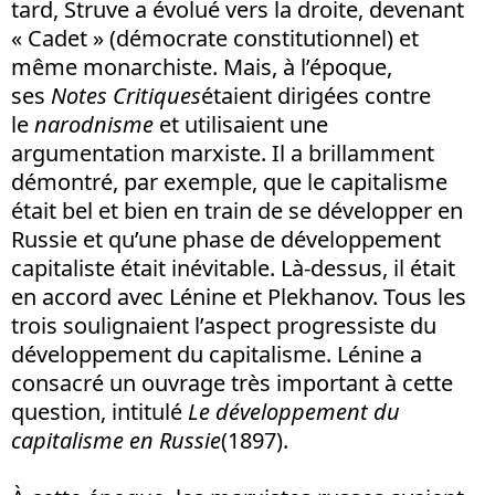
tard, Struve a évolué vers la droite, devenant
« Cadet » (démocrate constitutionnel) et
même monarchiste. Mais, à l’époque,
ses
Notes Critiques
étaient dirigées contre
le
narodnisme
et utilisaient une
argumentation marxiste. Il a brillamment
démontré, par exemple, que le capitalisme
était bel et bien en train de se développer en
Russie et qu’une phase de développement
capitaliste était inévitable. Là-dessus, il était
en accord avec Lénine et Plekhanov. Tous les
trois soulignaient l’aspect progressiste du
développement du capitalisme. Lénine a
consacré un ouvrage très important à cette
question, intitulé
Le développement du
capitalisme en Russie
(1897).