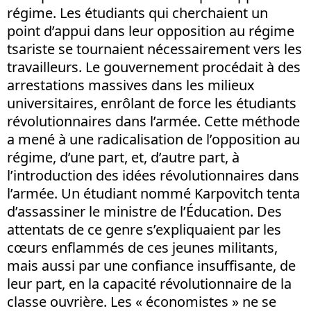
régime. Les étudiants qui cherchaient un
point d’appui dans leur opposition au régime
tsariste se tournaient nécessairement vers les
travailleurs. Le gouvernement procédait à des
arrestations massives dans les milieux
universitaires, enrôlant de force les étudiants
révolutionnaires dans l’armée. Cette méthode
a mené à une radicalisation de l’opposition au
régime, d’une part, et, d’autre part, à
l’introduction des idées révolutionnaires dans
l’armée. Un étudiant nommé Karpovitch tenta
d’assassiner le ministre de l’Éducation. Des
attentats de ce genre s’expliquaient par les
cœurs enflammés de ces jeunes militants,
mais aussi par une confiance insuffisante, de
leur part, en la capacité révolutionnaire de la
classe ouvrière. Les « économistes » ne se