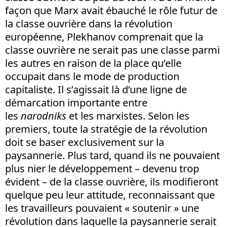
façon que Marx avait ébauché le rôle futur de
la classe ouvrière dans la révolution
européenne, Plekhanov comprenait que la
classe ouvrière ne serait pas une classe parmi
les autres en raison de la place qu’elle
occupait dans le mode de production
capitaliste. Il s’agissait là d’une ligne de
démarcation importante entre
les
narodniks
et les marxistes. Selon les
premiers, toute la stratégie de la révolution
doit se baser exclusivement sur la
paysannerie. Plus tard, quand ils ne pouvaient
plus nier le développement – devenu trop
évident – de la classe ouvrière, ils modifieront
quelque peu leur attitude, reconnaissant que
les travailleurs pouvaient « soutenir » une
révolution dans laquelle la paysannerie serait