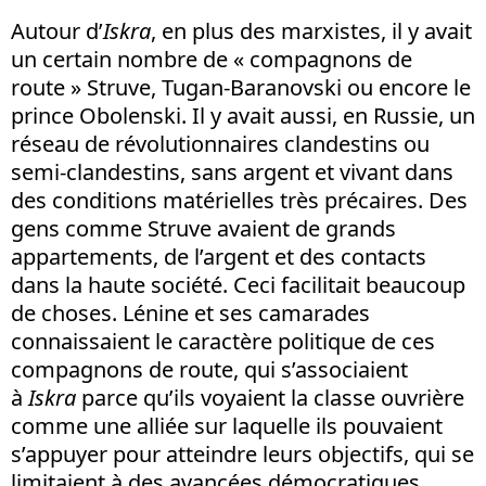
Autour d’
Iskra
, en plus des marxistes, il y avait
un certain nombre de « compagnons de
route » Struve, Tugan-Baranovski ou encore le
prince Obolenski. Il y avait aussi, en Russie, un
réseau de révolutionnaires clandestins ou
semi-clandestins, sans argent et vivant dans
des conditions matérielles très précaires. Des
gens comme Struve avaient de grands
appartements, de l’argent et des contacts
dans la haute société. Ceci facilitait beaucoup
de choses. Lénine et ses camarades
connaissaient le caractère politique de ces
compagnons de route, qui s’associaient
à
Iskra
parce qu’ils voyaient la classe ouvrière
comme une alliée sur laquelle ils pouvaient
s’appuyer pour atteindre leurs objectifs, qui se
limitaient à des avancées démocratiques.