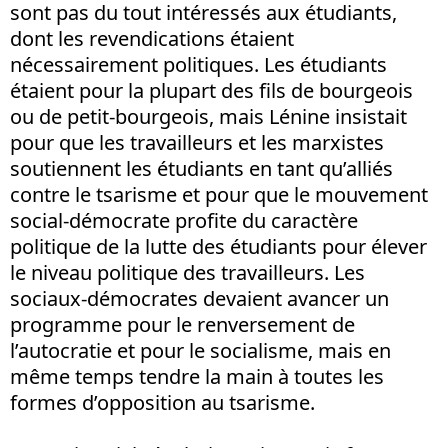
sont pas du tout intéressés aux étudiants,
dont les revendications étaient
nécessairement politiques. Les étudiants
étaient pour la plupart des fils de bourgeois
ou de petit-bourgeois, mais Lénine insistait
pour que les travailleurs et les marxistes
soutiennent les étudiants en tant qu’alliés
contre le tsarisme et pour que le mouvement
social-démocrate profite du caractère
politique de la lutte des étudiants pour élever
le niveau politique des travailleurs. Les
sociaux-démocrates devaient avancer un
programme pour le renversement de
l’autocratie et pour le socialisme, mais en
même temps tendre la main à toutes les
formes d’opposition au tsarisme.