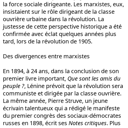
la force sociale dirigeante. Les marxistes, eux,
insistaient sur le rôle dirigeant de la classe
ouvrière urbaine dans la révolution. La
justesse de cette perspective historique a été
confirmée avec éclat quelques années plus
tard, lors de la révolution de 1905.
Des divergences entre marxistes
En 1894, à 24 ans, dans la conclusion de son
premier livre important,
Que sont les amis du
peuple ?
, Lénine prévoit que la révolution sera
communiste et dirigée par la classe ouvrière.
La même année, Pierre Struve, un jeune
écrivain talentueux qui a rédigé le manifeste
du premier congrès des sociaux-démocrates
russes en 1898, écrit ses
Notes critiques
. Plus