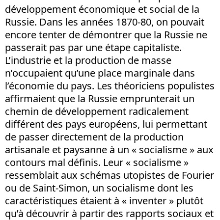
développement économique et social de la
Russie. Dans les années 1870-80, on pouvait
encore tenter de démontrer que la Russie ne
passerait pas par une étape capitaliste.
L’industrie et la production de masse
n’occupaient qu’une place marginale dans
l’économie du pays. Les théoriciens populistes
affirmaient que la Russie emprunterait un
chemin de développement radicalement
différent des pays européens, lui permettant
de passer directement de la production
artisanale et paysanne à un « socialisme » aux
contours mal définis. Leur « socialisme »
ressemblait aux schémas utopistes de Fourier
ou de Saint-Simon, un socialisme dont les
caractéristiques étaient à « inventer » plutôt
qu’à découvrir à partir des rapports sociaux et