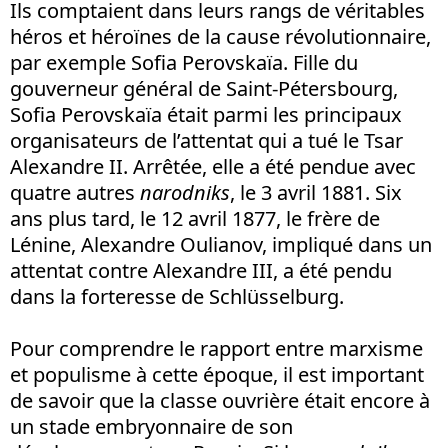
Ils comptaient dans leurs rangs de véritables
héros et héroïnes de la cause révolutionnaire,
par exemple Sofia Perovskaïa. Fille du
gouverneur général de Saint-Pétersbourg,
Sofia Perovskaïa était parmi les principaux
organisateurs de l’attentat qui a tué le Tsar
Alexandre II. Arrêtée, elle a été pendue avec
quatre autres
narodniks
, le 3 avril 1881. Six
ans plus tard, le 12 avril 1877, le frère de
Lénine, Alexandre Oulianov, impliqué dans un
attentat contre Alexandre III, a été pendu
dans la forteresse de Schlüsselburg.
Pour comprendre le rapport entre marxisme
et populisme à cette époque, il est important
de savoir que la classe ouvrière était encore à
un stade embryonnaire de son