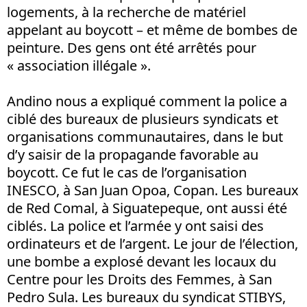
logements, à la recherche de matériel
appelant au boycott – et même de bombes de
peinture. Des gens ont été arrêtés pour
« association illégale ».
Andino nous a expliqué comment la police a
ciblé des bureaux de plusieurs syndicats et
organisations communautaires, dans le but
d’y saisir de la propagande favorable au
boycott. Ce fut le cas de l’organisation
INESCO, à San Juan Opoa, Copan. Les bureaux
de Red Comal, à Siguatepeque, ont aussi été
ciblés. La police et l’armée y ont saisi des
ordinateurs et de l’argent. Le jour de l’élection,
une bombe a explosé devant les locaux du
Centre pour les Droits des Femmes, à San
Pedro Sula. Les bureaux du syndicat STIBYS,