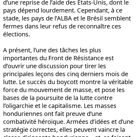
d’une reprise de l’aide des Etats-Unis, dont le
pays dépend lourdement. Cependant, à ce
stade, les pays de l’ALBA et le Brésil semblent
fermes dans leur refus de reconnaître ces
élections.
A présent, l’une des tâches les plus
importantes du Front de Résistance est
d’ouvrir une discussion pour tirer les
principales leçons des cinq derniers mois de
lutte. Le succès du boycott montre la véritable
force du mouvement de masse, et pose les
bases de la poursuite de la lutte contre
l’oligarchie et le capitalisme. Les masses
honduriennes ont fait preuve d’une
combativité héroïque. Armées d’idées et d’une
stratégie correctes, elles peuvent vaincre la