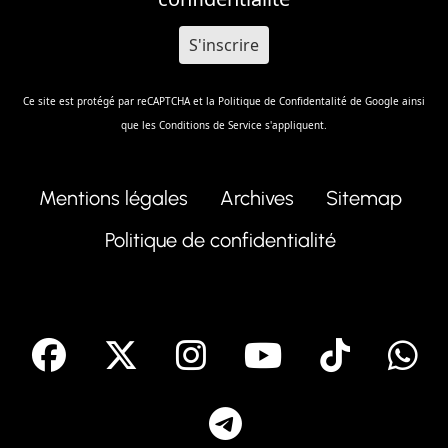
Ce site est protégé par reCAPTCHA et la
Politique de Confidentalité
de Google ainsi
que les
Conditions de Service
s'appliquent.
Mentions légales
Archives
Sitemap
Politique de confidentialité
facebook
X
Instagram
Youtube
Tik T
Telegram