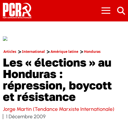
≡
Articles
International
Amérique latine
Honduras
Les « élections » au
Honduras :
répression, boycott
et résistance
Jorge Martin (Tendance Marxiste Internationale)
1 Décembre 2009