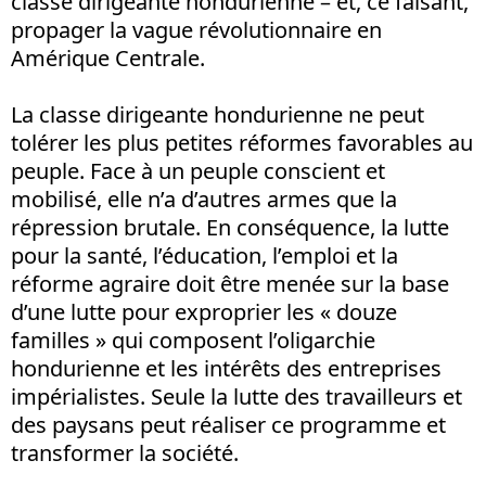
classe dirigeante hondurienne – et, ce faisant,
propager la vague révolutionnaire en
Amérique Centrale.
La classe dirigeante hondurienne ne peut
tolérer les plus petites réformes favorables au
peuple. Face à un peuple conscient et
mobilisé, elle n’a d’autres armes que la
répression brutale. En conséquence, la lutte
pour la santé, l’éducation, l’emploi et la
réforme agraire doit être menée sur la base
d’une lutte pour exproprier les « douze
familles » qui composent l’oligarchie
hondurienne et les intérêts des entreprises
impérialistes. Seule la lutte des travailleurs et
des paysans peut réaliser ce programme et
transformer la société.