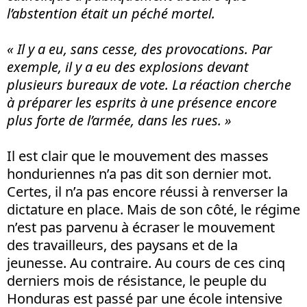
l’abstention était un péché mortel.
« Il y a eu, sans cesse, des provocations. Par
exemple, il y a eu des explosions devant
plusieurs bureaux de vote. La réaction cherche
à préparer les esprits à une présence encore
plus forte de l’armée, dans les rues. »
Il est clair que le mouvement des masses
honduriennes n’a pas dit son dernier mot.
Certes, il n’a pas encore réussi à renverser la
dictature en place. Mais de son côté, le régime
n’est pas parvenu à écraser le mouvement
des travailleurs, des paysans et de la
jeunesse. Au contraire. Au cours de ces cinq
derniers mois de résistance, le peuple du
Honduras est passé par une école intensive