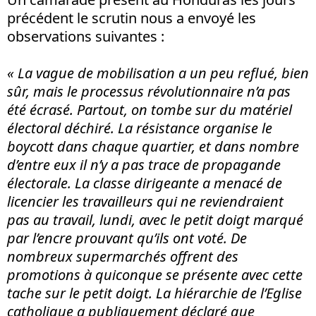
précédent le scrutin nous a envoyé les
observations suivantes :
« La vague de mobilisation a un peu reflué, bien
sûr, mais le processus révolutionnaire n’a pas
été écrasé. Partout, on tombe sur du matériel
électoral déchiré. La résistance organise le
boycott dans chaque quartier, et dans nombre
d’entre eux il n’y a pas trace de propagande
électorale. La classe dirigeante a menacé de
licencier les travailleurs qui ne reviendraient
pas au travail, lundi, avec le petit doigt marqué
par l’encre prouvant qu’ils ont voté. De
nombreux supermarchés offrent des
promotions à quiconque se présente avec cette
tache sur le petit doigt. La hiérarchie de l’Eglise
catholique a publiquement déclaré que