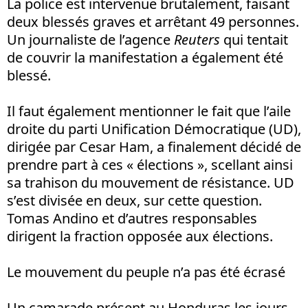
La police est intervenue brutalement, faisant
deux blessés graves et arrêtant 49 personnes.
Un journaliste de l’agence
Reuters
qui tentait
de couvrir la manifestation a également été
blessé.
Il faut également mentionner le fait que l’aile
droite du parti Unification Démocratique (UD),
dirigée par Cesar Ham, a finalement décidé de
prendre part à ces « élections », scellant ainsi
sa trahison du mouvement de résistance. UD
s’est divisée en deux, sur cette question.
Tomas Andino et d’autres responsables
dirigent la fraction opposée aux élections.
Le mouvement du peuple n’a pas été écrasé
Un camarade présent au Honduras les jours