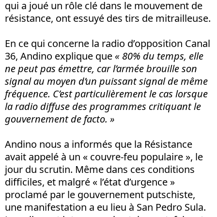
qui a joué un rôle clé dans le mouvement de
résistance, ont essuyé des tirs de mitrailleuse.
En ce qui concerne la radio d’opposition Canal
36, Andino explique que
« 80% du temps, elle
ne peut pas émettre, car l’armée brouille son
signal au moyen d’un puissant signal de même
fréquence. C’est particulièrement le cas lorsque
la radio diffuse des programmes critiquant le
gouvernement de facto. »
Andino nous a informés que la Résistance
avait appelé à un « couvre-feu populaire », le
jour du scrutin. Même dans ces conditions
difficiles, et malgré « l’état d’urgence »
proclamé par le gouvernement putschiste,
une manifestation a eu lieu à San Pedro Sula.