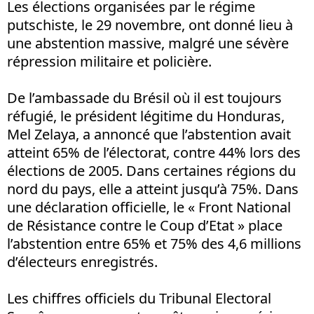
Les élections organisées par le régime
putschiste, le 29 novembre, ont donné lieu à
une abstention massive, malgré une sévère
répression militaire et policière.
De l’ambassade du Brésil où il est toujours
réfugié, le président légitime du Honduras,
Mel Zelaya, a annoncé que l’abstention avait
atteint 65% de l’électorat, contre 44% lors des
élections de 2005. Dans certaines régions du
nord du pays, elle a atteint jusqu’à 75%. Dans
une déclaration officielle, le « Front National
de Résistance contre le Coup d’Etat » place
l’abstention entre 65% et 75% des 4,6 millions
d’électeurs enregistrés.
Les chiffres officiels du Tribunal Electoral