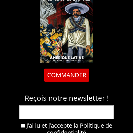
COMMANDER
Reçois notre newsletter !
J’ai lu et j’accepte la
Politique de
confidentialité