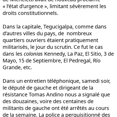
« l’état d’urgence », limitant sévèrement les
droits constitutionnels.
Dans la capitale, Tegucigalpa, comme dans
d’autres villes du pays, de nombreux
quartiers ouvriers étaient pratiquement
militarisés, le jour du scrutin. Ce fut le cas
dans les
colonias
Kennedy, La Paz, El Sitio, 3 de
Mayo, 15 de Septiembre, El Pedregal, Río
Grande, etc.
Dans un entretien téléphonique, samedi soir,
le député de gauche et dirigeant de la
résistance Tomas Andino nous a signalé que
des douzaines, voire des centaines de
militants de gauche ont été arrêtés au cours
de la semaine. La police a perquisitionné des