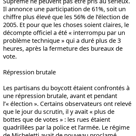
Suprême ne peuvent pas être pris au sérieux.
Il annonce une participation de 61%, soit un
chiffre plus élevé que les 56% de l’élection de
2005. Et pour que les choses soient claires, le
décompte officiel a été « interrompu par un
problème technique » qui a duré plus de 3
heures, après la fermeture des bureaux de
vote.
Répression brutale
Les partisans du boycott étaient confrontés à
une répression brutale, avant et pendant
l’« élection ». Certains observateurs ont relevé
que le jour du scrutin, il y avait « plus de
bottes que de votes » : les rues étaient
quadrillées par la police et l’armée. Le régime
de Micheletti avait de nouveau proclamé