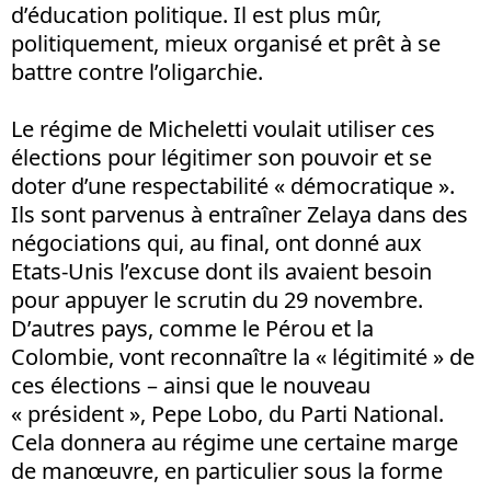
d’éducation politique. Il est plus mûr,
politiquement, mieux organisé et prêt à se
battre contre l’oligarchie.
Le régime de Micheletti voulait utiliser ces
élections pour légitimer son pouvoir et se
doter d’une respectabilité « démocratique ».
Ils sont parvenus à entraîner Zelaya dans des
négociations qui, au final, ont donné aux
Etats-Unis l’excuse dont ils avaient besoin
pour appuyer le scrutin du 29 novembre.
D’autres pays, comme le Pérou et la
Colombie, vont reconnaître la « légitimité » de
ces élections – ainsi que le nouveau
« président », Pepe Lobo, du Parti National.
Cela donnera au régime une certaine marge
de manœuvre, en particulier sous la forme