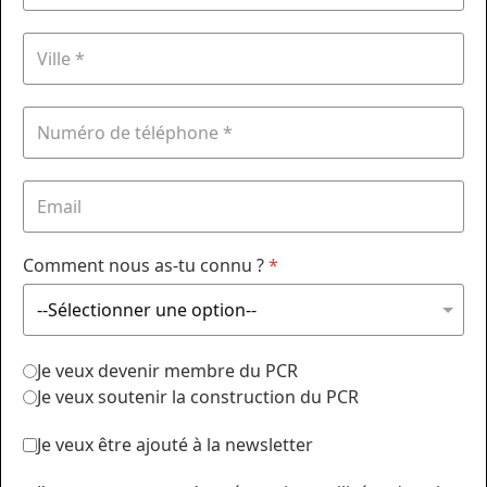
Comment nous as-tu connu ?
*
Je veux devenir membre du PCR
Je veux soutenir la construction du PCR
Je veux être ajouté à la newsletter