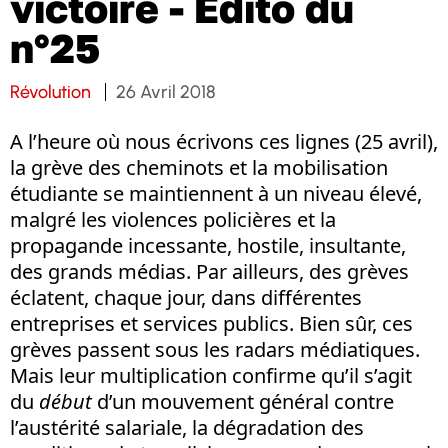
victoire - Edito du
n°25
Révolution
26 Avril 2018
A l’heure où nous écrivons ces lignes (25 avril),
la grève des cheminots et la mobilisation
étudiante se maintiennent à un niveau élevé,
malgré les violences policières et la
propagande incessante, hostile, insultante,
des grands médias. Par ailleurs, des grèves
éclatent, chaque jour, dans différentes
entreprises et services publics. Bien sûr, ces
grèves passent sous les radars médiatiques.
Mais leur multiplication confirme qu’il s’agit
du
début
d’un mouvement général contre
l’austérité salariale, la dégradation des