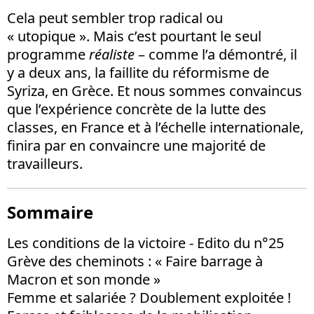
Cela peut sembler trop radical ou
« utopique ». Mais c’est pourtant le seul
programme
réaliste
– comme l’a démontré, il
y a deux ans, la faillite du réformisme de
Syriza, en Grèce. Et nous sommes convaincus
que l’expérience concrète de la lutte des
classes, en France et à l’échelle internationale,
finira par en convaincre une majorité de
travailleurs.
Sommaire
Les conditions de la victoire - Edito du n°25
Grève des cheminots : « Faire barrage à
Macron et son monde »
Femme et salariée ? Doublement exploitée !