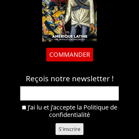
COMMANDER
Reçois notre newsletter !
J’ai lu et j’accepte la
Politique de
confidentialité