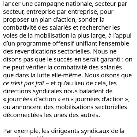
lancer une campagne nationale, secteur par
secteur, entreprise par entreprise, pour
proposer un plan d’action, sonder la
combativité des salariés et rechercher les
voies de la mobilisation la plus large, à l’appui
d’un programme offensif unifiant l’ensemble
des revendications sectorielles. Nous ne
disons pas que le succès en serait garanti : on
ne peut vérifier la combativité des salariés
que dans la lutte elle-même. Nous disons que
ce n’est pas fait
– et qu’au lieu de cela, les
directions syndicales nous baladent de
« journées d’action » en « journées d’action »,
ou annoncent des mobilisations sectorielles
déconnectées les unes des autres.
Par exemple, les dirigeants syndicaux de la