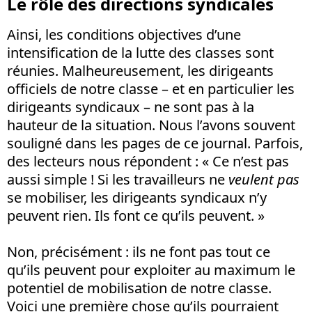
Le rôle des directions syndicales
Ainsi, les conditions objectives d’une
intensification de la lutte des classes sont
réunies. Malheureusement, les dirigeants
officiels de notre classe – et en particulier les
dirigeants syndicaux – ne sont pas à la
hauteur de la situation. Nous l’avons souvent
souligné dans les pages de ce journal. Parfois,
des lecteurs nous répondent : « Ce n’est pas
aussi simple ! Si les travailleurs ne
veulent pas
se mobiliser, les dirigeants syndicaux n’y
peuvent rien. Ils font ce qu’ils peuvent. »
Non, précisément : ils ne font pas tout ce
qu’ils peuvent pour exploiter au maximum le
potentiel de mobilisation de notre classe.
Voici une première chose qu’ils pourraient