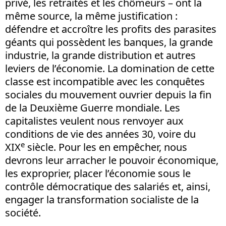
privé, les retraités et les chômeurs – ont la
même source, la même justification :
défendre et accroître les profits des parasites
géants qui possèdent les banques, la grande
industrie, la grande distribution et autres
leviers de l’économie. La domination de cette
classe est incompatible avec les conquêtes
sociales du mouvement ouvrier depuis la fin
de la Deuxième Guerre mondiale. Les
capitalistes veulent nous renvoyer aux
conditions de vie des années 30, voire du
e
XIX
siècle. Pour les en empêcher, nous
devrons leur arracher le pouvoir économique,
les exproprier, placer l’économie sous le
contrôle démocratique des salariés et, ainsi,
engager la transformation socialiste de la
société.