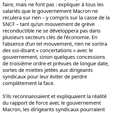
faire, mais ne font pas : expliquer à tous les
salariés que le gouvernement Macron ne
reculera sur rien – y compris sur la casse de la
SNCF – tant qu’un mouvement de grève
reconductible ne se développera pas dans
plusieurs secteurs clés de l’économie. En
l’absence d’un tel mouvement, rien ne sortira
des soi-disant « concertations » avec le
gouvernement, sinon quelques concessions
de troisième ordre et prévues de longue date,
sortes de miettes jetées aux dirigeants
syndicaux pour leur éviter de perdre
complètement la face.
S’ils reconnaissaient et expliquaient la réalité
du rapport de force avec le gouvernement
Macron, les dirigeants syndicaux pourraient