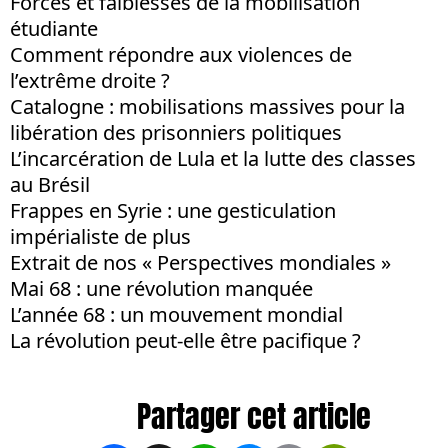
Forces et faiblesses de la mobilisation
étudiante
Comment répondre aux violences de
l’extrême droite ?
Catalogne : mobilisations massives pour la
libération des prisonniers politiques
L’incarcération de Lula et la lutte des classes
au Brésil
Frappes en Syrie : une gesticulation
impérialiste de plus
Extrait de nos « Perspectives mondiales »
Mai 68 : une révolution manquée
L’année 68 : un mouvement mondial
La révolution peut-elle être pacifique ?