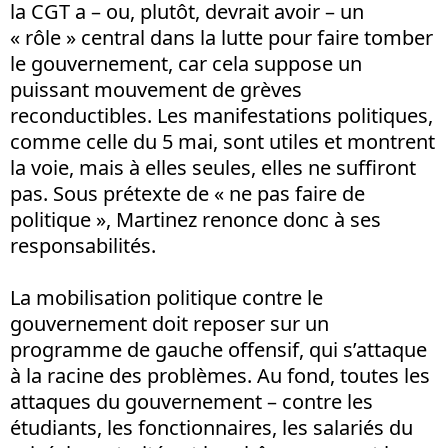
la CGT a – ou, plutôt, devrait avoir – un
« rôle » central dans la lutte pour faire tomber
le gouvernement, car cela suppose un
puissant mouvement de grèves
reconductibles. Les manifestations politiques,
comme celle du 5 mai, sont utiles et montrent
la voie, mais à elles seules, elles ne suffiront
pas. Sous prétexte de « ne pas faire de
politique », Martinez renonce donc à ses
responsabilités.
La mobilisation politique contre le
gouvernement doit reposer sur un
programme de gauche offensif, qui s’attaque
à la racine des problèmes. Au fond, toutes les
attaques du gouvernement – contre les
étudiants, les fonctionnaires, les salariés du