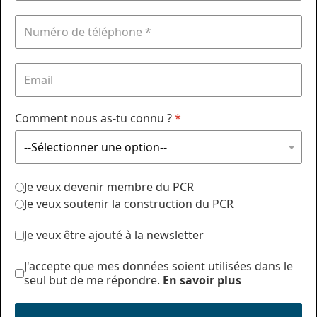
Comment nous as-tu connu ?
*
Je veux devenir membre du PCR
Je veux soutenir la construction du PCR
Je veux être ajouté à la newsletter
J'accepte que mes données soient utilisées dans le
seul but de me répondre.
En savoir plus