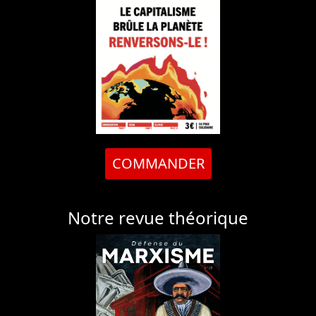
COMMANDER
Notre revue théorique