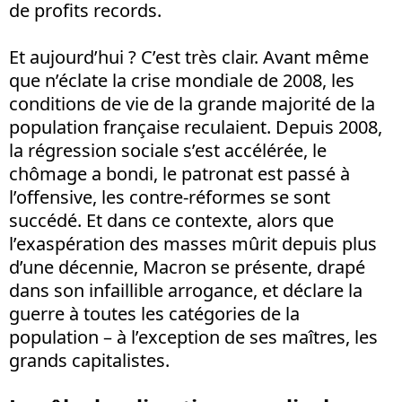
de profits records.
Et aujourd’hui ? C’est très clair. Avant même
que n’éclate la crise mondiale de 2008, les
conditions de vie de la grande majorité de la
population française reculaient. Depuis 2008,
la régression sociale s’est accélérée, le
chômage a bondi, le patronat est passé à
l’offensive, les contre-réformes se sont
succédé. Et dans ce contexte, alors que
l’exaspération des masses mûrit depuis plus
d’une décennie, Macron se présente, drapé
dans son infaillible arrogance, et déclare la
guerre à toutes les catégories de la
population – à l’exception de ses maîtres, les
grands capitalistes.