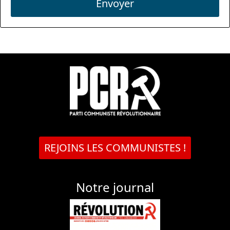
Envoyer
REJOINS LES COMMUNISTES !
Notre journal