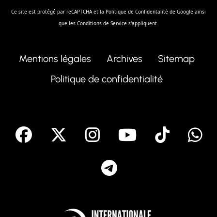
Ce site est protégé par reCAPTCHA et la
Politique de Confidentalité
de Google ainsi
que les
Conditions de Service
s'appliquent.
Mentions légales
Archives
Sitemap
Politique de confidentialité
facebook
X
Instagram
Youtube
Tik T
Telegram