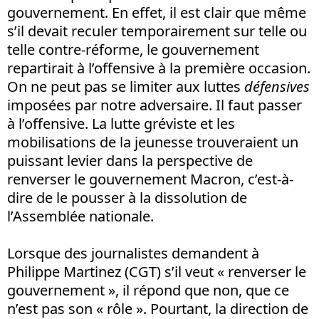
gouvernement. En effet, il est clair que même
s’il devait reculer temporairement sur telle ou
telle contre-réforme, le gouvernement
repartirait à l’offensive à la première occasion.
On ne peut pas se limiter aux luttes
défensives
imposées par notre adversaire. Il faut passer
à l’offensive. La lutte gréviste et les
mobilisations de la jeunesse trouveraient un
puissant levier dans la perspective de
renverser le gouvernement Macron, c’est-à-
dire de le pousser à la dissolution de
l’Assemblée nationale.
Lorsque des journalistes demandent à
Philippe Martinez (CGT) s’il veut « renverser le
gouvernement », il répond que non, que ce
n’est pas son « rôle ». Pourtant, la direction de