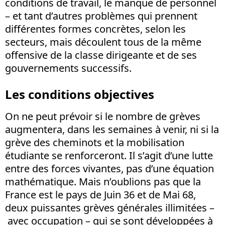
conditions de travail, le manque de personnel
– et tant d’autres problèmes qui prennent
différentes formes concrètes, selon les
secteurs, mais découlent tous de la même
offensive de la classe dirigeante et de ses
gouvernements successifs.
Les conditions objectives
On ne peut prévoir si le nombre de grèves
augmentera, dans les semaines à venir, ni si la
grève des cheminots et la mobilisation
étudiante se renforceront. Il s’agit d’une lutte
entre des forces vivantes, pas d’une équation
mathématique. Mais n’oublions pas que la
France est le pays de Juin 36 et de Mai 68,
deux puissantes grèves générales illimitées –
avec occupation – qui se sont développées à