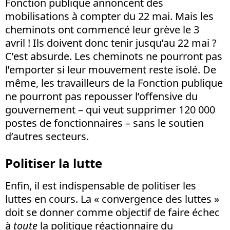
Fonction publique annoncent des
mobilisations à compter du 22 mai. Mais les
cheminots ont commencé leur grève le 3
avril ! Ils doivent donc tenir jusqu’au 22 mai ?
C’est absurde. Les cheminots ne pourront pas
l’emporter si leur mouvement reste isolé. De
même, les travailleurs de la Fonction publique
ne pourront pas repousser l’offensive du
gouvernement – qui veut supprimer 120 000
postes de fonctionnaires – sans le soutien
d’autres secteurs.
Politiser la lutte
Enfin, il est indispensable de politiser les
luttes en cours. La « convergence des luttes »
doit se donner comme objectif de faire échec
à
toute
la politique réactionnaire du