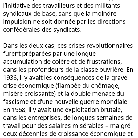
l’initiative des travailleurs et des militants
syndicaux de base, sans que la moindre
impulsion ne soit donnée par les directions
confédérales des syndicats.
Dans les deux cas, ces crises révolutionnaires
furent préparées par une longue
accumulation de colère et de frustrations,
dans les profondeurs de la classe ouvrière. En
1936, il y avait les conséquences de la grave
crise économique (flambée du chômage,
misère croissante) et la double menace du
fascisme et d’une nouvelle guerre mondiale.
En 1968, il y avait une exploitation brutale,
dans les entreprises, de longues semaines de
travail pour des salaires misérables – malgré
deux décennies de croissance économique et