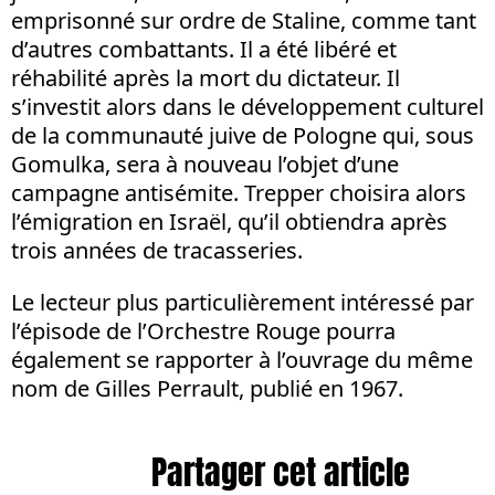
emprisonné sur ordre de Staline, comme tant
d’autres combattants. Il a été libéré et
réhabilité après la mort du dictateur. Il
s’investit alors dans le développement culturel
de la communauté juive de Pologne qui, sous
Gomulka, sera à nouveau l’objet d’une
campagne antisémite. Trepper choisira alors
l’émigration en Israël, qu’il obtiendra après
trois années de tracasseries.
Le lecteur plus particulièrement intéressé par
l’épisode de l’Orchestre Rouge pourra
également se rapporter à l’ouvrage du même
nom de Gilles Perrault, publié en 1967.