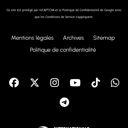
Ce site est protégé par reCAPTCHA et la
Politique de Confidentalité
de Google ainsi
que les
Conditions de Service
s'appliquent.
Mentions légales
Archives
Sitemap
Politique de confidentialité
facebook
X
Instagram
Youtube
Tik T
Telegram