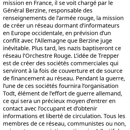
mission en France, il se voit chargé par le
Général Berzine, responsable des
renseignements de l’armée rouge, la mission
de créer un réseau dormant d’informateurs
en Europe occidentale, en prévision d’un
conflit avec l’Allemagne que Berzine juge
inévitable. Plus tard, les nazis baptiseront ce
réseau l’Orchestre Rouge. L’idée de Trepper
est de créer des sociétés commerciales qui
serviront à la fois de couverture et de source
de financement au réseau. Pendant la guerre,
l’une de ces sociétés fournira l’organisation
Todt, élément de l’effort de guerre allemand,
ce qui sera un précieux moyen d’entrer en
contact avec l’occupant et d’obtenir
informations et liberté de circulation. Tous les
membres de ce réseau, communistes ou non,