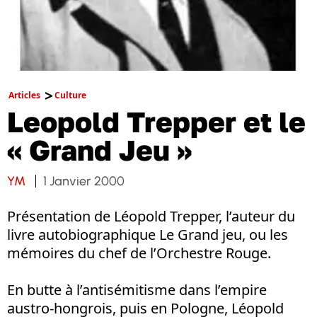
Articles
Culture
Leopold Trepper et le
« Grand Jeu »
YM
1 Janvier 2000
Présentation de Léopold Trepper, l’auteur du
livre autobiographique Le Grand jeu, ou les
mémoires du chef de l’Orchestre Rouge.
En butte à l’antisémitisme dans l’empire
austro-hongrois, puis en Pologne, Léopold