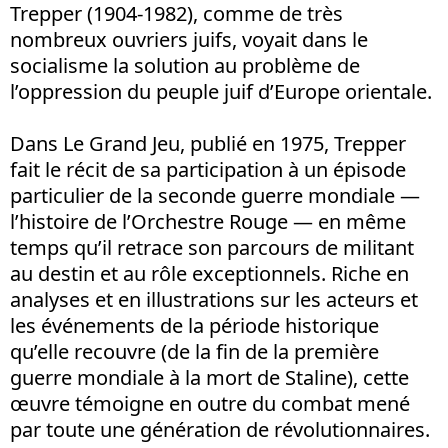
Trepper (1904-1982), comme de très
nombreux ouvriers juifs, voyait dans le
socialisme la solution au problème de
l’oppression du peuple juif d’Europe orientale.
Dans Le Grand Jeu, publié en 1975, Trepper
fait le récit de sa participation à un épisode
particulier de la seconde guerre mondiale —
l’histoire de l’Orchestre Rouge — en même
temps qu’il retrace son parcours de militant
au destin et au rôle exceptionnels. Riche en
analyses et en illustrations sur les acteurs et
les événements de la période historique
qu’elle recouvre (de la fin de la première
guerre mondiale à la mort de Staline), cette
œuvre témoigne en outre du combat mené
par toute une génération de révolutionnaires.