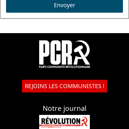
Envoyer
REJOINS LES COMMUNISTES !
Notre journal