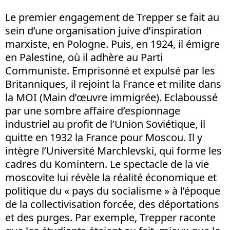
Le premier engagement de Trepper se fait au
sein d’une organisation juive d’inspiration
marxiste, en Pologne. Puis, en 1924, il émigre
en Palestine, où il adhère au Parti
Communiste. Emprisonné et expulsé par les
Britanniques, il rejoint la France et milite dans
la MOI (Main d’œuvre immigrée). Eclaboussé
par une sombre affaire d’espionnage
industriel au profit de l’Union Soviétique, il
quitte en 1932 la France pour Moscou. Il y
intègre l’Université Marchlevski, qui forme les
cadres du Komintern. Le spectacle de la vie
moscovite lui révèle la réalité économique et
politique du « pays du socialisme » à l’époque
de la collectivisation forcée, des déportations
et des purges. Par exemple, Trepper raconte