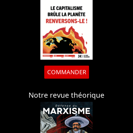
COMMANDER
Notre revue théorique