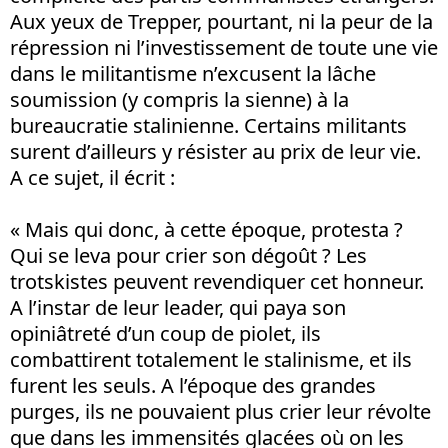
Aux yeux de Trepper, pourtant, ni la peur de la
répression ni l’investissement de toute une vie
dans le militantisme n’excusent la lâche
soumission (y compris la sienne) à la
bureaucratie stalinienne. Certains militants
surent d’ailleurs y résister au prix de leur vie.
A ce sujet, il écrit :
« Mais qui donc, à cette époque, protesta ?
Qui se leva pour crier son dégoût ? Les
trotskistes peuvent revendiquer cet honneur.
A l’instar de leur leader, qui paya son
opiniâtreté d’un coup de piolet, ils
combattirent totalement le stalinisme, et ils
furent les seuls. A l’époque des grandes
purges, ils ne pouvaient plus crier leur révolte
que dans les immensités glacées où on les