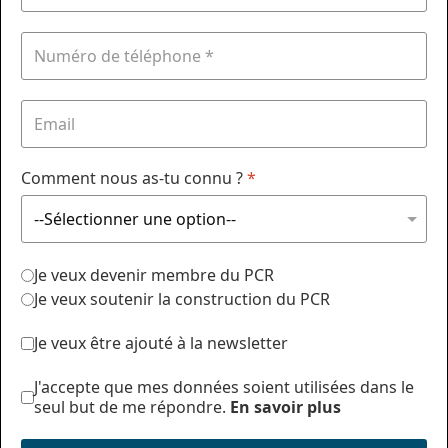
Comment nous as-tu connu ?
*
Je veux devenir membre du PCR
Je veux soutenir la construction du PCR
Je veux être ajouté à la newsletter
J'accepte que mes données soient utilisées dans le
seul but de me répondre.
En savoir plus