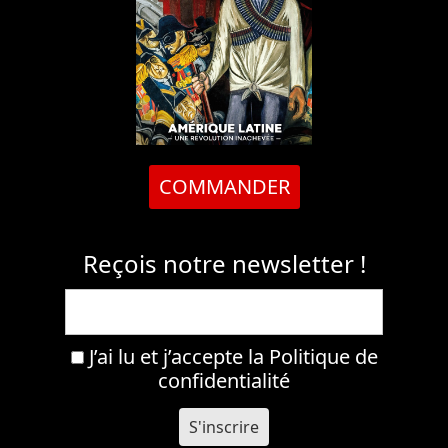
COMMANDER
Reçois notre newsletter !
J’ai lu et j’accepte la
Politique de
confidentialité