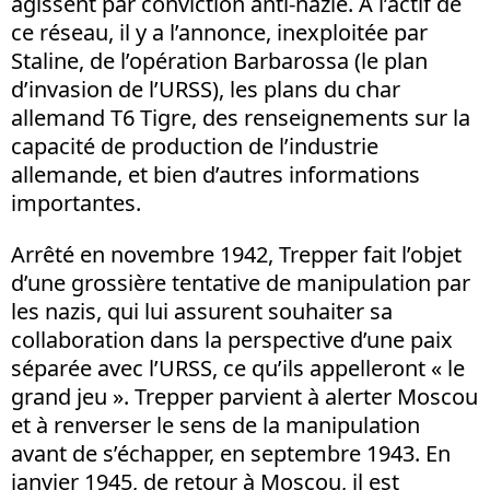
agissent par conviction anti-nazie. A l’actif de
ce réseau, il y a l’annonce, inexploitée par
Staline, de l’opération Barbarossa (le plan
d’invasion de l’URSS), les plans du char
allemand T6 Tigre, des renseignements sur la
capacité de production de l’industrie
allemande, et bien d’autres informations
importantes.
Arrêté en novembre 1942, Trepper fait l’objet
d’une grossière tentative de manipulation par
les nazis, qui lui assurent souhaiter sa
collaboration dans la perspective d’une paix
séparée avec l’URSS, ce qu’ils appelleront « le
grand jeu ». Trepper parvient à alerter Moscou
et à renverser le sens de la manipulation
avant de s’échapper, en septembre 1943. En
janvier 1945, de retour à Moscou, il est