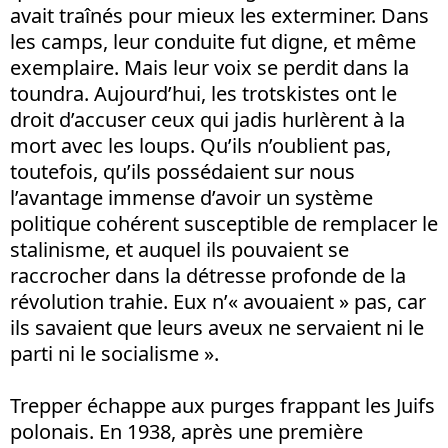
avait traînés pour mieux les exterminer. Dans
les camps, leur conduite fut digne, et même
exemplaire. Mais leur voix se perdit dans la
toundra. Aujourd’hui, les trotskistes ont le
droit d’accuser ceux qui jadis hurlèrent à la
mort avec les loups. Qu’ils n’oublient pas,
toutefois, qu’ils possédaient sur nous
l’avantage immense d’avoir un système
politique cohérent susceptible de remplacer le
stalinisme, et auquel ils pouvaient se
raccrocher dans la détresse profonde de la
révolution trahie. Eux n’« avouaient » pas, car
ils savaient que leurs aveux ne servaient ni le
parti ni le socialisme ».
Trepper échappe aux purges frappant les Juifs
polonais. En 1938, après une première