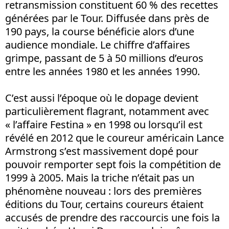
retransmission constituent 60 % des recettes
générées par le Tour. Diffusée dans près de
190 pays, la course bénéficie alors d’une
audience mondiale. Le chiffre d’affaires
grimpe, passant de 5 à 50 millions d’euros
entre les années 1980 et les années 1990.
C’est aussi l’époque où le dopage devient
particulièrement flagrant, notamment avec
« l’affaire Festina » en 1998 ou lorsqu’il est
révélé en 2012 que le coureur américain Lance
Armstrong s’est massivement dopé pour
pouvoir remporter sept fois la compétition de
1999 à 2005. Mais la triche n’était pas un
phénomène nouveau : lors des premières
éditions du Tour, certains coureurs étaient
accusés de prendre des raccourcis une fois la