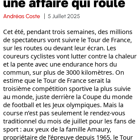
une affaire qui roule
Andréas Coste
5 Juillet 2025
Cet été, pendant trois semaines, des millions
de spectateurs vont suivre le Tour de France,
sur les routes ou devant leur écran. Les
coureurs cyclistes vont lutter contre la chaleur
et la pente avec une endurance hors du
commun, sur plus de 3000 kilomètres. On
estime que le Tour de France serait la
troisième compétition sportive la plus suivie
au monde, juste derrière la Coupe du monde
de football et les Jeux olympiques. Mais la
course n’est pas seulement le rendez-vous
traditionnel du mois de juillet pour les fans de
sport : aux yeux de la famille Amaury,
propriétaire de l’épreuve depuis 1965, le Tour