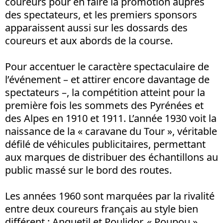
coureurs pour en faire la promotion auprès
des spectateurs, et les premiers sponsors
apparaissent aussi sur les dossards des
coureurs et aux abords de la course.
Pour accentuer le caractère spectaculaire de
l’événement – et attirer encore davantage de
spectateurs –, la compétition atteint pour la
première fois les sommets des Pyrénées et
des Alpes en 1910 et 1911. L’année 1930 voit la
naissance de la « caravane du Tour », véritable
défilé de véhicules publicitaires, permettant
aux marques de distribuer des échantillons au
public massé sur le bord des routes.
Les années 1960 sont marquées par la rivalité
entre deux coureurs français au style bien
différent : Anquetil et Poulidor. « Poupou »,