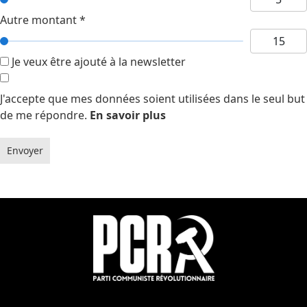
Autre montant
*
Je veux être ajouté à la newsletter
J'accepte que mes données soient utilisées dans le seul but
de me répondre.
En savoir plus
Envoyer