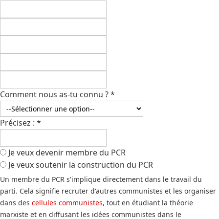
Comment nous as-tu connu ?
*
Précisez :
*
Je veux devenir membre du PCR
Je veux soutenir la construction du PCR
Un membre du PCR s'implique directement dans le travail du
parti. Cela signifie recruter d'autres communistes et les organiser
dans des
cellules communistes
, tout en étudiant la théorie
marxiste et en diffusant les idées communistes dans le