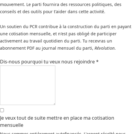
mouvement. Le parti fournira des ressources politiques, des
conseils et des outils pour t'aider dans cette activité.
Un soutien du PCR contribue à la construction du parti en payant
une cotisation mensuelle, et n'est pas obligé de participer
activement au travail quotidien du parti. Tu recevras un
abonnement PDF au journal mensuel du parti,
Révolution
.
Dis-nous pourquoi tu veux nous rejoindre
*
Je veux tout de suite mettre en place ma cotisation
mensuelle
Nous sommes entièrement autofinancés. L'argent récolté nous