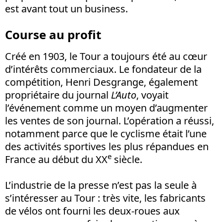
est avant tout un business.
Course au profit
Créé en 1903, le Tour a toujours été au cœur
d’intérêts commerciaux. Le fondateur de la
compétition, Henri Desgrange, également
propriétaire du journal
L’Auto
, voyait
l’événement comme un moyen d’augmenter
les ventes de son journal. L’opération a réussi,
notamment parce que le cyclisme était l’une
des activités sportives les plus répandues en
e
France au début du XX
siècle.
L’industrie de la presse n’est pas la seule à
s’intéresser au Tour : très vite, les fabricants
de vélos ont fourni les deux-roues aux