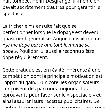
nuit tombée. Henri Desgrange lui-même en
payait secrètement d’autres pour garantir le
spectacle.
La tricherie n’a ensuite fait que se
perfectionner lorsque le dopage est devenu
quasiment généralisé. Anquetil disait même :
« je me dope parce que tout le monde se
dope »
. Poulidor lui aussi a reconnu s’être
dopé régulièrement.
Cette pratique est en réalité inhérente à une
compétition dont la principale motivation est
l’appât du gain. D’un côté, les organisateurs
conçoivent des parcours toujours plus
éprouvants pour favoriser le « spectacle » et
ainsi assurer leurs recettes publicitaires. De
l’autre, la concurrence entre coureurs est rude