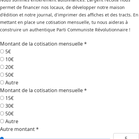
permet de financer nos locaux, de développer notre maison
d'édition et notre journal, d'imprimer des affiches et des tracts. En
mettant en place une cotisation mensuelle, tu nous aideras à
construire un authentique Parti Communiste Révolutionnaire !
Montant de la cotisation mensuelle
*
5€
10€
20€
50€
Autre
Montant de la cotisation mensuelle
*
15€
30€
50€
Autre
Autre montant
*