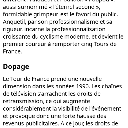
aussi surnommé « l’éternel second »,
formidable grimpeur, est le favori du public.
Anquetil, par son professionnalisme et sa
rigueur, incarne la professionnalisation
croissante du cyclisme moderne, et devient le
premier coureur à remporter cinq Tours de
France.
Dopage
Le Tour de France prend une nouvelle
dimension dans les années 1990. Les chaînes
de télévision s’arrachent les droits de
retransmission, ce qui augmente
considérablement la visibilité de l’événement
et provoque donc une forte hausse des
revenus publicitaires. A ce jour, les droits de