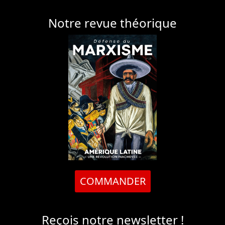
Notre revue théorique
COMMANDER
Reçois notre newsletter !