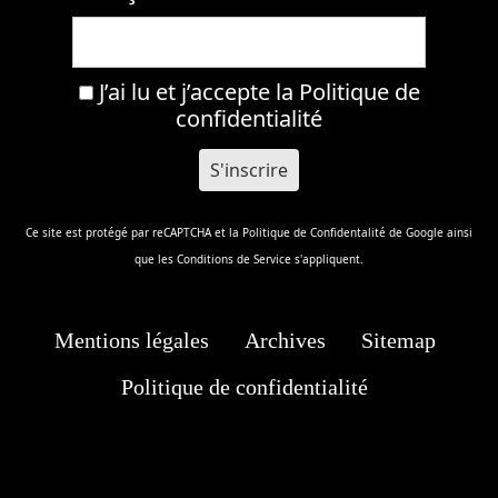
J’ai lu et j’accepte la
Politique de
confidentialité
Ce site est protégé par reCAPTCHA et la
Politique de Confidentalité
de Google ainsi
que les
Conditions de Service
s'appliquent.
Mentions légales
Archives
Sitemap
Politique de confidentialité