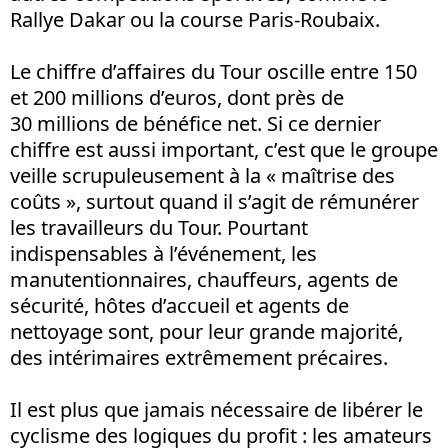
Rallye Dakar ou la course Paris-Roubaix.
Le chiffre d’affaires du Tour oscille entre 150
et 200 millions d’euros, dont près de
30 millions de bénéfice net. Si ce dernier
chiffre est aussi important, c’est que le groupe
veille scrupuleusement à la « maîtrise des
coûts », surtout quand il s’agit de rémunérer
les travailleurs du Tour. Pourtant
indispensables à l’événement, les
manutentionnaires, chauffeurs, agents de
sécurité, hôtes d’accueil et agents de
nettoyage sont, pour leur grande majorité,
des intérimaires extrêmement précaires.
Il est plus que jamais nécessaire de libérer le
cyclisme des logiques du profit : les amateurs