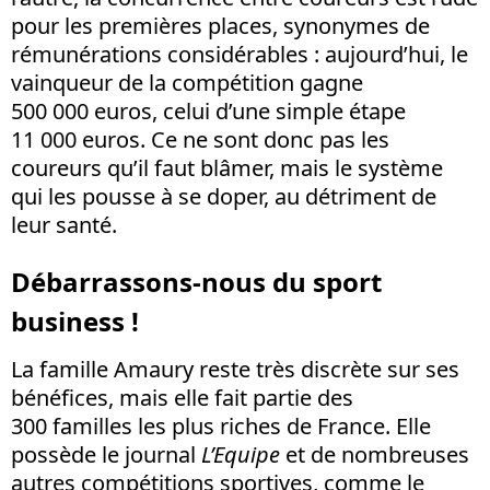
pour les premières places, synonymes de
rémunérations considérables : aujourd’hui, le
vainqueur de la compétition gagne
500 000 euros, celui d’une simple étape
11 000 euros. Ce ne sont donc pas les
coureurs qu’il faut blâmer, mais le système
qui les pousse à se doper, au détriment de
leur santé.
Débarrassons-nous du sport
business !
La famille Amaury reste très discrète sur ses
bénéfices, mais elle fait partie des
300 familles les plus riches de France. Elle
possède le journal
L’Equipe
et de nombreuses
autres compétitions sportives, comme le