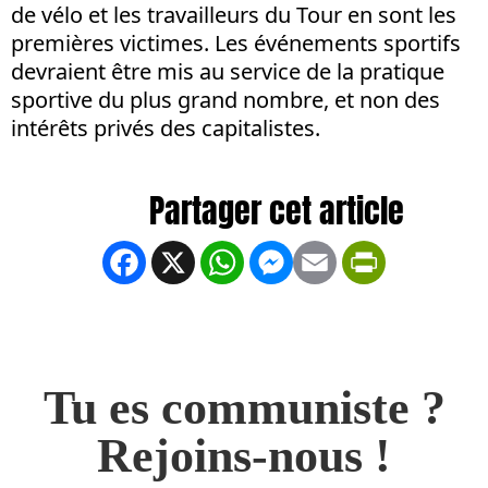
de vélo et les travailleurs du Tour en sont les
premières victimes. Les événements sportifs
devraient être mis au service de la pratique
sportive du plus grand nombre, et non des
intérêts privés des capitalistes.
Facebook
X
WhatsApp
Messenger
Email
PrintFrien
Tu es communiste ?
Rejoins-nous !