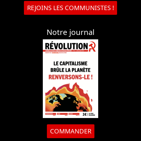
REJOINS LES COMMUNISTES !
Notre journal
COMMANDER