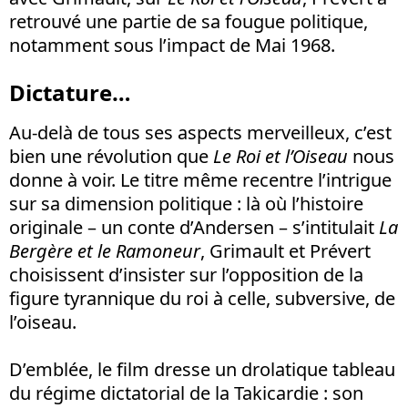
retrouvé une partie de sa fougue politique,
notamment sous l’impact de Mai 1968.
Dictature…
Au-delà de tous ses aspects merveilleux, c’est
bien une révolution que
Le Roi et l’Oiseau
nous
donne à voir. Le titre même recentre l’intrigue
sur sa dimension politique : là où l’histoire
originale – un conte d’Andersen – s’intitulait
La
Bergère et le Ramoneur
, Grimault et Prévert
choisissent d’insister sur l’opposition de la
figure tyrannique du roi à celle, subversive, de
l’oiseau.
D’emblée, le film dresse un drolatique tableau
du régime dictatorial de la Takicardie : son