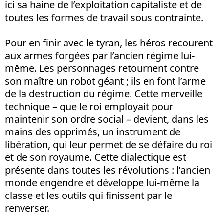
ici sa haine de l’exploitation capitaliste et de
toutes les formes de travail sous contrainte.
Pour en finir avec le tyran, les héros recourent
aux armes forgées par l’ancien régime lui-
même. Les personnages retournent contre
son maître un robot géant ; ils en font l’arme
de la destruction du régime. Cette merveille
technique – que le roi employait pour
maintenir son ordre social – devient, dans les
mains des opprimés, un instrument de
libération, qui leur permet de se défaire du roi
et de son royaume. Cette dialectique est
présente dans toutes les révolutions : l’ancien
monde engendre et développe lui-même la
classe et les outils qui finissent par le
renverser.