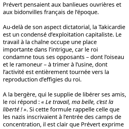
Prévert pensaient aux banlieues ouvrières et
aux bidonvilles français de l’époque.
Au-delà de son aspect dictatorial, la Takicardie
est un condensé d’exploitation capitaliste. Le
travail à la chaîne occupe une place
importante dans l’intrigue, car le roi
condamne tous ses opposants – dont l’oiseau
et le ramoneur – à trimer à l’usine, dont
l’activité est entièrement tournée vers la
reproduction d’effigies du roi.
A la bergère, qui le supplie de libérer ses amis,
le roi répond :
« Le travail, ma belle, c’est la
liberté ! »
. Si cette formule rappelle celle que
les nazis inscrivaient à l’entrée des camps de
concentration, il est clair que Prévert exprime