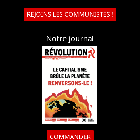
REJOINS LES COMMUNISTES !
Notre journal
COMMANDER