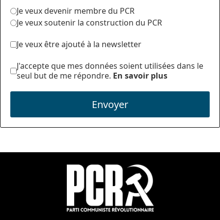
Je veux devenir membre du PCR
Je veux soutenir la construction du PCR
Je veux être ajouté à la newsletter
J'accepte que mes données soient utilisées dans le
seul but de me répondre.
En savoir plus
Envoyer