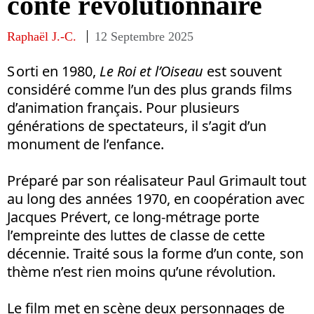
conte révolutionnaire
Raphaël J.-C.
12 Septembre 2025
S orti en 1980,
Le Roi et l’Oiseau
est souvent
considéré comme l’un des plus grands films
d’animation français. Pour plusieurs
générations de spectateurs, il s’agit d’un
monument de l’enfance.
Préparé par son réalisateur Paul Grimault tout
au long des années 1970, en coopération avec
Jacques Prévert, ce long-métrage porte
l’empreinte des luttes de classe de cette
décennie. Traité sous la forme d’un conte, son
thème n’est rien moins qu’une révolution.
Le film met en scène deux personnages de