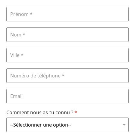
Comment nous as-tu connu ?
*