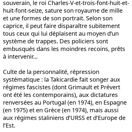
souverain, le roi Charles-V-et-trois-font-huit-et-
huit-font-seize, sature son royaume de mille
et une formes de son portrait. Selon son
caprice, il peut faire disparaître subitement
tous ceux qui lui déplaisent au moyen d’un
système de trappes. Des policiers sont
embusqués dans les moindres recoins, prêts
à intervenir…
Culte de la personnalité, répression
systématique : la Takicardie fait songer aux
régimes fascistes (dont Grimault et Prévert
ont été les contemporains), aux dictatures
renversées au Portugal (en 1974), en Espagne
(en 1975) et en Grèce (en 1974), mais aussi
aux régimes staliniens d’URSS et d’Europe de
l’Est.