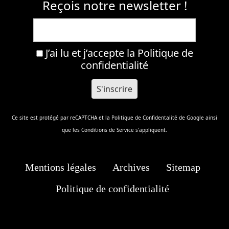
Reçois notre newsletter !
J’ai lu et j’accepte la
Politique de
confidentialité
Ce site est protégé par reCAPTCHA et la
Politique de Confidentalité
de Google ainsi
que les
Conditions de Service
s'appliquent.
Mentions légales
Archives
Sitemap
Politique de confidentialité