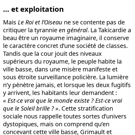
… et exploitation
Mais
Le Roi et l’Oiseau
ne se contente pas de
critiquer la tyrannie
en général
. La Takicardie a
beau être un royaume imaginaire, il conserve
le caractère concret d’une société de classes.
Tandis que la cour jouit des niveaux
supérieurs du royaume, le peuple habite la
ville basse, dans une misère manifeste et
sous étroite surveillance policière. La lumière
n’y pénètre jamais, et lorsque les deux fugitifs
y arrivent, les habitants leur demandent :
«
Est-ce vrai que le monde existe ? Est-ce vrai
que le Soleil brille ? »
. Cette stratification
sociale nous rappelle toutes sortes d’univers
dystopiques, mais on comprend qu’en
concevant cette ville basse, Grimault et