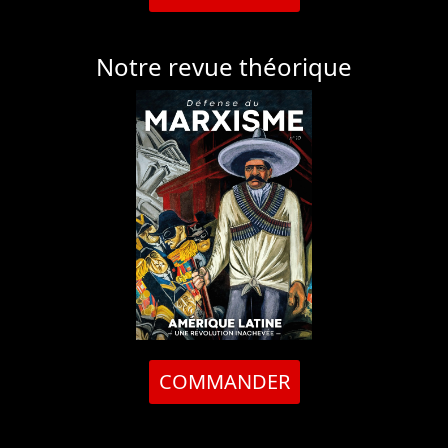
Notre revue théorique
COMMANDER