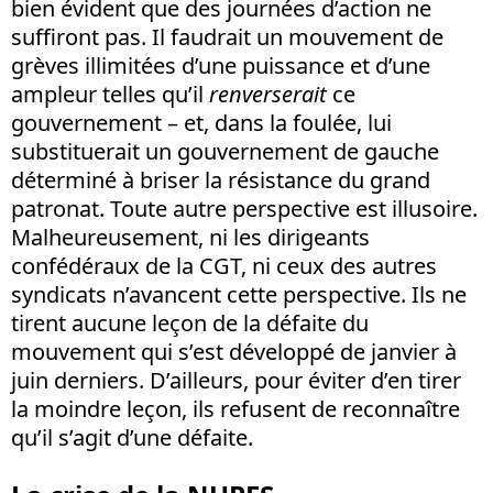
bien évident que des journées d’action ne
suffiront pas. Il faudrait un mouvement de
grèves illimitées d’une puissance et d’une
ampleur telles qu’il
renverserait
ce
gouvernement – et, dans la foulée, lui
substituerait un gouvernement de gauche
déterminé à briser la résistance du grand
patronat. Toute autre perspective est illusoire.
Malheureusement, ni les dirigeants
confédéraux de la CGT, ni ceux des autres
syndicats n’avancent cette perspective. Ils ne
tirent aucune leçon de la défaite du
mouvement qui s’est développé de janvier à
juin derniers. D’ailleurs, pour éviter d’en tirer
la moindre leçon, ils refusent de reconnaître
qu’il s’agit d’une défaite.