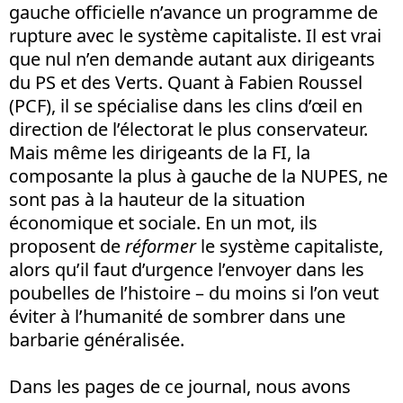
gauche officielle n’avance un programme de
rupture avec le système capitaliste. Il est vrai
que nul n’en demande autant aux dirigeants
du PS et des Verts. Quant à Fabien Roussel
(PCF), il se spécialise dans les clins d’œil en
direction de l’électorat le plus conservateur.
Mais même les dirigeants de la FI, la
composante la plus à gauche de la NUPES, ne
sont pas à la hauteur de la situation
économique et sociale. En un mot, ils
proposent de
réformer
le système capitaliste,
alors qu’il faut d’urgence l’envoyer dans les
poubelles de l’histoire – du moins si l’on veut
éviter à l’humanité de sombrer dans une
barbarie généralisée.
Dans les pages de ce journal, nous avons