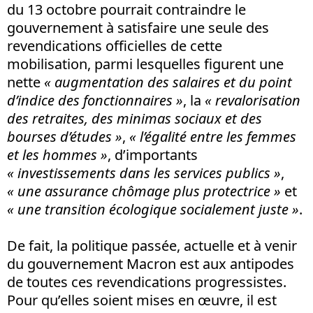
du 13 octobre pourrait contraindre le
gouvernement à satisfaire une seule des
revendications officielles de cette
mobilisation, parmi lesquelles figurent une
nette
« augmentation des salaires et du point
d’indice des fonctionnaires »
, la
« revalorisation
des retraites, des minimas sociaux et des
bourses d’études »
,
« l’égalité entre les femmes
et les hommes »
, d’importants
« investissements dans les services publics »
,
« une assurance chômage plus protectrice »
et
« une transition écologique socialement juste »
.
De fait, la politique passée, actuelle et à venir
du gouvernement Macron est aux antipodes
de toutes ces revendications progressistes.
Pour qu’elles soient mises en œuvre, il est