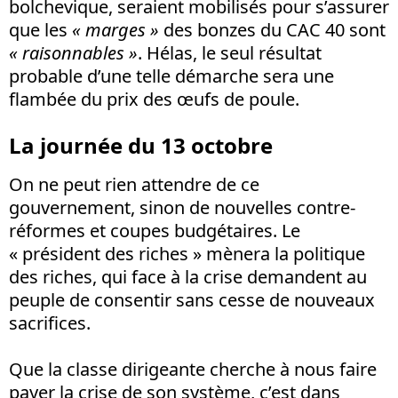
bolchevique, seraient mobilisés pour s’assurer
que les
« marges »
des bonzes du CAC 40 sont
« raisonnables »
. Hélas, le seul résultat
probable d’une telle démarche sera une
flambée du prix des œufs de poule.
La journée du 13 octobre
On ne peut rien attendre de ce
gouvernement, sinon de nouvelles contre-
réformes et coupes budgétaires. Le
« président des riches » mènera la politique
des riches, qui face à la crise demandent au
peuple de consentir sans cesse de nouveaux
sacrifices.
Que la classe dirigeante cherche à nous faire
payer la crise de son système, c’est dans