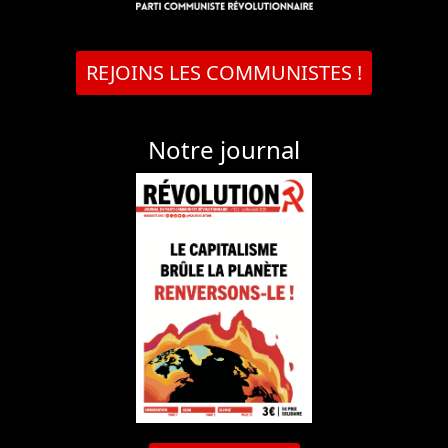
REJOINS LES COMMUNISTES !
Notre journal