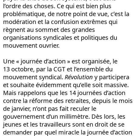
l’ordre des choses. Ce qui est bien plus
problématique, de notre point de vue, c’est la
modération et la confusion extrêmes qui
règnent au sommet des grandes
organisations syndicales et politiques du
mouvement ouvrier.
Une « journée d’action » est organisée, le
13 octobre, par la CGT et l’ensemble du
mouvement syndical.
Révolution
y participera
et souhaite évidemment qu’elle soit massive.
Mais rappelons que les 14 journées d’action
contre la réforme des retraites, depuis le mois
de janvier, n’ont pas fait reculer le
gouvernement d’un millimètre. Dès lors, les
jeunes et les travailleurs sont en droit de se
demander par quel miracle la journée d’action