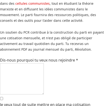
dans des
cellules communistes
, tout en étudiant la théorie
marxiste et en diffusant les idées communistes dans le
mouvement. Le parti fournira des ressources politiques, des
conseils et des outils pour t'aider dans cette activité.
Un soutien du PCR contribue à la construction du parti en payant
une cotisation mensuelle, et n'est pas obligé de participer
activement au travail quotidien du parti. Tu recevras un
abonnement PDF au journal mensuel du parti,
Révolution
.
Dis-nous pourquoi tu veux nous rejoindre
*
Je veux tout de suite mettre en place ma cotisation