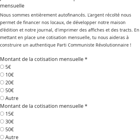
mensuelle
Nous sommes entièrement autofinancés. L'argent récolté nous
permet de financer nos locaux, de développer notre maison
d'édition et notre journal, d'imprimer des affiches et des tracts. En
mettant en place une cotisation mensuelle, tu nous aideras à
construire un authentique Parti Communiste Révolutionnaire !
Montant de la cotisation mensuelle
*
5€
10€
20€
50€
Autre
Montant de la cotisation mensuelle
*
15€
30€
50€
Autre