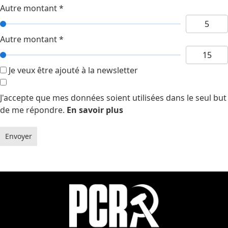
Autre montant
*
Autre montant
*
Je veux être ajouté à la newsletter
J'accepte que mes données soient utilisées dans le seul but
de me répondre.
En savoir plus
Envoyer