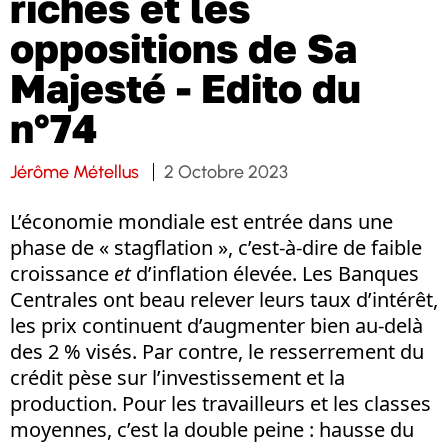
riches et les
oppositions de Sa
Majesté - Edito du
n°74
Jérôme Métellus
2 Octobre 2023
L’économie mondiale est entrée dans une
phase de « stagflation », c’est-à-dire de faible
croissance
et
d’inflation élevée. Les Banques
Centrales ont beau relever leurs taux d’intérêt,
les prix continuent d’augmenter bien au-delà
des 2 % visés. Par contre, le resserrement du
crédit pèse sur l’investissement et la
production. Pour les travailleurs et les classes
moyennes, c’est la double peine : hausse du