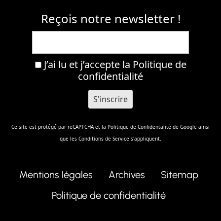
Reçois notre newsletter !
J’ai lu et j’accepte la
Politique de
confidentialité
Ce site est protégé par reCAPTCHA et la
Politique de Confidentalité
de Google ainsi
que les
Conditions de Service
s'appliquent.
Mentions légales
Archives
Sitemap
Politique de confidentialité