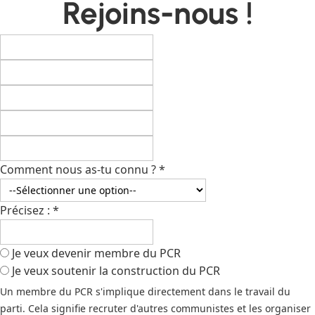
Rejoins-nous !
Comment nous as-tu connu ?
*
Précisez :
*
Je veux devenir membre du PCR
Je veux soutenir la construction du PCR
Un membre du PCR s'implique directement dans le travail du
parti. Cela signifie recruter d'autres communistes et les organiser