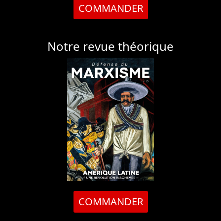
COMMANDER
Notre revue théorique
COMMANDER