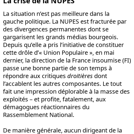
La crise de la NUPES
La situation n’est pas meilleure dans la
gauche politique. La NUPES est fracturée par
des divergences permanentes dont se
gargarisent les grands médias bourgeois.
Depuis qu’elle a pris l’initiative de constituer
cette drôle d’« Union Populaire », en mai
dernier, la direction de la France insoumise (FI)
passe une bonne partie de son temps à
répondre aux critiques
droitières
dont
l’accablent les autres composantes. Le tout
fait une impression déplorable à la masse des
exploités – et profite, fatalement, aux
démagogues réactionnaires du
Rassemblement National.
De manière générale, aucun dirigeant de la