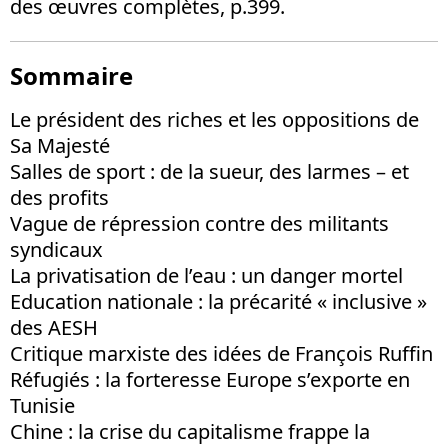
des œuvres complètes, p.399.
Sommaire
Le président des riches et les oppositions de
Sa Majesté
Salles de sport : de la sueur, des larmes – et
des profits
Vague de répression contre des militants
syndicaux
La privatisation de l’eau : un danger mortel
Education nationale : la précarité « inclusive »
des AESH
Critique marxiste des idées de François Ruffin
Réfugiés : la forteresse Europe s’exporte en
Tunisie
Chine : la crise du capitalisme frappe la