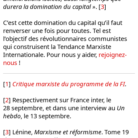
durera la domination du capital »
. [
3
]
C’est cette domination du capital qu’il faut
renverser une fois pour toutes. Tel est
l’objectif des révolutionnaires communistes
qui construisent la Tendance Marxiste
Internationale. Pour nous y aider,
rejoignez-
nous
!
[
1
]
Critique marxiste du programme de la FI
.
[
2
] Respectivement sur France inter, le
28 septembre, et dans une interview au
Un
hebdo
, le 13 septembre.
[
3
] Lénine,
Marxisme et réformisme
. Tome 19