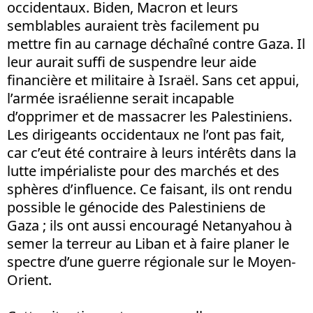
occidentaux. Biden, Macron et leurs
semblables auraient très facilement pu
mettre fin au carnage déchaîné contre Gaza. Il
leur aurait suffi de suspendre leur aide
financière et militaire à Israël. Sans cet appui,
l’armée israélienne serait incapable
d’opprimer et de massacrer les Palestiniens.
Les dirigeants occidentaux ne l’ont pas fait,
car c’eut été contraire à leurs intérêts dans la
lutte impérialiste pour des marchés et des
sphères d’influence. Ce faisant, ils ont rendu
possible le génocide des Palestiniens de
Gaza ; ils ont aussi encouragé Netanyahou à
semer la terreur au Liban et à faire planer le
spectre d’une guerre régionale sur le Moyen-
Orient.