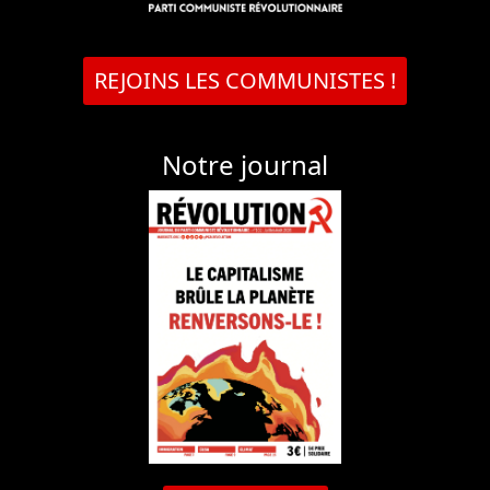
REJOINS LES COMMUNISTES !
Notre journal