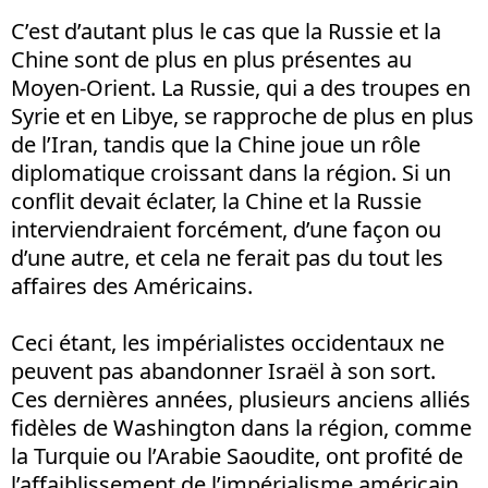
C’est d’autant plus le cas que la Russie et la
Chine sont de plus en plus présentes au
Moyen-Orient. La Russie, qui a des troupes en
Syrie et en Libye, se rapproche de plus en plus
de l’Iran, tandis que la Chine joue un rôle
diplomatique croissant dans la région. Si un
conflit devait éclater, la Chine et la Russie
interviendraient forcément, d’une façon ou
d’une autre, et cela ne ferait pas du tout les
affaires des Américains.
Ceci étant, les impérialistes occidentaux ne
peuvent pas abandonner Israël à son sort.
Ces dernières années, plusieurs anciens alliés
fidèles de Washington dans la région, comme
la Turquie ou l’Arabie Saoudite, ont profité de
l’affaiblissement de l’impérialisme américain