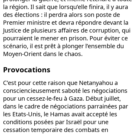
la région. Il sait que lorsqu’elle finira, il y aura
des élections : il perdra alors son poste de
Premier ministre et devra répondre devant la
Justice de plusieurs affaires de corruption, qui
pourraient le mener en prison. Pour éviter ce
scénario, il est prêt à plonger l’ensemble du
Moyen-Orient dans le chaos.
Provocations
C’est pour cette raison que Netanyahou a
consciencieusement saboté les négociations
pour un cessez-le-feu à Gaza. Début juillet,
dans le cadre de négociations parrainées par
les Etats-Unis, le Hamas avait accepté les
conditions posées par Israël pour une
cessation temporaire des combats en