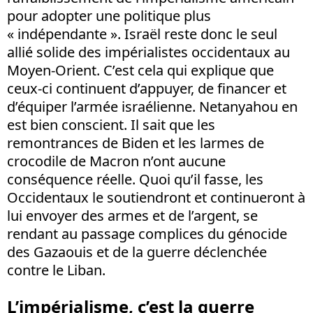
pour adopter une politique plus
« indépendante ». Israël reste donc le seul
allié solide des impérialistes occidentaux au
Moyen-Orient. C’est cela qui explique que
ceux-ci continuent d’appuyer, de financer et
d’équiper l’armée israélienne. Netanyahou en
est bien conscient. Il sait que les
remontrances de Biden et les larmes de
crocodile de Macron n’ont aucune
conséquence réelle. Quoi qu’il fasse, les
Occidentaux le soutiendront et continueront à
lui envoyer des armes et de l’argent, se
rendant au passage complices du génocide
des Gazaouis et de la guerre déclenchée
contre le Liban.
L’impérialisme, c’est la guerre