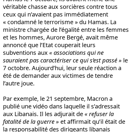
véritable chasse aux sorcières contre tous
ceux qui n’avaient pas immédiatement
« condamné le terrorisme » du Hamas. La
ministre chargée de l’égalité entre les femmes
et les hommes, Aurore Bergé, avait même
annoncé que l’Etat couperait leurs
subventions aux
« associations qui ne
sauraient pas caractériser ce qui s’est passé »
le
7 octobre. Aujourd’hui, leur seule réaction a
été de demander aux victimes de tendre
l’autre joue.
Par exemple, le 21 septembre, Macron a
publié une vidéo dans laquelle il s’adressait
aux Libanais. Il les adjurait de
« refuser la
fatalité de la guerre »
et affirmait qu’il était de
la responsabilité des dirigeants libanais