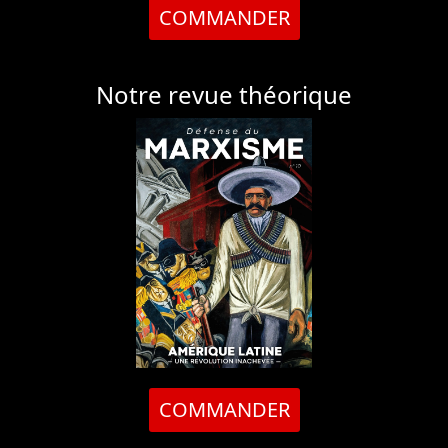
COMMANDER
Notre revue théorique
COMMANDER