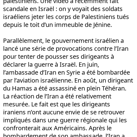
palestiniens. Une vidéo a récemment fait
scandale en Israël : on y voyait des soldats
israéliens jeter les corps de Palestiniens tués
depuis le toit d’un immeuble de Jénine.
Parallèlement, le gouvernement israélien a
lancé une série de provocations contre l’Iran
pour tenter de pousser ses dirigeants à
déclarer la guerre à Israël. En juin,
l’ambassade d’Iran en Syrie a été bombardée
par l’aviation israélienne. En août, un dirigeant
du Hamas a été assassiné en plein Téhéran.
La réaction de l’Iran a été relativement
mesurée. Le fait est que les dirigeants
iraniens n’ont aucune envie de se retrouver
impliqués dans une guerre régionale qui les
confronterait aux Américains. Après le
bombardement de son ambassade, l’Iran a