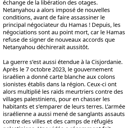
échange de la libération des otages.
Netanyahou a alors imposé de nouvelles
conditions, avant de faire assassiner le
principal négociateur du Hamas ! Depuis, les
négociations sont au point mort, car le Hamas
refuse de signer de nouveaux accords que
Netanyahou déchirerait aussitôt.
La guerre s’est aussi étendue à la Cisjordanie.
Après le 7 octobre 2023, le gouvernement
israélien a donné carte blanche aux colons
sionistes établis dans la région. Ceux-ci ont
alors multiplié les raids meurtriers contre des
villages palestiniens, pour en chasser les
habitants et s’emparer de leurs terres. L’armée
israélienne a aussi mené de sanglants assauts
contre des villes et des camps de réfugiés