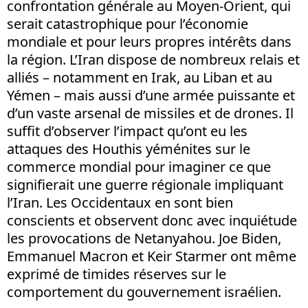
confrontation générale au Moyen-Orient, qui
serait catastrophique pour l’économie
mondiale et pour leurs propres intérêts dans
la région. L’Iran dispose de nombreux relais et
alliés – notamment en Irak, au Liban et au
Yémen – mais aussi d’une armée puissante et
d’un vaste arsenal de missiles et de drones. Il
suffit d’observer l’impact qu’ont eu les
attaques des Houthis yéménites sur le
commerce mondial pour imaginer ce que
signifierait une guerre régionale impliquant
l’Iran. Les Occidentaux en sont bien
conscients et observent donc avec inquiétude
les provocations de Netanyahou. Joe Biden,
Emmanuel Macron et Keir Starmer ont même
exprimé de timides réserves sur le
comportement du gouvernement israélien.