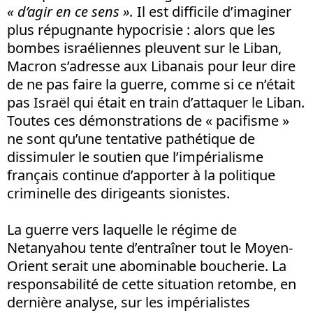
« d’agir en ce sens ».
Il est difficile d’imaginer
plus répugnante hypocrisie : alors que les
bombes israéliennes pleuvent sur le Liban,
Macron s’adresse aux Libanais pour leur dire
de ne pas faire la guerre, comme si ce n’était
pas Israël qui était en train d’attaquer le Liban.
Toutes ces démonstrations de « pacifisme »
ne sont qu’une tentative pathétique de
dissimuler le soutien que l’impérialisme
français continue d’apporter à la politique
criminelle des dirigeants sionistes.
La guerre vers laquelle le régime de
Netanyahou tente d’entraîner tout le Moyen-
Orient serait une abominable boucherie. La
responsabilité de cette situation retombe, en
dernière analyse, sur les impérialistes