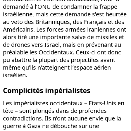
demandé à l’ONU de condamner la frappe
israélienne, mais cette demande s’est heurtée
au veto des Britanniques, des Français et des
Américains. Les forces armées iraniennes ont
alors tiré une importante salve de missiles et
de drones vers Israël, mais en prévenant au
préalable les Occidentaux. Ceux-ci ont donc
pu abattre la plupart des projectiles avant
même qu’ils n’atteignent l’espace aérien
israélien.
Complicités impérialistes
Les impérialistes occidentaux – Etats-Unis en
tête – sont plongés dans de profondes
contradictions. Ils n’ont aucune envie que la
guerre à Gaza ne débouche sur une