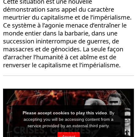
Cette situation est une nouvelle
démonstration sans appel du caractère
meurtrier du capitalisme et de l’impérialisme.
Ce système à l’agonie menace d’entraîner le
monde entier dans la barbarie, dans une
succession ininterrompue de guerres, de
massacres et de génocides. La seule façon
d’arracher l’humanité à cet abîme est de
renverser le capitalisme et l’impérialisme.