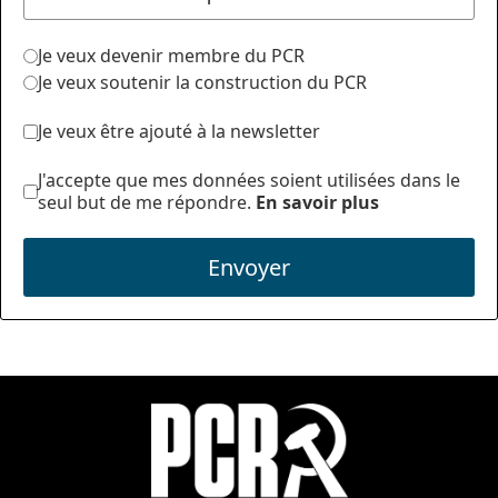
Je veux devenir membre du PCR
Je veux soutenir la construction du PCR
Je veux être ajouté à la newsletter
J'accepte que mes données soient utilisées dans le
seul but de me répondre.
En savoir plus
Envoyer