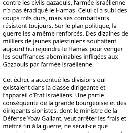
contre les civils gazaouis, l’armée israélienne
n’a pas éradiqué le Hamas. Celui-ci a subi des
coups très durs, mais ses combattants
résistent toujours. Sur le plan politique, la
guerre les a même renforcés. Des dizaines de
milliers de jeunes palestiniens souhaitent
aujourd’hui rejoindre le Hamas pour venger
les souffrances abominables infligées aux
Gazaouis par l’armée israélienne.
Cet échec a accentué les divisions qui
existaient dans la classe dirigeante et
l’appareil d’Etat israéliens. Une partie
conséquente de la grande bourgeoisie et des
dirigeants sionistes, dont le ministre de la
Défense Yoav Gallant, veut arrêter les frais et
mettre fin à la guerre, ne serait-ce que