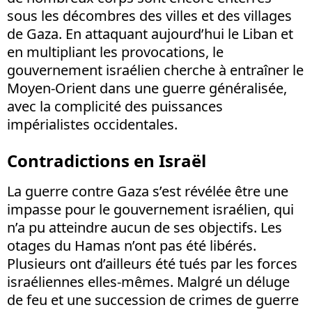
sous les décombres des villes et des villages
de Gaza. En attaquant aujourd’hui le Liban et
en multipliant les provocations, le
gouvernement israélien cherche à entraîner le
Moyen-Orient dans une guerre généralisée,
avec la complicité des puissances
impérialistes occidentales.
Contradictions en Israël
La guerre contre Gaza s’est révélée être une
impasse pour le gouvernement israélien, qui
n’a pu atteindre aucun de ses objectifs. Les
otages du Hamas n’ont pas été libérés.
Plusieurs ont d’ailleurs été tués par les forces
israéliennes elles-mêmes. Malgré un déluge
de feu et une succession de crimes de guerre