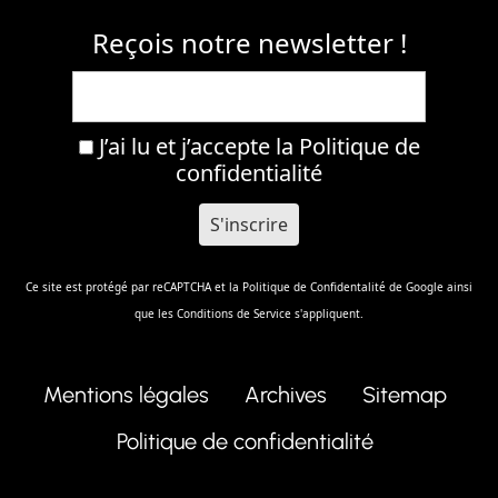
Reçois notre newsletter !
J’ai lu et j’accepte la
Politique de
confidentialité
Ce site est protégé par reCAPTCHA et la
Politique de Confidentalité
de Google ainsi
que les
Conditions de Service
s'appliquent.
Mentions légales
Archives
Sitemap
Politique de confidentialité