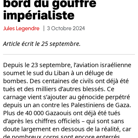
bord du gouffre
impérialiste
Jules Legendre
3 Octobre 2024
Article écrit le 25 septembre.
Depuis le 23 septembre, l’aviation israélienne
soumet le sud du Liban à un déluge de
bombes. Des centaines de civils ont déjà été
tués et des milliers d’autres blessés. Ce
carnage vient s’ajouter au génocide perpétré
depuis un an contre les Palestiniens de Gaza.
Plus de 40 000 Gazaouis ont déjà été tués
d’après les chiffres officiels – qui sont sans
doute largement en dessous de la réalité, car
de nombreux corps sont encore enterrés