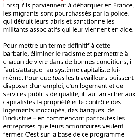
Lorsqu’ils parviennent à débarquer en France,
les migrants sont pourchassés par la police,
qui détruit leurs abris et sanctionne les
militants associatifs qui leur viennent en aide.
Pour mettre un terme définitif à cette
barbarie, éliminer le racisme et permettre à
chacun de vivre dans de bonnes conditions, il
faut s’attaquer au système capitaliste lui-
même. Pour que
tous
les travailleurs puissent
disposer d’un emploi, d’un logement et de
services publics de qualité, il faut arracher aux
capitalistes la propriété et le contrôle des
logements inoccupés, des banques, de
l’industrie – en commençant par toutes les
entreprises que leurs actionnaires veulent
fermer. C’est sur la base de ce programme