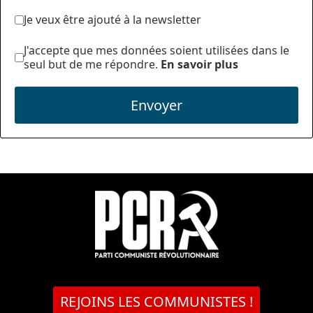
Je veux être ajouté à la newsletter
J'accepte que mes données soient utilisées dans le
seul but de me répondre.
En savoir plus
Envoyer
REJOINS LES COMMUNISTES !