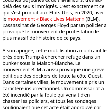
delà des seuls immigrés. C’est exactement ce
qui s’est produit aux Etats-Unis, en 2020, avec
le
mouvement « Black Lives Matter »
(BLM).
L’assassinat de Georges Floyd par un policier a
provoqué le mouvement de protestation le
plus massif de l’histoire de ce pays.
A son apogée, cette mobilisation a contraint le
président Trump à chercher refuge dans un
bunker sous la Maison-Blanche. Le
mouvement BLM a aussi provoqué une grève
politique des dockers de toute la côte Ouest.
Dans certaines villes, le mouvement a pris un
caractère insurrectionnel. Un commissariat a
été incendié par la foule qui venait d’en
chasser les policiers, et tous les sondages
soulignaient que cet acte était approuvé par