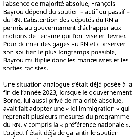
l’absence de majorité absolue, François
Bayrou dépend du soutien – actif ou passif –
du RN. L’abstention des députés du RN a
permis au gouvernement d’échapper aux
motions de censure qui l’ont visé en février.
Pour donner des gages au RN et conserver
son soutien le plus longtemps possible,
Bayrou multiplie donc les manœuvres et les
sorties racistes.
Une situation analogue s’était déjà posée à la
fin de l’année 2023, lorsque le gouvernement
Borne, lui aussi privé de majorité absolue,
avait fait adopter une « loi immigration » qui
reprenait plusieurs mesures du programme
du RN, y compris la « préférence nationale ».
L’objectif était déjà de garantir le soutien