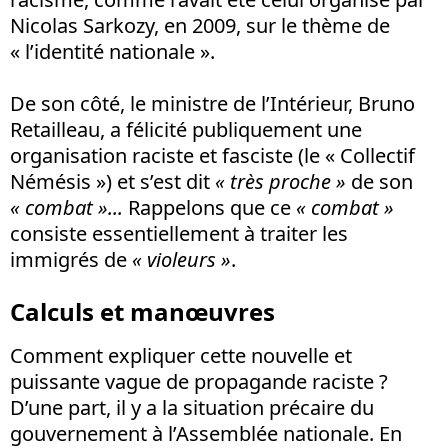
Nicolas Sarkozy, en 2009, sur le thème de
« l’identité nationale ».
De son côté, le ministre de l’Intérieur, Bruno
Retailleau, a félicité publiquement une
organisation raciste et fasciste (le « Collectif
Némésis ») et s’est dit
« très proche »
de son
« combat »...
Rappelons que ce
« combat »
consiste essentiellement à traiter les
immigrés de
« violeurs »
.
Calculs et manœuvres
Comment expliquer cette nouvelle et
puissante vague de propagande raciste ?
D’une part, il y a la situation précaire du
gouvernement à l’Assemblée nationale. En