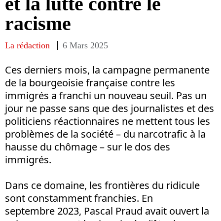
et la lutte contre le
racisme
La rédaction
6 Mars 2025
Ces derniers mois, la campagne permanente
de la bourgeoisie française contre les
immigrés a franchi un nouveau seuil. Pas un
jour ne passe sans que des journalistes et des
politiciens réactionnaires ne mettent tous les
problèmes de la société – du narcotrafic à la
hausse du chômage – sur le dos des
immigrés.
Dans ce domaine, les frontières du ridicule
sont constamment franchies. En
septembre 2023, Pascal Praud avait ouvert la