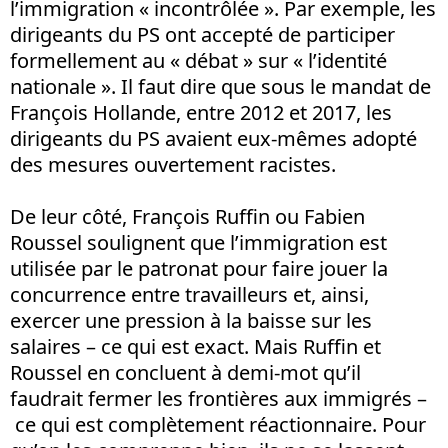
l’immigration « incontrôlée ». Par exemple, les
dirigeants du PS ont accepté de participer
formellement au « débat » sur « l’identité
nationale ». Il faut dire que sous le mandat de
François Hollande, entre 2012 et 2017, les
dirigeants du PS avaient eux-mêmes adopté
des mesures ouvertement racistes.
De leur côté, François Ruffin ou Fabien
Roussel soulignent que l’immigration est
utilisée par le patronat pour faire jouer la
concurrence entre travailleurs et, ainsi,
exercer une pression à la baisse sur les
salaires – ce qui est exact. Mais Ruffin et
Roussel en concluent à demi-mot qu’il
faudrait fermer les frontières aux immigrés –
ce qui est complètement réactionnaire. Pour