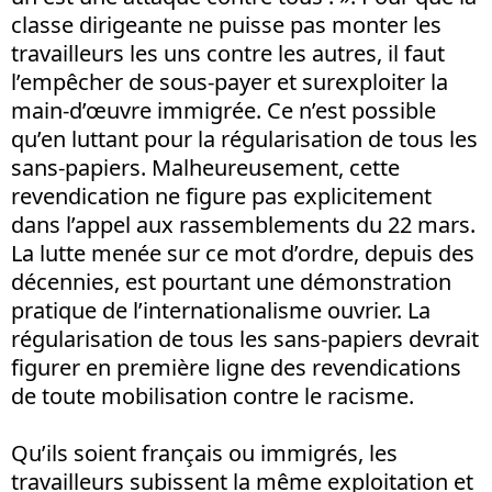
classe dirigeante ne puisse pas monter les
travailleurs les uns contre les autres, il faut
l’empêcher de sous-payer et surexploiter la
main-d’œuvre immigrée. Ce n’est possible
qu’en luttant pour la régularisation de tous les
sans-papiers. Malheureusement, cette
revendication ne figure pas explicitement
dans l’appel aux rassemblements du 22 mars.
La lutte menée sur ce mot d’ordre, depuis des
décennies, est pourtant une démonstration
pratique de l’internationalisme ouvrier. La
régularisation de tous les sans-papiers devrait
figurer en première ligne des revendications
de toute mobilisation contre le racisme.
Qu’ils soient français ou immigrés, les
travailleurs subissent la même exploitation et