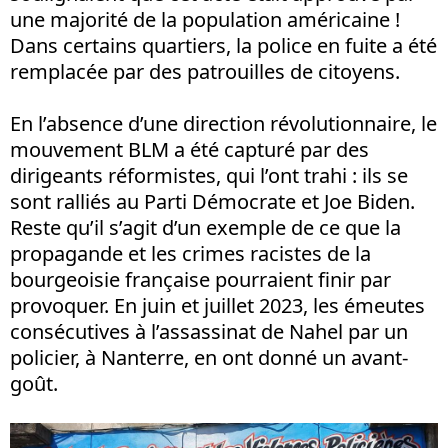
une majorité de la population américaine !
Dans certains quartiers, la police en fuite a été
remplacée par des patrouilles de citoyens.
En l’absence d’une direction révolutionnaire, le
mouvement BLM a été capturé par des
dirigeants réformistes, qui l’ont trahi : ils se
sont ralliés au Parti Démocrate et Joe Biden.
Reste qu’il s’agit d’un exemple de ce que la
propagande et les crimes racistes de la
bourgeoisie française pourraient finir par
provoquer. En juin et juillet 2023, les émeutes
consécutives à l’assassinat de Nahel par un
policier, à Nanterre, en ont donné un avant-
goût.