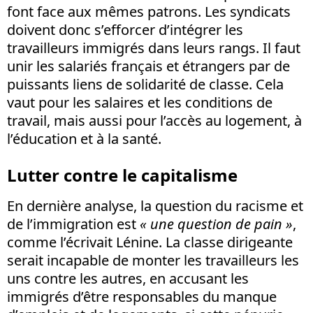
font face aux mêmes patrons. Les syndicats
doivent donc s’efforcer d’intégrer les
travailleurs immigrés dans leurs rangs. Il faut
unir les salariés français et étrangers par de
puissants liens de solidarité de classe. Cela
vaut pour les salaires et les conditions de
travail, mais aussi pour l’accès au logement, à
l’éducation et à la santé.
Lutter contre le capitalisme
En dernière analyse, la question du racisme et
de l’immigration est
« une question de pain »
,
comme l’écrivait Lénine. La classe dirigeante
serait incapable de monter les travailleurs les
uns contre les autres, en accusant les
immigrés d’être responsables du manque