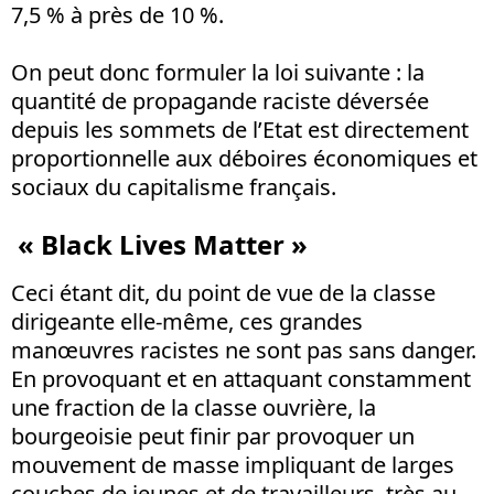
7,5 % à près de 10 %.
On peut donc formuler la loi suivante : la
quantité de propagande raciste déversée
depuis les sommets de l’Etat est directement
proportionnelle aux déboires économiques et
sociaux du capitalisme français.
« Black Lives Matter »
Ceci étant dit, du point de vue de la classe
dirigeante elle-même, ces grandes
manœuvres racistes ne sont pas sans danger.
En provoquant et en attaquant constamment
une fraction de la classe ouvrière, la
bourgeoisie peut finir par provoquer un
mouvement de masse impliquant de larges
couches de jeunes et de travailleurs, très au-