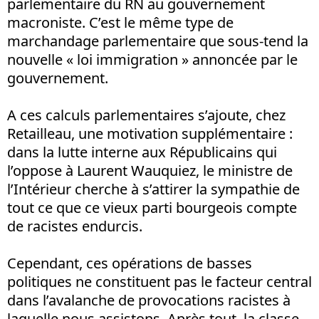
parlementaire du RN au gouvernement
macroniste. C’est le même type de
marchandage parlementaire que sous-tend la
nouvelle « loi immigration » annoncée par le
gouvernement.
A ces calculs parlementaires s’ajoute, chez
Retailleau, une motivation supplémentaire :
dans la lutte interne aux Républicains qui
l’oppose à Laurent Wauquiez, le ministre de
l’Intérieur cherche à s’attirer la sympathie de
tout ce que ce vieux parti bourgeois compte
de racistes endurcis.
Cependant, ces opérations de basses
politiques ne constituent pas le facteur central
dans l’avalanche de provocations racistes à
laquelle nous assistons. Après tout, la classe