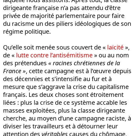
dirigeante française n’a pas attendu d’être
privée de majorité parlementaire pour faire
du racisme un des piliers idéologiques de son
régime politique.
Qu’elle soit menée sous couvert de «
laïcité
»,
de «
lutte contre l’antisémitisme
» ou au nom
des prétendues
« racines chrétiennes de la
France »
, cette campagne est à l’œuvre depuis
des décennies et s’intensifie au fur et à
mesure que s’aggrave la crise du capitalisme
français. Les deux choses sont étroitement
liées : plus la crise de ce système accable les
masses exploitées, plus la classe dirigeante
cherche, au moyen d’une campagne raciste, à
diviser les travailleurs et à détourner leur
attention des
véritables
causes du chômage,