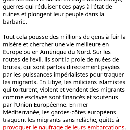
guerres qui réduisent ces pays à l’état de
ruines et plongent leur peuple dans la
barbarie.
Tout cela pousse des millions de gens à fuir la
misère et chercher une vie meilleure en
Europe ou en Amérique du Nord. Sur les
routes de l’exil, ils sont la proie de nuées de
brutes, qui sont parfois directement payées
par les puissances impérialistes pour traquer
les migrants. En Libye, les miliciens islamistes
qui torturent, violent et vendent des migrants
comme esclaves sont financés et soutenus
par l’Union Européenne. En mer
Méditerranée, les gardes-côtes européens
traquent les migrants sans relâche, quitte à
provoquer le naufrage de leurs embarcations
.