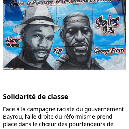
Solidarité de classe
Face à la campagne raciste du gouvernement
Bayrou, l’aile droite du réformisme prend
place dans le chœur des pourfendeurs de