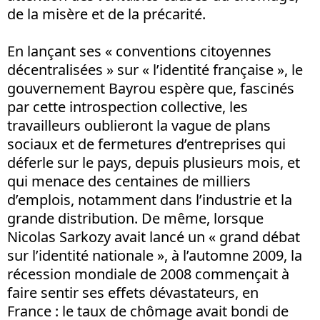
de la misère et de la précarité.
En lançant ses « conventions citoyennes
décentralisées » sur « l’identité française », le
gouvernement Bayrou espère que, fascinés
par cette introspection collective, les
travailleurs oublieront la vague de plans
sociaux et de fermetures d’entreprises qui
déferle sur le pays, depuis plusieurs mois, et
qui menace des centaines de milliers
d’emplois, notamment dans l’industrie et la
grande distribution. De même, lorsque
Nicolas Sarkozy avait lancé un « grand débat
sur l’identité nationale », à l’automne 2009, la
récession mondiale de 2008 commençait à
faire sentir ses effets dévastateurs, en
France : le taux de chômage avait bondi de