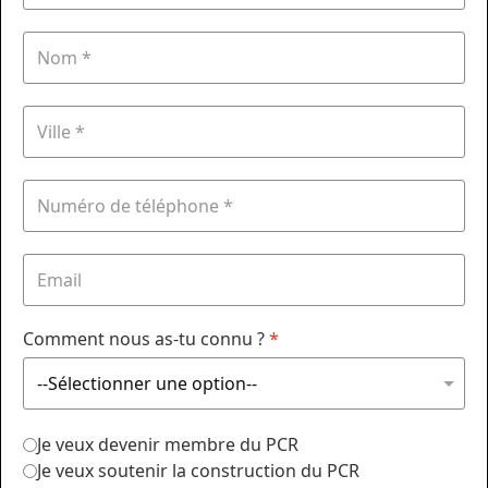
Comment nous as-tu connu ?
*
Je veux devenir membre du PCR
Je veux soutenir la construction du PCR