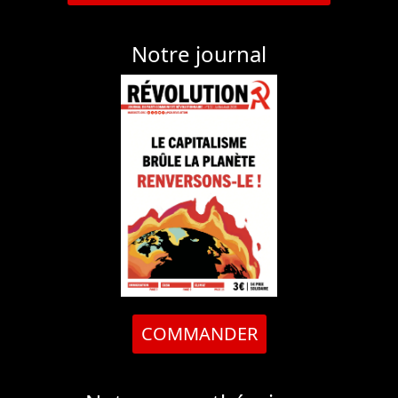
Notre journal
COMMANDER