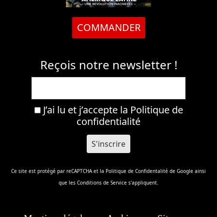
COMMANDER
Reçois notre newsletter !
J’ai lu et j’accepte la
Politique de
confidentialité
Ce site est protégé par reCAPTCHA et la
Politique de Confidentalité
de Google ainsi
que les
Conditions de Service
s'appliquent.