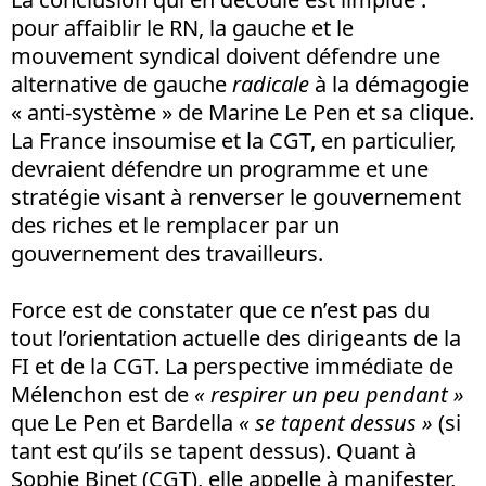
pour affaiblir le RN, la gauche et le
mouvement syndical doivent défendre une
alternative de gauche
radicale
à la démagogie
« anti-système » de Marine Le Pen et sa clique.
La France insoumise et la CGT, en particulier,
devraient défendre un programme et une
stratégie visant à renverser le gouvernement
des riches et le remplacer par un
gouvernement des travailleurs.
Force est de constater que ce n’est pas du
tout l’orientation actuelle des dirigeants de la
FI et de la CGT. La perspective immédiate de
Mélenchon est de
«
respirer un peu pendant »
que Le Pen et Bardella
« se tapent dessus »
(si
tant est qu’ils se tapent dessus). Quant à
Sophie Binet (CGT), elle appelle à manifester,