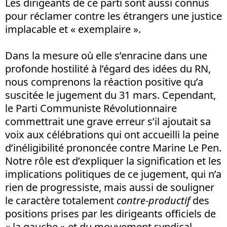
Les dirigeants de ce parti sont aussi connus
pour réclamer contre les étrangers une justice
implacable et « exemplaire ».
Dans la mesure où elle s’enracine dans une
profonde hostilité à l’égard des idées du RN,
nous comprenons la réaction positive qu’a
suscitée le jugement du 31 mars. Cependant,
le Parti Communiste Révolutionnaire
commettrait une grave erreur s’il ajoutait sa
voix aux célébrations qui ont accueilli la peine
d’inéligibilité prononcée contre Marine Le Pen.
Notre rôle est d’expliquer la signification et les
implications politiques de ce jugement, qui n’a
rien de progressiste, mais aussi de souligner
le caractère totalement
contre-productif
des
positions prises par les dirigeants officiels de
« la gauche » et du mouvement syndical.