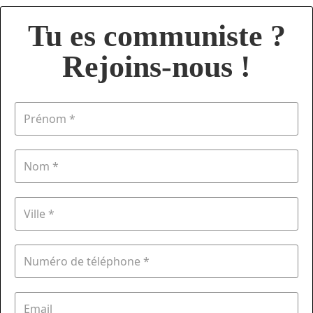
Tu es communiste ?
Rejoins-nous !