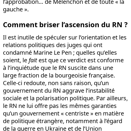
l’approbation… de Mélenchon et de toute « la
gauche ».
Comment briser l’ascension du RN ?
Il est inutile de spéculer sur l’orientation et les
relations politiques des juges qui ont
condamné Marine Le Pen ; quelles qu’elles
soient, le
fait
est que ce verdict est conforme
à l’inquiétude que le RN suscite dans une
large fraction de la bourgeoisie française.
Celle-ci redoute, non sans raison, qu’un
gouvernement du RN aggrave l’instabilité
sociale et la polarisation politique. Par ailleurs,
le RN ne lui offre pas les mêmes garanties
qu’un gouvernement « centriste » en matière
de politique étrangère, notamment à l’égard
de la guerre en Ukraine et de l’Union