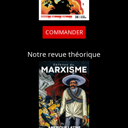
COMMANDER
Notre revue théorique