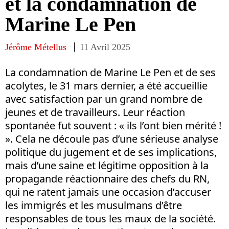
et la condamnation de
Marine Le Pen
Jérôme Métellus
11 Avril 2025
La condamnation de Marine Le Pen et de ses
acolytes, le 31 mars dernier, a été accueillie
avec satisfaction par un grand nombre de
jeunes et de travailleurs. Leur réaction
spontanée fut souvent : « ils l’ont bien mérité !
». Cela ne découle pas d’une sérieuse analyse
politique du jugement et de ses implications,
mais d’une saine et légitime opposition à la
propagande réactionnaire des chefs du RN,
qui ne ratent jamais une occasion d’accuser
les immigrés et les musulmans d’être
responsables de tous les maux de la société.