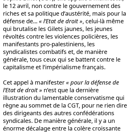
le 12 avril, non contre le gouvernement des
riches et sa politique d’austérité, mais pour la
défense de...
« l’Etat de droit »
, celui-là même
qui brutalise les Gilets jaunes, les jeunes
révoltés contre les violences policières, les
manifestants pro-palestiniens, les
syndicalistes combatifs et, de manière
générale, tous ceux qui se battent contre le
capitalisme et l’impérialisme français.
Cet appel à manifester
« pour la défense de
l’Etat de droit »
n’est que la dernière
illustration du lamentable conservatisme qui
règne au sommet de la CGT, pour ne rien dire
des dirigeants des autres confédérations
syndicales. De manière générale, il y a un
énorme décalage entre la colère croissante