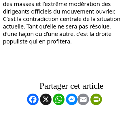
des masses et l’extrême modération des
dirigeants officiels du mouvement ouvrier.
C’est la contradiction centrale de la situation
actuelle. Tant qu’elle ne sera pas résolue,
d’une façon ou d’une autre, c’est la droite
populiste qui en profitera.
Facebook
X
WhatsApp
Messenger
Email
PrintFrien