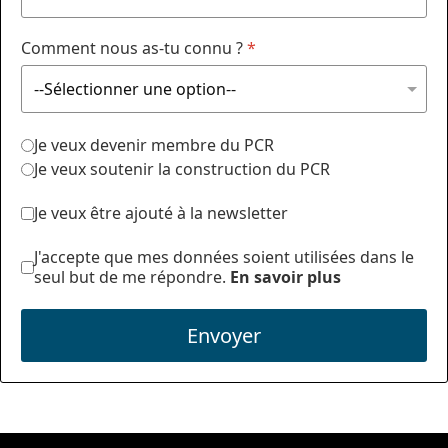
Comment nous as-tu connu ?
*
Je veux devenir membre du PCR
Je veux soutenir la construction du PCR
Je veux être ajouté à la newsletter
J'accepte que mes données soient utilisées dans le
seul but de me répondre.
En savoir plus
Envoyer