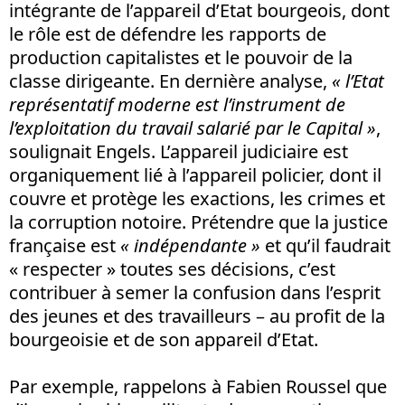
intégrante de l’appareil d’Etat bourgeois, dont
le rôle est de défendre les rapports de
production capitalistes et le pouvoir de la
classe dirigeante. En dernière analyse,
« l’Etat
représentatif moderne est l’instrument de
l’exploitation du travail salarié par le Capital »
,
soulignait Engels. L’appareil judiciaire est
organiquement lié à l’appareil policier, dont il
couvre et protège les exactions, les crimes et
la corruption notoire. Prétendre que la justice
française est
« indépendante »
et qu’il faudrait
« respecter » toutes ses décisions, c’est
contribuer à semer la confusion dans l’esprit
des jeunes et des travailleurs – au profit de la
bourgeoisie et de son appareil d’Etat.
Par exemple, rappelons à Fabien Roussel que