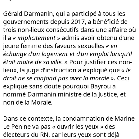
Gérald Darmanin, qui a participé à tous les
gouvernements depuis 2017, a bénéficié de
trois non-lieux consécutifs dans une affaire où
il a
« implicitement »
admis avoir obtenu d’une
jeune femme des faveurs sexuelles
« en
échange d’un logement et d’un emploi lorsqu’il
était maire de sa ville. »
Pour justifier ces non-
lieux, la juge d’instruction a expliqué que
« le
droit ne se confond pas avec la morale ».
Ceci
explique sans doute pourquoi Bayrou a
nommé Darmanin ministre de la Justice, et
non de la Morale
.
Dans ce contexte, la condamnation de Marine
Le Pen ne va pas « ouvrir les yeux » des
électeurs du RN, car leurs yeux sont déjà