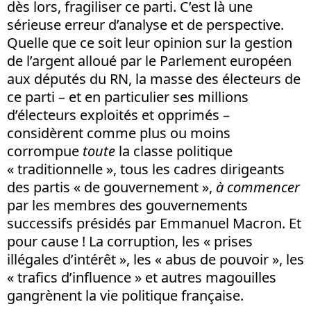
dès lors, fragiliser ce parti. C’est là une
sérieuse erreur d’analyse et de perspective.
Quelle que ce soit leur opinion sur la gestion
de l’argent alloué par le Parlement européen
aux députés du RN, la masse des électeurs de
ce parti – et en particulier ses millions
d’électeurs exploités et opprimés –
considèrent comme plus ou moins
corrompue
toute
la classe politique
« traditionnelle », tous les cadres dirigeants
des partis « de gouvernement »,
à commencer
par les membres des gouvernements
successifs présidés par Emmanuel Macron. Et
pour cause ! La corruption, les « prises
illégales d’intérêt », les « abus de pouvoir », les
« trafics d’influence » et autres magouilles
gangrènent la vie politique française.