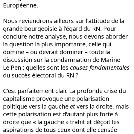
Européenne.
Nous reviendrons ailleurs sur l’attitude de la
grande bourgeoisie à l’égard du RN. Pour
conclure notre analyse, nous devons aborder
la question la plus importante, celle qui
domine – ou devrait dominer – toute la
discussion sur la condamnation de Marine
Le Pen : quelles sont les
causes fondamentales
du succès électoral du RN ?
C’est parfaitement clair. La profonde crise du
capitalisme provoque une polarisation
politique vers la gauche
et
vers la droite, mais
cette polarisation est d’autant plus forte à
droite que « la gauche » trahit et déçoit les
aspirations de tous ceux dont elle censée