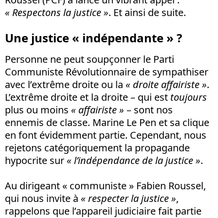
« Respectons la justice »
. Et ainsi de suite.
Une justice « indépendante » ?
Personne ne peut soupçonner le Parti
Communiste Révolutionnaire de sympathiser
avec l’extrême droite ou la
« droite affairiste »
.
L’extrême droite et la droite – qui est
toujours
plus ou moins
« affairiste »
– sont nos
ennemis de classe. Marine Le Pen et sa clique
en font évidemment partie. Cependant, nous
rejetons catégoriquement la propagande
hypocrite sur
« l’indépendance de la justice »
.
Au dirigeant « communiste » Fabien Roussel,
qui nous invite à
« respecter la justice »
,
rappelons que l’appareil judiciaire fait partie