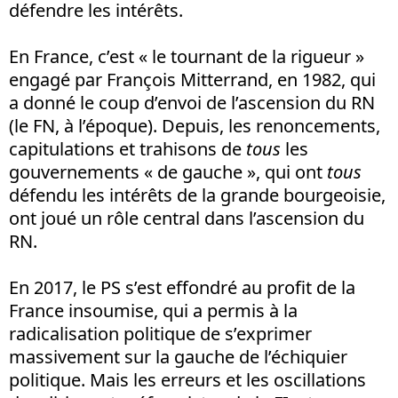
défendre les intérêts.
En France, c’est « le tournant de la rigueur »
engagé par François Mitterrand, en 1982, qui
a donné le coup d’envoi de l’ascension du RN
(le FN, à l’époque). Depuis, les renoncements,
capitulations et trahisons de
tous
les
gouvernements « de gauche », qui ont
tous
défendu les intérêts de la grande bourgeoisie,
ont joué un rôle central dans l’ascension du
RN.
En 2017, le PS s’est effondré au profit de la
France insoumise, qui a permis à la
radicalisation politique de s’exprimer
massivement sur la gauche de l’échiquier
politique. Mais les erreurs et les oscillations