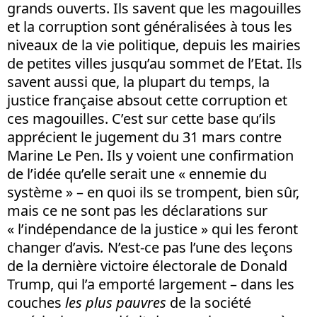
grands ouverts. Ils savent que les magouilles
et la corruption sont généralisées à tous les
niveaux de la vie politique, depuis les mairies
de petites villes jusqu’au sommet de l’Etat. Ils
savent aussi que, la plupart du temps, la
justice française absout cette corruption et
ces magouilles. C’est sur cette base qu’ils
apprécient le jugement du 31 mars contre
Marine Le Pen. Ils y voient une confirmation
de l’idée qu’elle serait une « ennemie du
système » – en quoi ils se trompent, bien sûr,
mais ce ne sont pas les déclarations sur
« l’indépendance de la justice » qui les feront
changer d’avis
.
N’est-ce pas l’une des leçons
de la dernière victoire électorale de Donald
Trump, qui l’a emporté largement – dans les
couches
les plus pauvres
de la société