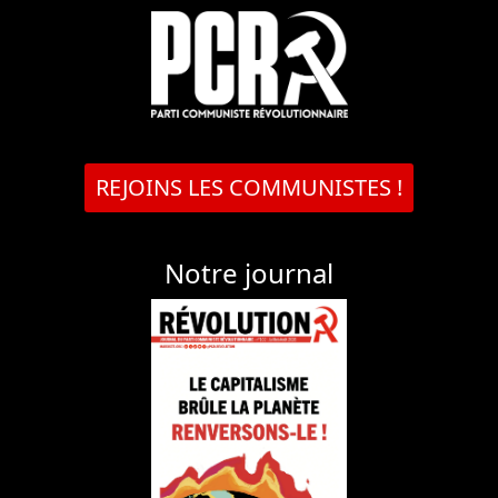
REJOINS LES COMMUNISTES !
Notre journal