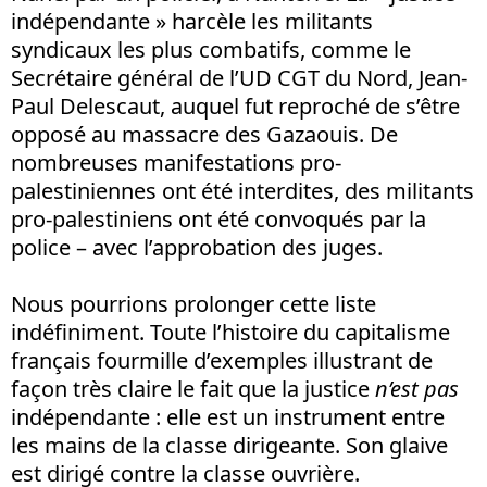
indépendante » harcèle les militants
syndicaux les plus combatifs, comme le
Secrétaire général de l’UD CGT du Nord, Jean-
Paul Delescaut, auquel fut reproché de s’être
opposé au massacre des Gazaouis. De
nombreuses manifestations pro-
palestiniennes ont été interdites, des militants
pro-palestiniens ont été convoqués par la
police – avec l’approbation des juges.
Nous pourrions prolonger cette liste
indéfiniment. Toute l’histoire du capitalisme
français fourmille d’exemples illustrant de
façon très claire le fait que la justice
n’est pas
indépendante : elle est un instrument entre
les mains de la classe dirigeante. Son glaive
est dirigé contre la classe ouvrière.