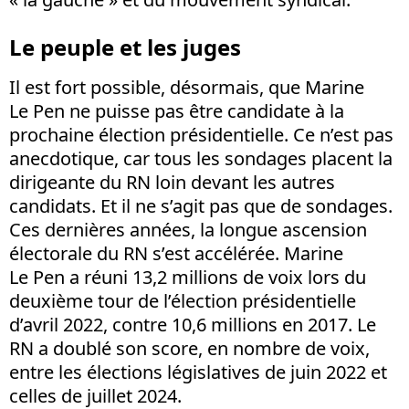
Le peuple et les juges
Il est fort possible, désormais, que Marine
Le Pen ne puisse pas être candidate à la
prochaine élection présidentielle. Ce n’est pas
anecdotique, car tous les sondages placent la
dirigeante du RN loin devant les autres
candidats. Et il ne s’agit pas que de sondages.
Ces dernières années, la longue ascension
électorale du RN s’est accélérée. Marine
Le Pen a réuni 13,2 millions de voix lors du
deuxième tour de l’élection présidentielle
d’avril 2022, contre 10,6 millions en 2017. Le
RN a doublé son score, en nombre de voix,
entre les élections législatives de juin 2022 et
celles de juillet 2024.