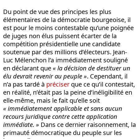
Du point de vue des principes les plus
élémentaires de la démocratie bourgeoise, il
est pour le moins contestable qu’une poignée
de juges non élus puissent écarter de la
compétition présidentielle une candidate
soutenue par des millions d’électeurs. Jean-
Luc Mélenchon l’a immédiatement souligné
en déclarant que
« la décision de destituer un
élu devrait revenir au peuple »
. Cependant, il
n’a pas tardé à
préciser
que ce qu’il contestait,
en réalité, n’était pas la peine d’inéligibilité en
elle-même, mais le fait qu’elle soit
« immédiatement applicable et sans aucun
recours juridique contre cette application
immédiate. »
Dans ce dernier raisonnement, la
primauté démocratique du peuple sur les