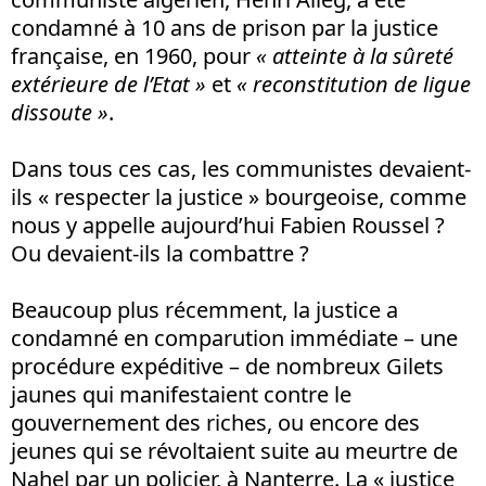
condamné à 10 ans de prison par la justice
française, en 1960, pour
« atteinte à la sûreté
extérieure de l’Etat »
et
« reconstitution de ligue
dissoute »
.
Dans tous ces cas, les communistes devaient-
ils « respecter la justice » bourgeoise, comme
nous y appelle aujourd’hui Fabien Roussel ?
Ou devaient-ils la combattre ?
Beaucoup plus récemment, la justice a
condamné en comparution immédiate – une
procédure expéditive – de nombreux Gilets
jaunes qui manifestaient contre le
gouvernement des riches, ou encore des
jeunes qui se révoltaient suite au meurtre de
Nahel par un policier, à Nanterre. La « justice