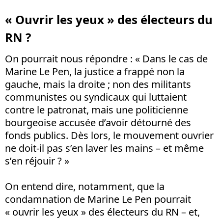
« Ouvrir les yeux » des électeurs du
RN ?
On pourrait nous répondre : « Dans le cas de
Marine Le Pen, la justice a frappé non la
gauche, mais la droite ; non des militants
communistes ou syndicaux qui luttaient
contre le patronat, mais une politicienne
bourgeoise accusée d’avoir détourné des
fonds publics. Dès lors, le mouvement ouvrier
ne doit-il pas s’en laver les mains – et même
s’en réjouir ? »
On entend dire, notamment, que la
condamnation de Marine Le Pen pourrait
« ouvrir les yeux » des électeurs du RN – et,