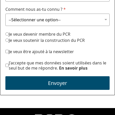
Comment nous as-tu connu ?
*
Je veux devenir membre du PCR
Je veux soutenir la construction du PCR
Je veux être ajouté à la newsletter
J'accepte que mes données soient utilisées dans le
seul but de me répondre.
En savoir plus
Envoyer