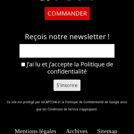
COMMANDER
Reçois notre newsletter !
J’ai lu et j’accepte la
Politique de
confidentialité
Ce site est protégé par reCAPTCHA et la
Politique de Confidentalité
de Google ainsi
que les
Conditions de Service
s'appliquent.
Mentions légales
Archives
Sitemap