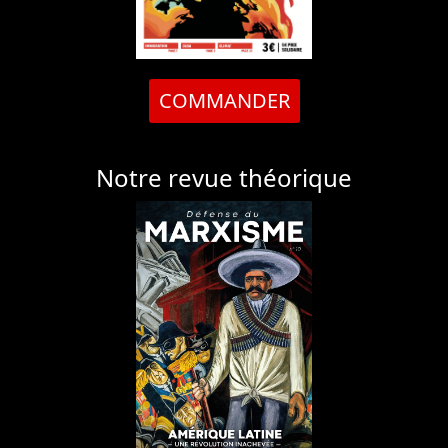
COMMANDER
Notre revue théorique