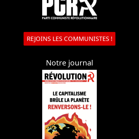
REJOINS LES COMMUNISTES !
Notre journal