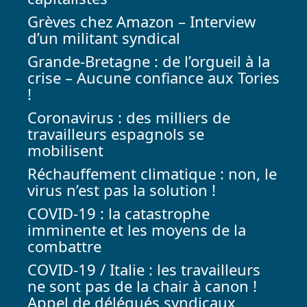
Grèves chez Amazon – Interview
d’un militant syndical
Grande-Bretagne : de l’orgueil à la
crise – Aucune confiance aux Tories
!
Coronavirus : des milliers de
travailleurs espagnols se
mobilisent
Réchauffement climatique : non, le
virus n’est pas la solution !
COVID-19 : la catastrophe
imminente et les moyens de la
combattre
COVID-19 / Italie : les travailleurs
ne sont pas de la chair à canon !
Appel de délégués syndicaux