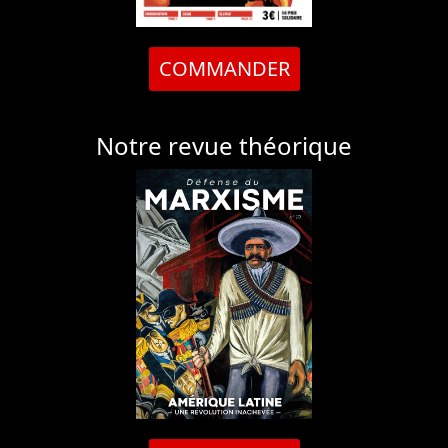
COMMANDER
Notre revue théorique