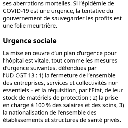
ses aberrations mortelles. Si l’épidémie de
COVID-19 est une urgence, la tentative du
gouvernement de sauvegarder les profits est
une folie meurtrière.
Urgence sociale
La mise en œuvre d’un plan d’urgence pour
l’hôpital est vitale, tout comme les mesures
d’urgence suivantes, défendues par
l’UD CGT 13 : 1) la fermeture de l’ensemble
des entreprises, services et collectivités non
essentiels – et la réquisition, par l’Etat, de leur
stock de matériels de protection ; 2) la prise
en charge à 100 % des salaires et des soins, 3)
la nationalisation de l’ensemble des
établissements et structures de santé privés.