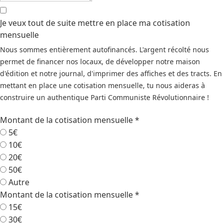
Je veux tout de suite mettre en place ma cotisation
mensuelle
Nous sommes entièrement autofinancés. L'argent récolté nous
permet de financer nos locaux, de développer notre maison
d'édition et notre journal, d'imprimer des affiches et des tracts. En
mettant en place une cotisation mensuelle, tu nous aideras à
construire un authentique Parti Communiste Révolutionnaire !
Montant de la cotisation mensuelle
*
5€
10€
20€
50€
Autre
Montant de la cotisation mensuelle
*
15€
30€