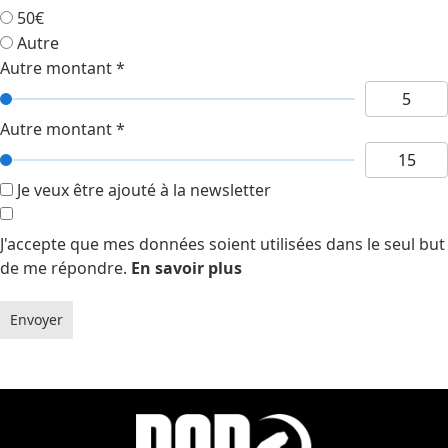
50€
Autre
Autre montant
*
Autre montant
*
Je veux être ajouté à la newsletter
J'accepte que mes données soient utilisées dans le seul but
de me répondre.
En savoir plus
Envoyer