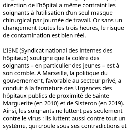
direction de l’hôpital a même contraint les
soignants à l’utilisation d’un seul masque
chirurgical par journée de travail. Or sans un
changement toutes les trois heures, le risque
de contamination est bien réel.
L’ISNI (Syndicat national des internes des
hôpitaux) souligne que la colère des
soignants – en particulier des jeunes – est à
son comble. A Marseille, la politique du
gouvernement, favorable au secteur privé, a
conduit à la fermeture des Urgences des
hôpitaux publics de proximité de Sainte
Marguerite (en 2010) et de Sisteron (en 2019).
Ainsi, les soignants ne luttent pas seulement
contre le virus ; ils luttent aussi contre tout un
système, qui croule sous ses contradictions et