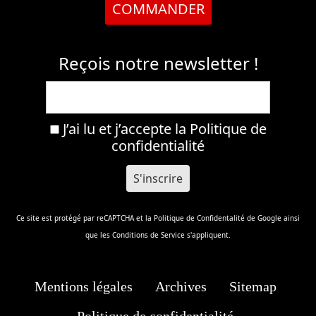
COMMANDER
Reçois notre newsletter !
J’ai lu et j’accepte la
Politique de
confidentialité
Ce site est protégé par reCAPTCHA et la
Politique de Confidentalité
de Google ainsi
que les
Conditions de Service
s'appliquent.
Mentions légales
Archives
Sitemap