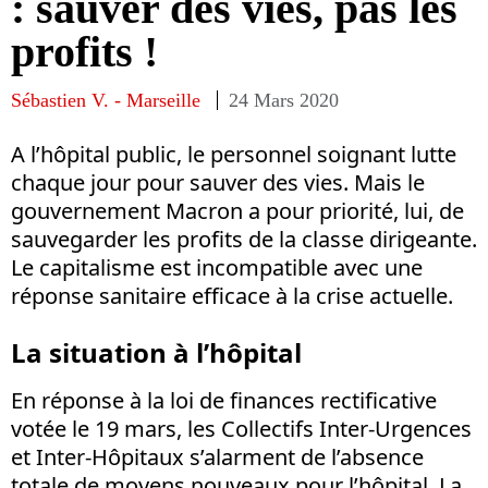
: sauver des vies, pas les
profits !
Sébastien V. - Marseille
24 Mars 2020
A l’hôpital public, le personnel soignant lutte
chaque jour pour sauver des vies. Mais le
gouvernement Macron a pour priorité, lui, de
sauvegarder les profits de la classe dirigeante.
Le capitalisme est incompatible avec une
réponse sanitaire efficace à la crise actuelle.
La situation à l’hôpital
En réponse à la loi de finances rectificative
votée le 19 mars, les Collectifs Inter-Urgences
et Inter-Hôpitaux s’alarment de l’absence
totale de moyens nouveaux pour l’hôpital. La