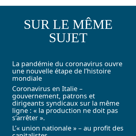
SUR LE MÊME
SUJET
La pandémie du coronavirus ouvre
une nouvelle étape de l’histoire
mondiale
Coronavirus en Italie –
gouvernement, patrons et
dirigeants syndicaux sur la même
ligne : « la production ne doit pas
s’arrêter ».
L’« union nationale » – au profit des
capitalistes