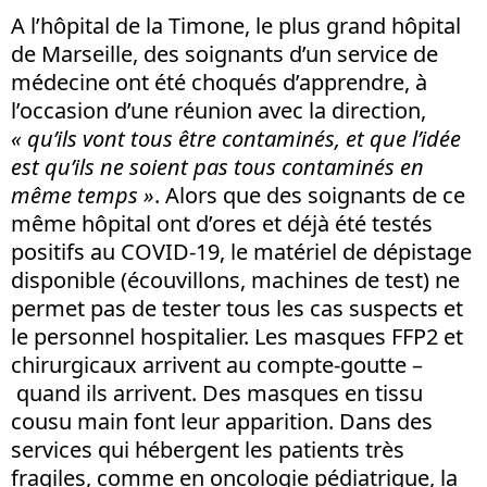
A l’hôpital de la Timone, le plus grand hôpital
de Marseille, des soignants d’un service de
médecine ont été choqués d’apprendre, à
l’occasion d’une réunion avec la direction,
« qu’ils vont tous être contaminés, et que l’idée
est qu’ils ne soient pas tous contaminés en
même temps »
. Alors que des soignants de ce
même hôpital ont d’ores et déjà été testés
positifs au COVID-19, le matériel de dépistage
disponible (écouvillons, machines de test) ne
permet pas de tester tous les cas suspects et
le personnel hospitalier. Les masques FFP2 et
chirurgicaux arrivent au compte-goutte –
quand ils arrivent. Des masques en tissu
cousu main font leur apparition. Dans des
services qui hébergent les patients très
fragiles, comme en oncologie pédiatrique, la