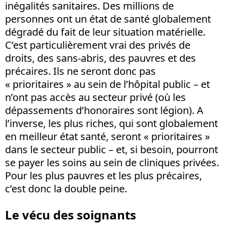
inégalités sanitaires. Des millions de
personnes ont un état de santé globalement
dégradé du fait de leur situation matérielle.
C’est particulièrement vrai des privés de
droits, des sans-abris, des pauvres et des
précaires. Ils ne seront donc pas
« prioritaires » au sein de l’hôpital public – et
n’ont pas accès au secteur privé (où les
dépassements d’honoraires sont légion). A
l’inverse, les plus riches, qui sont globalement
en meilleur état santé, seront « prioritaires »
dans le secteur public – et, si besoin, pourront
se payer les soins au sein de cliniques privées.
Pour les plus pauvres et les plus précaires,
c’est donc la double peine.
Le vécu des soignants