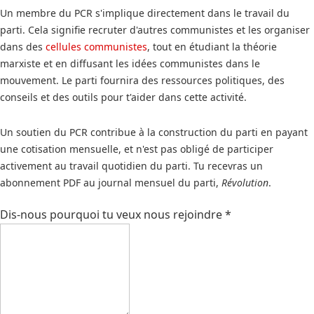
Un membre du PCR s'implique directement dans le travail du
parti. Cela signifie recruter d'autres communistes et les organiser
dans des
cellules communistes
, tout en étudiant la théorie
marxiste et en diffusant les idées communistes dans le
mouvement. Le parti fournira des ressources politiques, des
conseils et des outils pour t'aider dans cette activité.
Un soutien du PCR contribue à la construction du parti en payant
une cotisation mensuelle, et n'est pas obligé de participer
activement au travail quotidien du parti. Tu recevras un
abonnement PDF au journal mensuel du parti,
Révolution
.
Dis-nous pourquoi tu veux nous rejoindre
*