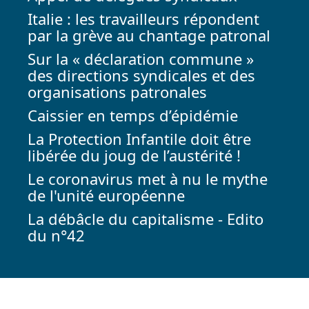
Italie : les travailleurs répondent
par la grève au chantage patronal
Sur la « déclaration commune »
des directions syndicales et des
organisations patronales
Caissier en temps d’épidémie
La Protection Infantile doit être
libérée du joug de l’austérité !
Le coronavirus met à nu le mythe
de l'unité européenne
La débâcle du capitalisme - Edito
du n°42