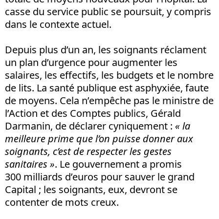
casse du service public se poursuit, y compris
dans le contexte actuel.
Depuis plus d’un an, les soignants réclament
un plan d’urgence pour augmenter les
salaires, les effectifs, les budgets et le nombre
de lits. La santé publique est asphyxiée, faute
de moyens. Cela n’empêche pas le ministre de
l’Action et des Comptes publics, Gérald
Darmanin, de déclarer cyniquement :
« la
meilleure prime que l’on puisse donner aux
soignants, c’est de respecter les gestes
sanitaires »
. Le gouvernement a promis
300 milliards d’euros pour sauver le grand
Capital ; les soignants, eux, devront se
contenter de mots creux.