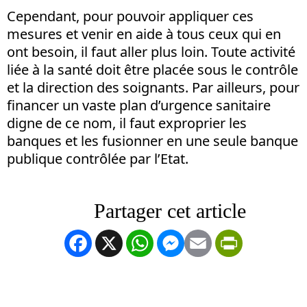
Cependant, pour pouvoir appliquer ces
mesures et venir en aide à tous ceux qui en
ont besoin, il faut aller plus loin. Toute activité
liée à la santé doit être placée sous le contrôle
et la direction des soignants. Par ailleurs, pour
financer un vaste plan d’urgence sanitaire
digne de ce nom, il faut exproprier les
banques et les fusionner en une seule banque
publique contrôlée par l’Etat.
Facebook
X
WhatsApp
Messenger
Email
PrintFrien