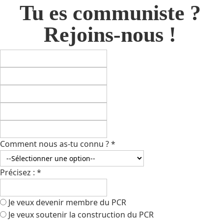
Tu es communiste ?
Rejoins-nous !
Comment nous as-tu connu ?
*
Précisez :
*
Je veux devenir membre du PCR
Je veux soutenir la construction du PCR