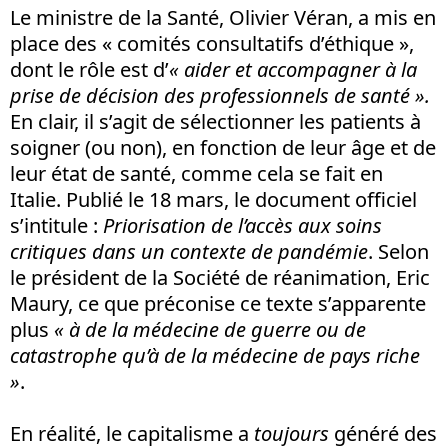
Le ministre de la Santé, Olivier Véran, a mis en
place des « comités consultatifs d’éthique »,
dont le rôle est d’
« aider et accompagner à la
prise de décision des professionnels de santé ».
En clair, il s’agit de sélectionner les patients à
soigner (ou non), en fonction de leur âge et de
leur état de santé, comme cela se fait en
Italie. Publié le 18 mars, le document officiel
s’intitule :
Priorisation de l’accès aux soins
critiques dans un contexte de pandémie
. Selon
le président de la Société de réanimation, Eric
Maury, ce que préconise ce texte s’apparente
plus
« à de la médecine de guerre ou de
catastrophe qu’à de la médecine de pays riche
»
.
En réalité, le capitalisme a
toujours
généré des