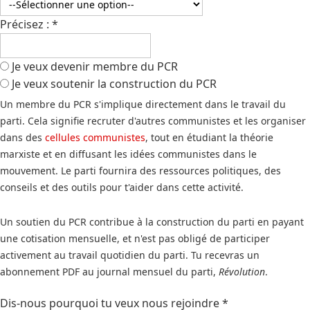
Précisez :
*
Je veux devenir membre du PCR
Je veux soutenir la construction du PCR
Un membre du PCR s'implique directement dans le travail du
parti. Cela signifie recruter d'autres communistes et les organiser
dans des
cellules communistes
, tout en étudiant la théorie
marxiste et en diffusant les idées communistes dans le
mouvement. Le parti fournira des ressources politiques, des
conseils et des outils pour t'aider dans cette activité.
Un soutien du PCR contribue à la construction du parti en payant
une cotisation mensuelle, et n'est pas obligé de participer
activement au travail quotidien du parti. Tu recevras un
abonnement PDF au journal mensuel du parti,
Révolution
.
Dis-nous pourquoi tu veux nous rejoindre
*