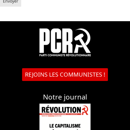
Envoyer
REJOINS LES COMMUNISTES !
Notre journal