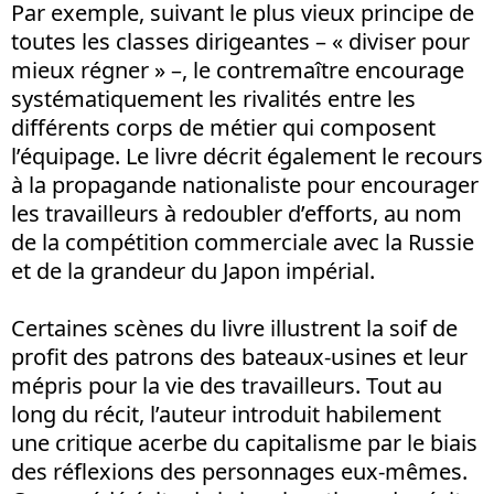
Par exemple, suivant le plus vieux principe de
toutes les classes dirigeantes – « diviser pour
mieux régner » –, le contremaître encourage
systématiquement les rivalités entre les
différents corps de métier qui composent
l’équipage. Le livre décrit également le recours
à la propagande nationaliste pour encourager
les travailleurs à redoubler d’efforts, au nom
de la compétition commerciale avec la Russie
et de la grandeur du Japon impérial.
Certaines scènes du livre illustrent la soif de
profit des patrons des bateaux-usines et leur
mépris pour la vie des travailleurs. Tout au
long du récit, l’auteur introduit habilement
une critique acerbe du capitalisme par le biais
des réflexions des personnages eux-mêmes.