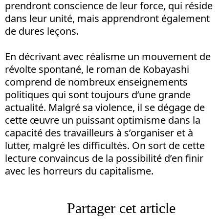
prendront conscience de leur force, qui réside
dans leur unité, mais apprendront également
de dures leçons.
En décrivant avec réalisme un mouvement de
révolte spontané, le roman de Kobayashi
comprend de nombreux enseignements
politiques qui sont toujours d’une grande
actualité. Malgré sa violence, il se dégage de
cette œuvre un puissant optimisme dans la
capacité des travailleurs à s’organiser et à
lutter, malgré les difficultés. On sort de cette
lecture convaincus de la possibilité d’en finir
avec les horreurs du capitalisme.