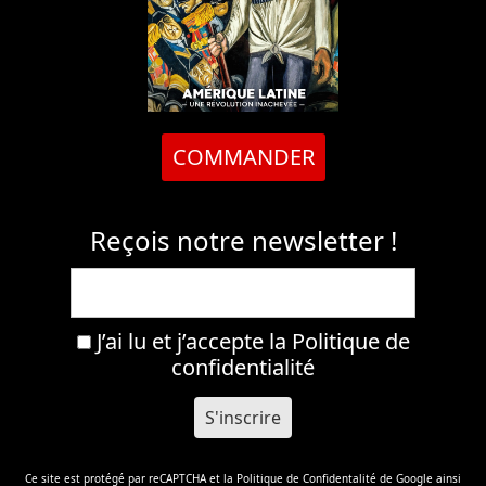
COMMANDER
Reçois notre newsletter !
J’ai lu et j’accepte la
Politique de
confidentialité
Ce site est protégé par reCAPTCHA et la
Politique de Confidentalité
de Google ainsi