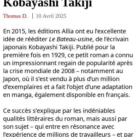
Kobayashi Takiji
Thomas D.
10 Avril 2025
En 2015, les éditions Allia ont eu l’excellente
idée de rééditer
Le Bateau-usine
, de l’écrivain
japonais Kobayashi Takiji. Publié pour la
première fois en 1929, ce petit roman a connu
un impressionnant regain de popularité après
la crise mondiale de 2008 – notamment au
Japon, où il s’est vendu à plus d’un million
d’exemplaires et a fait l’objet d’une adaptation
en manga, également disponible en français.
Ce succès s’explique par les indéniables
qualités littéraires du roman, mais aussi par
son sujet – qui entre en résonance avec
l’expérience de millions de travailleurs – et par