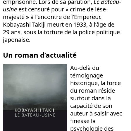
emprisonné. Lors de sa parution,
Le Bateau-
usine
est censuré pour « crime de lèse-
majesté » à l’encontre de l’Empereur.
Kobayashi Takiji meurt en 1933, à l’âge de
29 ans, sous la torture de la police politique
japonaise.
Un roman d’actualité
Au-delà du
témoignage
historique, la force
du roman réside
surtout dans la
capacité de son
auteur à saisir avec
finesse la
psychologie des