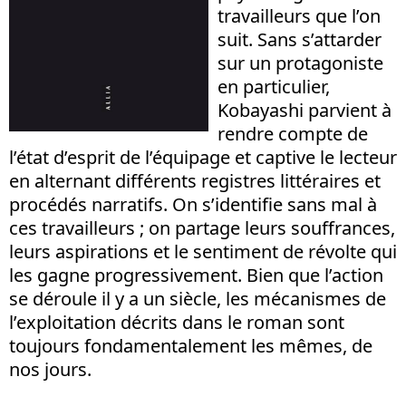
travailleurs que l’on
suit. Sans s’attarder
sur un protagoniste
en particulier,
Kobayashi parvient à
rendre compte de
l’état d’esprit de l’équipage et captive le lecteur
en alternant différents registres littéraires et
procédés narratifs. On s’identifie sans mal à
ces travailleurs ; on partage leurs souffrances,
leurs aspirations et le sentiment de révolte qui
les gagne progressivement. Bien que l’action
se déroule il y a un siècle, les mécanismes de
l’exploitation décrits dans le roman sont
toujours fondamentalement les mêmes, de
nos jours.