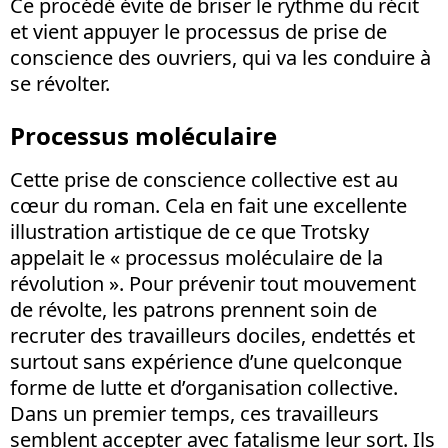
Ce procédé évite de briser le rythme du récit
et vient appuyer le processus de prise de
conscience des ouvriers, qui va les conduire à
se révolter.
Processus moléculaire
Cette prise de conscience collective est au
cœur du roman. Cela en fait une excellente
illustration artistique de ce que Trotsky
appelait le « processus moléculaire de la
révolution ». Pour prévenir tout mouvement
de révolte, les patrons prennent soin de
recruter des travailleurs dociles, endettés et
surtout sans expérience d’une quelconque
forme de lutte et d’organisation collective.
Dans un premier temps, ces travailleurs
semblent accepter avec fatalisme leur sort. Ils