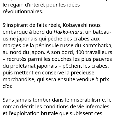
le regain d’intérêt pour les idées
révolutionnaires.
S’inspirant de faits réels, Kobayashi nous
embarque à bord du
Hakko-maru
, un bateau-
usine japonais qui pêche des crabes aux
marges de la péninsule russe du Kamtchatka,
au nord du Japon. A son bord, 400 travailleurs
– recrutés parmi les couches les plus pauvres
du prolétariat japonais – pêchent les crabes,
puis mettent en conserve la précieuse
marchandise, qui sera ensuite vendue à prix
d’or.
Sans jamais tomber dans le misérabilisme, le
roman décrit les conditions de vie infernales
et l’exploitation brutale que subissent ces