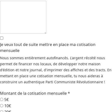
Je veux tout de suite mettre en place ma cotisation
mensuelle
Nous sommes entièrement autofinancés. L'argent récolté nous
permet de financer nos locaux, de développer notre maison
d'édition et notre journal, d'imprimer des affiches et des tracts. En
mettant en place une cotisation mensuelle, tu nous aideras à
construire un authentique Parti Communiste Révolutionnaire !
Montant de la cotisation mensuelle
*
5€
10€
20€