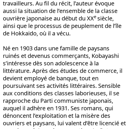
travailleurs. Au fil du récit, l’auteur évoque
aussi la situation de l’ensemble de la classe
e
ouvrière japonaise au début du XX
siècle,
ainsi que le processus de peuplement de l’île
de Hokkaido, où il a vécu.
Né en 1903 dans une famille de paysans
ruinés et devenus commerçants, Kobayashi
s’intéresse dès son adolescence à la
littérature. Après des études de commerce, il
devient employé de banque, tout en
poursuivant ses activités littéraires. Sensible
aux conditions des classes laborieuses, il se
rapproche du Parti communiste japonais,
auquel il adhère en 1931. Ses romans, qui
dénoncent l’exploitation et la misère des
ouvriers et paysans, lui valent d’être licencié et