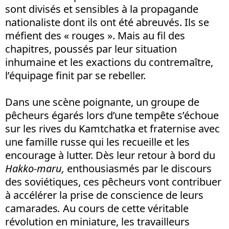
sont divisés et sensibles à la propagande
nationaliste dont ils ont été abreuvés. Ils se
méfient des « rouges ». Mais au fil des
chapitres, poussés par leur situation
inhumaine et les exactions du contremaître,
l’équipage finit par se rebeller.
Dans une scène poignante, un groupe de
pêcheurs égarés lors d’une tempête s’échoue
sur les rives du Kamtchatka et fraternise avec
une famille russe qui les recueille et les
encourage à lutter. Dès leur retour à bord du
Hakko-maru,
enthousiasmés par le discours
des soviétiques, ces pêcheurs vont contribuer
à accélérer la prise de conscience de leurs
camarades
.
Au cours de cette véritable
révolution en miniature, les travailleurs