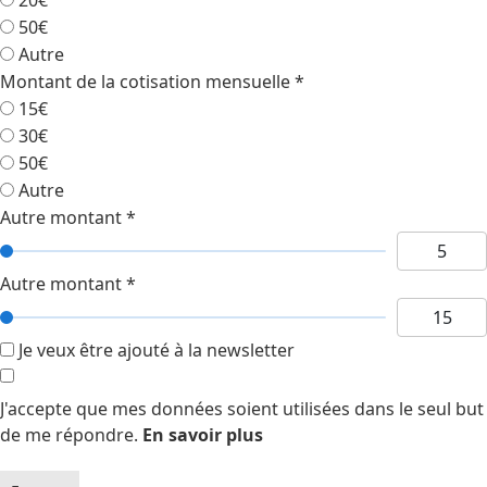
50€
Autre
Montant de la cotisation mensuelle
*
15€
30€
50€
Autre
Autre montant
*
Autre montant
*
Je veux être ajouté à la newsletter
J'accepte que mes données soient utilisées dans le seul but
de me répondre.
En savoir plus