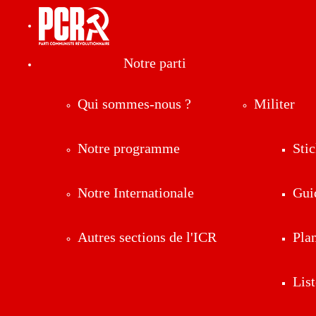
Notre parti
Qui sommes-nous ?
Militer
Notre programme
Stic
Notre Internationale
Gui
Autres sections de l'ICR
Pla
List