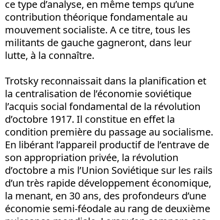
ce type d’analyse, en même temps qu’une
contribution théorique fondamentale au
mouvement socialiste. A ce titre, tous les
militants de gauche gagneront, dans leur
lutte, à la connaître.
Trotsky reconnaissait dans la planification et
la centralisation de l’économie soviétique
l’acquis social fondamental de la révolution
d’octobre 1917. Il constitue en effet la
condition première du passage au socialisme.
En libérant l’appareil productif de l’entrave de
son appropriation privée, la révolution
d’octobre a mis l’Union Soviétique sur les rails
d’un très rapide développement économique,
la menant, en 30 ans, des profondeurs d’une
économie semi-féodale au rang de deuxième