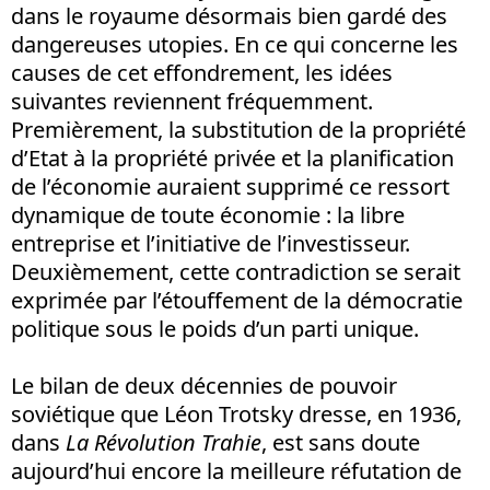
dans le royaume désormais bien gardé des
dangereuses utopies. En ce qui concerne les
causes de cet effondrement, les idées
suivantes reviennent fréquemment.
Premièrement, la substitution de la propriété
d’Etat à la propriété privée et la planification
de l’économie auraient supprimé ce ressort
dynamique de toute économie : la libre
entreprise et l’initiative de l’investisseur.
Deuxièmement, cette contradiction se serait
exprimée par l’étouffement de la démocratie
politique sous le poids d’un parti unique.
Le bilan de deux décennies de pouvoir
soviétique que Léon Trotsky dresse, en 1936,
dans
La Révolution Trahie
, est sans doute
aujourd’hui encore la meilleure réfutation de