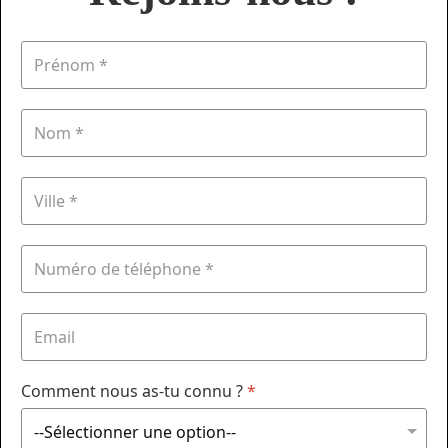
Comment nous as-tu connu ?
*