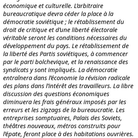
économique et culturelle. L’arbitraire
bureaucratique devra céder la place à la
démocratie soviétique ; le rétablissement du
droit de critique et d’une liberté électorale
véritable seront les conditions nécessaires du
développement du pays. Le rétablissement de
la liberté des Partis soviétiques, à commencer
par le parti bolchevique, et la renaissance des
syndicats y sont impliqués. La démocratie
entraînera dans l’économie la révision radicale
des plans dans l’intérêt des travailleurs. La libre
discussion des questions économiques
diminuera les frais généraux imposés par les
erreurs et les zigzags de la bureaucratie. Les
entreprises somptuaires, Palais des Soviets,
théâtres nouveaux, métros construits pour
l’épate, feront place à des habitations ouvrières.