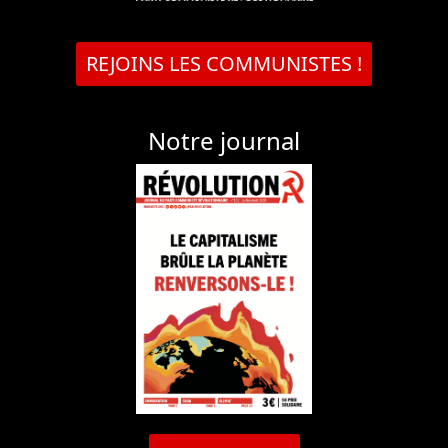
REJOINS LES COMMUNISTES !
Notre journal