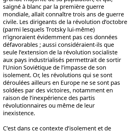
saigné à blanc par la première guerre
mondiale, allait connaître trois ans de guerre
civile. Les dirigeants de la révolution d’octobre
(parmi lesquels Trotsky lui-même)
n’ignoraient évidemment pas ces données
défavorables ; aussi considéraient-ils que
seule l’extension de la révolution socialiste
aux pays industrialisés permettrait de sortir
l’Union Soviétique de l’impasse de son
isolement. Or, les révolutions qui se sont
déroulées ailleurs en Europe ne se sont pas
soldées par des victoires, notamment en
raison de l’inexpérience des partis
révolutionnaires ou même de leur
inexistence.
C’est dans ce contexte d’isolement et de