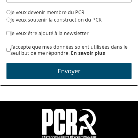
Je veux devenir membre du PCR
Je veux soutenir la construction du PCR
Je veux être ajouté à la newsletter
J'accepte que mes données soient utilisées dans le
seul but de me répondre.
En savoir plus
Envoyer