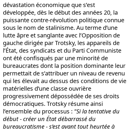
dévastation économique que s’est
développée, dès le début des années 20, la
puissante contre-révolution politique connue
sous le nom de stalinisme. Au terme d’une
lutte âpre et sanglante avec l’Opposition de
gauche dirigée par Trotsky, les appareils de
l’État, des syndicats et du Parti Communiste
ont été confisqués par une minorité de
bureaucrates dont la position dominante leur
permettait de s’attribuer un niveau de revenu
qui les élevait au dessus des conditions de vie
matérielles d’une classe ouvrière
progressivement dépossédée de ses droits
démocratiques. Trotsky résume ainsi
l’ensemble du processus :
"Si la tentative du
début - créer un État débarrassé du
bureaucratisme - s’est avant tout heurtée à