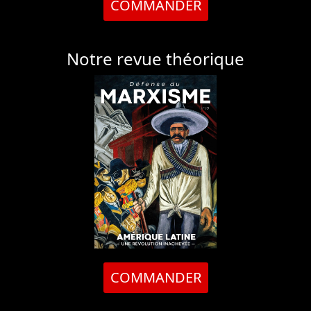
COMMANDER
Notre revue théorique
COMMANDER