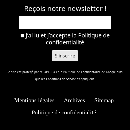
Reçois notre newsletter !
J’ai lu et j’accepte la
Politique de
confidentialité
Ce site est protégé par reCAPTCHA et la
Politique de Confidentalité
de Google ainsi
que les
Conditions de Service
s'appliquent.
Mentions légales
Archives
Sitemap
Politique de confidentialité