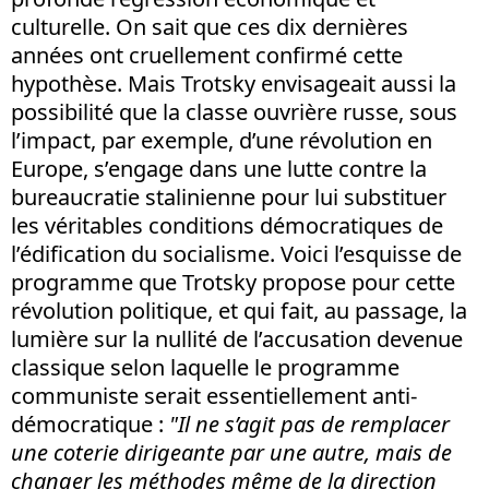
culturelle. On sait que ces dix dernières
années ont cruellement confirmé cette
hypothèse. Mais Trotsky envisageait aussi la
possibilité que la classe ouvrière russe, sous
l’impact, par exemple, d’une révolution en
Europe, s’engage dans une lutte contre la
bureaucratie stalinienne pour lui substituer
les véritables conditions démocratiques de
l’édification du socialisme. Voici l’esquisse de
programme que Trotsky propose pour cette
révolution politique, et qui fait, au passage, la
lumière sur la nullité de l’accusation devenue
classique selon laquelle le programme
communiste serait essentiellement anti-
démocratique :
"Il ne s’agit pas de remplacer
une coterie dirigeante par une autre, mais de
changer les méthodes même de la direction