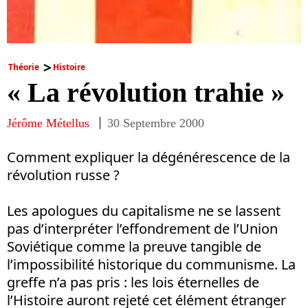
Théorie
Histoire
« La révolution trahie »
Jérôme Métellus
30 Septembre 2000
Comment expliquer la dégénérescence de la
révolution russe ?
Les apologues du capitalisme ne se lassent
pas d’interpréter l’effondrement de l’Union
Soviétique comme la preuve tangible de
l’impossibilité historique du communisme. La
greffe n’a pas pris : les lois éternelles de
l’Histoire auront rejeté cet élément étranger