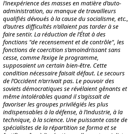
l’inexpérience des masses en matière d’auto-
administration, au manque de travailleurs
qualifiés dévoués à la cause du socialisme, etc.,
d’autres difficultés n’allaient pas tarder à se
faire sentir. La réduction de l’État à des
fonctions "de recensement et de contrôle", les
fonctions de coercition s’amoindrissant sans
cesse, comme l’exige le programme,
supposaient un certain bien-être. Cette
condition nécessaire faisait défaut. Le secours
de l’Occident n’arrivait pas. Le pouvoir des
soviets démocratiques se révélaient gênants et
même intolérables quand il s’agissait de
favoriser les groupes privilégiés les plus
indispensables à la défense, à l’industrie, à la
technique, à la science. Une puissante caste de
spécialistes de la répartition se forma et se